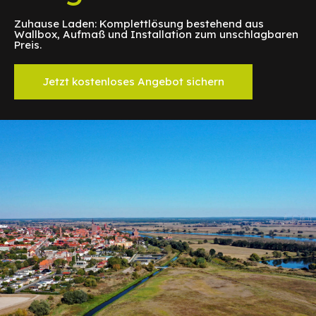
Zuhause Laden: Komplettlösung bestehend aus
Wallbox, Aufmaß und Installation zum unschlagbaren
Preis.
Jetzt kostenloses Angebot sichern