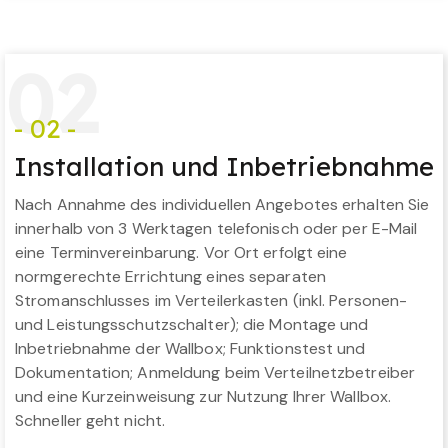
0
2
- 02 -
Installation und Inbetriebnahme
Nach Annahme des individuellen Angebotes erhalten Sie
innerhalb von 3 Werktagen telefonisch oder per E-Mail
eine Terminvereinbarung. Vor Ort erfolgt eine
normgerechte Errichtung eines separaten
Stromanschlusses im Verteilerkasten (inkl. Personen-
und Leistungsschutzschalter); die Montage und
Inbetriebnahme der Wallbox; Funktionstest und
Dokumentation; Anmeldung beim Verteilnetzbetreiber
und eine Kurzeinweisung zur Nutzung Ihrer Wallbox.
Schneller geht nicht.