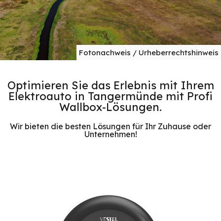
Fotonachweis / Urheberrechtshinweis
Optimieren Sie das Erlebnis mit Ihrem
Elektroauto in Tangermünde mit Profi
Wallbox-Lösungen.
Wir bieten die besten Lösungen für Ihr Zuhause oder
Unternehmen!