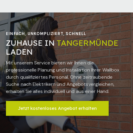
EINFACH, UNKOMPLIZIERT, SCHNELL
ZUHAUSE IN
TANGERMÜNDE
LADEN
Mit unserem Service bieten wir Ihnen die
professionelle Planung und Installation Ihrer Wallbox
durch qualifiziertes Personal. Ohne zeitraubende
Suche nach Elektrikern und Angebotsvergleichen,
erhalten Sie alles individuell und aus einer Hand.
Jetzt kostenloses Angebot erhalten