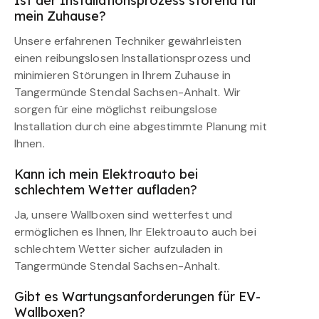
Ist der Installationsprozess störend für
mein Zuhause?
Unsere erfahrenen Techniker gewährleisten
einen reibungslosen Installationsprozess und
minimieren Störungen in Ihrem Zuhause in
Tangermünde Stendal Sachsen-Anhalt. Wir
sorgen für eine möglichst reibungslose
Installation durch eine abgestimmte Planung mit
Ihnen.
Kann ich mein Elektroauto bei
schlechtem Wetter aufladen?
Ja, unsere Wallboxen sind wetterfest und
ermöglichen es Ihnen, Ihr Elektroauto auch bei
schlechtem Wetter sicher aufzuladen in
Tangermünde Stendal Sachsen-Anhalt.
Gibt es Wartungsanforderungen für EV-
Wallboxen?