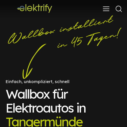
Einfach, unkompliziert, schnell
Wallbox für
Elektroautos in
Tangermünde