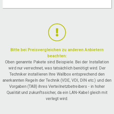
Bitte bei Preisvergleichen zu anderen Anbietern
beachten:
Oben genannte Pakete sind Beispiele. Bei der Installation
wird nur verrechnet, was tatsächlich benötigt wird. Der
Techniker installieren Ihre Wallbox entsprechend den
anerkannten Regeln der Technik (VDE, VDI, DIN etc.) und den
Vorgaben (TAB) ihres Verteilnetzbetreibers - in hoher
Qualität und zukunftssicher, da ein LAN-Kabel gleich mit
verlegt wird.