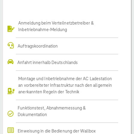
Anmeldung beim Verteilnetzbetreiber &
Inbetriebnahme-Meldung
Auftragskoordination
Anfahrt innerhalb Deutschlands
Montage und Inbetriebnahme der AC Ladestation
an vorbereiteter Infrastruktur nach den allgemein
anerkannten Regeln der Technik
Funktionstest, Abnahmemessung &
Dokumentation
Einweisung in die Bedienung der Wallbox