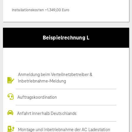
Installationskosten ~1.349,00 Euro
Beispielrechnung L
Anmeldung beim Verteilnetzbetreiber &
Inbetriebnahme-Meldung
Auftragskoordination
Anfahrt innerhalb Deutschlands
Montage und Inbetriebnahme der AC Ladestation