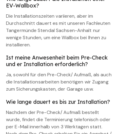
EV-Wallbox?
Die Installationszeiten variieren, aber im
Durchschnitt dauert es mit unseren Fachleuten
Tangermünde Stendal Sachsen-Anhalt nur
wenige Stunden, um eine Wallbox bei Ihnen zu
installieren.
Ist meine Anwesenheit beim Pre-Check
und er Installation erforderlich?
Ja, sowohl für den Pre-Check/ Aufmaß, als auch
die Installationsarbeiten benötigen wir Zugang
zum Sicherungskasten, der Garage usw.
Wie lange dauert es bis zur Installation?
Nachdem der Pre-Check/ Aufmaß bestellt
wurde, findet die Terminierung telefonisch oder
per E-Mail innerhalb von 3 Werktagen statt.
Nach dem Pre-Check erhalten Sie ein Angebot /