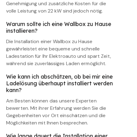
Genehmigung und zusätzliche Kosten für die
volle Leistung von 22 kW sind jedoch nötig.
Warum sollte ich eine Wallbox zu Hause
installieren?
Die Installation einer Wallbox zu Hause
gewährleistet eine bequeme und schnelle
Ladestation für Ihr Elektroauto und spart Zeit,
während sie zuverlässiges Laden ermöglicht.
Wie kann ich abschätzen, ob bei mir eine
Ladelösung überhaupt installiert werden
kann?
Am Besten können das unsere Experten
bewerten. Mit ihrer Erfahrung werden Sie die
Gegebenheiten vor Ort einschätzen und die
Möglichkeiten mit Ihnen besprechen.
Wie lange dauert die Installation einer