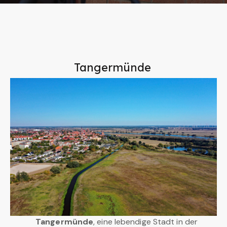
Tangermünde
Tangermünde
, eine lebendige Stadt in der