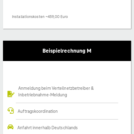
Installationskosten ~459,00 Euro
Beispielrechnung M
Anmeldung beim Verteilnetzbetreiber &
Inbetriebnahme-Meldung
Auftragskoordination
Anfahrt innerhalb Deutschlands