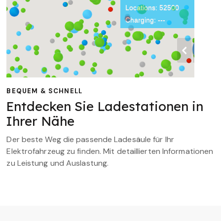
BEQUEM & SCHNELL
Entdecken Sie Ladestationen in
Ihrer Nähe
Der beste Weg die passende Ladesäule für Ihr
Elektrofahrzeug zu finden. Mit detaillierten Informationen
zu Leistung und Auslastung.