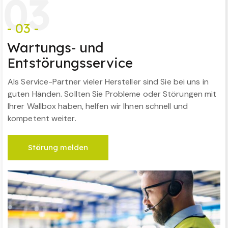
0
3
- 03 -
Wartungs- und
Entstörungsservice
Als Service-Partner vieler Hersteller sind Sie bei uns in
guten Händen. Sollten Sie Probleme oder Störungen mit
Ihrer Wallbox haben, helfen wir Ihnen schnell und
kompetent weiter.
Störung melden