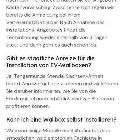
Kostenvoranschlag. Zwischenzeitlich regeln wir
bereits die Anmeldung bei Ihrem
Verteilernetzbetreiber. Nach Annahme des
Installations-Angebotes findet die
Terminfindung wieder innerhalb von 3 Tagen
statt und dann geht es auch schon los.
Gibt es staatliche Anreize für die
Installation von EV-Wallboxen?
Ja, Tangermünde Stendal Sachsen-Anhalt
bietet Anreize für Ladestationen und wir können
Sie darüber informieren, wie Sie von die
Fördermittel noch erhältlich sind wie Sie davon
profitieren können.
Kann ich eine Wallbox selbst installieren?
Während einige Modelle die Selbstinstallation
ermöglichen, wird empfohlen, Fachleute in