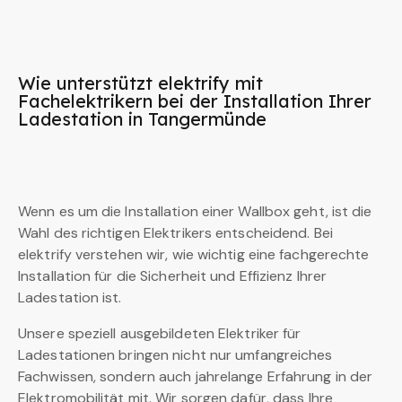
Wie unterstützt elektrify mit
Fachelektrikern bei der Installation Ihrer
Ladestation in Tangermünde
Wenn es um die Installation einer Wallbox geht, ist die
Wahl des richtigen Elektrikers entscheidend. Bei
elektrify verstehen wir, wie wichtig eine fachgerechte
Installation für die Sicherheit und Effizienz Ihrer
Ladestation ist.
Unsere speziell ausgebildeten Elektriker für
Ladestationen bringen nicht nur umfangreiches
Fachwissen, sondern auch jahrelange Erfahrung in der
Elektromobilität mit. Wir sorgen dafür, dass Ihre