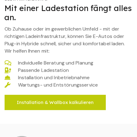
Mit einer Ladestation fängt alles
an.
Ob Zuhause oder im gewerblichen Umfeld - mit der
richtigen Ladeinfrastruktur, können Sie E-Autos oder
Plug-in Hybride schnell, sicher und komfortabel laden.
Wir helfen Ihnen mit:
Individuelle Beratung und Planung
Passende Ladestation
Installation und Inbetriebnahme
Wartungs- und Entstörungsservice
Installation & Wallbox kalkulieren