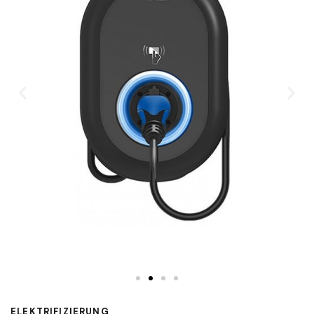
ELEKTRIFIZIERUNG