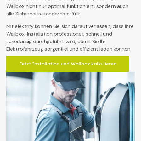
Wallbox nicht nur optimal funktioniert, sondern auch
alle Sicherheitsstandards erfüllt.
Mit elektrify können Sie sich darauf verlassen, dass Ihre
Wallbox-Installation professionell, schnell und
zuverlässig durchgeführt wird, damit Sie Ihr
Elektrofahrzeug sorgenfrei und effizient laden können.
Jetzt Installation und Wallbox kalkulieren