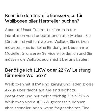
Kann ich den Installationsservice für
Wallboxen aller Hersteller buchen?
Absolut! Unser Team ist erfahren in der
Installation von Ladestationen aller Marken. Sie
können frei wählen, welche Wallbox Sie nutzen
möchten – es ist keine Bindung an bestimmte
Modelle für unseren Service erforderlich und Sie
müssen die Wallbox auch nicht bei uns kaufen.
Benötige ich 11KW oder 22KW Leistung
für meine Wallbox?
Wallboxen mit 11 kW sind gängig und laden große
Akkus über Nacht auf. Sie sind leicht zu
installieren und nur meldepflichtig. Viele 22 kW
Wallboxen sind auf 11 kW gedrosselt, können
aber schneller laden, wenn freigeschaltet. Eine