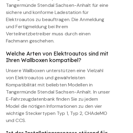
Tangermünde Stendal Sachsen-Anhalt für eine
sichere und konforme Ladestation für
Elektroautos zu beauftragen. Die Anmeldung
und Fertigmeldung bei Ihrem
Verteilnetzbetreiber muss durch einen
Fachmann geschehen.
Welche Arten von Elektroautos sind mit
Ihren Wallboxen kompatibel?
Unsere Wallboxen unterstützen eine Vielzahl
von Elektroautos und gewährleisten
Kompatibilität mit beliebten Modellen in
Tangermünde Stendal Sachsen-Anhalt. In unser
E-Fahrzeugdatenbank finden Sie zu jedem
Model die nötigen Informationen zu den vier
wichtige Steckertypen Typ 1, Typ 2, CHAdeMO
und CCS.