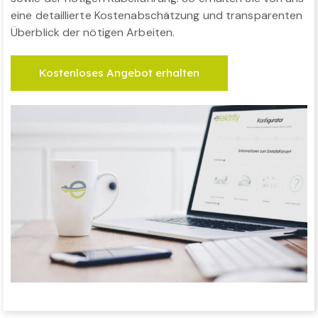
eine detaillierte Kostenabschätzung und transparenten
Überblick der nötigen Arbeiten.
Kostenloses Angebot erhalten