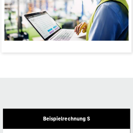
Beispielrechnung S