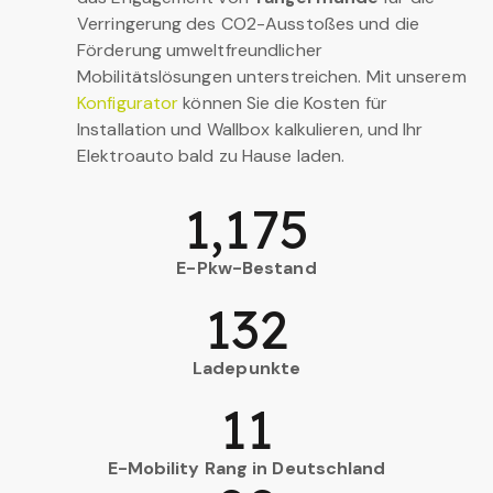
Verringerung des CO2-Ausstoßes und die
Förderung umweltfreundlicher
Mobilitätslösungen unterstreichen. Mit unserem
Konfigurator
können Sie die Kosten für
Installation und Wallbox kalkulieren, und Ihr
Elektroauto bald zu Hause laden.
1,175
E-Pkw-Bestand
132
Ladepunkte
11
E-Mobility Rang in Deutschland