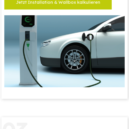
Jetzt Installation & Wallbox kalkulieren