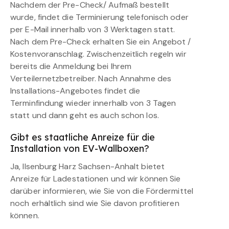
Nachdem der Pre-Check/ Aufmaß bestellt
wurde, findet die Terminierung telefonisch oder
per E-Mail innerhalb von 3 Werktagen statt.
Nach dem Pre-Check erhalten Sie ein Angebot /
Kostenvoranschlag. Zwischenzeitlich regeln wir
bereits die Anmeldung bei Ihrem
Verteilernetzbetreiber. Nach Annahme des
Installations-Angebotes findet die
Terminfindung wieder innerhalb von 3 Tagen
statt und dann geht es auch schon los.
Gibt es staatliche Anreize für die
Installation von EV-Wallboxen?
Ja, Ilsenburg Harz Sachsen-Anhalt bietet
Anreize für Ladestationen und wir können Sie
darüber informieren, wie Sie von die Fördermittel
noch erhältlich sind wie Sie davon profitieren
können.