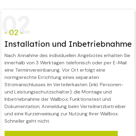
0
2
- 02 -
Installation und Inbetriebnahme
Nach Annahme des individuellen Angebotes erhalten Sie
innerhalb von 3 Werktagen telefonisch oder per E-Mail
eine Terminvereinbarung. Vor Ort erfolgt eine
normgerechte Errichtung eines separaten
Stromanschlusses im Verteilerkasten (inkl. Personen-
und Leistungsschutzschalter); die Montage und
Inbetriebnahme der Wallbox; Funktionstest und
Dokumentation; Anmeldung beim Verteilnetzbetreiber
und eine Kurzeinweisung zur Nutzung Ihrer Wallbox.
Schneller geht nicht.