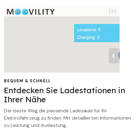
BEQUEM & SCHNELL
Entdecken Sie Ladestationen in
Ihrer Nähe
Der beste Weg die passende Ladesäule für Ihr
Elektrofahrzeug zu finden. Mit detaillierten Informationen
zu Leistung und Auslastung.