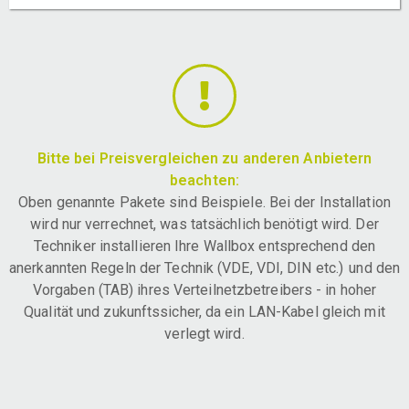
Bitte bei Preisvergleichen zu anderen Anbietern
beachten:
Oben genannte Pakete sind Beispiele. Bei der Installation
wird nur verrechnet, was tatsächlich benötigt wird. Der
Techniker installieren Ihre Wallbox entsprechend den
anerkannten Regeln der Technik (VDE, VDI, DIN etc.) und den
Vorgaben (TAB) ihres Verteilnetzbetreibers - in hoher
Qualität und zukunftssicher, da ein LAN-Kabel gleich mit
verlegt wird.