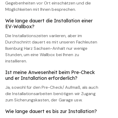
Gegebenheiten vor Ort einschätzen und die
Möglichkeiten mit Ihnen besprechen.
Wie lange dauert die Installation einer
EV-Wallbox?
Die Installationszeiten variieren, aber im
Durchschnitt dauert es mit unseren Fachleuten
Ilsenburg Harz Sachsen-Anhalt nur wenige
Stunden, um eine Wallbox bei Ihnen zu
installieren.
Ist meine Anwesenheit beim Pre-Check
und er Installation erforderlich?
Ja, sowohl für den Pre-Check/ Aufmaß, als auch
die Installationsarbeiten benötigen wir Zugang
zum Sicherungskasten, der Garage usw.
Wie lange dauert es bis zur Installation?