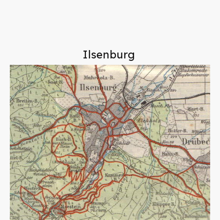
Ilsenburg