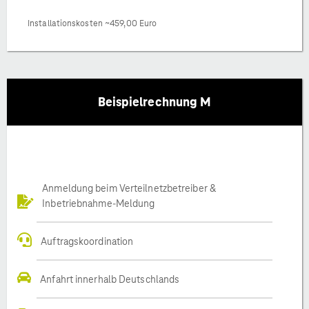
Installationskosten ~459,00 Euro
Beispielrechnung M
Anmeldung beim Verteilnetzbetreiber &
Inbetriebnahme-Meldung
Auftragskoordination
Anfahrt innerhalb Deutschlands