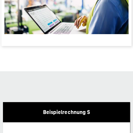
Beispielrechnung S