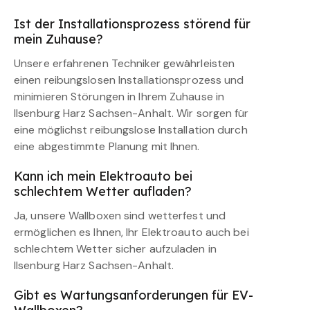
Ist der Installationsprozess störend für
mein Zuhause?
Unsere erfahrenen Techniker gewährleisten
einen reibungslosen Installationsprozess und
minimieren Störungen in Ihrem Zuhause in
Ilsenburg Harz Sachsen-Anhalt. Wir sorgen für
eine möglichst reibungslose Installation durch
eine abgestimmte Planung mit Ihnen.
Kann ich mein Elektroauto bei
schlechtem Wetter aufladen?
Ja, unsere Wallboxen sind wetterfest und
ermöglichen es Ihnen, Ihr Elektroauto auch bei
schlechtem Wetter sicher aufzuladen in
Ilsenburg Harz Sachsen-Anhalt.
Gibt es Wartungsanforderungen für EV-