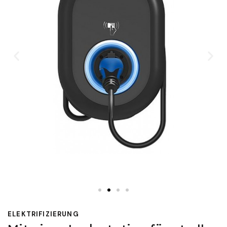
ELEKTRIFIZIERUNG