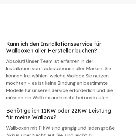
Kann ich den Installationsservice für
Wallboxen aller Hersteller buchen?
Absolut! Unser Team ist erfahren in der
Installation von Ladestationen aller Marken. Sie
können frei wählen, welche Wallbox Sie nutzen
möchten – es ist keine Bindung an bestimmte
Modelle für unseren Service erforderlich und Sie
müssen die Wallbox auch nicht bei uns kaufen.
Benötige ich 11KW oder 22KW Leistung
für meine Wallbox?
Wallboxen mit 11 kW sind gängig und laden große
Akkus über Nacht auf. Sie sind leicht zu