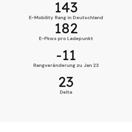
143
E-Mobility Rang in Deutschland
182
E-Pkws pro Ladepunkt
-11
Rangveränderung zu Jan 23
23
Delta