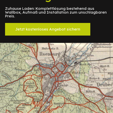
Zuhause Laden: Komplettlösung bestehend aus
Wallbox, Aufmaß und Installation zum unschlagbaren
Preis.
Jetzt kostenloses Angebot sichern