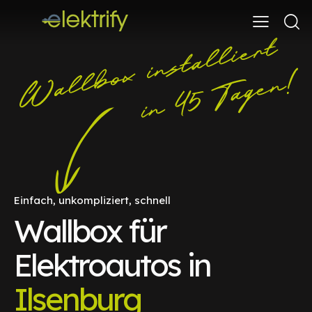
Einfach, unkompliziert, schnell
Wallbox für
Elektroautos in
Ilsenburg