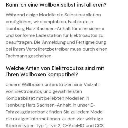
Kann ich eine Wallbox selbst installieren?
Während einige Modelle die Selbstinstallation
ermöglichen, wird empfohlen, Fachleute in
Ilsenburg Harz Sachsen-Anhalt für eine sichere
und konforme Ladestation für Elektroautos zu
beauftragen. Die Anmeldung und Fertigmeldung
bei Ihrem Verteilnetzbetreiber muss durch einen
Fachmann geschehen.
Welche Arten von Elektroautos sind mit
Ihren Wallboxen kompatibel?
Unsere Wallboxen unterstützen eine Vielzahl
von Elektroautos und gewährleisten
Kompatibilität mit beliebten Modellen in
Ilsenburg Harz Sachsen-Anhalt. In unser E-
Fahrzeugdatenbank finden Sie zu jedem Model
die nötigen Informationen zu den vier wichtige
Steckertypen Typ 1, Typ 2, CHAdeMO und CCS.