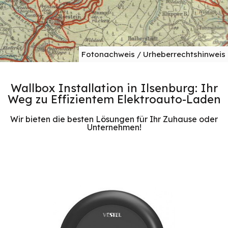
Fotonachweis / Urheberrechtshinweis
Wallbox Installation in Ilsenburg: Ihr
Weg zu Effizientem Elektroauto-Laden
Wir bieten die besten Lösungen für Ihr Zuhause oder
Unternehmen!