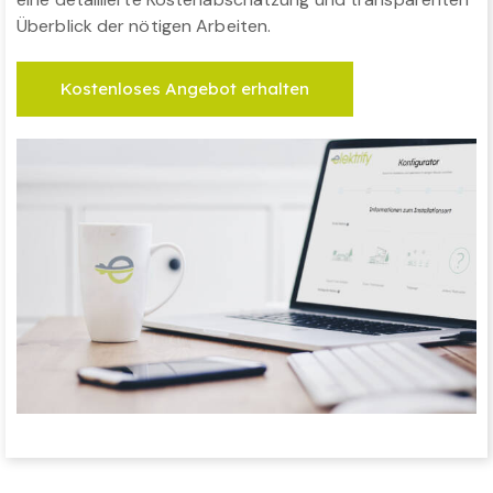
Überblick der nötigen Arbeiten.
Kostenloses Angebot erhalten