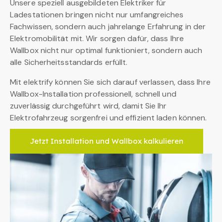
Unsere speziell ausgebildeten Elektriker für
Ladestationen bringen nicht nur umfangreiches
Fachwissen, sondern auch jahrelange Erfahrung in der
Elektromobilität mit. Wir sorgen dafür, dass Ihre
Wallbox nicht nur optimal funktioniert, sondern auch
alle Sicherheitsstandards erfüllt.
Mit elektrify können Sie sich darauf verlassen, dass Ihre
Wallbox-Installation professionell, schnell und
zuverlässig durchgeführt wird, damit Sie Ihr
Elektrofahrzeug sorgenfrei und effizient laden können.
Jetzt Installation und Wallbox kalkulieren