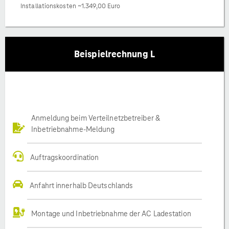
Installationskosten ~1.349,00 Euro
Beispielrechnung L
Anmeldung beim Verteilnetzbetreiber &
Inbetriebnahme-Meldung
Auftragskoordination
Anfahrt innerhalb Deutschlands
Montage und Inbetriebnahme der AC Ladestation