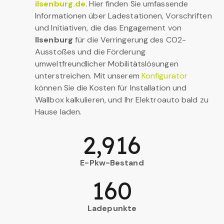
ilsenburg.de
. Hier finden Sie umfassende
Informationen über Ladestationen, Vorschriften
und Initiativen, die das Engagement von
Ilsenburg
für die Verringerung des CO2-
Ausstoßes und die Förderung
umweltfreundlicher Mobilitätslösungen
unterstreichen. Mit unserem
Konfigurator
können Sie die Kosten für Installation und
Wallbox kalkulieren, und Ihr Elektroauto bald zu
Hause laden.
2,916
E-Pkw-Bestand
160
Ladepunkte