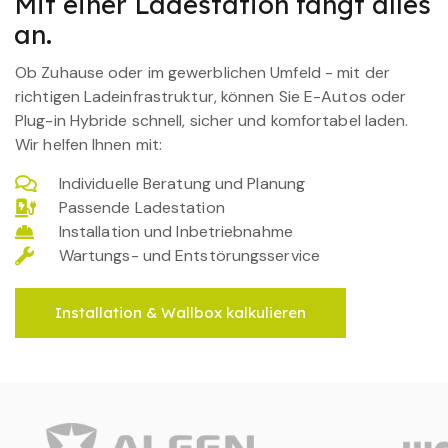
Mit einer Ladestation fängt alles
an.
Ob Zuhause oder im gewerblichen Umfeld - mit der
richtigen Ladeinfrastruktur, können Sie E-Autos oder
Plug-in Hybride schnell, sicher und komfortabel laden.
Wir helfen Ihnen mit:
Individuelle Beratung und Planung
Passende Ladestation
Installation und Inbetriebnahme
Wartungs- und Entstörungsservice
Installation & Wallbox kalkulieren