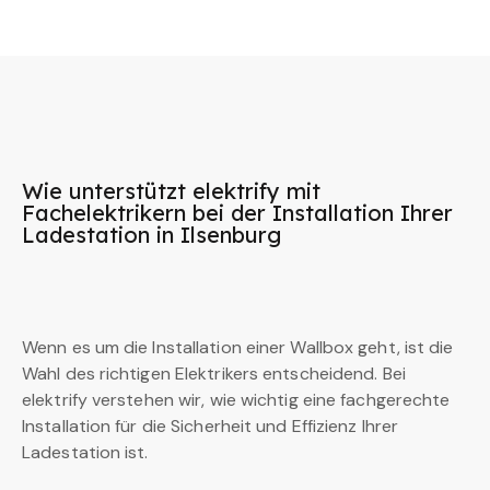
Wie unterstützt elektrify mit
Fachelektrikern bei der Installation Ihrer
Ladestation in Ilsenburg
Wenn es um die Installation einer Wallbox geht, ist die
Wahl des richtigen Elektrikers entscheidend. Bei
elektrify verstehen wir, wie wichtig eine fachgerechte
Installation für die Sicherheit und Effizienz Ihrer
Ladestation ist.