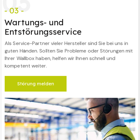
0
3
- 03 -
Wartungs- und
Entstörungsservice
Als Service-Partner vieler Hersteller sind Sie bei uns in
guten Händen. Sollten Sie Probleme oder Störungen mit
Ihrer Wallbox haben, helfen wir Ihnen schnell und
kompetent weiter.
Störung melden