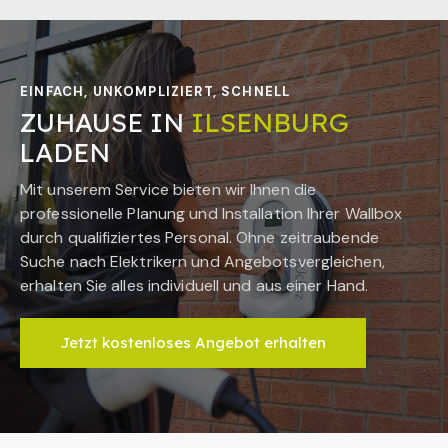
EINFACH, UNKOMPLIZIERT, SCHNELL
ZUHAUSE IN
ILSENBURG
LADEN
Mit unserem Service bieten wir Ihnen die
professionelle Planung und Installation Ihrer Wallbox
durch qualifiziertes Personal. Ohne zeitraubende
Suche nach Elektrikern und Angebotsvergleichen,
erhalten Sie alles individuell und aus einer Hand.
Jetzt kostenloses Angebot erhalten