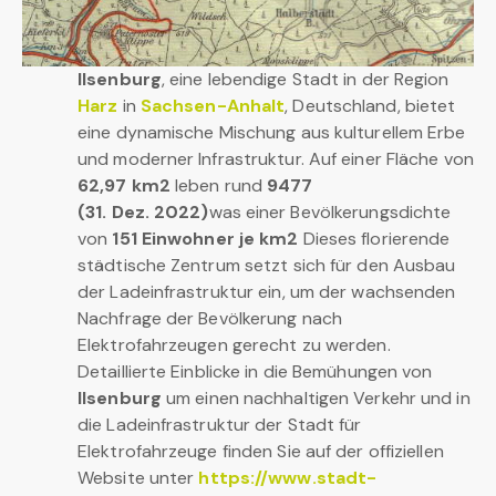
Ilsenburg
, eine lebendige Stadt in der Region
Harz
in
Sachsen-Anhalt
, Deutschland, bietet
eine dynamische Mischung aus kulturellem Erbe
und moderner Infrastruktur. Auf einer Fläche von
62,97 km2
leben rund
9477
(31. Dez. 2022)
was einer Bevölkerungsdichte
von
151 Einwohner je km2
Dieses florierende
städtische Zentrum setzt sich für den Ausbau
der Ladeinfrastruktur ein, um der wachsenden
Nachfrage der Bevölkerung nach
Elektrofahrzeugen gerecht zu werden.
Detaillierte Einblicke in die Bemühungen von
Ilsenburg
um einen nachhaltigen Verkehr und in
die Ladeinfrastruktur der Stadt für
Elektrofahrzeuge finden Sie auf der offiziellen
Website unter
https://www.stadt-