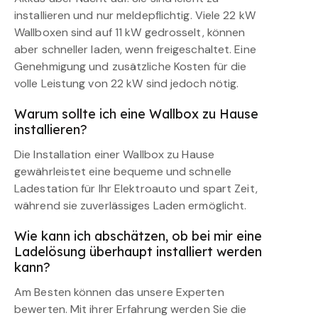
installieren und nur meldepflichtig. Viele 22 kW
Wallboxen sind auf 11 kW gedrosselt, können
aber schneller laden, wenn freigeschaltet. Eine
Genehmigung und zusätzliche Kosten für die
volle Leistung von 22 kW sind jedoch nötig.
Warum sollte ich eine Wallbox zu Hause
installieren?
Die Installation einer Wallbox zu Hause
gewährleistet eine bequeme und schnelle
Ladestation für Ihr Elektroauto und spart Zeit,
während sie zuverlässiges Laden ermöglicht.
Wie kann ich abschätzen, ob bei mir eine
Ladelösung überhaupt installiert werden
kann?
Am Besten können das unsere Experten
bewerten. Mit ihrer Erfahrung werden Sie die