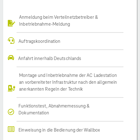
Anmeldung beim Verteilnetzbetreiber &
Inbetriebnahme-Meldung
Auftragskoordination
Anfahrt innerhalb Deutschlands
Montage und Inbetriebnahme der AC Ladestation
an vorbereiteter Infrastruktur nach den allgemein
anerkannten Regeln der Technik
Funktionstest, Abnahmemessung &
Dokumentation
Einweisung in die Bedienung der Wallbox