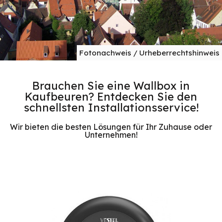
Fotonachweis / Urheberrechtshinweis
Brauchen Sie eine Wallbox in
Kaufbeuren? Entdecken Sie den
schnellsten Installationsservice!
Wir bieten die besten Lösungen für Ihr Zuhause oder
Unternehmen!