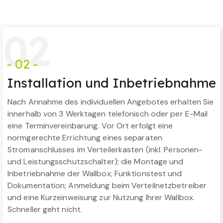
0
2
- 02 -
Installation und Inbetriebnahme
Nach Annahme des individuellen Angebotes erhalten Sie
innerhalb von 3 Werktagen telefonisch oder per E-Mail
eine Terminvereinbarung. Vor Ort erfolgt eine
normgerechte Errichtung eines separaten
Stromanschlusses im Verteilerkasten (inkl. Personen-
und Leistungsschutzschalter); die Montage und
Inbetriebnahme der Wallbox; Funktionstest und
Dokumentation; Anmeldung beim Verteilnetzbetreiber
und eine Kurzeinweisung zur Nutzung Ihrer Wallbox.
Schneller geht nicht.