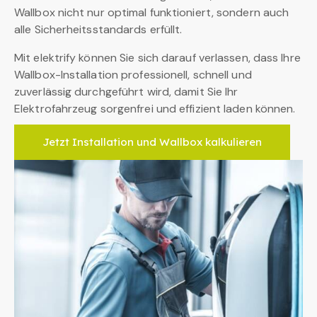
Wallbox nicht nur optimal funktioniert, sondern auch
alle Sicherheitsstandards erfüllt.
Mit elektrify können Sie sich darauf verlassen, dass Ihre
Wallbox-Installation professionell, schnell und
zuverlässig durchgeführt wird, damit Sie Ihr
Elektrofahrzeug sorgenfrei und effizient laden können.
Jetzt Installation und Wallbox kalkulieren