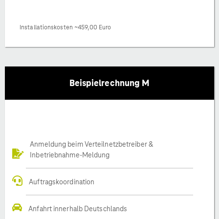
Installationskosten ~459,00 Euro
Beispielrechnung M
Anmeldung beim Verteilnetzbetreiber &
Inbetriebnahme-Meldung
Auftragskoordination
Anfahrt innerhalb Deutschlands