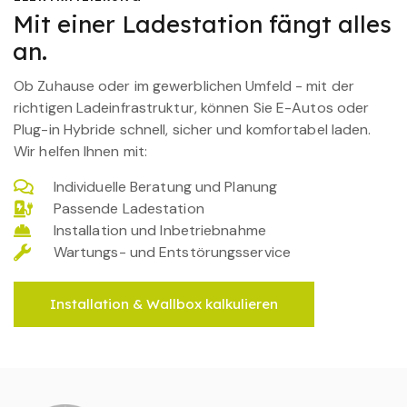
Mit einer Ladestation fängt alles
an.
Ob Zuhause oder im gewerblichen Umfeld - mit der
richtigen Ladeinfrastruktur, können Sie E-Autos oder
Plug-in Hybride schnell, sicher und komfortabel laden.
Wir helfen Ihnen mit:
Individuelle Beratung und Planung
Passende Ladestation
Installation und Inbetriebnahme
Wartungs- und Entstörungsservice
Installation & Wallbox kalkulieren