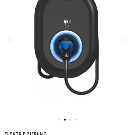
ELEKTRIFIZIERUNG