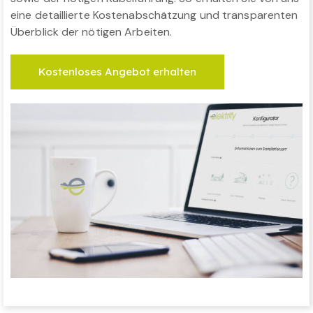
eine detaillierte Kostenabschätzung und transparenten
Überblick der nötigen Arbeiten.
Kostenloses Angebot erhalten