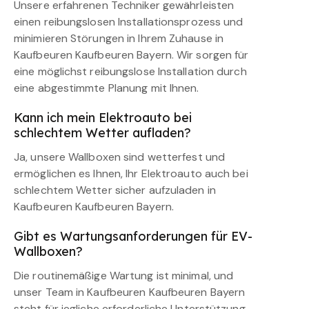
Unsere erfahrenen Techniker gewährleisten
einen reibungslosen Installationsprozess und
minimieren Störungen in Ihrem Zuhause in
Kaufbeuren Kaufbeuren Bayern. Wir sorgen für
eine möglichst reibungslose Installation durch
eine abgestimmte Planung mit Ihnen.
Kann ich mein Elektroauto bei
schlechtem Wetter aufladen?
Ja, unsere Wallboxen sind wetterfest und
ermöglichen es Ihnen, Ihr Elektroauto auch bei
schlechtem Wetter sicher aufzuladen in
Kaufbeuren Kaufbeuren Bayern.
Gibt es Wartungsanforderungen für EV-
Wallboxen?
Die routinemäßige Wartung ist minimal, und
unser Team in Kaufbeuren Kaufbeuren Bayern
steht für jegliche erforderliche Unterstützung