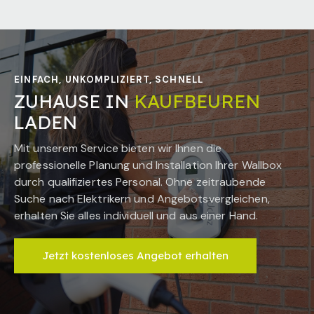
EINFACH, UNKOMPLIZIERT, SCHNELL
ZUHAUSE IN
KAUFBEUREN
LADEN
Mit unserem Service bieten wir Ihnen die
professionelle Planung und Installation Ihrer Wallbox
durch qualifiziertes Personal. Ohne zeitraubende
Suche nach Elektrikern und Angebotsvergleichen,
erhalten Sie alles individuell und aus einer Hand.
Jetzt kostenloses Angebot erhalten