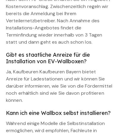
Kostenvoranschlag. Zwischenzeitlich regeln wir
bereits die Anmeldung bei Ihrem
Verteilernetzbetreiber. Nach Annahme des
Installations-Angebotes findet die
Terminfindung wieder innerhalb von 3 Tagen
statt und dann geht es auch schon los.
Gibt es staatliche Anreize für die
Installation von EV-Wallboxen?
Ja, Kaufbeuren Kaufbeuren Bayern bietet
Anreize für Ladestationen und wir können Sie
darüber informieren, wie Sie von die Fördermittel
noch erhältlich sind wie Sie davon profitieren
können.
Kann ich eine Wallbox selbst installieren?
Während einige Modelle die Selbstinstallation
ermöglichen, wird empfohlen, Fachleute in