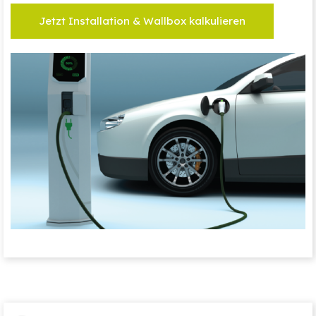
Jetzt Installation & Wallbox kalkulieren