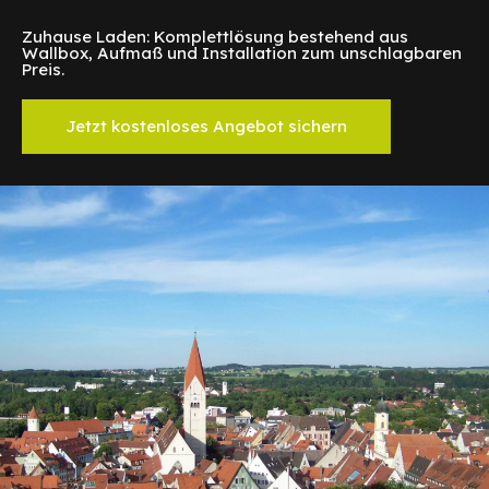
Zuhause Laden: Komplettlösung bestehend aus
Wallbox, Aufmaß und Installation zum unschlagbaren
Preis.
Jetzt kostenloses Angebot sichern