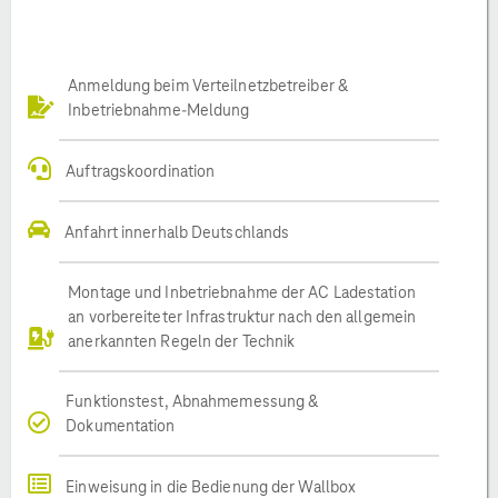
Anmeldung beim Verteilnetzbetreiber &
Inbetriebnahme-Meldung
Auftragskoordination
Anfahrt innerhalb Deutschlands
Montage und Inbetriebnahme der AC Ladestation
an vorbereiteter Infrastruktur nach den allgemein
anerkannten Regeln der Technik
Funktionstest, Abnahmemessung &
Dokumentation
Einweisung in die Bedienung der Wallbox