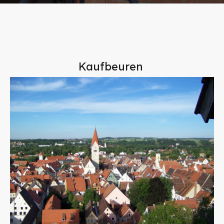
Kaufbeuren