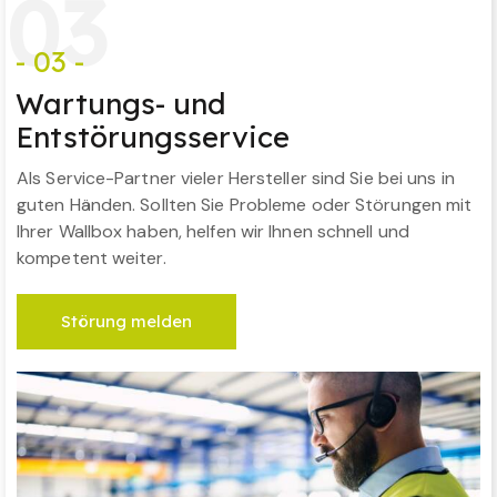
0
3
- 03 -
Wartungs- und
Entstörungsservice
Als Service-Partner vieler Hersteller sind Sie bei uns in
guten Händen. Sollten Sie Probleme oder Störungen mit
Ihrer Wallbox haben, helfen wir Ihnen schnell und
kompetent weiter.
Störung melden