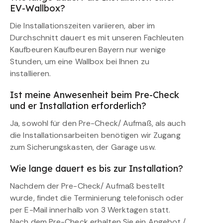
EV-Wallbox?
Die Installationszeiten variieren, aber im
Durchschnitt dauert es mit unseren Fachleuten
Kaufbeuren Kaufbeuren Bayern nur wenige
Stunden, um eine Wallbox bei Ihnen zu
installieren.
Ist meine Anwesenheit beim Pre-Check
und er Installation erforderlich?
Ja, sowohl für den Pre-Check/ Aufmaß, als auch
die Installationsarbeiten benötigen wir Zugang
zum Sicherungskasten, der Garage usw.
Wie lange dauert es bis zur Installation?
Nachdem der Pre-Check/ Aufmaß bestellt
wurde, findet die Terminierung telefonisch oder
per E-Mail innerhalb von 3 Werktagen statt.
Nach dem Pre-Check erhalten Sie ein Angebot /