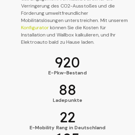
Verringerung des CO2-Ausstoßes und die
Förderung umweltfreundlicher
Mobilitätslösungen unterstreichen. Mit unserem
Konfigurator
können Sie die Kosten für
Installation und Wallbox kalkulieren, und Ihr
Elektroauto bald zu Hause laden.
920
E-Pkw-Bestand
88
Ladepunkte
22
E-Mobility Rang in Deutschland