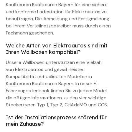
Kaufbeuren Kaufbeuren Bayern für eine sichere
und konforme Ladestation für Elektroautos zu
beauftragen. Die Anmeldung und Fertigmeldung
bei Ihrem Verteilnetzbetreiber muss durch einen
Fachmann geschehen.
Welche Arten von Elektroautos sind mit
Ihren Wallboxen kompatibel?
Unsere Wallboxen unterstützen eine Vielzahl
von Elektroautos und gewährleisten
Kompatibilität mit beliebten Modellen in
Kaufbeuren Kaufbeuren Bayern. In unser E-
Fahrzeugdatenbank finden Sie zu jedem Model
die nötigen Informationen zu den vier wichtige
Steckertypen Typ 1, Typ 2, CHAdeMO und CCS.
Ist der Installationsprozess störend für
mein Zuhause?