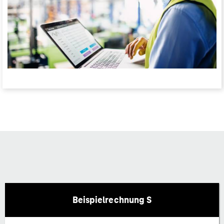
Beispielrechnung S