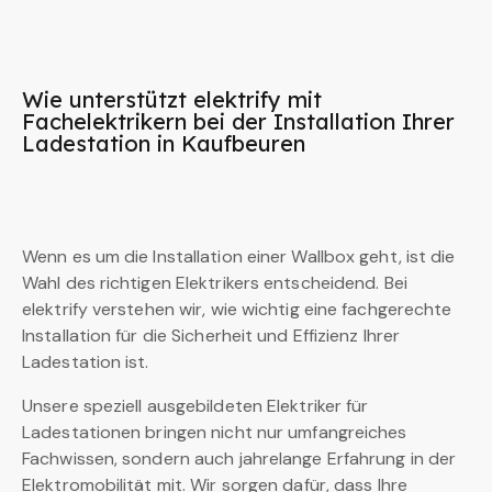
Wie unterstützt elektrify mit
Fachelektrikern bei der Installation Ihrer
Ladestation in Kaufbeuren
Wenn es um die Installation einer Wallbox geht, ist die
Wahl des richtigen Elektrikers entscheidend. Bei
elektrify verstehen wir, wie wichtig eine fachgerechte
Installation für die Sicherheit und Effizienz Ihrer
Ladestation ist.
Unsere speziell ausgebildeten Elektriker für
Ladestationen bringen nicht nur umfangreiches
Fachwissen, sondern auch jahrelange Erfahrung in der
Elektromobilität mit. Wir sorgen dafür, dass Ihre