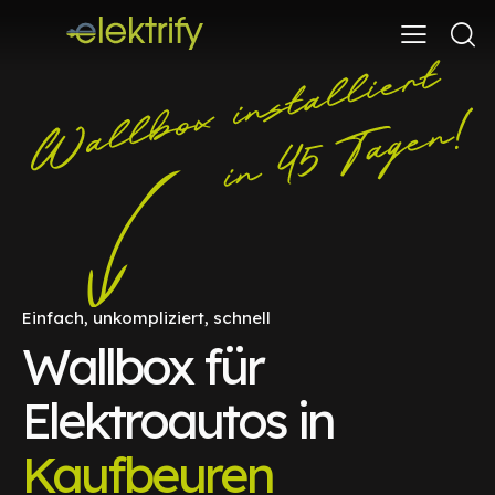
Einfach, unkompliziert, schnell
Wallbox für
Elektroautos in
Kaufbeuren