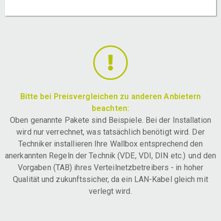
Bitte bei Preisvergleichen zu anderen Anbietern
beachten:
Oben genannte Pakete sind Beispiele. Bei der Installation
wird nur verrechnet, was tatsächlich benötigt wird. Der
Techniker installieren Ihre Wallbox entsprechend den
anerkannten Regeln der Technik (VDE, VDI, DIN etc.) und den
Vorgaben (TAB) ihres Verteilnetzbetreibers - in hoher
Qualität und zukunftssicher, da ein LAN-Kabel gleich mit
verlegt wird.