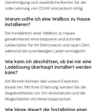
Genehmigung und zusätzliche Kosten für die
volle Leistung von 22 kW sind jedoch nötig.
Warum sollte ich eine Wallbox zu Hause
installieren?
Die Installation einer Wallbox zu Hause
gewährleistet eine bequeme und schnelle
Ladestation für Ihr Elektroauto und spart Zeit,
während sie zuverlässiges Laden ermöglicht.
Wie kann ich abschätzen, ob bei mir eine
Ladelösung überhaupt installiert werden
kann?
Am Besten können das unsere Experten
bewerten. Mit ihrer Erfahrung werden Sie die
Gegebenheiten vor Ort einschätzen und die
Möglichkeiten mit Ihnen besprechen.
Wie lange dauert die Installation einer