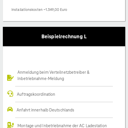
Installationskosten ~1.349,00 Euro
Beispielrechnung L
Anmeldung beim Verteilnetzbetreiber &
Inbetriebnahme-Meldung
Auftragskoordination
Anfahrt innerhalb Deutschlands
Montage und Inbetriebnahme der AC Ladestation