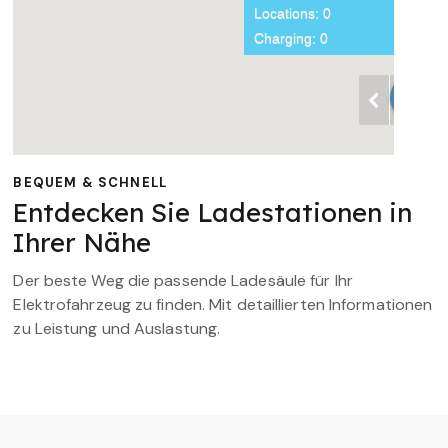
BEQUEM & SCHNELL
Entdecken Sie Ladestationen in
Ihrer Nähe
Der beste Weg die passende Ladesäule für Ihr
Elektrofahrzeug zu finden. Mit detaillierten Informationen
zu Leistung und Auslastung.