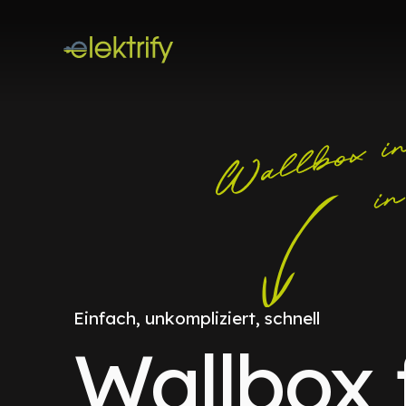
Einfach, unkompliziert, schnell
Wallbox 