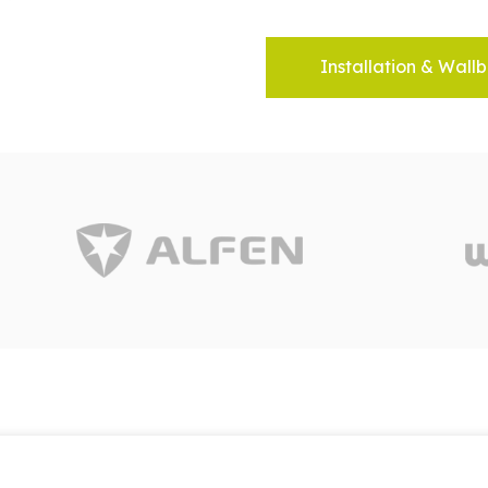
Installation & Wallb