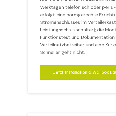
Werktagen telefonisch oder per E-
erfolgt eine normgerechte Erricht
Stromanschlusses im Verteilerkast
Leistungsschutzschalter); die Mon
Funktionstest und Dokumentation
Verteilnetzbetreiber und eine Kurz
Schneller geht nicht.
Jetzt Installation & Wallbox ka