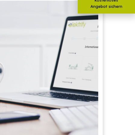
Angebot sichern