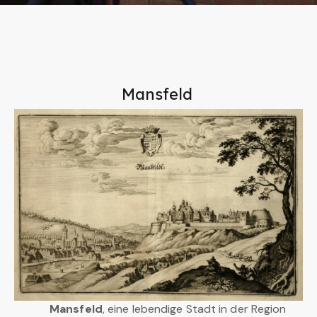
Mansfeld
Mansfeld
, eine lebendige Stadt in der Region