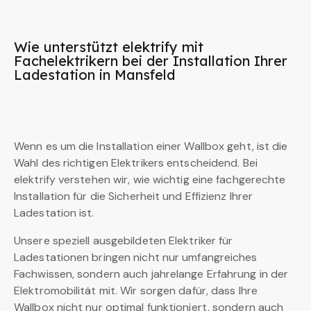
Wie unterstützt elektrify mit
Fachelektrikern bei der Installation Ihrer
Ladestation in Mansfeld
Wenn es um die Installation einer Wallbox geht, ist die
Wahl des richtigen Elektrikers entscheidend. Bei
elektrify verstehen wir, wie wichtig eine fachgerechte
Installation für die Sicherheit und Effizienz Ihrer
Ladestation ist.
Unsere speziell ausgebildeten Elektriker für
Ladestationen bringen nicht nur umfangreiches
Fachwissen, sondern auch jahrelange Erfahrung in der
Elektromobilität mit. Wir sorgen dafür, dass Ihre
Wallbox nicht nur optimal funktioniert, sondern auch