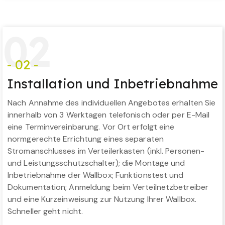
0
2
- 02 -
Installation und Inbetriebnahme
Nach Annahme des individuellen Angebotes erhalten Sie
innerhalb von 3 Werktagen telefonisch oder per E-Mail
eine Terminvereinbarung. Vor Ort erfolgt eine
normgerechte Errichtung eines separaten
Stromanschlusses im Verteilerkasten (inkl. Personen-
und Leistungsschutzschalter); die Montage und
Inbetriebnahme der Wallbox; Funktionstest und
Dokumentation; Anmeldung beim Verteilnetzbetreiber
und eine Kurzeinweisung zur Nutzung Ihrer Wallbox.
Schneller geht nicht.