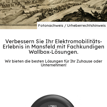
Fotonachweis / Urheberrechtshinweis
Verbessern Sie Ihr Elektromobilitäts-
Erlebnis in Mansfeld mit Fachkundigen
Wallbox-Lösungen.
Wir bieten die besten Lösungen für Ihr Zuhause oder
Unternehmen!