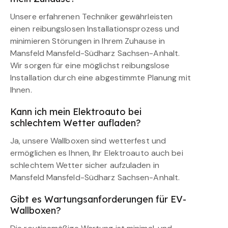
Unsere erfahrenen Techniker gewährleisten
einen reibungslosen Installationsprozess und
minimieren Störungen in Ihrem Zuhause in
Mansfeld Mansfeld-Südharz Sachsen-Anhalt.
Wir sorgen für eine möglichst reibungslose
Installation durch eine abgestimmte Planung mit
Ihnen.
Kann ich mein Elektroauto bei
schlechtem Wetter aufladen?
Ja, unsere Wallboxen sind wetterfest und
ermöglichen es Ihnen, Ihr Elektroauto auch bei
schlechtem Wetter sicher aufzuladen in
Mansfeld Mansfeld-Südharz Sachsen-Anhalt.
Gibt es Wartungsanforderungen für EV-
Wallboxen?