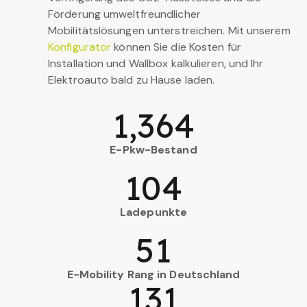
Förderung umweltfreundlicher
Mobilitätslösungen unterstreichen. Mit unserem
Konfigurator
können Sie die Kosten für
Installation und Wallbox kalkulieren, und Ihr
Elektroauto bald zu Hause laden.
1,364
E-Pkw-Bestand
104
Ladepunkte
51
E-Mobility Rang in Deutschland
131