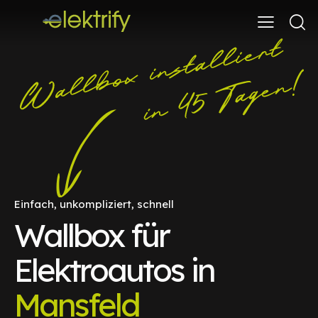
Einfach, unkompliziert, schnell
Wallbox für
Elektroautos in
Mansfeld