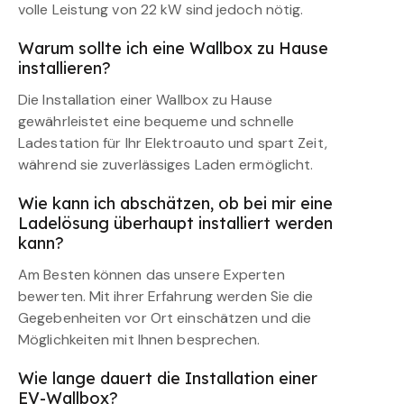
volle Leistung von 22 kW sind jedoch nötig.
Warum sollte ich eine Wallbox zu Hause
installieren?
Die Installation einer Wallbox zu Hause
gewährleistet eine bequeme und schnelle
Ladestation für Ihr Elektroauto und spart Zeit,
während sie zuverlässiges Laden ermöglicht.
Wie kann ich abschätzen, ob bei mir eine
Ladelösung überhaupt installiert werden
kann?
Am Besten können das unsere Experten
bewerten. Mit ihrer Erfahrung werden Sie die
Gegebenheiten vor Ort einschätzen und die
Möglichkeiten mit Ihnen besprechen.
Wie lange dauert die Installation einer
EV-Wallbox?