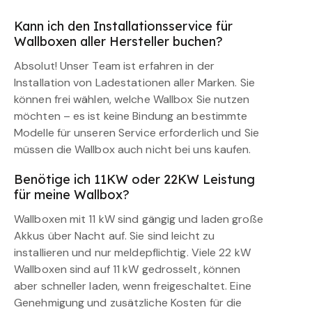
Kann ich den Installationsservice für
Wallboxen aller Hersteller buchen?
Absolut! Unser Team ist erfahren in der
Installation von Ladestationen aller Marken. Sie
können frei wählen, welche Wallbox Sie nutzen
möchten – es ist keine Bindung an bestimmte
Modelle für unseren Service erforderlich und Sie
müssen die Wallbox auch nicht bei uns kaufen.
Benötige ich 11KW oder 22KW Leistung
für meine Wallbox?
Wallboxen mit 11 kW sind gängig und laden große
Akkus über Nacht auf. Sie sind leicht zu
installieren und nur meldepflichtig. Viele 22 kW
Wallboxen sind auf 11 kW gedrosselt, können
aber schneller laden, wenn freigeschaltet. Eine
Genehmigung und zusätzliche Kosten für die