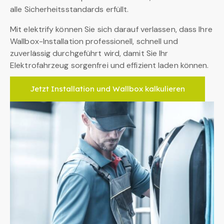
alle Sicherheitsstandards erfüllt.
Mit elektrify können Sie sich darauf verlassen, dass Ihre
Wallbox-Installation professionell, schnell und
zuverlässig durchgeführt wird, damit Sie Ihr
Elektrofahrzeug sorgenfrei und effizient laden können.
Jetzt Installation und Wallbox kalkulieren