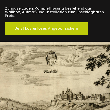
Zuhause Laden: Komplettlösung bestehend aus
Wallbox, Aufmaß und Installation zum unschlagbaren
Preis.
Jetzt kostenloses Angebot sichern