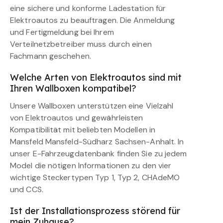
eine sichere und konforme Ladestation für
Elektroautos zu beauftragen. Die Anmeldung
und Fertigmeldung bei Ihrem
Verteilnetzbetreiber muss durch einen
Fachmann geschehen.
Welche Arten von Elektroautos sind mit
Ihren Wallboxen kompatibel?
Unsere Wallboxen unterstützen eine Vielzahl
von Elektroautos und gewährleisten
Kompatibilität mit beliebten Modellen in
Mansfeld Mansfeld-Südharz Sachsen-Anhalt. In
unser E-Fahrzeugdatenbank finden Sie zu jedem
Model die nötigen Informationen zu den vier
wichtige Steckertypen Typ 1, Typ 2, CHAdeMO
und CCS.
Ist der Installationsprozess störend für
mein Zuhause?