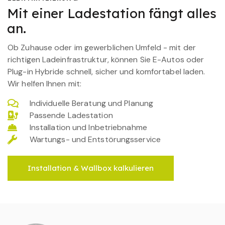
Mit einer Ladestation fängt alles
an.
Ob Zuhause oder im gewerblichen Umfeld - mit der
richtigen Ladeinfrastruktur, können Sie E-Autos oder
Plug-in Hybride schnell, sicher und komfortabel laden.
Wir helfen Ihnen mit:
Individuelle Beratung und Planung
Passende Ladestation
Installation und Inbetriebnahme
Wartungs- und Entstörungsservice
Installation & Wallbox kalkulieren