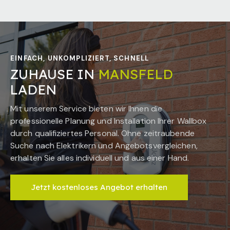
EINFACH, UNKOMPLIZIERT, SCHNELL
ZUHAUSE IN
MANSFELD
LADEN
Mit unserem Service bieten wir Ihnen die
professionelle Planung und Installation Ihrer Wallbox
durch qualifiziertes Personal. Ohne zeitraubende
Suche nach Elektrikern und Angebotsvergleichen,
erhalten Sie alles individuell und aus einer Hand.
Jetzt kostenloses Angebot erhalten