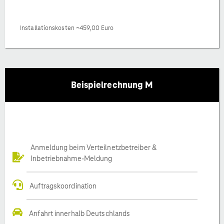
Installationskosten ~459,00 Euro
Beispielrechnung M
Anmeldung beim Verteilnetzbetreiber &
Inbetriebnahme-Meldung
Auftragskoordination
Anfahrt innerhalb Deutschlands