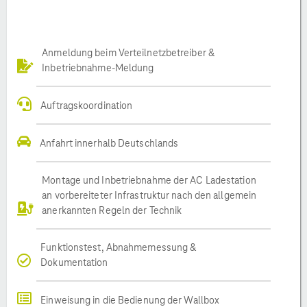
Anmeldung beim Verteilnetzbetreiber &
Inbetriebnahme-Meldung
Auftragskoordination
Anfahrt innerhalb Deutschlands
Montage und Inbetriebnahme der AC Ladestation
an vorbereiteter Infrastruktur nach den allgemein
anerkannten Regeln der Technik
Funktionstest, Abnahmemessung &
Dokumentation
Einweisung in die Bedienung der Wallbox