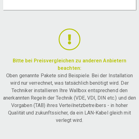
Bitte bei Preisvergleichen zu anderen Anbietern
beachten:
Oben genannte Pakete sind Beispiele. Bei der Installation
wird nur verrechnet, was tatsächlich benötigt wird. Der
Techniker installieren Ihre Wallbox entsprechend den
anerkannten Regeln der Technik (VDE, VDI, DIN etc.) und den
Vorgaben (TAB) ihres Verteilnetzbetreibers - in hoher
Qualität und zukunftssicher, da ein LAN-Kabel gleich mit
verlegt wird.