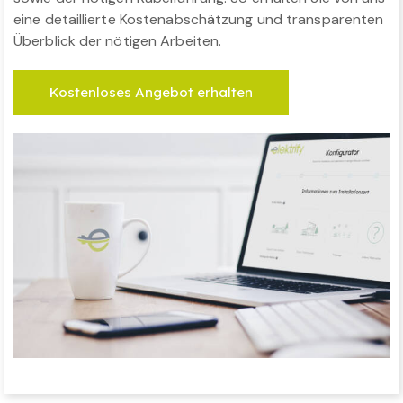
eine detaillierte Kostenabschätzung und transparenten
Überblick der nötigen Arbeiten.
Kostenloses Angebot erhalten