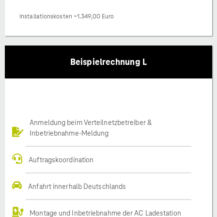
Installationskosten ~1.349,00 Euro
Beispielrechnung L
Anmeldung beim Verteilnetzbetreiber &
Inbetriebnahme-Meldung
Auftragskoordination
Anfahrt innerhalb Deutschlands
Montage und Inbetriebnahme der AC Ladestation