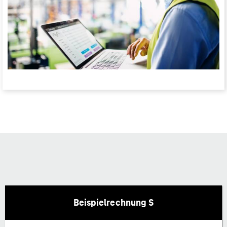
Beispielrechnung S