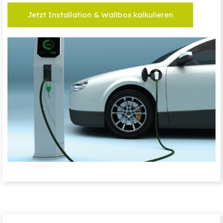
Jetzt Installation & Wallbox kalkulieren