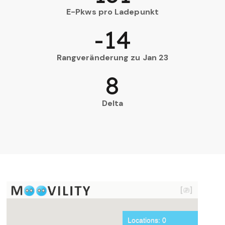
E-Pkws pro Ladepunkt
-14
Rangveränderung zu Jan 23
8
Delta