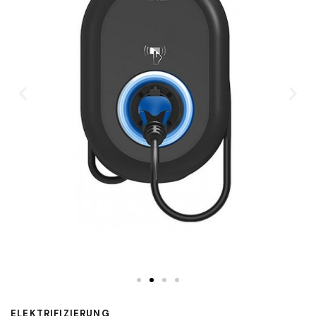
ELEKTRIFIZIERUNG