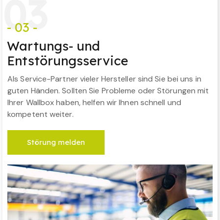
0
3
- 03 -
Wartungs- und
Entstörungsservice
Als Service-Partner vieler Hersteller sind Sie bei uns in
guten Händen. Sollten Sie Probleme oder Störungen mit
Ihrer Wallbox haben, helfen wir Ihnen schnell und
kompetent weiter.
Störung melden