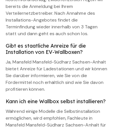
bereits die Anmeldung bei Ihrem
Verteilernetzbetreiber. Nach Annahme des
Installations-Angebotes findet die
Terminfindung wieder innerhalb von 3 Tagen
statt und dann geht es auch schon los.
Gibt es staatliche Anreize für die
Installation von EV-Wallboxen?
Ja, Mansfeld Mansfeld-Südharz Sachsen-Anhalt
bietet Anreize für Ladestationen und wir können
Sie darüber informieren, wie Sie von die
Fördermittel noch erhältlich sind wie Sie davon
profitieren können.
Kann ich eine Wallbox selbst installieren?
Während einige Modelle die Selbstinstallation
ermöglichen, wird empfohlen, Fachleute in
Mansfeld Mansfeld-Südharz Sachsen-Anhalt für