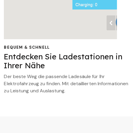
BEQUEM & SCHNELL
Entdecken Sie Ladestationen in
Ihrer Nähe
Der beste Weg die passende Ladesäule für Ihr
Elektrofahrzeug zu finden. Mit detaillierten Informationen
zu Leistung und Auslastung.