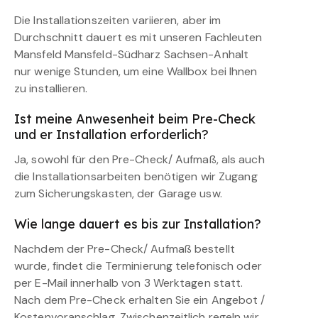
Die Installationszeiten variieren, aber im
Durchschnitt dauert es mit unseren Fachleuten
Mansfeld Mansfeld-Südharz Sachsen-Anhalt
nur wenige Stunden, um eine Wallbox bei Ihnen
zu installieren.
Ist meine Anwesenheit beim Pre-Check
und er Installation erforderlich?
Ja, sowohl für den Pre-Check/ Aufmaß, als auch
die Installationsarbeiten benötigen wir Zugang
zum Sicherungskasten, der Garage usw.
Wie lange dauert es bis zur Installation?
Nachdem der Pre-Check/ Aufmaß bestellt
wurde, findet die Terminierung telefonisch oder
per E-Mail innerhalb von 3 Werktagen statt.
Nach dem Pre-Check erhalten Sie ein Angebot /
Kostenvoranschlag. Zwischenzeitlich regeln wir