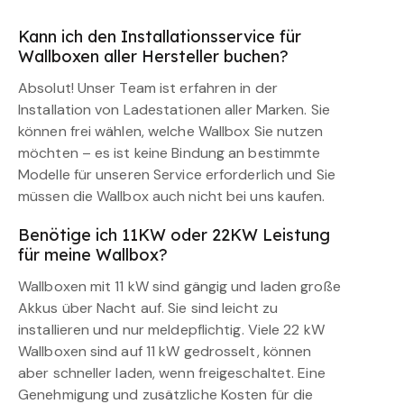
Kann ich den Installationsservice für
Wallboxen aller Hersteller buchen?
Absolut! Unser Team ist erfahren in der
Installation von Ladestationen aller Marken. Sie
können frei wählen, welche Wallbox Sie nutzen
möchten – es ist keine Bindung an bestimmte
Modelle für unseren Service erforderlich und Sie
müssen die Wallbox auch nicht bei uns kaufen.
Benötige ich 11KW oder 22KW Leistung
für meine Wallbox?
Wallboxen mit 11 kW sind gängig und laden große
Akkus über Nacht auf. Sie sind leicht zu
installieren und nur meldepflichtig. Viele 22 kW
Wallboxen sind auf 11 kW gedrosselt, können
aber schneller laden, wenn freigeschaltet. Eine
Genehmigung und zusätzliche Kosten für die