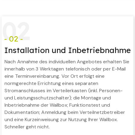
0
2
- 02 -
Installation und Inbetriebnahme
Nach Annahme des individuellen Angebotes erhalten Sie
innerhalb von 3 Werktagen telefonisch oder per E-Mail
eine Terminvereinbarung. Vor Ort erfolgt eine
normgerechte Errichtung eines separaten
Stromanschlusses im Verteilerkasten (inkl. Personen-
und Leistungsschutzschalter); die Montage und
Inbetriebnahme der Wallbox; Funktionstest und
Dokumentation; Anmeldung beim Verteilnetzbetreiber
und eine Kurzeinweisung zur Nutzung Ihrer Wallbox.
Schneller geht nicht.