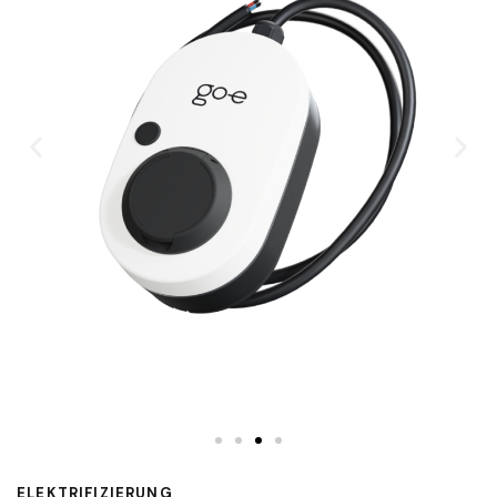
ELEKTRIFIZIERUNG