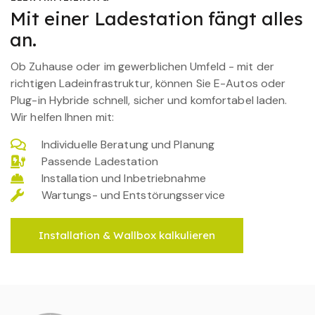
Mit einer Ladestation fängt alles
an.
Ob Zuhause oder im gewerblichen Umfeld - mit der
richtigen Ladeinfrastruktur, können Sie E-Autos oder
Plug-in Hybride schnell, sicher und komfortabel laden.
Wir helfen Ihnen mit:
Individuelle Beratung und Planung
Passende Ladestation
Installation und Inbetriebnahme
Wartungs- und Entstörungsservice
Installation & Wallbox kalkulieren