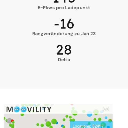
E-Pkws pro Ladepunkt
-16
Rangveränderung zu Jan 23
28
Delta