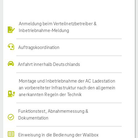
Anmeldung beim Verteilnetzbetreiber &
Inbetriebnahme-Meldung
Auftragskoordination
Anfahrt innerhalb Deutschlands
Montage und Inbetriebnahme der AC Ladestation
an vorbereiteter Infrastruktur nach den allgemein
anerkannten Regeln der Technik
Funktionstest, Abnahmemessung &
Dokumentation
Einweisung in die Bedienung der Wallbox