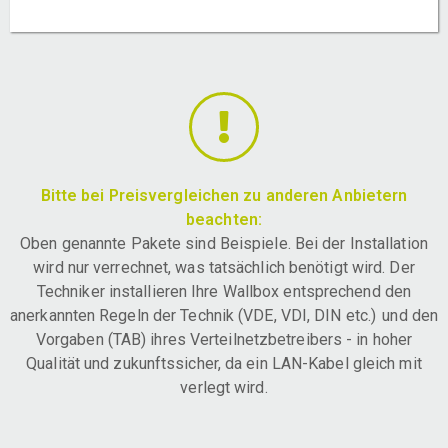
Bitte bei Preisvergleichen zu anderen Anbietern
beachten:
Oben genannte Pakete sind Beispiele. Bei der Installation
wird nur verrechnet, was tatsächlich benötigt wird. Der
Techniker installieren Ihre Wallbox entsprechend den
anerkannten Regeln der Technik (VDE, VDI, DIN etc.) und den
Vorgaben (TAB) ihres Verteilnetzbetreibers - in hoher
Qualität und zukunftssicher, da ein LAN-Kabel gleich mit
verlegt wird.