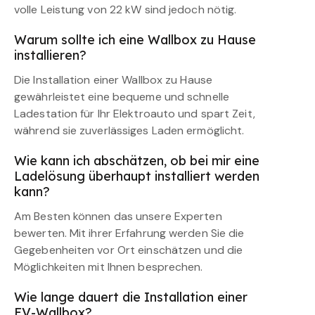
volle Leistung von 22 kW sind jedoch nötig.
Warum sollte ich eine Wallbox zu Hause
installieren?
Die Installation einer Wallbox zu Hause
gewährleistet eine bequeme und schnelle
Ladestation für Ihr Elektroauto und spart Zeit,
während sie zuverlässiges Laden ermöglicht.
Wie kann ich abschätzen, ob bei mir eine
Ladelösung überhaupt installiert werden
kann?
Am Besten können das unsere Experten
bewerten. Mit ihrer Erfahrung werden Sie die
Gegebenheiten vor Ort einschätzen und die
Möglichkeiten mit Ihnen besprechen.
Wie lange dauert die Installation einer
EV-Wallbox?