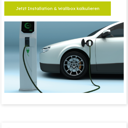
Jetzt Installation & Wallbox kalkulieren