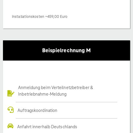
Installationskosten ~459,00 Euro
Beispielrechnung M
Anmeldung beim Verteilnetzbetreiber &
Inbetriebnahme-Meldung
Auftragskoordination
Anfahrt innerhalb Deutschlands