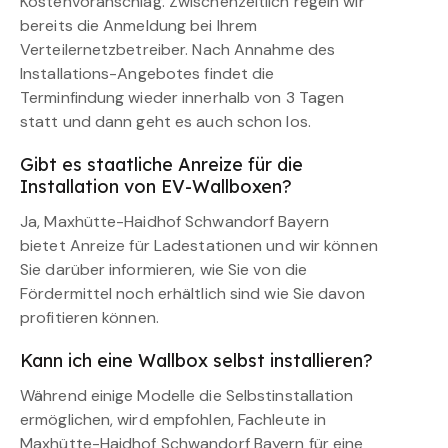
Kostenvoranschlag. Zwischenzeitlich regeln wir
bereits die Anmeldung bei Ihrem
Verteilernetzbetreiber. Nach Annahme des
Installations-Angebotes findet die
Terminfindung wieder innerhalb von 3 Tagen
statt und dann geht es auch schon los.
Gibt es staatliche Anreize für die
Installation von EV-Wallboxen?
Ja, Maxhütte-Haidhof Schwandorf Bayern
bietet Anreize für Ladestationen und wir können
Sie darüber informieren, wie Sie von die
Fördermittel noch erhältlich sind wie Sie davon
profitieren können.
Kann ich eine Wallbox selbst installieren?
Während einige Modelle die Selbstinstallation
ermöglichen, wird empfohlen, Fachleute in
Maxhütte-Haidhof Schwandorf Bayern für eine