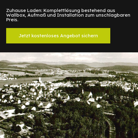
Zuhause Laden: Komplettlösung bestehend aus
Wallbox, Aufmaß und Installation zum unschlagbaren
Preis.
Jetzt kostenloses Angebot sichern