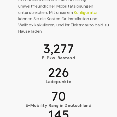
umweltfreundlicher Mobilitätslösungen
unterstreichen. Mit unserem
Konfigurator
können Sie die Kosten für Installation und
Wallbox kalkulieren, und Ihr Elektroauto bald zu
Hause laden.
3,277
E-Pkw-Bestand
226
Ladepunkte
70
E-Mobility Rang in Deutschland
145