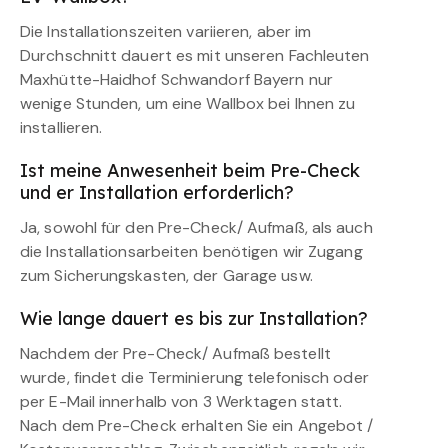
Die Installationszeiten variieren, aber im
Durchschnitt dauert es mit unseren Fachleuten
Maxhütte-Haidhof Schwandorf Bayern nur
wenige Stunden, um eine Wallbox bei Ihnen zu
installieren.
Ist meine Anwesenheit beim Pre-Check
und er Installation erforderlich?
Ja, sowohl für den Pre-Check/ Aufmaß, als auch
die Installationsarbeiten benötigen wir Zugang
zum Sicherungskasten, der Garage usw.
Wie lange dauert es bis zur Installation?
Nachdem der Pre-Check/ Aufmaß bestellt
wurde, findet die Terminierung telefonisch oder
per E-Mail innerhalb von 3 Werktagen statt.
Nach dem Pre-Check erhalten Sie ein Angebot /