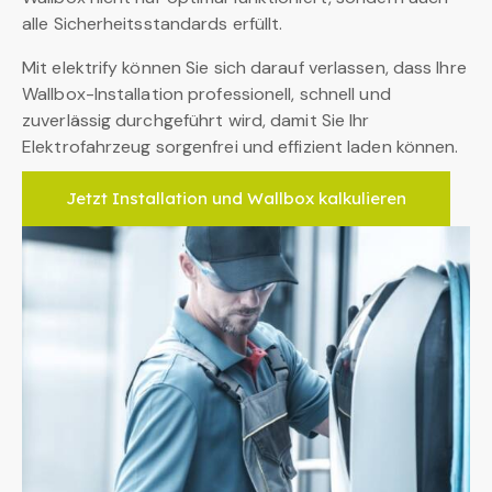
alle Sicherheitsstandards erfüllt.
Mit elektrify können Sie sich darauf verlassen, dass Ihre
Wallbox-Installation professionell, schnell und
zuverlässig durchgeführt wird, damit Sie Ihr
Elektrofahrzeug sorgenfrei und effizient laden können.
Jetzt Installation und Wallbox kalkulieren