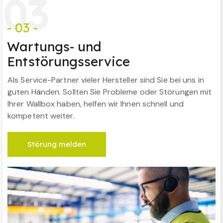
0
3
- 03 -
Wartungs- und
Entstörungsservice
Als Service-Partner vieler Hersteller sind Sie bei uns in
guten Händen. Sollten Sie Probleme oder Störungen mit
Ihrer Wallbox haben, helfen wir Ihnen schnell und
kompetent weiter.
Störung melden