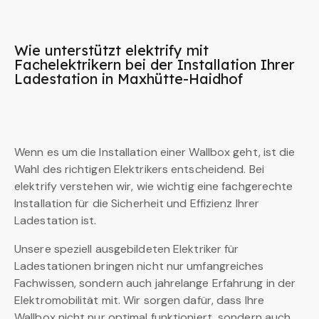
Wie unterstützt elektrify mit
Fachelektrikern bei der Installation Ihrer
Ladestation in Maxhütte-Haidhof
Wenn es um die Installation einer Wallbox geht, ist die
Wahl des richtigen Elektrikers entscheidend. Bei
elektrify verstehen wir, wie wichtig eine fachgerechte
Installation für die Sicherheit und Effizienz Ihrer
Ladestation ist.
Unsere speziell ausgebildeten Elektriker für
Ladestationen bringen nicht nur umfangreiches
Fachwissen, sondern auch jahrelange Erfahrung in der
Elektromobilität mit. Wir sorgen dafür, dass Ihre
Wallbox nicht nur optimal funktioniert, sondern auch