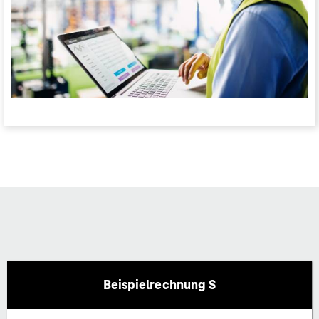
Beispielrechnung S