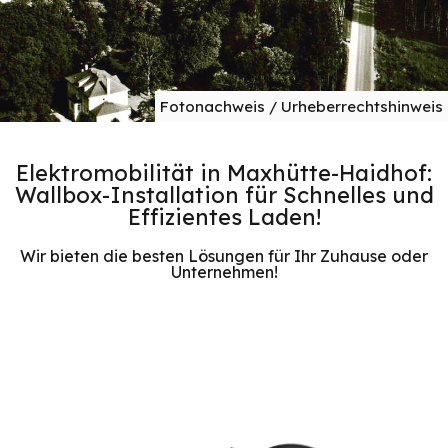
Fotonachweis / Urheberrechtshinweis
Elektromobilität in Maxhütte-Haidhof:
Wallbox-Installation für Schnelles und
Effizientes Laden!
Wir bieten die besten Lösungen für Ihr Zuhause oder
Unternehmen!