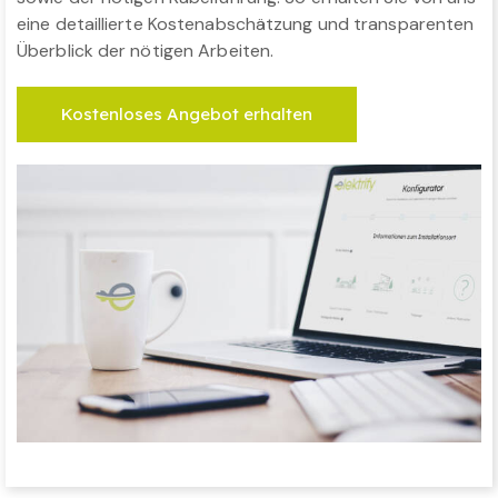
eine detaillierte Kostenabschätzung und transparenten
Überblick der nötigen Arbeiten.
Kostenloses Angebot erhalten