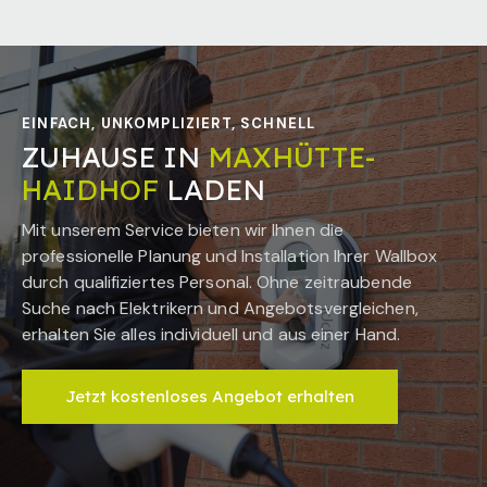
EINFACH, UNKOMPLIZIERT, SCHNELL
ZUHAUSE IN
MAXHÜTTE-
HAIDHOF
LADEN
Mit unserem Service bieten wir Ihnen die
professionelle Planung und Installation Ihrer Wallbox
durch qualifiziertes Personal. Ohne zeitraubende
Suche nach Elektrikern und Angebotsvergleichen,
erhalten Sie alles individuell und aus einer Hand.
Jetzt kostenloses Angebot erhalten