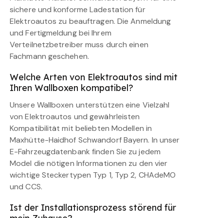
sichere und konforme Ladestation für
Elektroautos zu beauftragen. Die Anmeldung
und Fertigmeldung bei Ihrem
Verteilnetzbetreiber muss durch einen
Fachmann geschehen.
Welche Arten von Elektroautos sind mit
Ihren Wallboxen kompatibel?
Unsere Wallboxen unterstützen eine Vielzahl
von Elektroautos und gewährleisten
Kompatibilität mit beliebten Modellen in
Maxhütte-Haidhof Schwandorf Bayern. In unser
E-Fahrzeugdatenbank finden Sie zu jedem
Model die nötigen Informationen zu den vier
wichtige Steckertypen Typ 1, Typ 2, CHAdeMO
und CCS.
Ist der Installationsprozess störend für