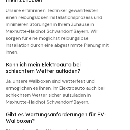
mein Zuhause?
Unsere erfahrenen Techniker gewährleisten
einen reibungslosen Installationsprozess und
minimieren Störungen in Ihrem Zuhause in
Maxhütte-Haidhof Schwandorf Bayern. Wir
sorgen für eine möglichst reibungslose
Installation durch eine abgestimmte Planung mit
Ihnen.
Kann ich mein Elektroauto bei
schlechtem Wetter aufladen?
Ja, unsere Wallboxen sind wetterfest und
ermöglichen es Ihnen, Ihr Elektroauto auch bei
schlechtem Wetter sicher aufzuladen in
Maxhütte-Haidhof Schwandorf Bayern.
Gibt es Wartungsanforderungen für EV-
Wallboxen?