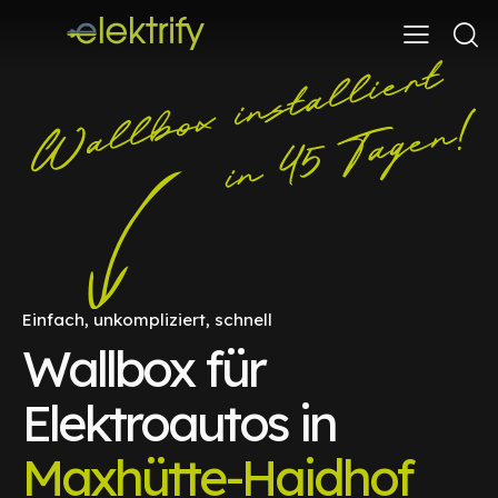
Einfach, unkompliziert, schnell
Wallbox für
Elektroautos in
Maxhütte-Haidhof