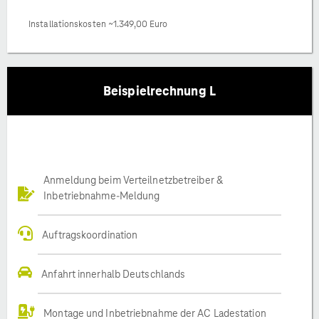
Installationskosten ~1.349,00 Euro
Beispielrechnung L
Anmeldung beim Verteilnetzbetreiber &
Inbetriebnahme-Meldung
Auftragskoordination
Anfahrt innerhalb Deutschlands
Montage und Inbetriebnahme der AC Ladestation