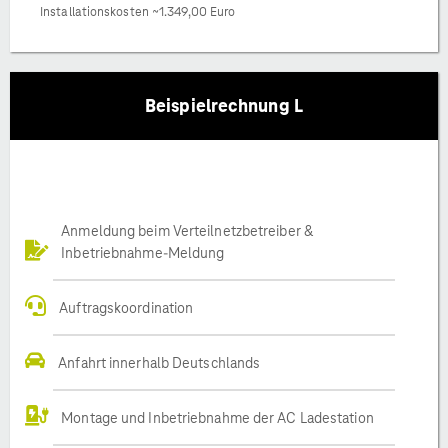
Installationskosten ~1.349,00 Euro
Beispielrechnung L
Anmeldung beim Verteilnetzbetreiber &
Inbetriebnahme-Meldung
Auftragskoordination
Anfahrt innerhalb Deutschlands
Montage und Inbetriebnahme der AC Ladestation