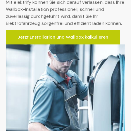
Mit elektrify können Sie sich darauf verlassen, dass Ihre
Wallbox-Installation professionell, schnell und
zuverlässig durchgeführt wird, damit Sie Ihr
Elektrofahrzeug sorgenfrei und effizient laden können.
Jetzt Installation und Wallbox kalkulieren