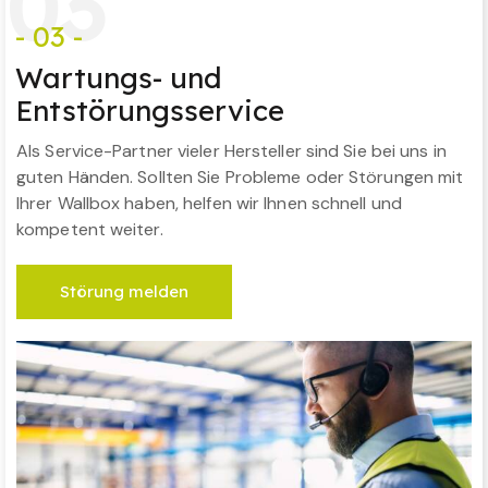
0
3
- 03 -
Wartungs- und
Entstörungsservice
Als Service-Partner vieler Hersteller sind Sie bei uns in
guten Händen. Sollten Sie Probleme oder Störungen mit
Ihrer Wallbox haben, helfen wir Ihnen schnell und
kompetent weiter.
Störung melden