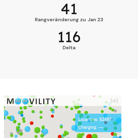
41
Rangveränderung zu Jan 23
116
Delta