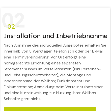
0
2
- 02 -
Installation und Inbetriebnahme
Nach Annahme des individuellen Angebotes erhalten Sie
innerhalb von 3 Werktagen telefonisch oder per E-Mail
eine Terminvereinbarung. Vor Ort erfolgt eine
normgerechte Errichtung eines separaten
Stromanschlusses im Verteilerkasten (inkl. Personen-
und Leistungsschutzschalter); die Montage und
Inbetriebnahme der Wallbox; Funktionstest und
Dokumentation; Anmeldung beim Verteilnetzbetreiber
und eine Kurzeinweisung zur Nutzung Ihrer Wallbox.
Schneller geht nicht.