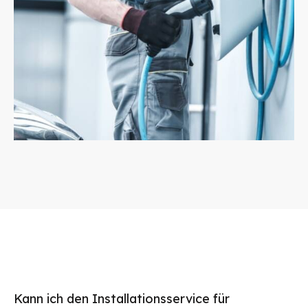
Kann ich den Installationsservice für