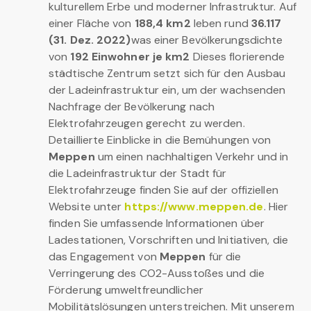
kulturellem Erbe und moderner Infrastruktur. Auf
einer Fläche von
188,4 km2
leben rund
36.117
(31. Dez. 2022)
was einer Bevölkerungsdichte
von
192 Einwohner je km2
Dieses florierende
städtische Zentrum setzt sich für den Ausbau
der Ladeinfrastruktur ein, um der wachsenden
Nachfrage der Bevölkerung nach
Elektrofahrzeugen gerecht zu werden.
Detaillierte Einblicke in die Bemühungen von
Meppen
um einen nachhaltigen Verkehr und in
die Ladeinfrastruktur der Stadt für
Elektrofahrzeuge finden Sie auf der offiziellen
Website unter
https://www.meppen.de
. Hier
finden Sie umfassende Informationen über
Ladestationen, Vorschriften und Initiativen, die
das Engagement von
Meppen
für die
Verringerung des CO2-Ausstoßes und die
Förderung umweltfreundlicher
Mobilitätslösungen unterstreichen. Mit unserem