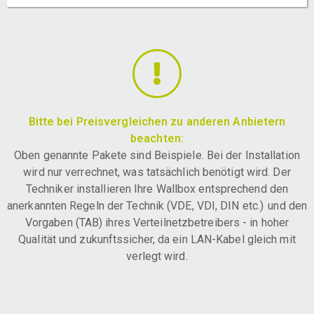
Bitte bei Preisvergleichen zu anderen Anbietern
beachten:
Oben genannte Pakete sind Beispiele. Bei der Installation
wird nur verrechnet, was tatsächlich benötigt wird. Der
Techniker installieren Ihre Wallbox entsprechend den
anerkannten Regeln der Technik (VDE, VDI, DIN etc.) und den
Vorgaben (TAB) ihres Verteilnetzbetreibers - in hoher
Qualität und zukunftssicher, da ein LAN-Kabel gleich mit
verlegt wird.