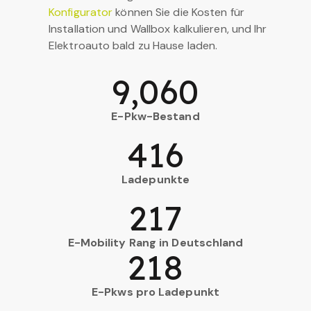
Konfigurator
können Sie die Kosten für
Installation und Wallbox kalkulieren, und Ihr
Elektroauto bald zu Hause laden.
9,060
E-Pkw-Bestand
416
Ladepunkte
217
E-Mobility Rang in Deutschland
218
E-Pkws pro Ladepunkt