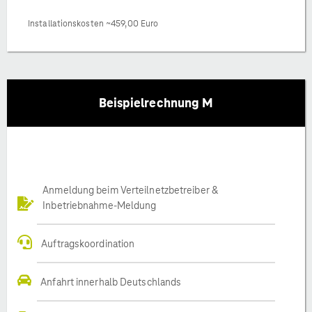
Installationskosten ~459,00 Euro
Beispielrechnung M
Anmeldung beim Verteilnetzbetreiber &
Inbetriebnahme-Meldung
Auftragskoordination
Anfahrt innerhalb Deutschlands