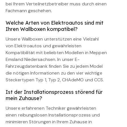
bei Ihrem Verteilnetzbetreiber muss durch einen
Fachmann geschehen.
Welche Arten von Elektroautos sind mit
Ihren Wallboxen kompatibel?
Unsere Wallboxen unterstützen eine Vielzahl
von Elektroautos und gewährleisten
Kompatibilität mit beliebten Modellen in Meppen
Emsland Niedersachsen. In unser E-
Fahrzeugdatenbank finden Sie zu jedem Model
die nötigen Informationen zu den vier wichtige
Steckertypen Typ 1, Typ 2, CHAdeMO und CCS.
Ist der Installationsprozess störend für
mein Zuhause?
Unsere erfahrenen Techniker gewährleisten
einen reibungslosen Installationsprozess und
minimieren Störungen in Ihrem Zuhause in