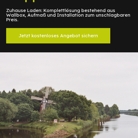
Zuhause Laden: Komplettlösung bestehend aus
Wallbox, Aufmaß und Installation zum unschlagbaren
Preis.
Jetzt kostenloses Angebot sichern