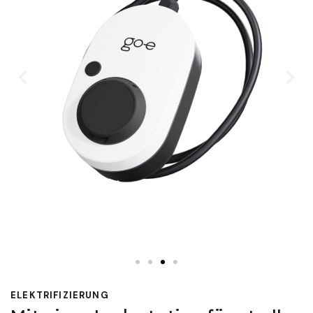
ELEKTRIFIZIERUNG