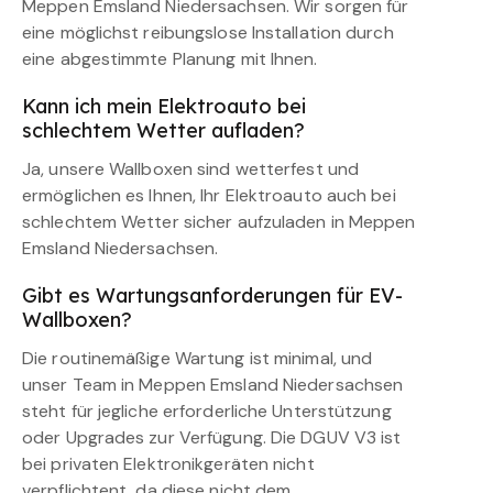
Meppen Emsland Niedersachsen. Wir sorgen für
eine möglichst reibungslose Installation durch
eine abgestimmte Planung mit Ihnen.
Kann ich mein Elektroauto bei
schlechtem Wetter aufladen?
Ja, unsere Wallboxen sind wetterfest und
ermöglichen es Ihnen, Ihr Elektroauto auch bei
schlechtem Wetter sicher aufzuladen in Meppen
Emsland Niedersachsen.
Gibt es Wartungsanforderungen für EV-
Wallboxen?
Die routinemäßige Wartung ist minimal, und
unser Team in Meppen Emsland Niedersachsen
steht für jegliche erforderliche Unterstützung
oder Upgrades zur Verfügung. Die DGUV V3 ist
bei privaten Elektronikgeräten nicht
verpflichtent, da diese nicht dem