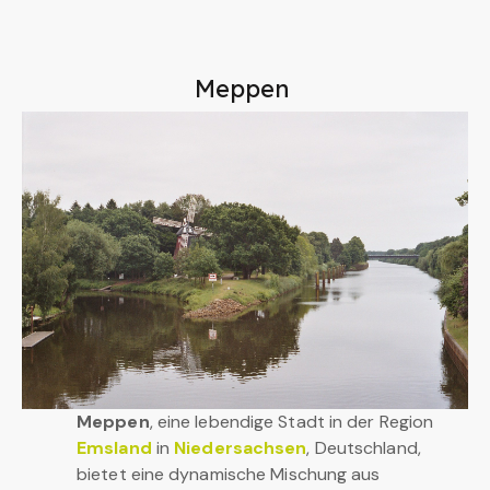
Meppen
Meppen
, eine lebendige Stadt in der Region
Emsland
in
Niedersachsen
, Deutschland,
bietet eine dynamische Mischung aus