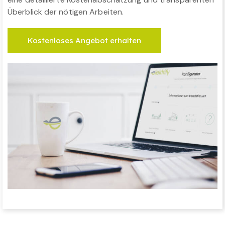
Überblick der nötigen Arbeiten.
Kostenloses Angebot erhalten