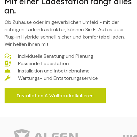
Mit einer Ladestation fängt alles
an.
Ob Zuhause oder im gewerblichen Umfeld - mit der
richtigen Ladeinfrastruktur, können Sie E-Autos oder
Plug-in Hybride schnell, sicher und komfortabel laden.
Wir helfen Ihnen mit:
Individuelle Beratung und Planung
Passende Ladestation
Installation und Inbetriebnahme
Wartungs- und Entstörungsservice
Installation & Wallbox kalkulieren