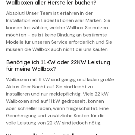
Wallboxen aller Hersteller buchen?
Absolut! Unser Team ist erfahren in der
Installation von Ladestationen aller Marken. Sie
können frei wählen, welche Wallbox Sie nutzen
möchten – es ist keine Bindung an bestimmte
Modelle für unseren Service erforderlich und Sie
müssen die Wallbox auch nicht bei uns kaufen.
Benötige ich 11KW oder 22KW Leistung
für meine Wallbox?
Wallboxen mit 11 kW sind gängig und laden große
Akkus über Nacht auf. Sie sind leicht zu
installieren und nur meldepflichtig. Viele 22 kW
Wallboxen sind auf 11 kW gedrosselt, können
aber schneller laden, wenn freigeschaltet. Eine
Genehmigung und zusätzliche Kosten für die
volle Leistung von 22 kW sind jedoch nötig.