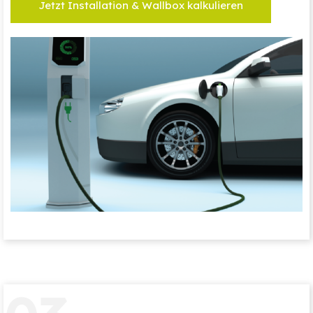
Jetzt Installation & Wallbox kalkulieren