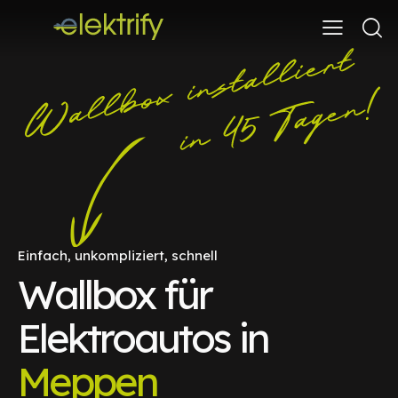
Einfach, unkompliziert, schnell
Wallbox für
Elektroautos in
Meppen