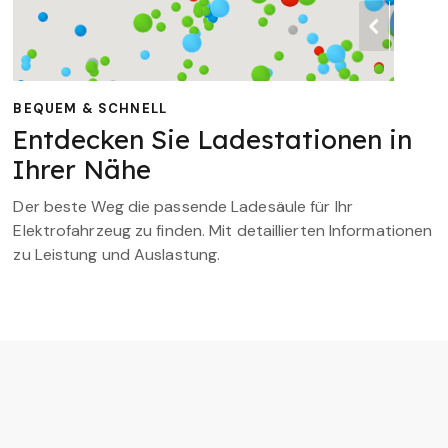
BEQUEM & SCHNELL
Entdecken Sie Ladestationen in
Ihrer Nähe
Der beste Weg die passende Ladesäule für Ihr
Elektrofahrzeug zu finden. Mit detaillierten Informationen
zu Leistung und Auslastung.