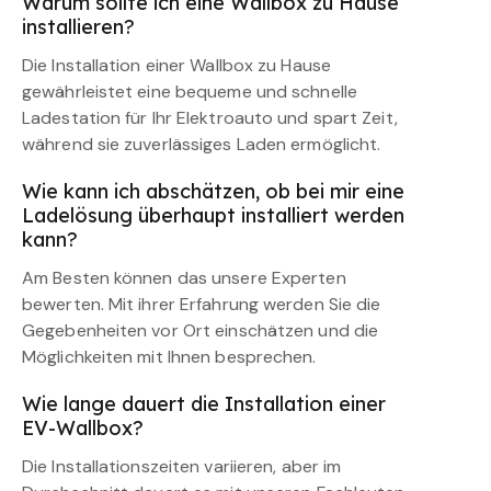
Warum sollte ich eine Wallbox zu Hause
installieren?
Die Installation einer Wallbox zu Hause
gewährleistet eine bequeme und schnelle
Ladestation für Ihr Elektroauto und spart Zeit,
während sie zuverlässiges Laden ermöglicht.
Wie kann ich abschätzen, ob bei mir eine
Ladelösung überhaupt installiert werden
kann?
Am Besten können das unsere Experten
bewerten. Mit ihrer Erfahrung werden Sie die
Gegebenheiten vor Ort einschätzen und die
Möglichkeiten mit Ihnen besprechen.
Wie lange dauert die Installation einer
EV-Wallbox?
Die Installationszeiten variieren, aber im