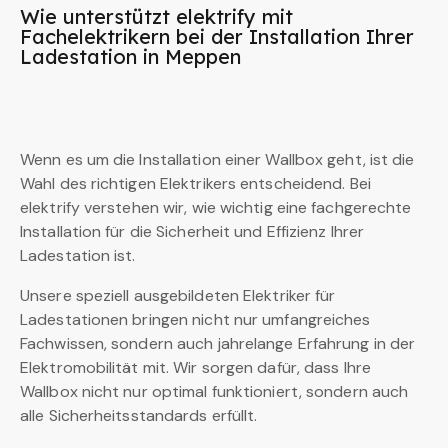
Wie unterstützt elektrify mit
Fachelektrikern bei der Installation Ihrer
Ladestation in Meppen
Wenn es um die Installation einer Wallbox geht, ist die
Wahl des richtigen Elektrikers entscheidend. Bei
elektrify verstehen wir, wie wichtig eine fachgerechte
Installation für die Sicherheit und Effizienz Ihrer
Ladestation ist.
Unsere speziell ausgebildeten Elektriker für
Ladestationen bringen nicht nur umfangreiches
Fachwissen, sondern auch jahrelange Erfahrung in der
Elektromobilität mit. Wir sorgen dafür, dass Ihre
Wallbox nicht nur optimal funktioniert, sondern auch
alle Sicherheitsstandards erfüllt.