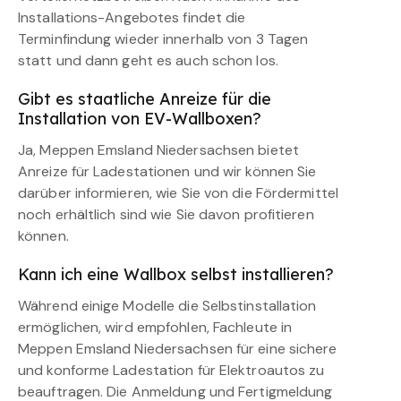
Installations-Angebotes findet die
Terminfindung wieder innerhalb von 3 Tagen
statt und dann geht es auch schon los.
Gibt es staatliche Anreize für die
Installation von EV-Wallboxen?
Ja, Meppen Emsland Niedersachsen bietet
Anreize für Ladestationen und wir können Sie
darüber informieren, wie Sie von die Fördermittel
noch erhältlich sind wie Sie davon profitieren
können.
Kann ich eine Wallbox selbst installieren?
Während einige Modelle die Selbstinstallation
ermöglichen, wird empfohlen, Fachleute in
Meppen Emsland Niedersachsen für eine sichere
und konforme Ladestation für Elektroautos zu
beauftragen. Die Anmeldung und Fertigmeldung