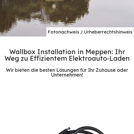
Fotonachweis / Urheberrechtshinweis
Wallbox Installation in Meppen: Ihr
Weg zu Effizientem Elektroauto-Laden
Wir bieten die besten Lösungen für Ihr Zuhause oder
Unternehmen!