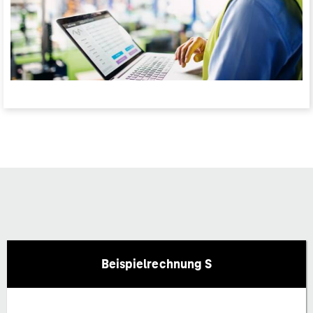
Beispielrechnung S