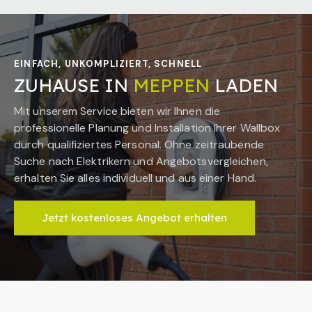
EINFACH, UNKOMPLIZIERT, SCHNELL
ZUHAUSE IN
MEPPEN
LADEN
Mit unserem Service bieten wir Ihnen die
professionelle Planung und Installation Ihrer Wallbox
durch qualifiziertes Personal. Ohne zeitraubende
Suche nach Elektrikern und Angebotsvergleichen,
erhalten Sie alles individuell und aus einer Hand.
Jetzt kostenloses Angebot erhalten