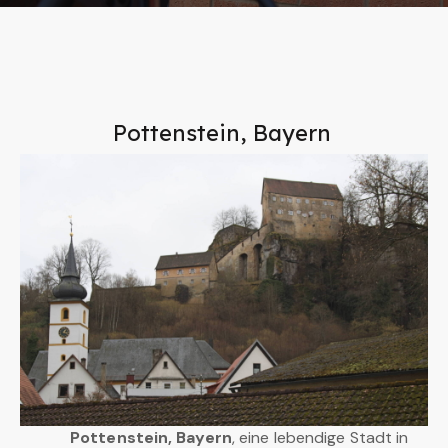
Pottenstein, Bayern
Pottenstein, Bayern
, eine lebendige Stadt in