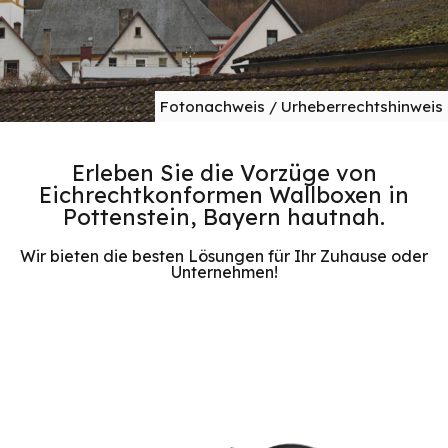
Fotonachweis / Urheberrechtshinweis
Erleben Sie die Vorzüge von
Eichrechtkonformen Wallboxen in
Pottenstein, Bayern hautnah.
Wir bieten die besten Lösungen für Ihr Zuhause oder
Unternehmen!