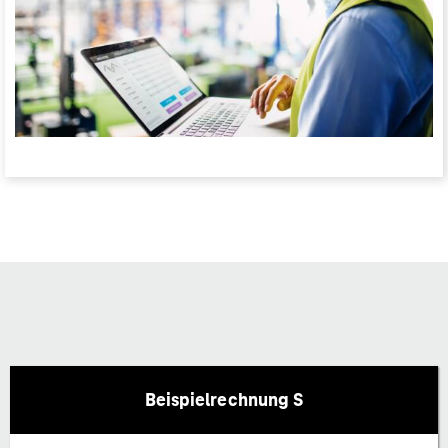
Beispielrechnung S