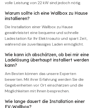
volle Leistung von 22 kW sind jedoch nötig.
Warum sollte ich eine Wallbox zu Hause
installieren?
Die Installation einer Wallbox zu Hause
gewährleistet eine bequeme und schnelle
Ladestation für Ihr Elektroauto und spart Zeit,
während sie zuverlässiges Laden ermöglicht.
Wie kann ich abschätzen, ob bei mir eine
Ladelösung überhaupt installiert werden
kann?
Am Besten können das unsere Experten
bewerten. Mit ihrer Erfahrung werden Sie die
Gegebenheiten vor Ort einschätzen und die
Möglichkeiten mit Ihnen besprechen.
Wie lange dauert die Installation einer
EV-Wallbox?