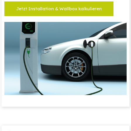
Jetzt Installation & Wallbox kalkulieren