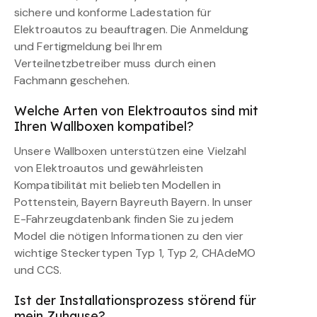
sichere und konforme Ladestation für
Elektroautos zu beauftragen. Die Anmeldung
und Fertigmeldung bei Ihrem
Verteilnetzbetreiber muss durch einen
Fachmann geschehen.
Welche Arten von Elektroautos sind mit
Ihren Wallboxen kompatibel?
Unsere Wallboxen unterstützen eine Vielzahl
von Elektroautos und gewährleisten
Kompatibilität mit beliebten Modellen in
Pottenstein, Bayern Bayreuth Bayern. In unser
E-Fahrzeugdatenbank finden Sie zu jedem
Model die nötigen Informationen zu den vier
wichtige Steckertypen Typ 1, Typ 2, CHAdeMO
und CCS.
Ist der Installationsprozess störend für
mein Zuhause?