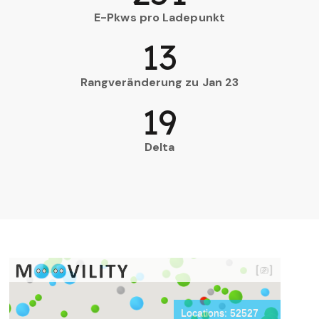
E-Pkws pro Ladepunkt
13
Rangveränderung zu Jan 23
19
Delta