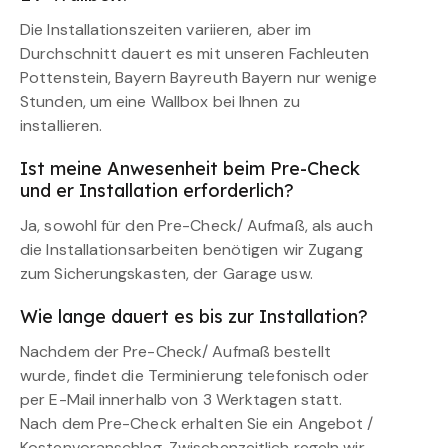
Die Installationszeiten variieren, aber im
Durchschnitt dauert es mit unseren Fachleuten
Pottenstein, Bayern Bayreuth Bayern nur wenige
Stunden, um eine Wallbox bei Ihnen zu
installieren.
Ist meine Anwesenheit beim Pre-Check
und er Installation erforderlich?
Ja, sowohl für den Pre-Check/ Aufmaß, als auch
die Installationsarbeiten benötigen wir Zugang
zum Sicherungskasten, der Garage usw.
Wie lange dauert es bis zur Installation?
Nachdem der Pre-Check/ Aufmaß bestellt
wurde, findet die Terminierung telefonisch oder
per E-Mail innerhalb von 3 Werktagen statt.
Nach dem Pre-Check erhalten Sie ein Angebot /
Kostenvoranschlag. Zwischenzeitlich regeln wir