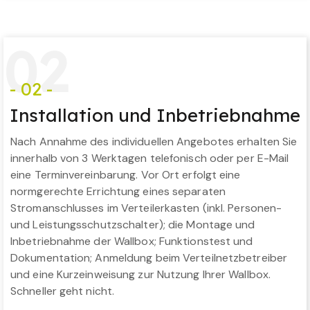
0
2
- 02 -
Installation und Inbetriebnahme
Nach Annahme des individuellen Angebotes erhalten Sie
innerhalb von 3 Werktagen telefonisch oder per E-Mail
eine Terminvereinbarung. Vor Ort erfolgt eine
normgerechte Errichtung eines separaten
Stromanschlusses im Verteilerkasten (inkl. Personen-
und Leistungsschutzschalter); die Montage und
Inbetriebnahme der Wallbox; Funktionstest und
Dokumentation; Anmeldung beim Verteilnetzbetreiber
und eine Kurzeinweisung zur Nutzung Ihrer Wallbox.
Schneller geht nicht.