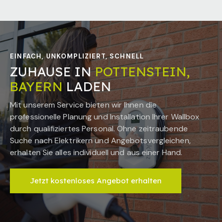
EINFACH, UNKOMPLIZIERT, SCHNELL
ZUHAUSE IN
POTTENSTEIN,
BAYERN
LADEN
Mit unserem Service bieten wir Ihnen die
professionelle Planung und Installation Ihrer Wallbox
durch qualifiziertes Personal. Ohne zeitraubende
Suche nach Elektrikern und Angebotsvergleichen,
erhalten Sie alles individuell und aus einer Hand.
Jetzt kostenloses Angebot erhalten