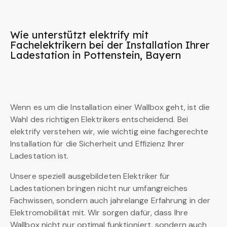
Wie unterstützt elektrify mit
Fachelektrikern bei der Installation Ihrer
Ladestation in Pottenstein, Bayern
Wenn es um die Installation einer Wallbox geht, ist die
Wahl des richtigen Elektrikers entscheidend. Bei
elektrify verstehen wir, wie wichtig eine fachgerechte
Installation für die Sicherheit und Effizienz Ihrer
Ladestation ist.
Unsere speziell ausgebildeten Elektriker für
Ladestationen bringen nicht nur umfangreiches
Fachwissen, sondern auch jahrelange Erfahrung in der
Elektromobilität mit. Wir sorgen dafür, dass Ihre
Wallbox nicht nur optimal funktioniert, sondern auch