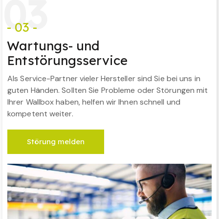
0
3
- 03 -
Wartungs- und
Entstörungsservice
Als Service-Partner vieler Hersteller sind Sie bei uns in
guten Händen. Sollten Sie Probleme oder Störungen mit
Ihrer Wallbox haben, helfen wir Ihnen schnell und
kompetent weiter.
Störung melden