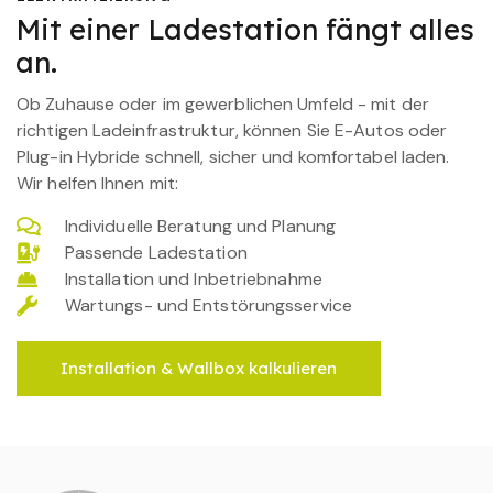
Mit einer Ladestation fängt alles
an.
Ob Zuhause oder im gewerblichen Umfeld - mit der
richtigen Ladeinfrastruktur, können Sie E-Autos oder
Plug-in Hybride schnell, sicher und komfortabel laden.
Wir helfen Ihnen mit:
Individuelle Beratung und Planung
Passende Ladestation
Installation und Inbetriebnahme
Wartungs- und Entstörungsservice
Installation & Wallbox kalkulieren