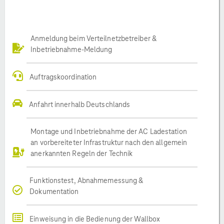
Anmeldung beim Verteilnetzbetreiber &
Inbetriebnahme-Meldung
Auftragskoordination
Anfahrt innerhalb Deutschlands
Montage und Inbetriebnahme der AC Ladestation
an vorbereiteter Infrastruktur nach den allgemein
anerkannten Regeln der Technik
Funktionstest, Abnahmemessung &
Dokumentation
Einweisung in die Bedienung der Wallbox