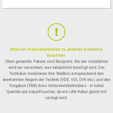
Bitte bei Preisvergleichen zu anderen Anbietern
beachten:
Oben genannte Pakete sind Beispiele. Bei der Installation
wird nur verrechnet, was tatsächlich benötigt wird. Der
Techniker installieren Ihre Wallbox entsprechend den
anerkannten Regeln der Technik (VDE, VDI, DIN etc.) und den
Vorgaben (TAB) ihres Verteilnetzbetreibers - in hoher
Qualität und zukunftssicher, da ein LAN-Kabel gleich mit
verlegt wird.