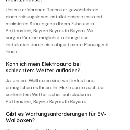
Unsere erfahrenen Techniker gewährleisten
einen reibungslosen Installationsprozess und
minimieren Störungen in Ihrem Zuhause in
Pottenstein, Bayern Bayreuth Bayern. Wir
sorgen für eine möglichst reibungslose
Installation durch eine abgestimmte Planung mit
Ihnen.
Kann ich mein Elektroauto bei
schlechtem Wetter aufladen?
Ja, unsere Wallboxen sind wetterfest und
ermöglichen es Ihnen, Ihr Elektroauto auch bei
schlechtem Wetter sicher aufzuladen in
Pottenstein, Bayern Bayreuth Bayern.
Gibt es Wartungsanforderungen für EV-
Wallboxen?