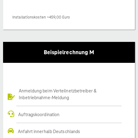
Installationskosten ~459,00 Euro
Beispielrechnung M
Anmeldung beim Verteilnetzbetreiber &
Inbetriebnahme-Meldung
Auftragskoordination
Anfahrt innerhalb Deutschlands