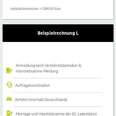
Installationskosten ~1.349,00 Euro
Beispielrechnung L
Anmeldung beim Verteilnetzbetreiber &
Inbetriebnahme-Meldung
Auftragskoordination
Anfahrt innerhalb Deutschlands
Montage und Inbetriebnahme der AC Ladestation