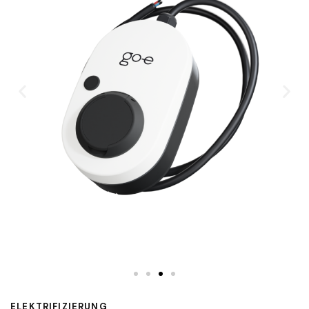
ELEKTRIFIZIERUNG