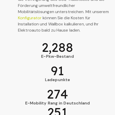
Förderung umweltfreundlicher
Mobilitätslösungen unterstreichen. Mit unserem
Konfigurator
können Sie die Kosten für
Installation und Wallbox kalkulieren, und Ihr
Elektroauto bald zu Hause laden.
2,288
E-Pkw-Bestand
91
Ladepunkte
274
E-Mobility Rang in Deutschland
251