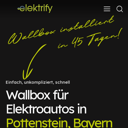
Einfach, unkompliziert, schnell
Wallbox für
Elektroautos in
Pottenstein, Bayern