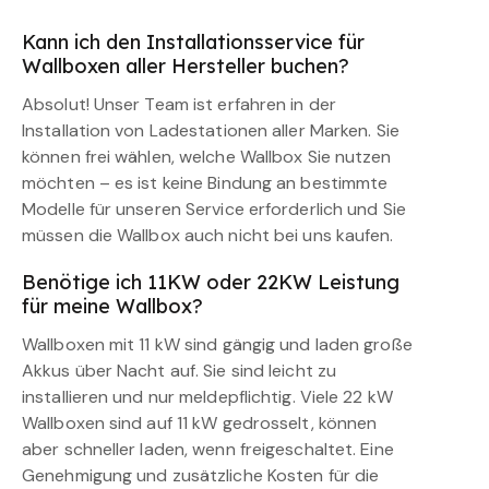
Kann ich den Installationsservice für
Wallboxen aller Hersteller buchen?
Absolut! Unser Team ist erfahren in der
Installation von Ladestationen aller Marken. Sie
können frei wählen, welche Wallbox Sie nutzen
möchten – es ist keine Bindung an bestimmte
Modelle für unseren Service erforderlich und Sie
müssen die Wallbox auch nicht bei uns kaufen.
Benötige ich 11KW oder 22KW Leistung
für meine Wallbox?
Wallboxen mit 11 kW sind gängig und laden große
Akkus über Nacht auf. Sie sind leicht zu
installieren und nur meldepflichtig. Viele 22 kW
Wallboxen sind auf 11 kW gedrosselt, können
aber schneller laden, wenn freigeschaltet. Eine
Genehmigung und zusätzliche Kosten für die