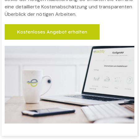
eine detaillierte Kostenabschätzung und transparenten
Überblick der nötigen Arbeiten.
Kostenloses Angebot erhalten