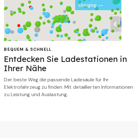
BEQUEM & SCHNELL
Entdecken Sie Ladestationen in
Ihrer Nähe
Der beste Weg die passende Ladesäule für Ihr
Elektrofahrzeug zu finden. Mit detaillierten Informationen
zu Leistung und Auslastung.