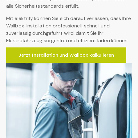
alle Sicherheitsstandards erfüllt.
Mit elektrify können Sie sich darauf verlassen, dass Ihre
Wallbox-Installation professionell, schnell und
zuverlässig durchgeführt wird, damit Sie Ihr
Elektrofahrzeug sorgenfrei und effizient laden können.
Jetzt Installation und Wallbox kalkulieren