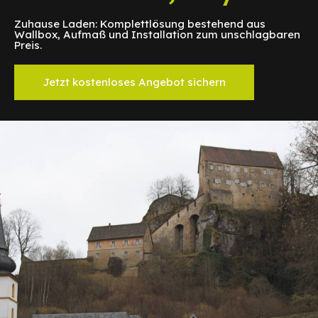
Zuhause Laden: Komplettlösung bestehend aus
Wallbox, Aufmaß und Installation zum unschlagbaren
Preis.
Jetzt kostenloses Angebot sichern