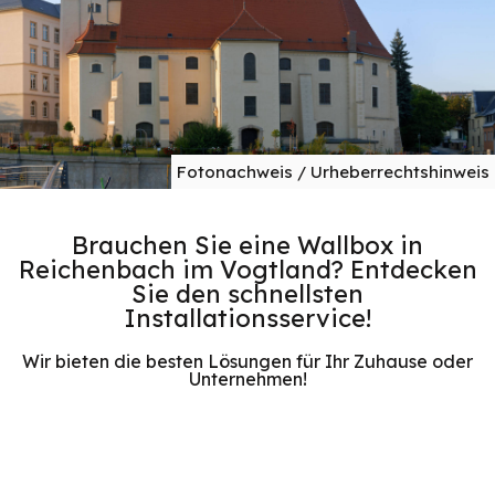
Fotonachweis / Urheberrechtshinweis
Brauchen Sie eine Wallbox in
Reichenbach im Vogtland? Entdecken
Sie den schnellsten
Installationsservice!
Wir bieten die besten Lösungen für Ihr Zuhause oder
Unternehmen!