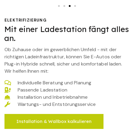
ELEKTRIFIZIERUNG
Mit einer Ladestation fängt alles
an.
Ob Zuhause oder im gewerblichen Umfeld - mit der
richtigen Ladeinfrastruktur, können Sie E-Autos oder
Plug-in Hybride schnell, sicher und komfortabel laden.
Wir helfen Ihnen mit:
Individuelle Beratung und Planung
Passende Ladestation
Installation und Inbetriebnahme
Wartungs- und Entstörungsservice
Installation & Wallbox kalkulieren