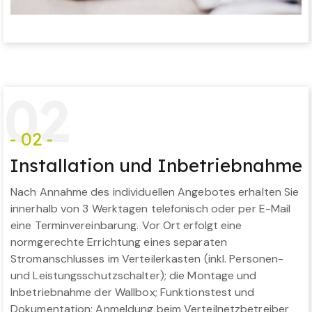
0
2
- 02 -
Installation und Inbetriebnahme
Nach Annahme des individuellen Angebotes erhalten Sie
innerhalb von 3 Werktagen telefonisch oder per E-Mail
eine Terminvereinbarung. Vor Ort erfolgt eine
normgerechte Errichtung eines separaten
Stromanschlusses im Verteilerkasten (inkl. Personen-
und Leistungsschutzschalter); die Montage und
Inbetriebnahme der Wallbox; Funktionstest und
Dokumentation; Anmeldung beim Verteilnetzbetreiber