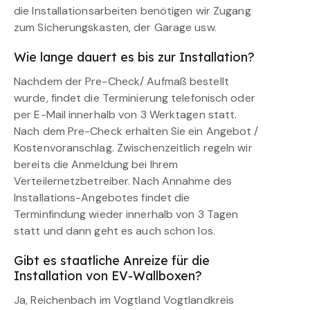
die Installationsarbeiten benötigen wir Zugang
zum Sicherungskasten, der Garage usw.
Wie lange dauert es bis zur Installation?
Nachdem der Pre-Check/ Aufmaß bestellt
wurde, findet die Terminierung telefonisch oder
per E-Mail innerhalb von 3 Werktagen statt.
Nach dem Pre-Check erhalten Sie ein Angebot /
Kostenvoranschlag. Zwischenzeitlich regeln wir
bereits die Anmeldung bei Ihrem
Verteilernetzbetreiber. Nach Annahme des
Installations-Angebotes findet die
Terminfindung wieder innerhalb von 3 Tagen
statt und dann geht es auch schon los.
Gibt es staatliche Anreize für die
Installation von EV-Wallboxen?
Ja, Reichenbach im Vogtland Vogtlandkreis