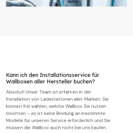
Kann ich den Installationsservice für
Wallboxen aller Hersteller buchen?
Absolut! Unser Team ist erfahren in der
Installation von Ladestationen aller Marken. Sie
können frei wählen, welche Wallbox Sie nutzen
möchten – es ist keine Bindung an bestimmte
Modelle für unseren Service erforderlich und Sie
müssen die Wallbox auch nicht bei uns kaufen.