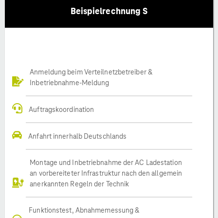
Beispielrechnung S
Anmeldung beim Verteilnetzbetreiber &
Inbetriebnahme-Meldung
Auftragskoordination
Anfahrt innerhalb Deutschlands
Montage und Inbetriebnahme der AC Ladestation
an vorbereiteter Infrastruktur nach den allgemein
anerkannten Regeln der Technik
Funktionstest, Abnahmemessung &