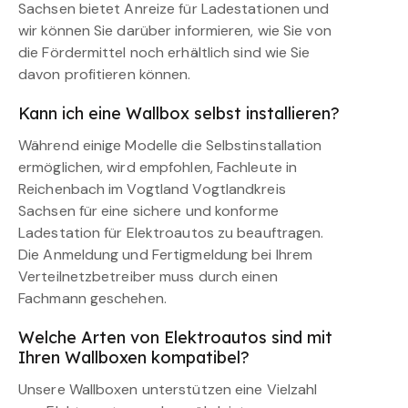
Sachsen bietet Anreize für Ladestationen und
wir können Sie darüber informieren, wie Sie von
die Fördermittel noch erhältlich sind wie Sie
davon profitieren können.
Kann ich eine Wallbox selbst installieren?
Während einige Modelle die Selbstinstallation
ermöglichen, wird empfohlen, Fachleute in
Reichenbach im Vogtland Vogtlandkreis
Sachsen für eine sichere und konforme
Ladestation für Elektroautos zu beauftragen.
Die Anmeldung und Fertigmeldung bei Ihrem
Verteilnetzbetreiber muss durch einen
Fachmann geschehen.
Welche Arten von Elektroautos sind mit
Ihren Wallboxen kompatibel?
Unsere Wallboxen unterstützen eine Vielzahl