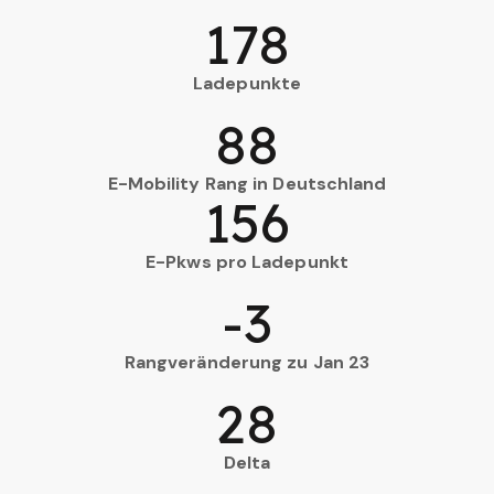
178
Ladepunkte
88
E-Mobility Rang in Deutschland
156
E-Pkws pro Ladepunkt
-3
Rangveränderung zu Jan 23
28
Delta