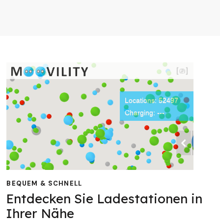
BEQUEM & SCHNELL
Entdecken Sie Ladestationen in
Ihrer Nähe