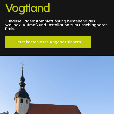
Vogtland
Zuhause Laden: Komplettlösung bestehend aus
Wallbox, Aufmaß und Installation zum unschlagbaren
Preis.
Jetzt kostenloses Angebot sichern