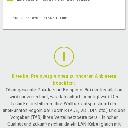
Installationskosten ~1.549,00 Euro
Bitte bei Preisvergleichen zu anderen Anbietern
beachten:
Oben genannte Pakete sind Beispiele. Bei der Installation
wird nur verrechnet, was tatsächlich benötigt wird. Der
Techniker installieren Ihre Wallbox entsprechend den
anerkannten Regeln der Technik (VDE, VDI, DIN etc.) und den
Vorgaben (TAB) ihres Verteilnetzbetreibers - in hoher
Qualität und zukunftssicher, da ein LAN-Kabel gleich mit