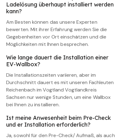
Ladelösung überhaupt installiert werden
kann?
Am Besten können das unsere Experten
bewerten. Mit ihrer Erfahrung werden Sie die
Gegebenheiten vor Ort einschätzen und die
Möglichkeiten mit Ihnen besprechen.
Wie lange dauert die Installation einer
EV-Wallbox?
Die Installationszeiten variieren, aber im
Durchschnitt dauert es mit unseren Fachleuten
Reichenbach im Vogtland Vogtlandkreis
Sachsen nur wenige Stunden, um eine Wallbox
bei Ihnen zu installieren.
Ist meine Anwesenheit beim Pre-Check
und er Installation erforderlich?
Ja, sowohl für den Pre-Check/ Aufmaß, als auch