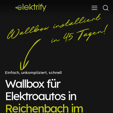
Einfach, unkompliziert, schnell
Wallbox für
Elektroautos in
Reichenbach im