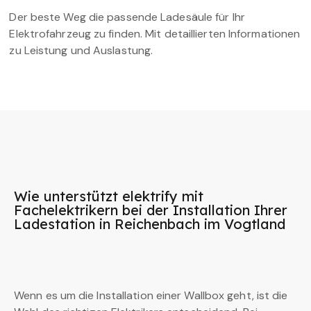
Der beste Weg die passende Ladesäule für Ihr
Elektrofahrzeug zu finden. Mit detaillierten Informationen
zu Leistung und Auslastung.
Wie unterstützt elektrify mit
Fachelektrikern bei der Installation Ihrer
Ladestation in Reichenbach im Vogtland
Wenn es um die Installation einer Wallbox geht, ist die