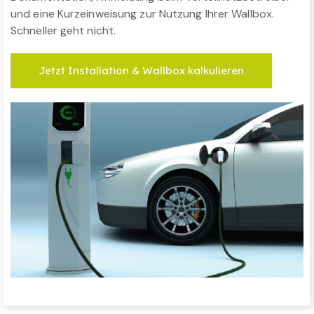
und eine Kurzeinweisung zur Nutzung Ihrer Wallbox.
Schneller geht nicht.
Jetzt Installation & Wallbox kalkulieren