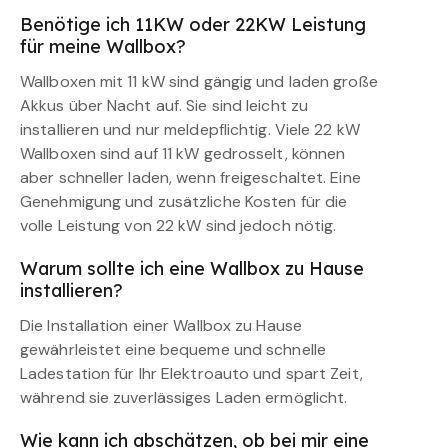
Benötige ich 11KW oder 22KW Leistung
für meine Wallbox?
Wallboxen mit 11 kW sind gängig und laden große
Akkus über Nacht auf. Sie sind leicht zu
installieren und nur meldepflichtig. Viele 22 kW
Wallboxen sind auf 11 kW gedrosselt, können
aber schneller laden, wenn freigeschaltet. Eine
Genehmigung und zusätzliche Kosten für die
volle Leistung von 22 kW sind jedoch nötig.
Warum sollte ich eine Wallbox zu Hause
installieren?
Die Installation einer Wallbox zu Hause
gewährleistet eine bequeme und schnelle
Ladestation für Ihr Elektroauto und spart Zeit,
während sie zuverlässiges Laden ermöglicht.
Wie kann ich abschätzen, ob bei mir eine