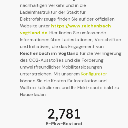
nachhaltigen Verkehr und in die
Ladeinfrastruktur der Stadt für
Elektrofahrzeuge finden Sie auf der offiziellen
Website unter
https://www.reichenbach-
vogtland.de
. Hier finden Sie umfassende
Informationen über Ladestationen, Vorschriften
und Initiativen, die das Engagement von
Reichenbach im Vogtland
für die Verringerung
des CO2-Ausstoßes und die Förderung
umweltfreundlicher Mobilitätslösungen
unterstreichen. Mit unserem
Konfigurator
können Sie die Kosten für Installation und
Wallbox kalkulieren, und Ihr Elektroauto bald zu
Hause laden.
2,781
E-Pkw-Bestand