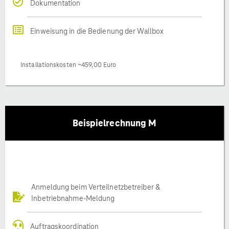
Dokumentation
Einweisung in die Bedienung der Wallbox
Installationskosten ~459,00 Euro
Beispielrechnung M
Anmeldung beim Verteilnetzbetreiber &
Inbetriebnahme-Meldung
Auftragskoordination