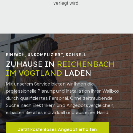
verlegt wird.
EINFACH, UNKOMPLIZIERT, SCHNELL
ZUHAUSE IN
REICHENBACH
IM VOGTLAND
LADEN
Mit unserem Service bieten wir Ihnen die
professionelle Planung und Installation Ihrer Wallbox
durch qualifiziertes Personal. Ohne zeitraubende
Suche nach Elektrikern und Angebotsvergleichen,
erhalten Sie alles individuell und aus einer Hand.
Jetzt kostenloses Angebot erhalten