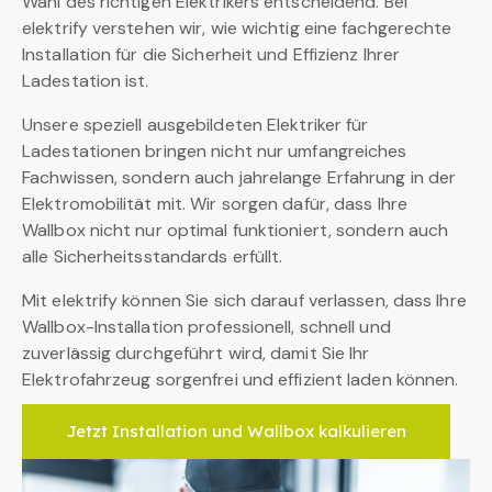
Wahl des richtigen Elektrikers entscheidend. Bei
elektrify verstehen wir, wie wichtig eine fachgerechte
Installation für die Sicherheit und Effizienz Ihrer
Ladestation ist.
Unsere speziell ausgebildeten Elektriker für
Ladestationen bringen nicht nur umfangreiches
Fachwissen, sondern auch jahrelange Erfahrung in der
Elektromobilität mit. Wir sorgen dafür, dass Ihre
Wallbox nicht nur optimal funktioniert, sondern auch
alle Sicherheitsstandards erfüllt.
Mit elektrify können Sie sich darauf verlassen, dass Ihre
Wallbox-Installation professionell, schnell und
zuverlässig durchgeführt wird, damit Sie Ihr
Elektrofahrzeug sorgenfrei und effizient laden können.
Jetzt Installation und Wallbox kalkulieren