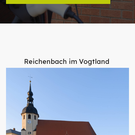
Reichenbach im Vogtland