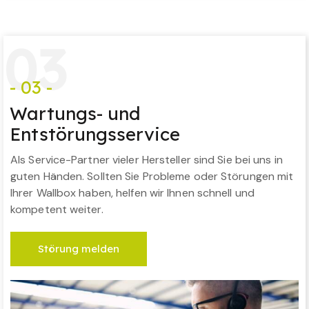
0
3
- 03 -
Wartungs- und
Entstörungsservice
Als Service-Partner vieler Hersteller sind Sie bei uns in
guten Händen. Sollten Sie Probleme oder Störungen mit
Ihrer Wallbox haben, helfen wir Ihnen schnell und
kompetent weiter.
Störung melden