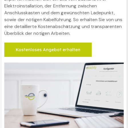
Elektroinstallation, der Entfernung zwischen
Anschlusskasten und dem gewünschten Ladepunkt,
sowie der nötigen Kabelführung. So erhalten Sie von uns
eine detaillierte Kostenabschätzung und transparenten
Überblick der nötigen Arbeiten.
Kostenloses Angebot erhalten