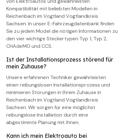
von Elektroautos und gewährleisten
Kompatibilität mit beliebten Modellen in
Reichenbach im Vogtland Vogtlandkreis
Sachsen. In unser E-Fahrzeugdatenbank finden
Sie zu jedem Model die nötigen Informationen zu
den vier wichtige Steckertypen Typ 1, Typ 2,
CHAdeMO und CCS.
Ist der Installationsprozess störend für
mein Zuhause?
Unsere erfahrenen Techniker gewährleisten
einen reibungslosen Installationsprozess und
minimieren Störungen in Ihrem Zuhause in
Reichenbach im Vogtland Vogtlandkreis
Sachsen. Wir sorgen für eine möglichst
reibungslose Installation durch eine
abgestimmte Planung mit Ihnen.
Kann ich mein Elektroauto bei