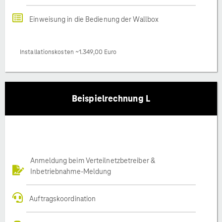
Einweisung in die Bedienung der Wallbox
Installationskosten ~1.349,00 Euro
Beispielrechnung L
Anmeldung beim Verteilnetzbetreiber &
Inbetriebnahme-Meldung
Auftragskoordination