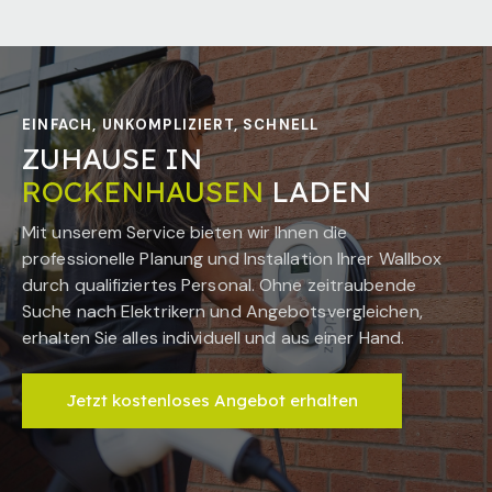
EINFACH, UNKOMPLIZIERT, SCHNELL
ZUHAUSE IN
ROCKENHAUSEN
LADEN
Mit unserem Service bieten wir Ihnen die
professionelle Planung und Installation Ihrer Wallbox
durch qualifiziertes Personal. Ohne zeitraubende
Suche nach Elektrikern und Angebotsvergleichen,
erhalten Sie alles individuell und aus einer Hand.
Jetzt kostenloses Angebot erhalten