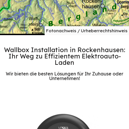
Fotonachweis / Urheberrechtshinweis
Wallbox Installation in Rockenhausen:
Ihr Weg zu Effizientem Elektroauto-
Laden
Wir bieten die besten Lösungen für Ihr Zuhause oder
Unternehmen!