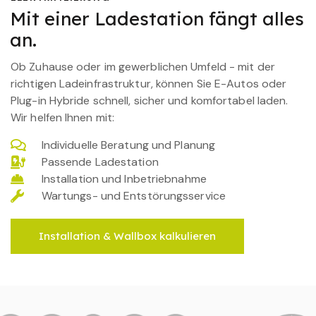
Mit einer Ladestation fängt alles
an.
Ob Zuhause oder im gewerblichen Umfeld - mit der
richtigen Ladeinfrastruktur, können Sie E-Autos oder
Plug-in Hybride schnell, sicher und komfortabel laden.
Wir helfen Ihnen mit:
Individuelle Beratung und Planung
Passende Ladestation
Installation und Inbetriebnahme
Wartungs- und Entstörungsservice
Installation & Wallbox kalkulieren