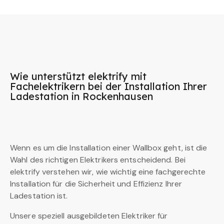
Wie unterstützt elektrify mit
Fachelektrikern bei der Installation Ihrer
Ladestation in Rockenhausen
Wenn es um die Installation einer Wallbox geht, ist die
Wahl des richtigen Elektrikers entscheidend. Bei
elektrify verstehen wir, wie wichtig eine fachgerechte
Installation für die Sicherheit und Effizienz Ihrer
Ladestation ist.
Unsere speziell ausgebildeten Elektriker für