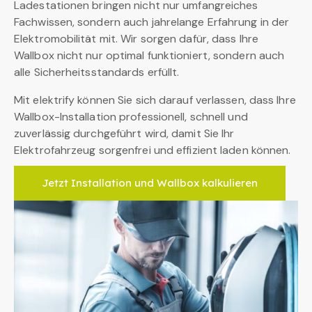
Ladestationen bringen nicht nur umfangreiches
Fachwissen, sondern auch jahrelange Erfahrung in der
Elektromobilität mit. Wir sorgen dafür, dass Ihre
Wallbox nicht nur optimal funktioniert, sondern auch
alle Sicherheitsstandards erfüllt.
Mit elektrify können Sie sich darauf verlassen, dass Ihre
Wallbox-Installation professionell, schnell und
zuverlässig durchgeführt wird, damit Sie Ihr
Elektrofahrzeug sorgenfrei und effizient laden können.
Jetzt Installation und Wallbox kalkulieren