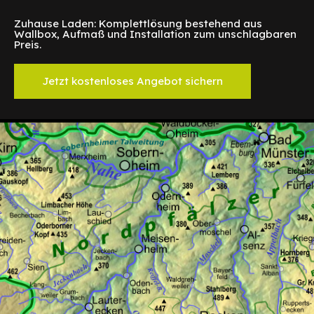
Zuhause Laden: Komplettlösung bestehend aus
Wallbox, Aufmaß und Installation zum unschlagbaren
Preis.
Jetzt kostenloses Angebot sichern