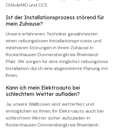
CHAdeMO und CCS.
Ist der Installationsprozess störend für
mein Zuhause?
Unsere erfahrenen Techniker gewährleisten
einen reibungslosen Installationsprozess und
minimieren Störungen in Ihrem Zuhause in
Rockenhausen Donnersbergkreis Rheinland-
Pfalz. Wir sorgen für eine möglichst reibungslose
Installation durch eine abgestimmte Planung mit
Ihnen.
Kann ich mein Elektroauto bei
schlechtem Wetter aufladen?
Ja, unsere Wallboxen sind wetterfest und
ermöglichen es Ihnen, Ihr Elektroauto auch bei
schlechtem Wetter sicher aufzuladen in
Rockenhausen Donnersbergkreis Rheinland-