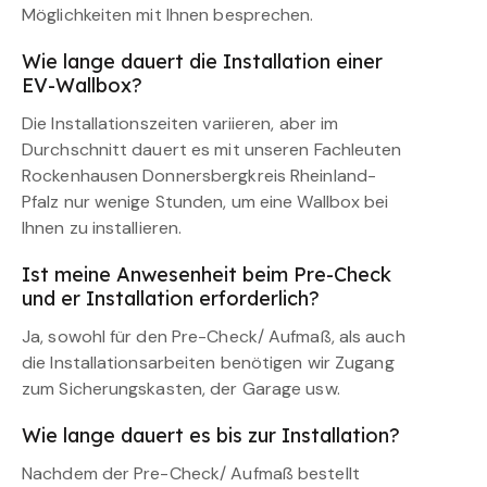
Möglichkeiten mit Ihnen besprechen.
Wie lange dauert die Installation einer
EV-Wallbox?
Die Installationszeiten variieren, aber im
Durchschnitt dauert es mit unseren Fachleuten
Rockenhausen Donnersbergkreis Rheinland-
Pfalz nur wenige Stunden, um eine Wallbox bei
Ihnen zu installieren.
Ist meine Anwesenheit beim Pre-Check
und er Installation erforderlich?
Ja, sowohl für den Pre-Check/ Aufmaß, als auch
die Installationsarbeiten benötigen wir Zugang
zum Sicherungskasten, der Garage usw.
Wie lange dauert es bis zur Installation?
Nachdem der Pre-Check/ Aufmaß bestellt