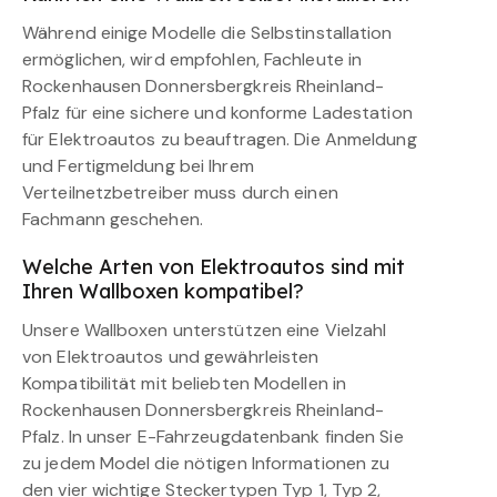
Während einige Modelle die Selbstinstallation
ermöglichen, wird empfohlen, Fachleute in
Rockenhausen Donnersbergkreis Rheinland-
Pfalz für eine sichere und konforme Ladestation
für Elektroautos zu beauftragen. Die Anmeldung
und Fertigmeldung bei Ihrem
Verteilnetzbetreiber muss durch einen
Fachmann geschehen.
Welche Arten von Elektroautos sind mit
Ihren Wallboxen kompatibel?
Unsere Wallboxen unterstützen eine Vielzahl
von Elektroautos und gewährleisten
Kompatibilität mit beliebten Modellen in
Rockenhausen Donnersbergkreis Rheinland-
Pfalz. In unser E-Fahrzeugdatenbank finden Sie
zu jedem Model die nötigen Informationen zu
den vier wichtige Steckertypen Typ 1, Typ 2,