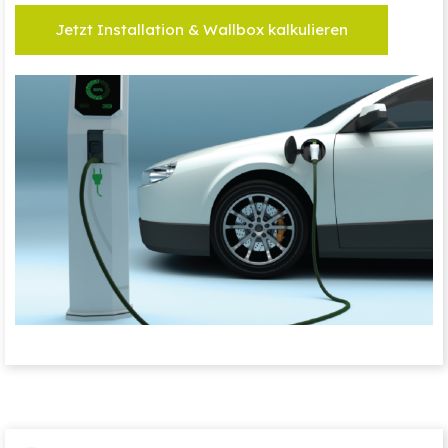
Jetzt Installation & Wallbox kalkulieren