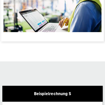
Beispielrechnung S