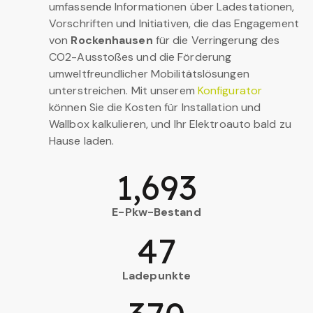
umfassende Informationen über Ladestationen,
Vorschriften und Initiativen, die das Engagement
von
Rockenhausen
für die Verringerung des
CO2-Ausstoßes und die Förderung
umweltfreundlicher Mobilitätslösungen
unterstreichen. Mit unserem
Konfigurator
können Sie die Kosten für Installation und
Wallbox kalkulieren, und Ihr Elektroauto bald zu
Hause laden.
1,693
E-Pkw-Bestand
47
Ladepunkte