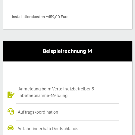
Installationskosten ~459,00 Euro
Beispielrechnung M
Anmeldung beim Verteilnetzbetreiber &
Inbetriebnahme-Meldung
Auftragskoordination
Anfahrt innerhalb Deutschlands