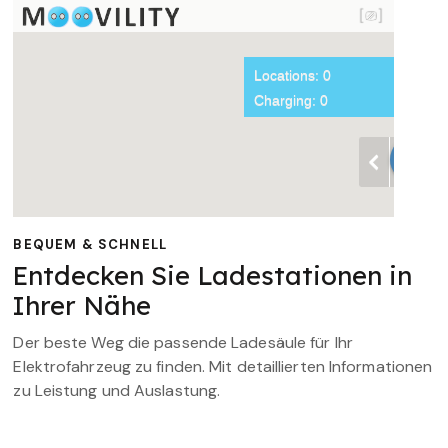
BEQUEM & SCHNELL
Entdecken Sie Ladestationen in
Ihrer Nähe
Der beste Weg die passende Ladesäule für Ihr
Elektrofahrzeug zu finden. Mit detaillierten Informationen
zu Leistung und Auslastung.