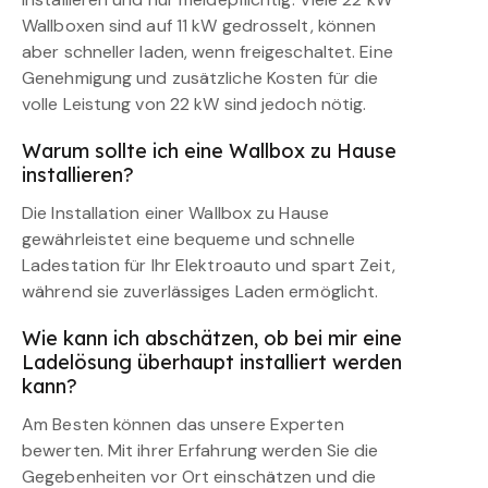
Wallboxen sind auf 11 kW gedrosselt, können
aber schneller laden, wenn freigeschaltet. Eine
Genehmigung und zusätzliche Kosten für die
volle Leistung von 22 kW sind jedoch nötig.
Warum sollte ich eine Wallbox zu Hause
installieren?
Die Installation einer Wallbox zu Hause
gewährleistet eine bequeme und schnelle
Ladestation für Ihr Elektroauto und spart Zeit,
während sie zuverlässiges Laden ermöglicht.
Wie kann ich abschätzen, ob bei mir eine
Ladelösung überhaupt installiert werden
kann?
Am Besten können das unsere Experten
bewerten. Mit ihrer Erfahrung werden Sie die
Gegebenheiten vor Ort einschätzen und die