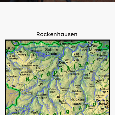
Rockenhausen