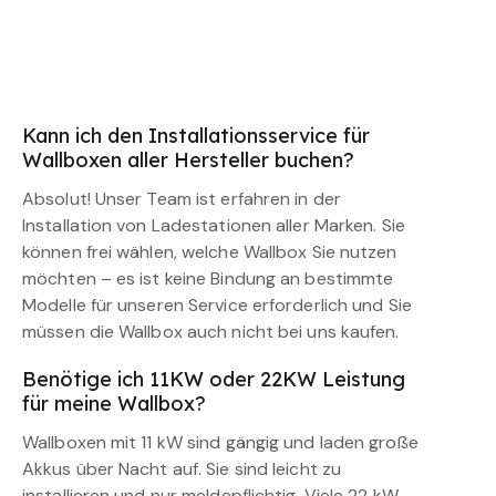
Kann ich den Installationsservice für
Wallboxen aller Hersteller buchen?
Absolut! Unser Team ist erfahren in der
Installation von Ladestationen aller Marken. Sie
können frei wählen, welche Wallbox Sie nutzen
möchten – es ist keine Bindung an bestimmte
Modelle für unseren Service erforderlich und Sie
müssen die Wallbox auch nicht bei uns kaufen.
Benötige ich 11KW oder 22KW Leistung
für meine Wallbox?
Wallboxen mit 11 kW sind gängig und laden große
Akkus über Nacht auf. Sie sind leicht zu
installieren und nur meldepflichtig. Viele 22 kW