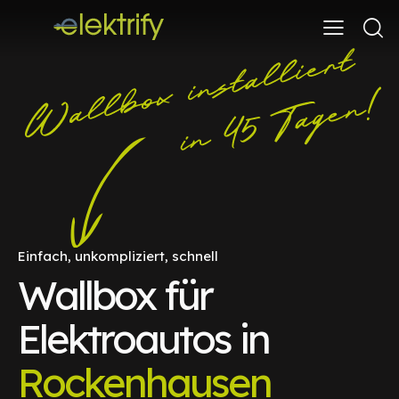
Einfach, unkompliziert, schnell
Wallbox für
Elektroautos in
Rockenhausen