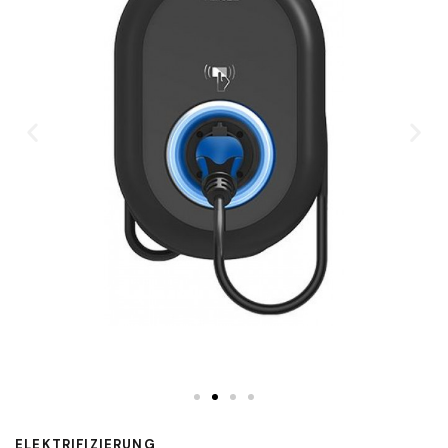
ELEKTRIFIZIERUNG