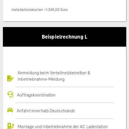
Installationskosten ~1.349,00 Euro
Beispielrechnung L
Anmeldung beim Verteilnetzbetreiber &
Inbetriebnahme-Meldung
Auftragskoordination
Anfahrt innerhalb Deutschlands
Montage und Inbetriebnahme der AC Ladestation