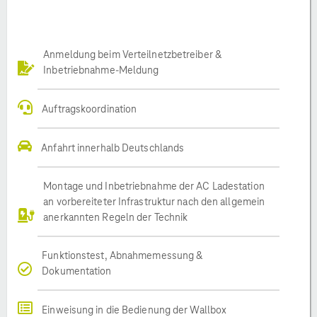
Anmeldung beim Verteilnetzbetreiber &
Inbetriebnahme-Meldung
Auftragskoordination
Anfahrt innerhalb Deutschlands
Montage und Inbetriebnahme der AC Ladestation
an vorbereiteter Infrastruktur nach den allgemein
anerkannten Regeln der Technik
Funktionstest, Abnahmemessung &
Dokumentation
Einweisung in die Bedienung der Wallbox