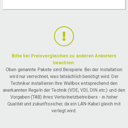
Bitte bei Preisvergleichen zu anderen Anbietern
beachten:
Oben genannte Pakete sind Beispiele. Bei der Installation
wird nur verrechnet, was tatsächlich benötigt wird. Der
Techniker installieren Ihre Wallbox entsprechend den
anerkannten Regeln der Technik (VDE, VDI, DIN etc.) und den
Vorgaben (TAB) ihres Verteilnetzbetreibers - in hoher
Qualität und zukunftssicher, da ein LAN-Kabel gleich mit
verlegt wird.