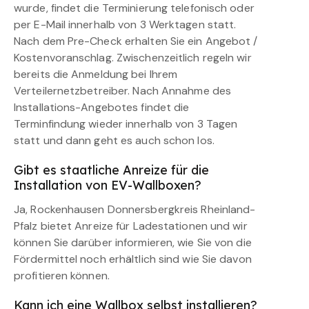
wurde, findet die Terminierung telefonisch oder
per E-Mail innerhalb von 3 Werktagen statt.
Nach dem Pre-Check erhalten Sie ein Angebot /
Kostenvoranschlag. Zwischenzeitlich regeln wir
bereits die Anmeldung bei Ihrem
Verteilernetzbetreiber. Nach Annahme des
Installations-Angebotes findet die
Terminfindung wieder innerhalb von 3 Tagen
statt und dann geht es auch schon los.
Gibt es staatliche Anreize für die
Installation von EV-Wallboxen?
Ja, Rockenhausen Donnersbergkreis Rheinland-
Pfalz bietet Anreize für Ladestationen und wir
können Sie darüber informieren, wie Sie von die
Fördermittel noch erhältlich sind wie Sie davon
profitieren können.
Kann ich eine Wallbox selbst installieren?