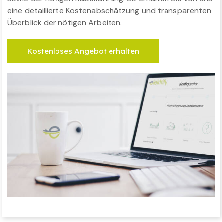
eine detaillierte Kostenabschätzung und transparenten
Überblick der nötigen Arbeiten.
Kostenloses Angebot erhalten