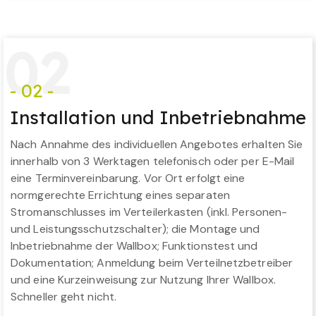
0
2
- 02 -
Installation und Inbetriebnahme
Nach Annahme des individuellen Angebotes erhalten Sie
innerhalb von 3 Werktagen telefonisch oder per E-Mail
eine Terminvereinbarung. Vor Ort erfolgt eine
normgerechte Errichtung eines separaten
Stromanschlusses im Verteilerkasten (inkl. Personen-
und Leistungsschutzschalter); die Montage und
Inbetriebnahme der Wallbox; Funktionstest und
Dokumentation; Anmeldung beim Verteilnetzbetreiber
und eine Kurzeinweisung zur Nutzung Ihrer Wallbox.
Schneller geht nicht.