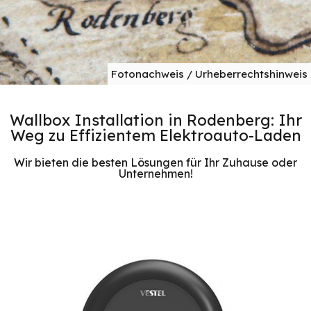
Fotonachweis / Urheberrechtshinweis
Wallbox Installation in Rodenberg: Ihr
Weg zu Effizientem Elektroauto-Laden
Wir bieten die besten Lösungen für Ihr Zuhause oder
Unternehmen!