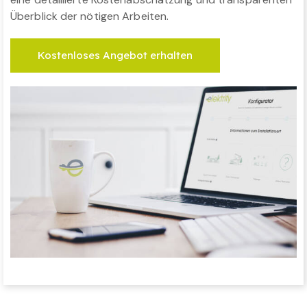
Überblick der nötigen Arbeiten.
Kostenloses Angebot erhalten