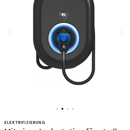
ELEKTRIFIZIERUNG