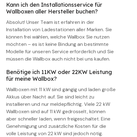
Kann ich den Installationsservice für
Wallboxen aller Hersteller buchen?
Absolut! Unser Team ist erfahren in der
Installation von Ladestationen aller Marken. Sie
können frei wählen, welche Wallbox Sie nutzen
möchten – es ist keine Bindung an bestimmte
Modelle für unseren Service erforderlich und Sie
müssen die Wallbox auch nicht bei uns kaufen.
Benötige ich 11KW oder 22KW Leistung
für meine Wallbox?
Wallboxen mit 11 kW sind gängig und laden große
Akkus über Nacht auf. Sie sind leicht zu
installieren und nur meldepflichtig. Viele 22 kW
Wallboxen sind auf 11 kW gedrosselt, können
aber schneller laden, wenn freigeschaltet. Eine
Genehmigung und zusätzliche Kosten für die
volle Leistung von 22 kW sind jedoch nötig.