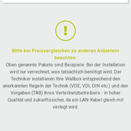
Bitte bei Preisvergleichen zu anderen Anbietern
beachten:
Oben genannte Pakete sind Beispiele. Bei der Installation
wird nur verrechnet, was tatsächlich benötigt wird. Der
Techniker installieren Ihre Wallbox entsprechend den
anerkannten Regeln der Technik (VDE, VDI, DIN etc.) und den
Vorgaben (TAB) ihres Verteilnetzbetreibers - in hoher
Qualität und zukunftssicher, da ein LAN-Kabel gleich mit
verlegt wird.