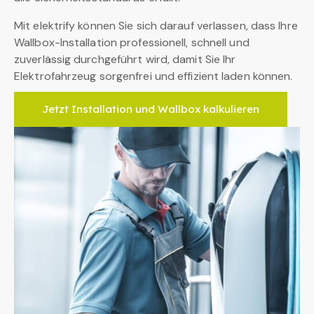
Mit elektrify können Sie sich darauf verlassen, dass Ihre
Wallbox-Installation professionell, schnell und
zuverlässig durchgeführt wird, damit Sie Ihr
Elektrofahrzeug sorgenfrei und effizient laden können.
Jetzt Installation und Wallbox kalkulieren