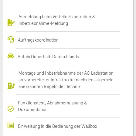
Anmeldung beim Verteilnetzbetreiber &
Inbetriebnahme-Meldung
Auftragskoordination
Anfahrt innerhalb Deutschlands
Montage und Inbetriebnahme der AC Ladestation
an vorbereiteter Infrastruktur nach den allgemein
anerkannten Regeln der Technik
Funktionstest, Abnahmemessung &
Dokumentation
Einweisung in die Bedienung der Wallbox