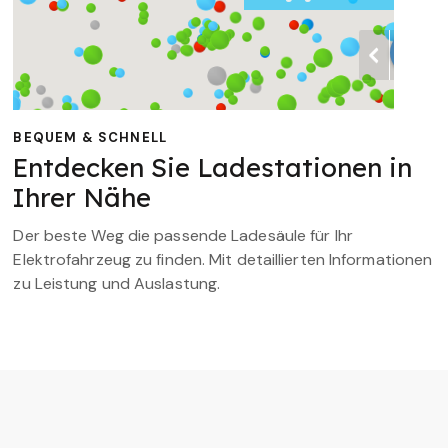
BEQUEM & SCHNELL
Entdecken Sie Ladestationen in
Ihrer Nähe
Der beste Weg die passende Ladesäule für Ihr
Elektrofahrzeug zu finden. Mit detaillierten Informationen
zu Leistung und Auslastung.