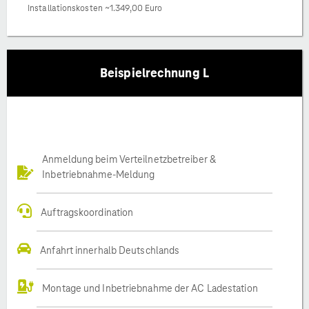
Installationskosten ~1.349,00 Euro
Beispielrechnung L
Anmeldung beim Verteilnetzbetreiber &
Inbetriebnahme-Meldung
Auftragskoordination
Anfahrt innerhalb Deutschlands
Montage und Inbetriebnahme der AC Ladestation