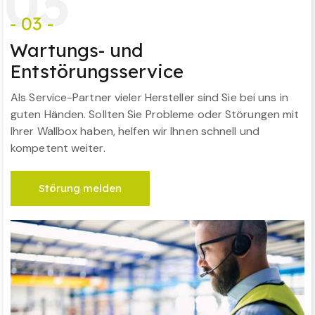
0
3
- 03 -
Wartungs- und
Entstörungsservice
Als Service-Partner vieler Hersteller sind Sie bei uns in
guten Händen. Sollten Sie Probleme oder Störungen mit
Ihrer Wallbox haben, helfen wir Ihnen schnell und
kompetent weiter.
Störung melden