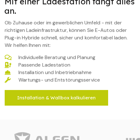
Mit einer Ladestation fängt alles
an.
Ob Zuhause oder im gewerblichen Umfeld - mit der
richtigen Ladeinfrastruktur, können Sie E-Autos oder
Plug-in Hybride schnell, sicher und komfortabel laden.
Wir helfen Ihnen mit:
Individuelle Beratung und Planung
Passende Ladestation
Installation und Inbetriebnahme
Wartungs- und Entstörungsservice
Installation & Wallbox kalkulieren