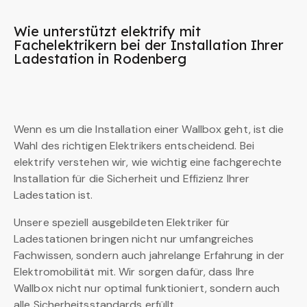
Wie unterstützt elektrify mit
Fachelektrikern bei der Installation Ihrer
Ladestation in Rodenberg
Wenn es um die Installation einer Wallbox geht, ist die
Wahl des richtigen Elektrikers entscheidend. Bei
elektrify verstehen wir, wie wichtig eine fachgerechte
Installation für die Sicherheit und Effizienz Ihrer
Ladestation ist.
Unsere speziell ausgebildeten Elektriker für
Ladestationen bringen nicht nur umfangreiches
Fachwissen, sondern auch jahrelange Erfahrung in der
Elektromobilität mit. Wir sorgen dafür, dass Ihre
Wallbox nicht nur optimal funktioniert, sondern auch
alle Sicherheitsstandards erfüllt.