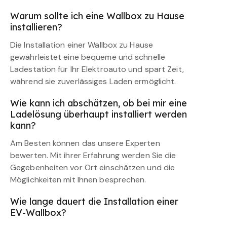
Warum sollte ich eine Wallbox zu Hause
installieren?
Die Installation einer Wallbox zu Hause
gewährleistet eine bequeme und schnelle
Ladestation für Ihr Elektroauto und spart Zeit,
während sie zuverlässiges Laden ermöglicht.
Wie kann ich abschätzen, ob bei mir eine
Ladelösung überhaupt installiert werden
kann?
Am Besten können das unsere Experten
bewerten. Mit ihrer Erfahrung werden Sie die
Gegebenheiten vor Ort einschätzen und die
Möglichkeiten mit Ihnen besprechen.
Wie lange dauert die Installation einer
EV-Wallbox?