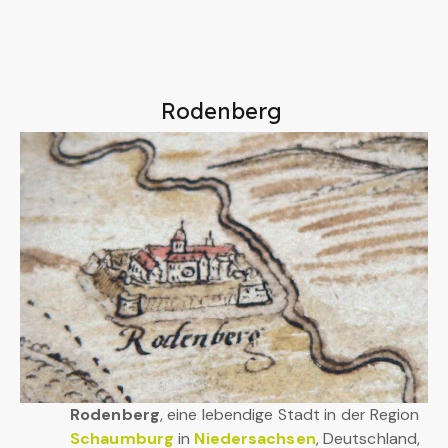
Rodenberg
Rodenberg
, eine lebendige Stadt in der Region
Schaumburg
in
Niedersachsen
, Deutschland,