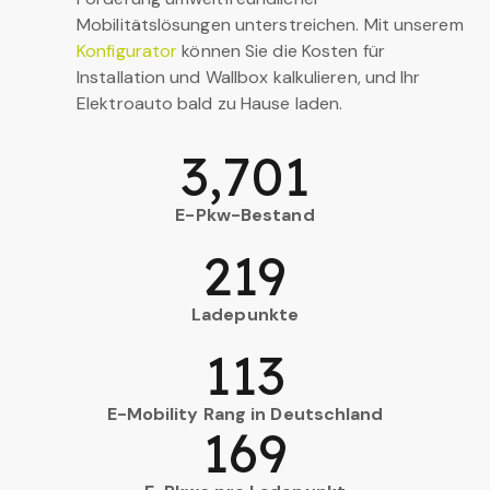
Mobilitätslösungen unterstreichen. Mit unserem
Konfigurator
können Sie die Kosten für
Installation und Wallbox kalkulieren, und Ihr
Elektroauto bald zu Hause laden.
3,701
E-Pkw-Bestand
219
Ladepunkte
113
E-Mobility Rang in Deutschland
169