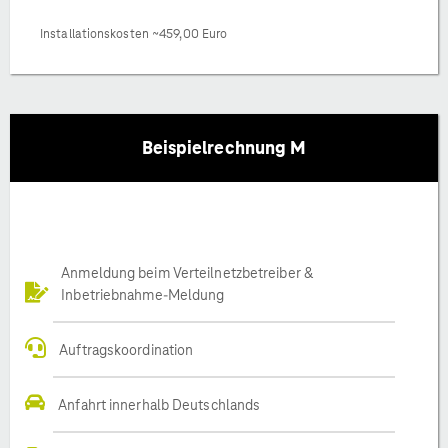
Installationskosten ~459,00 Euro
Beispielrechnung M
Anmeldung beim Verteilnetzbetreiber &
Inbetriebnahme-Meldung
Auftragskoordination
Anfahrt innerhalb Deutschlands