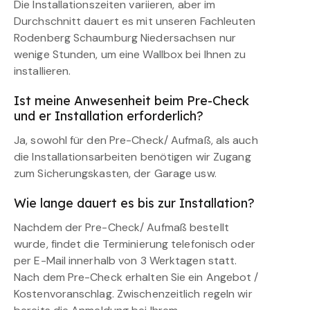
Die Installationszeiten variieren, aber im
Durchschnitt dauert es mit unseren Fachleuten
Rodenberg Schaumburg Niedersachsen nur
wenige Stunden, um eine Wallbox bei Ihnen zu
installieren.
Ist meine Anwesenheit beim Pre-Check
und er Installation erforderlich?
Ja, sowohl für den Pre-Check/ Aufmaß, als auch
die Installationsarbeiten benötigen wir Zugang
zum Sicherungskasten, der Garage usw.
Wie lange dauert es bis zur Installation?
Nachdem der Pre-Check/ Aufmaß bestellt
wurde, findet die Terminierung telefonisch oder
per E-Mail innerhalb von 3 Werktagen statt.
Nach dem Pre-Check erhalten Sie ein Angebot /
Kostenvoranschlag. Zwischenzeitlich regeln wir