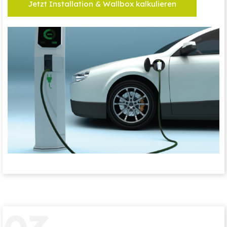
Jetzt Installation & Wallbox kalkulieren