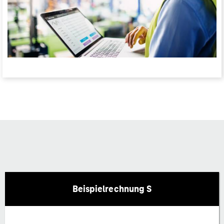
Beispielrechnung S