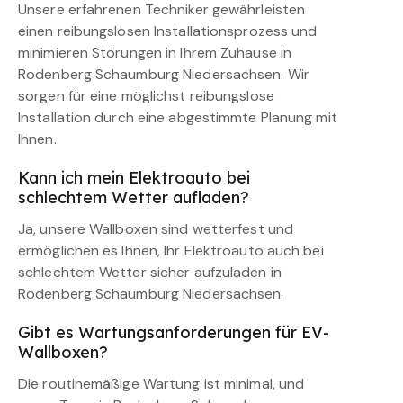
Unsere erfahrenen Techniker gewährleisten
einen reibungslosen Installationsprozess und
minimieren Störungen in Ihrem Zuhause in
Rodenberg Schaumburg Niedersachsen. Wir
sorgen für eine möglichst reibungslose
Installation durch eine abgestimmte Planung mit
Ihnen.
Kann ich mein Elektroauto bei
schlechtem Wetter aufladen?
Ja, unsere Wallboxen sind wetterfest und
ermöglichen es Ihnen, Ihr Elektroauto auch bei
schlechtem Wetter sicher aufzuladen in
Rodenberg Schaumburg Niedersachsen.
Gibt es Wartungsanforderungen für EV-
Wallboxen?
Die routinemäßige Wartung ist minimal, und