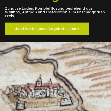
Zuhause Laden: Komplettlösung bestehend aus
Wallbox, Aufmaß und Installation zum unschlagbaren
Preis.
Jetzt kostenloses Angebot sichern