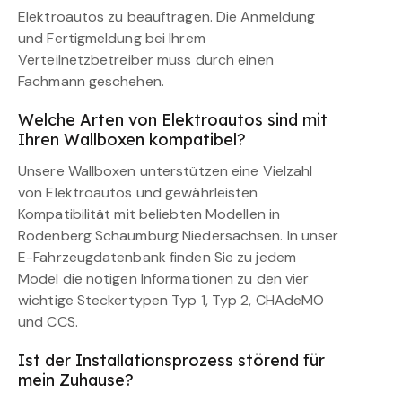
Elektroautos zu beauftragen. Die Anmeldung
und Fertigmeldung bei Ihrem
Verteilnetzbetreiber muss durch einen
Fachmann geschehen.
Welche Arten von Elektroautos sind mit
Ihren Wallboxen kompatibel?
Unsere Wallboxen unterstützen eine Vielzahl
von Elektroautos und gewährleisten
Kompatibilität mit beliebten Modellen in
Rodenberg Schaumburg Niedersachsen. In unser
E-Fahrzeugdatenbank finden Sie zu jedem
Model die nötigen Informationen zu den vier
wichtige Steckertypen Typ 1, Typ 2, CHAdeMO
und CCS.
Ist der Installationsprozess störend für
mein Zuhause?