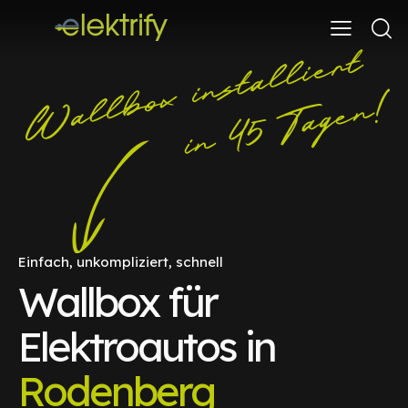
Einfach, unkompliziert, schnell
Wallbox für
Elektroautos in
Rodenberg