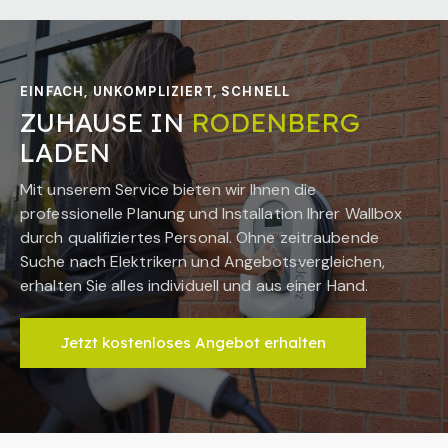
EINFACH, UNKOMPLIZIERT, SCHNELL
ZUHAUSE IN
RODENBERG
LADEN
Mit unserem Service bieten wir Ihnen die
professionelle Planung und Installation Ihrer Wallbox
durch qualifiziertes Personal. Ohne zeitraubende
Suche nach Elektrikern und Angebotsvergleichen,
erhalten Sie alles individuell und aus einer Hand.
Jetzt kostenloses Angebot erhalten