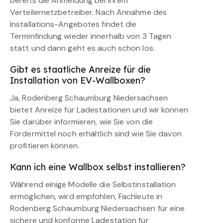
bereits die Anmeldung bei Ihrem
Verteilernetzbetreiber. Nach Annahme des
Installations-Angebotes findet die
Terminfindung wieder innerhalb von 3 Tagen
statt und dann geht es auch schon los.
Gibt es staatliche Anreize für die
Installation von EV-Wallboxen?
Ja, Rodenberg Schaumburg Niedersachsen
bietet Anreize für Ladestationen und wir können
Sie darüber informieren, wie Sie von die
Fördermittel noch erhältlich sind wie Sie davon
profitieren können.
Kann ich eine Wallbox selbst installieren?
Während einige Modelle die Selbstinstallation
ermöglichen, wird empfohlen, Fachleute in
Rodenberg Schaumburg Niedersachsen für eine
sichere und konforme Ladestation für