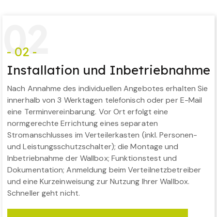
0
2
- 02 -
Installation und Inbetriebnahme
Nach Annahme des individuellen Angebotes erhalten Sie
innerhalb von 3 Werktagen telefonisch oder per E-Mail
eine Terminvereinbarung. Vor Ort erfolgt eine
normgerechte Errichtung eines separaten
Stromanschlusses im Verteilerkasten (inkl. Personen-
und Leistungsschutzschalter); die Montage und
Inbetriebnahme der Wallbox; Funktionstest und
Dokumentation; Anmeldung beim Verteilnetzbetreiber
und eine Kurzeinweisung zur Nutzung Ihrer Wallbox.
Schneller geht nicht.