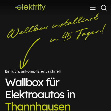
Einfach, unkompliziert, schnell
Wallbox für
Elektroautos in
Thannhausen