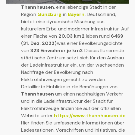
Thannhausen
, eine lebendige Stadt in der
Region
Günzburg
in
Bayern
, Deutschland,
bietet eine dynamische Mischung aus
kulturellem Erbe und moderner Infrastruktur. Auf
einer Fläche von
20,03 km2
leben rund
6469
(31. Dez. 2022)
was einer Bevölkerungsdichte
von
323 Einwohner je km2
Dieses florierende
städtische Zentrum setzt sich für den Ausbau
der Ladeinfrastruktur ein, um der wachsenden
Nachfrage der Bevölkerung nach
Elektrofahrzeugen gerecht zu werden.
Detaillierte Einblicke in die Bemühungen von
Thannhausen
um einen nachhaltigen Verkehr
und in die Ladeinfrastruktur der Stadt für
Elektrofahrzeuge finden Sie auf der offiziellen
Website unter
https://www.thannhausen.de
.
Hier finden Sie umfassende Informationen über
Ladestationen, Vorschriften und Initiativen, die