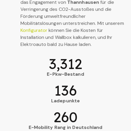
das Engagement von
Thannhausen
für die
Verringerung des CO2-Ausstoßes und die
Förderung umweltfreundlicher
Mobilitätslösungen unterstreichen. Mit unserem
Konfigurator
können Sie die Kosten für
Installation und Wallbox kalkulieren, und Ihr
Elektroauto bald zu Hause laden.
3,312
E-Pkw-Bestand
136
Ladepunkte
260
E-Mobility Rang in Deutschland