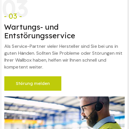
0
3
- 03 -
Wartungs- und
Entstörungsservice
Als Service-Partner vieler Hersteller sind Sie bei uns in
guten Händen. Sollten Sie Probleme oder Störungen mit
Ihrer Wallbox haben, helfen wir Ihnen schnell und
kompetent weiter.
Störung melden