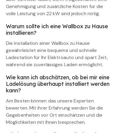
Genehmigung und zusätzliche Kosten für die
volle Leistung von 22 kW sind jedoch nötig.
Warum sollte ich eine Wallbox zu Hause
installieren?
Die Installation einer Wallbox zu Hause
gewährleistet eine bequeme und schnelle
Ladestation für Ihr Elektroauto und spart Zeit,
während sie zuverlässiges Laden ermöglicht.
Wie kann ich abschätzen, ob bei mir eine
Ladelösung überhaupt installiert werden
kann?
Am Besten können das unsere Experten
bewerten. Mit ihrer Erfahrung werden Sie die
Gegebenheiten vor Ort einschätzen und die
Möglichkeiten mit Ihnen besprechen.