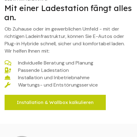
Mit einer Ladestation fängt alles
an.
Ob Zuhause oder im gewerblichen Umfeld - mit der
richtigen Ladeinfrastruktur, können Sie E-Autos oder
Plug-in Hybride schnell, sicher und komfortabel laden.
Wir helfen Ihnen mit:
Individuelle Beratung und Planung
Passende Ladestation
Installation und Inbetriebnahme
Wartungs- und Entstörungsservice
Installation & Wallbox kalkulieren