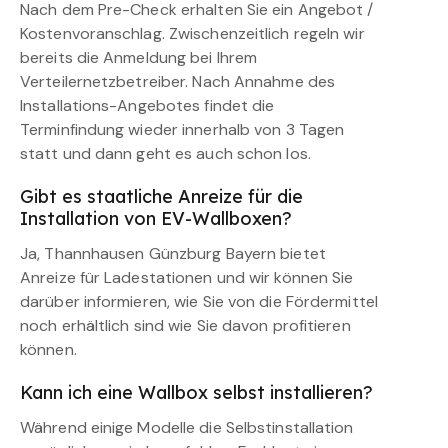
Nach dem Pre-Check erhalten Sie ein Angebot /
Kostenvoranschlag. Zwischenzeitlich regeln wir
bereits die Anmeldung bei Ihrem
Verteilernetzbetreiber. Nach Annahme des
Installations-Angebotes findet die
Terminfindung wieder innerhalb von 3 Tagen
statt und dann geht es auch schon los.
Gibt es staatliche Anreize für die
Installation von EV-Wallboxen?
Ja, Thannhausen Günzburg Bayern bietet
Anreize für Ladestationen und wir können Sie
darüber informieren, wie Sie von die Fördermittel
noch erhältlich sind wie Sie davon profitieren
können.
Kann ich eine Wallbox selbst installieren?
Während einige Modelle die Selbstinstallation