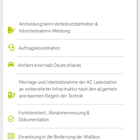
Anmeldung beim Verteilnetzbetreiber &
Inbetriebnahme-Meldung
Auftragskoordination
Anfahrt innerhalb Deutschlands
Montage und Inbetriebnahme der AC Ladestation
an vorbereiteter Infrastruktur nach den allgemein
anerkannten Regeln der Technik
Funktionstest, Abnahmemessung &
Dokumentation
Einweisung in die Bedienung der Wallbox