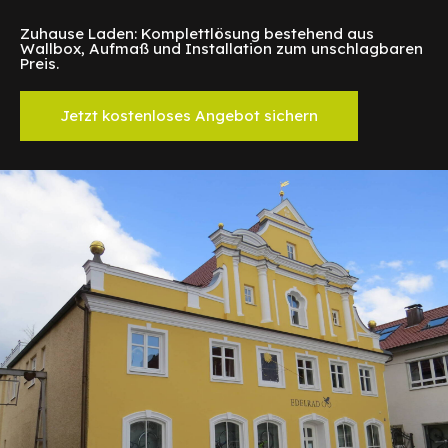
Zuhause Laden: Komplettlösung bestehend aus
Wallbox, Aufmaß und Installation zum unschlagbaren
Preis.
Jetzt kostenloses Angebot sichern