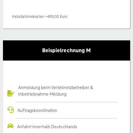
Installationskosten ~459,00 Euro
Beispielrechnung M
Anmeldung beim Verteilnetzbetreiber &
Inbetriebnahme-Meldung
Auftragskoordination
Anfahrt innerhalb Deutschlands