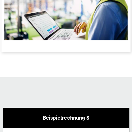
Beispielrechnung S