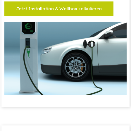
Jetzt Installation & Wallbox kalkulieren