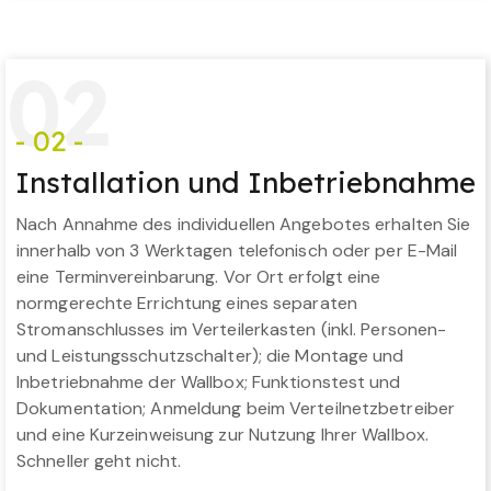
0
2
- 02 -
Installation und Inbetriebnahme
Nach Annahme des individuellen Angebotes erhalten Sie
innerhalb von 3 Werktagen telefonisch oder per E-Mail
eine Terminvereinbarung. Vor Ort erfolgt eine
normgerechte Errichtung eines separaten
Stromanschlusses im Verteilerkasten (inkl. Personen-
und Leistungsschutzschalter); die Montage und
Inbetriebnahme der Wallbox; Funktionstest und
Dokumentation; Anmeldung beim Verteilnetzbetreiber
und eine Kurzeinweisung zur Nutzung Ihrer Wallbox.
Schneller geht nicht.