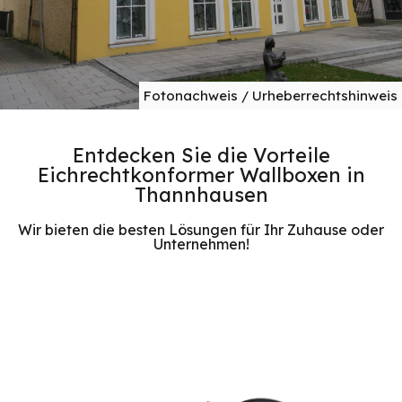
Fotonachweis / Urheberrechtshinweis
Entdecken Sie die Vorteile
Eichrechtkonformer Wallboxen in
Thannhausen
Wir bieten die besten Lösungen für Ihr Zuhause oder
Unternehmen!