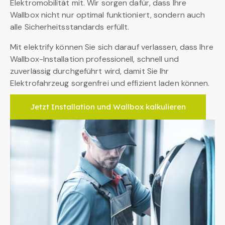
Elektromobilität mit. Wir sorgen dafür, dass Ihre
Wallbox nicht nur optimal funktioniert, sondern auch
alle Sicherheitsstandards erfüllt.
Mit elektrify können Sie sich darauf verlassen, dass Ihre
Wallbox-Installation professionell, schnell und
zuverlässig durchgeführt wird, damit Sie Ihr
Elektrofahrzeug sorgenfrei und effizient laden können.
Jetzt Installation und Wallbox kalkulieren