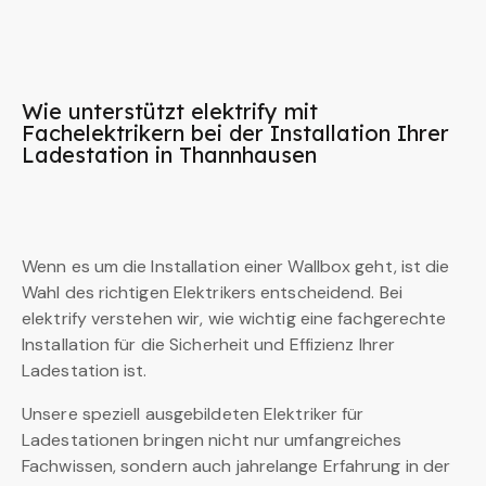
Wie unterstützt elektrify mit
Fachelektrikern bei der Installation Ihrer
Ladestation in Thannhausen
Wenn es um die Installation einer Wallbox geht, ist die
Wahl des richtigen Elektrikers entscheidend. Bei
elektrify verstehen wir, wie wichtig eine fachgerechte
Installation für die Sicherheit und Effizienz Ihrer
Ladestation ist.
Unsere speziell ausgebildeten Elektriker für
Ladestationen bringen nicht nur umfangreiches
Fachwissen, sondern auch jahrelange Erfahrung in der