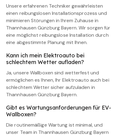
Unsere erfahrenen Techniker gewährleisten
einen reibungslosen Installationsprozess und
minimieren Störungen in Ihrem Zuhause in
Thannhausen Günzburg Bayern. Wir sorgen für
eine möglichst reibungslose Installation durch
eine abgestimmte Planung mit Ihnen.
Kann ich mein Elektroauto bei
schlechtem Wetter aufladen?
Ja, unsere Wallboxen sind wetterfest und
ermöglichen es Ihnen, Ihr Elektroauto auch bei
schlechtem Wetter sicher aufzuladen in
Thannhausen Günzburg Bayern.
Gibt es Wartungsanforderungen für EV-
Wallboxen?
Die routinemäßige Wartung ist minimal, und
unser Team in Thannhausen Günzburg Bayern