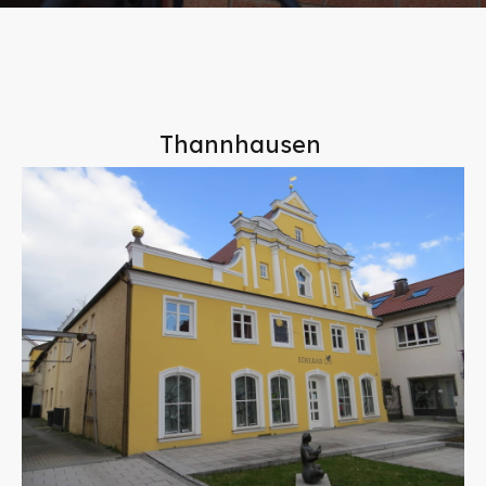
Thannhausen