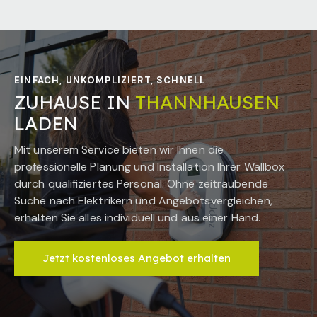
EINFACH, UNKOMPLIZIERT, SCHNELL
ZUHAUSE IN
THANNHAUSEN
LADEN
Mit unserem Service bieten wir Ihnen die
professionelle Planung und Installation Ihrer Wallbox
durch qualifiziertes Personal. Ohne zeitraubende
Suche nach Elektrikern und Angebotsvergleichen,
erhalten Sie alles individuell und aus einer Hand.
Jetzt kostenloses Angebot erhalten