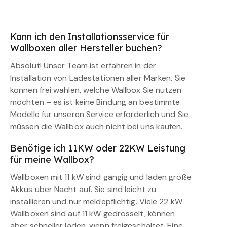
Kann ich den Installationsservice für
Wallboxen aller Hersteller buchen?
Absolut! Unser Team ist erfahren in der
Installation von Ladestationen aller Marken. Sie
können frei wählen, welche Wallbox Sie nutzen
möchten – es ist keine Bindung an bestimmte
Modelle für unseren Service erforderlich und Sie
müssen die Wallbox auch nicht bei uns kaufen.
Benötige ich 11KW oder 22KW Leistung
für meine Wallbox?
Wallboxen mit 11 kW sind gängig und laden große
Akkus über Nacht auf. Sie sind leicht zu
installieren und nur meldepflichtig. Viele 22 kW
Wallboxen sind auf 11 kW gedrosselt, können
aber schneller laden, wenn freigeschaltet. Eine