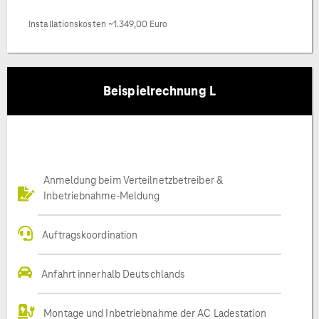
Installationskosten ~1.349,00 Euro
Beispielrechnung L
Anmeldung beim Verteilnetzbetreiber &
Inbetriebnahme-Meldung
Auftragskoordination
Anfahrt innerhalb Deutschlands
Montage und Inbetriebnahme der AC Ladestation