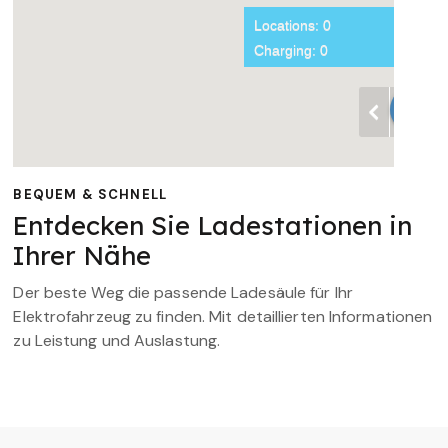
BEQUEM & SCHNELL
Entdecken Sie Ladestationen in
Ihrer Nähe
Der beste Weg die passende Ladesäule für Ihr
Elektrofahrzeug zu finden. Mit detaillierten Informationen
zu Leistung und Auslastung.