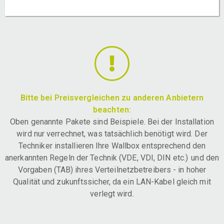
Bitte bei Preisvergleichen zu anderen Anbietern
beachten:
Oben genannte Pakete sind Beispiele. Bei der Installation
wird nur verrechnet, was tatsächlich benötigt wird. Der
Techniker installieren Ihre Wallbox entsprechend den
anerkannten Regeln der Technik (VDE, VDI, DIN etc.) und den
Vorgaben (TAB) ihres Verteilnetzbetreibers - in hoher
Qualität und zukunftssicher, da ein LAN-Kabel gleich mit
verlegt wird.