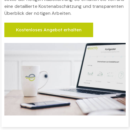
eine detaillierte Kostenabschätzung und transparenten
Überblick der nötigen Arbeiten.
Kostenloses Angebot erhalten