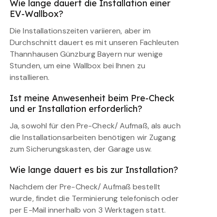
Wie lange dauert die Installation einer
EV-Wallbox?
Die Installationszeiten variieren, aber im
Durchschnitt dauert es mit unseren Fachleuten
Thannhausen Günzburg Bayern nur wenige
Stunden, um eine Wallbox bei Ihnen zu
installieren.
Ist meine Anwesenheit beim Pre-Check
und er Installation erforderlich?
Ja, sowohl für den Pre-Check/ Aufmaß, als auch
die Installationsarbeiten benötigen wir Zugang
zum Sicherungskasten, der Garage usw.
Wie lange dauert es bis zur Installation?
Nachdem der Pre-Check/ Aufmaß bestellt
wurde, findet die Terminierung telefonisch oder
per E-Mail innerhalb von 3 Werktagen statt.