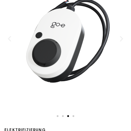
ELEKTRIFIZIERUNG