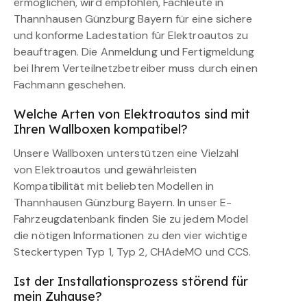
ermöglichen, wird empfohlen, Fachleute in
Thannhausen Günzburg Bayern für eine sichere
und konforme Ladestation für Elektroautos zu
beauftragen. Die Anmeldung und Fertigmeldung
bei Ihrem Verteilnetzbetreiber muss durch einen
Fachmann geschehen.
Welche Arten von Elektroautos sind mit
Ihren Wallboxen kompatibel?
Unsere Wallboxen unterstützen eine Vielzahl
von Elektroautos und gewährleisten
Kompatibilität mit beliebten Modellen in
Thannhausen Günzburg Bayern. In unser E-
Fahrzeugdatenbank finden Sie zu jedem Model
die nötigen Informationen zu den vier wichtige
Steckertypen Typ 1, Typ 2, CHAdeMO und CCS.
Ist der Installationsprozess störend für
mein Zuhause?