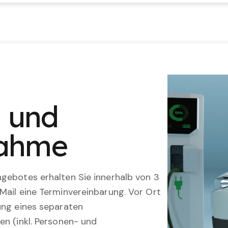
n und
nahme
gebotes erhalten Sie innerhalb von 3
Mail eine Terminvereinbarung. Vor Ort
ung eines separaten
en (inkl. Personen- und