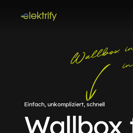
Einfach, unkompliziert, schnell
Wallbox 