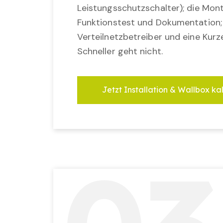
Leistungsschutzschalter); die Mon
Funktionstest und Dokumentation
Verteilnetzbetreiber und eine Kurz
Schneller geht nicht.
Jetzt Installation & Wallbox ka