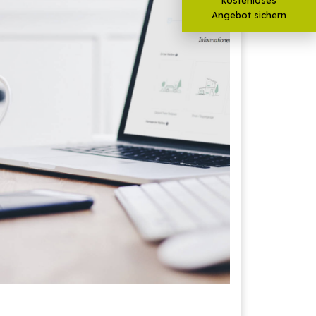
Angebot sichern