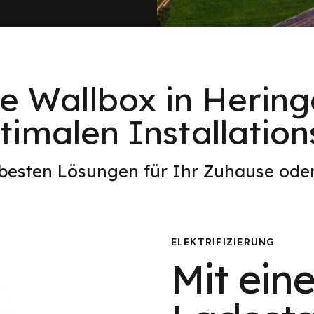
ne Wallbox in Hering
imalen Installation
 besten Lösungen für Ihr Zuhause od
ELEKTRIFIZIERUNG
Mit eine