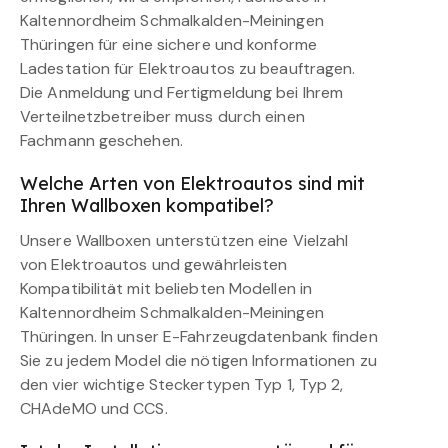
Kaltennordheim Schmalkalden-Meiningen
Thüringen für eine sichere und konforme
Ladestation für Elektroautos zu beauftragen.
Die Anmeldung und Fertigmeldung bei Ihrem
Verteilnetzbetreiber muss durch einen
Fachmann geschehen.
Welche Arten von Elektroautos sind mit
Ihren Wallboxen kompatibel?
Unsere Wallboxen unterstützen eine Vielzahl
von Elektroautos und gewährleisten
Kompatibilität mit beliebten Modellen in
Kaltennordheim Schmalkalden-Meiningen
Thüringen. In unser E-Fahrzeugdatenbank finden
Sie zu jedem Model die nötigen Informationen zu
den vier wichtige Steckertypen Typ 1, Typ 2,
CHAdeMO und CCS.