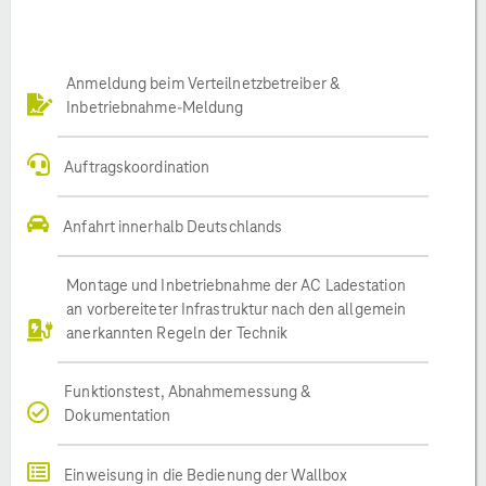
Anmeldung beim Verteilnetzbetreiber &
Inbetriebnahme-Meldung
Auftragskoordination
Anfahrt innerhalb Deutschlands
Montage und Inbetriebnahme der AC Ladestation
an vorbereiteter Infrastruktur nach den allgemein
anerkannten Regeln der Technik
Funktionstest, Abnahmemessung &
Dokumentation
Einweisung in die Bedienung der Wallbox