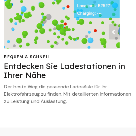
BEQUEM & SCHNELL
Entdecken Sie Ladestationen in
Ihrer Nähe
Der beste Weg die passende Ladesäule für Ihr
Elektrofahrzeug zu finden. Mit detaillierten Informationen
zu Leistung und Auslastung.