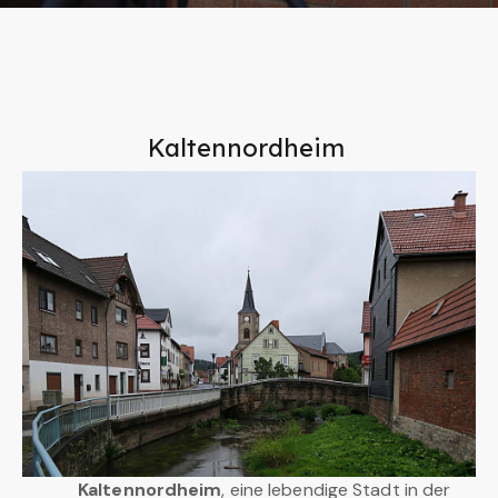
Kaltennordheim
Kaltennordheim
, eine lebendige Stadt in der