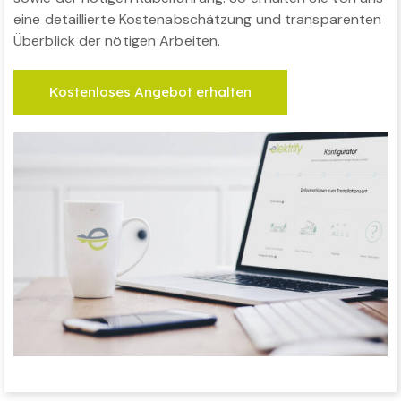
eine detaillierte Kostenabschätzung und transparenten
Überblick der nötigen Arbeiten.
Kostenloses Angebot erhalten