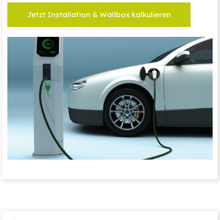
Jetzt Installation & Wallbox kalkulieren