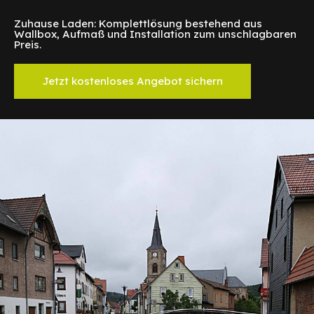
Zuhause Laden: Komplettlösung bestehend aus
Wallbox, Aufmaß und Installation zum unschlagbaren
Preis.
Jetzt kostenloses Angebot sichern