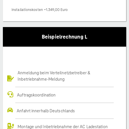
Installationskosten ~1.349,00 Euro
Beispielrechnung L
Anmeldung beim Verteilnetzbetreiber &
Inbetriebnahme-Meldung
Auftragskoordination
Anfahrt innerhalb Deutschlands
Montage und Inbetriebnahme der AC Ladestation