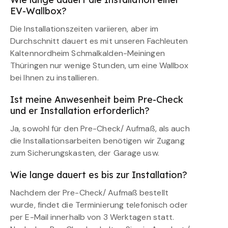
EV-Wallbox?
Die Installationszeiten variieren, aber im
Durchschnitt dauert es mit unseren Fachleuten
Kaltennordheim Schmalkalden-Meiningen
Thüringen nur wenige Stunden, um eine Wallbox
bei Ihnen zu installieren.
Ist meine Anwesenheit beim Pre-Check
und er Installation erforderlich?
Ja, sowohl für den Pre-Check/ Aufmaß, als auch
die Installationsarbeiten benötigen wir Zugang
zum Sicherungskasten, der Garage usw.
Wie lange dauert es bis zur Installation?
Nachdem der Pre-Check/ Aufmaß bestellt
wurde, findet die Terminierung telefonisch oder
per E-Mail innerhalb von 3 Werktagen statt.