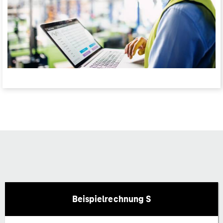
Beispielrechnung S