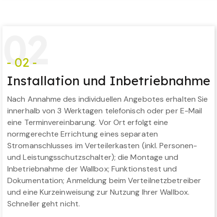
0
2
- 02 -
Installation und Inbetriebnahme
Nach Annahme des individuellen Angebotes erhalten Sie
innerhalb von 3 Werktagen telefonisch oder per E-Mail
eine Terminvereinbarung. Vor Ort erfolgt eine
normgerechte Errichtung eines separaten
Stromanschlusses im Verteilerkasten (inkl. Personen-
und Leistungsschutzschalter); die Montage und
Inbetriebnahme der Wallbox; Funktionstest und
Dokumentation; Anmeldung beim Verteilnetzbetreiber
und eine Kurzeinweisung zur Nutzung Ihrer Wallbox.
Schneller geht nicht.