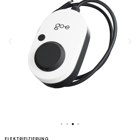
ELEKTRIFIZIERUNG