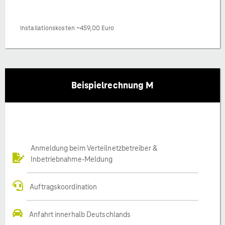
Installationskosten ~459,00 Euro
Beispielrechnung M
Anmeldung beim Verteilnetzbetreiber &
Inbetriebnahme-Meldung
Auftragskoordination
Anfahrt innerhalb Deutschlands