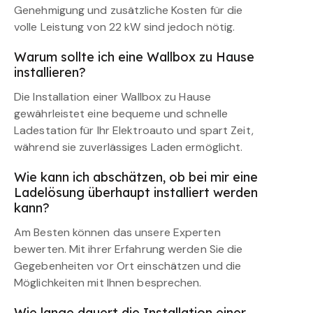
Genehmigung und zusätzliche Kosten für die
volle Leistung von 22 kW sind jedoch nötig.
Warum sollte ich eine Wallbox zu Hause
installieren?
Die Installation einer Wallbox zu Hause
gewährleistet eine bequeme und schnelle
Ladestation für Ihr Elektroauto und spart Zeit,
während sie zuverlässiges Laden ermöglicht.
Wie kann ich abschätzen, ob bei mir eine
Ladelösung überhaupt installiert werden
kann?
Am Besten können das unsere Experten
bewerten. Mit ihrer Erfahrung werden Sie die
Gegebenheiten vor Ort einschätzen und die
Möglichkeiten mit Ihnen besprechen.
Wie lange dauert die Installation einer