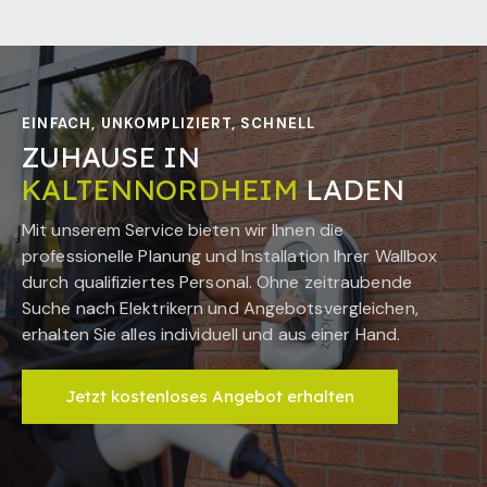
EINFACH, UNKOMPLIZIERT, SCHNELL
ZUHAUSE IN
KALTENNORDHEIM
LADEN
Mit unserem Service bieten wir Ihnen die
professionelle Planung und Installation Ihrer Wallbox
durch qualifiziertes Personal. Ohne zeitraubende
Suche nach Elektrikern und Angebotsvergleichen,
erhalten Sie alles individuell und aus einer Hand.
Jetzt kostenloses Angebot erhalten