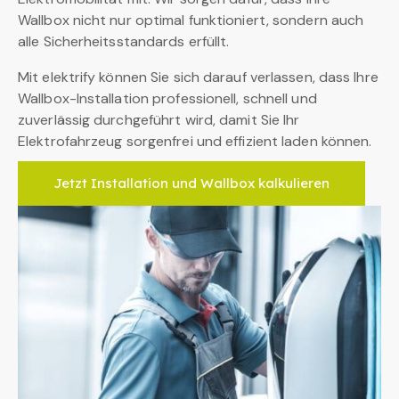
Wallbox nicht nur optimal funktioniert, sondern auch
alle Sicherheitsstandards erfüllt.
Mit elektrify können Sie sich darauf verlassen, dass Ihre
Wallbox-Installation professionell, schnell und
zuverlässig durchgeführt wird, damit Sie Ihr
Elektrofahrzeug sorgenfrei und effizient laden können.
Jetzt Installation und Wallbox kalkulieren