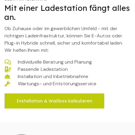
Mit einer Ladestation fängt alles
an.
Ob Zuhause oder im gewerblichen Umfeld - mit der
richtigen Ladeinfrastruktur, können Sie E-Autos oder
Plug-in Hybride schnell, sicher und komfortabel laden.
Wir helfen Ihnen mit:
Individuelle Beratung und Planung
Passende Ladestation
Installation und Inbetriebnahme
Wartungs- und Entstörungsservice
Installation & Wallbox kalkulieren