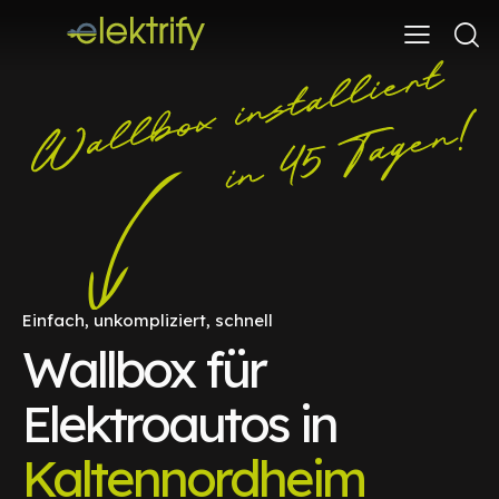
Einfach, unkompliziert, schnell
Wallbox für
Elektroautos in
Kaltennordheim