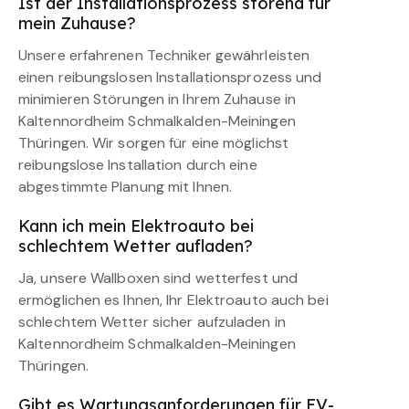
Ist der Installationsprozess störend für
mein Zuhause?
Unsere erfahrenen Techniker gewährleisten
einen reibungslosen Installationsprozess und
minimieren Störungen in Ihrem Zuhause in
Kaltennordheim Schmalkalden-Meiningen
Thüringen. Wir sorgen für eine möglichst
reibungslose Installation durch eine
abgestimmte Planung mit Ihnen.
Kann ich mein Elektroauto bei
schlechtem Wetter aufladen?
Ja, unsere Wallboxen sind wetterfest und
ermöglichen es Ihnen, Ihr Elektroauto auch bei
schlechtem Wetter sicher aufzuladen in
Kaltennordheim Schmalkalden-Meiningen
Thüringen.
Gibt es Wartungsanforderungen für EV-