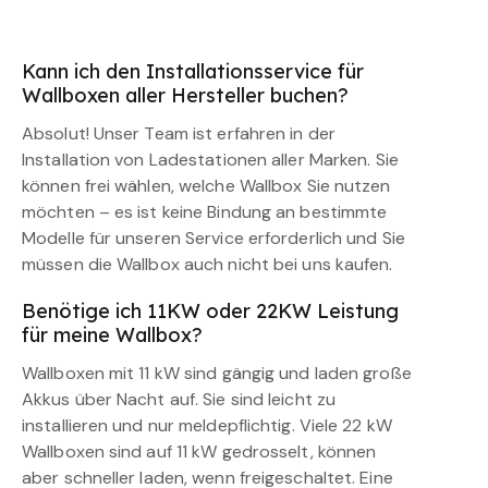
Kann ich den Installationsservice für
Wallboxen aller Hersteller buchen?
Absolut! Unser Team ist erfahren in der
Installation von Ladestationen aller Marken. Sie
können frei wählen, welche Wallbox Sie nutzen
möchten – es ist keine Bindung an bestimmte
Modelle für unseren Service erforderlich und Sie
müssen die Wallbox auch nicht bei uns kaufen.
Benötige ich 11KW oder 22KW Leistung
für meine Wallbox?
Wallboxen mit 11 kW sind gängig und laden große
Akkus über Nacht auf. Sie sind leicht zu
installieren und nur meldepflichtig. Viele 22 kW
Wallboxen sind auf 11 kW gedrosselt, können
aber schneller laden, wenn freigeschaltet. Eine