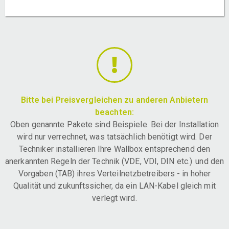
Bitte bei Preisvergleichen zu anderen Anbietern
beachten:
Oben genannte Pakete sind Beispiele. Bei der Installation
wird nur verrechnet, was tatsächlich benötigt wird. Der
Techniker installieren Ihre Wallbox entsprechend den
anerkannten Regeln der Technik (VDE, VDI, DIN etc.) und den
Vorgaben (TAB) ihres Verteilnetzbetreibers - in hoher
Qualität und zukunftssicher, da ein LAN-Kabel gleich mit
verlegt wird.