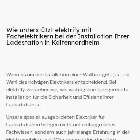
Wie unterstützt elektrify mit
Fachelektrikern bei der Installation Ihrer
Ladestation in Kaltennordheim
Wenn es um die Installation einer Wallbox geht, ist die
Wahl des richtigen Elektrikers entscheidend. Bei
elektrify verstehen wir, wie wichtig eine fachgerechte
Installation für die Sicherheit und Effizienz Ihrer
Ladestation ist.
Unsere speziell ausgebildeten Elektriker für
Ladestationen bringen nicht nur umfangreiches
Fachwissen, sondern auch jahrelange Erfahrung in der
Elektromobilität mit. Wir sorgen dafür, dass Ihre