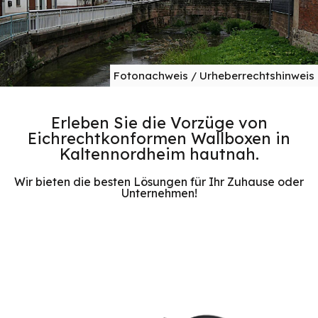
Fotonachweis / Urheberrechtshinweis
Erleben Sie die Vorzüge von
Eichrechtkonformen Wallboxen in
Kaltennordheim hautnah.
Wir bieten die besten Lösungen für Ihr Zuhause oder
Unternehmen!