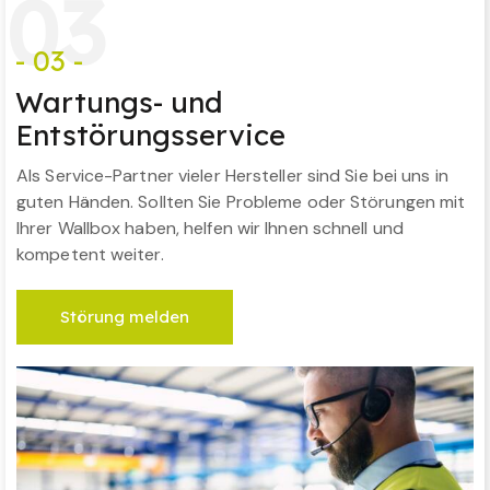
0
3
- 03 -
Wartungs- und
Entstörungsservice
Als Service-Partner vieler Hersteller sind Sie bei uns in
guten Händen. Sollten Sie Probleme oder Störungen mit
Ihrer Wallbox haben, helfen wir Ihnen schnell und
kompetent weiter.
Störung melden