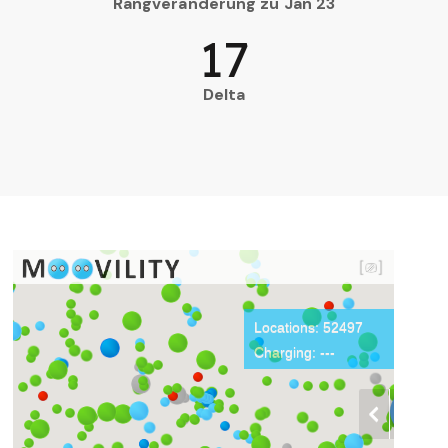
Rangveränderung zu Jan 23
17
Delta