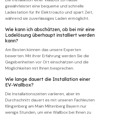
gewährleistet eine bequeme und schnelle
Ladestation für Ihr Elektroauto und spart Zeit,
während sie zuverlässiges Laden ermöglicht.
Wie kann ich abschätzen, ob bei mir eine
Ladelösung überhaupt installiert werden
kann?
Am Besten können das unsere Experten
bewerten. Mit ihrer Erfahrung werden Sie die
Gegebenheiten vor Ort einschätzen und die
Möglichkeiten mit Ihnen besprechen.
Wie lange dauert die Installation einer
EV-Wallbox?
Die Installationszeiten variieren, aber im
Durchschnitt dauert es mit unseren Fachleuten
Klingenberg am Main Miltenberg Bayern nur
wenige Stunden, um eine Wallbox bei Ihnen zu