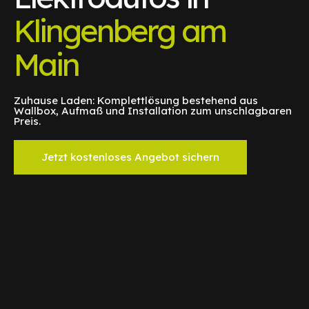
Klingenberg am
Main
Zuhause Laden: Komplettlösung bestehend aus
Wallbox, Aufmaß und Installation zum unschlagbaren
Preis.
Jetzt kostenloses Angebot sichern