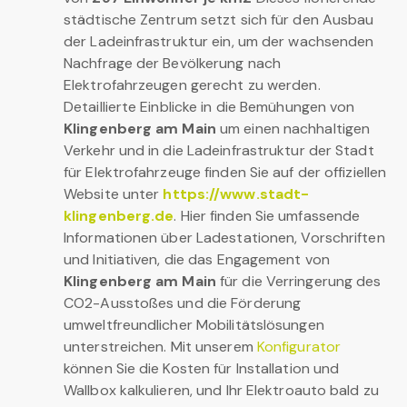
städtische Zentrum setzt sich für den Ausbau
der Ladeinfrastruktur ein, um der wachsenden
Nachfrage der Bevölkerung nach
Elektrofahrzeugen gerecht zu werden.
Detaillierte Einblicke in die Bemühungen von
Klingenberg am Main
um einen nachhaltigen
Verkehr und in die Ladeinfrastruktur der Stadt
für Elektrofahrzeuge finden Sie auf der offiziellen
Website unter
https://www.stadt-
klingenberg.de
. Hier finden Sie umfassende
Informationen über Ladestationen, Vorschriften
und Initiativen, die das Engagement von
Klingenberg am Main
für die Verringerung des
CO2-Ausstoßes und die Förderung
umweltfreundlicher Mobilitätslösungen
unterstreichen. Mit unserem
Konfigurator
können Sie die Kosten für Installation und
Wallbox kalkulieren, und Ihr Elektroauto bald zu