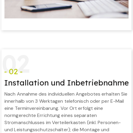
0
2
- 02 -
Installation und Inbetriebnahme
Nach Annahme des individuellen Angebotes erhalten Sie
innerhalb von 3 Werktagen telefonisch oder per E-Mail
eine Terminvereinbarung. Vor Ort erfolgt eine
normgerechte Errichtung eines separaten
Stromanschlusses im Verteilerkasten (inkl. Personen-
und Leistungsschutzschalter); die Montage und