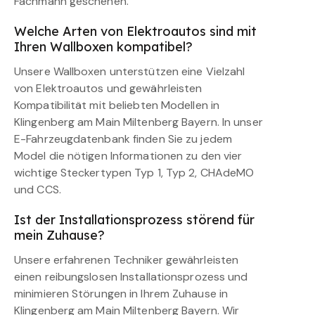
Fachmann geschehen.
Welche Arten von Elektroautos sind mit
Ihren Wallboxen kompatibel?
Unsere Wallboxen unterstützen eine Vielzahl
von Elektroautos und gewährleisten
Kompatibilität mit beliebten Modellen in
Klingenberg am Main Miltenberg Bayern. In unser
E-Fahrzeugdatenbank finden Sie zu jedem
Model die nötigen Informationen zu den vier
wichtige Steckertypen Typ 1, Typ 2, CHAdeMO
und CCS.
Ist der Installationsprozess störend für
mein Zuhause?
Unsere erfahrenen Techniker gewährleisten
einen reibungslosen Installationsprozess und
minimieren Störungen in Ihrem Zuhause in
Klingenberg am Main Miltenberg Bayern. Wir