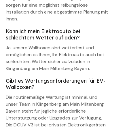
sorgen für eine möglichst reibungslose
Installation durch eine abgestimmte Planung mit
Ihnen.
Kann ich mein Elektroauto bei
schlechtem Wetter aufladen?
Ja, unsere Wallboxen sind wetterfest und
ermöglichen es Ihnen, Ihr Elektroauto auch bei
schlechtem Wetter sicher aufzuladen in
Klingenberg am Main Miltenberg Bayern.
Gibt es Wartungsanforderungen für EV-
Wallboxen?
Die routinemäßige Wartung ist minimal, und
unser Team in Klingenberg am Main Miltenberg
Bayern steht für jegliche erforderliche
Unterstützung oder Upgrades zur Verfügung.
Die DGUV V3 ist bei privaten Elektronikgeräten