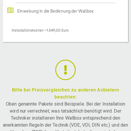
Einweisung in die Bedienung der Wallbox
Installationskosten ~1.549,00 Euro
Bitte bei Preisvergleichen zu anderen Anbietern
beachten:
Oben genannte Pakete sind Beispiele. Bei der Installation
wird nur verrechnet, was tatsächlich benötigt wird. Der
Techniker installieren Ihre Wallbox entsprechend den
anerkannten Regeln der Technik (VDE, VDI, DIN etc.) und den