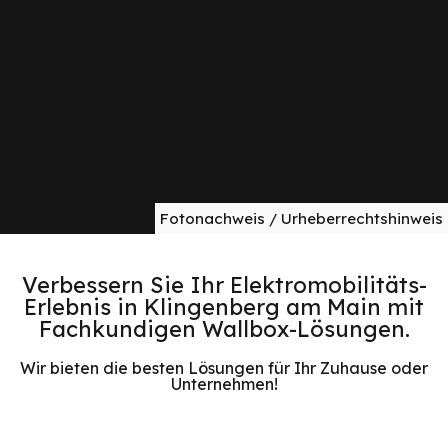
Fotonachweis / Urheberrechtshinweis
Verbessern Sie Ihr Elektromobilitäts-
Erlebnis in Klingenberg am Main mit
Fachkundigen Wallbox-Lösungen.
Wir bieten die besten Lösungen für Ihr Zuhause oder
Unternehmen!