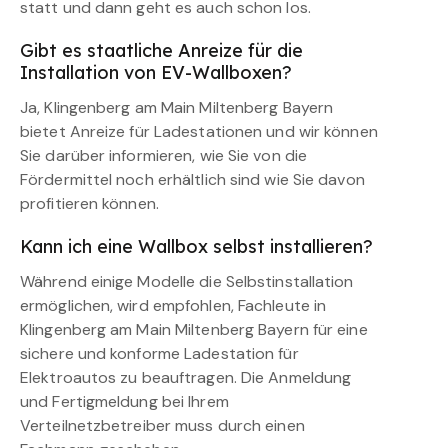
statt und dann geht es auch schon los.
Gibt es staatliche Anreize für die
Installation von EV-Wallboxen?
Ja, Klingenberg am Main Miltenberg Bayern
bietet Anreize für Ladestationen und wir können
Sie darüber informieren, wie Sie von die
Fördermittel noch erhältlich sind wie Sie davon
profitieren können.
Kann ich eine Wallbox selbst installieren?
Während einige Modelle die Selbstinstallation
ermöglichen, wird empfohlen, Fachleute in
Klingenberg am Main Miltenberg Bayern für eine
sichere und konforme Ladestation für
Elektroautos zu beauftragen. Die Anmeldung
und Fertigmeldung bei Ihrem
Verteilnetzbetreiber muss durch einen