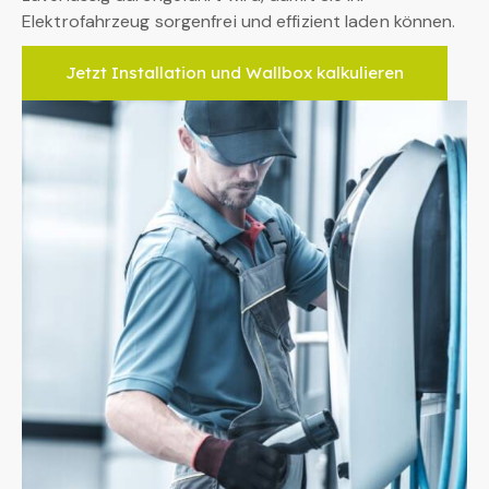
Elektrofahrzeug sorgenfrei und effizient laden können.
Jetzt Installation und Wallbox kalkulieren