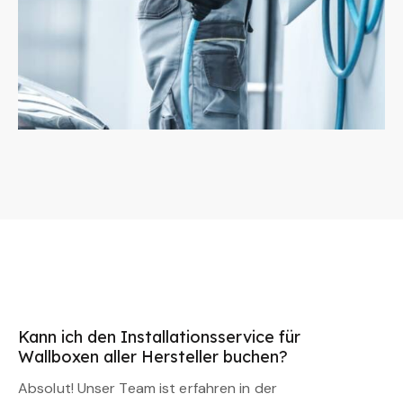
Kann ich den Installationsservice für
Wallboxen aller Hersteller buchen?
Absolut! Unser Team ist erfahren in der