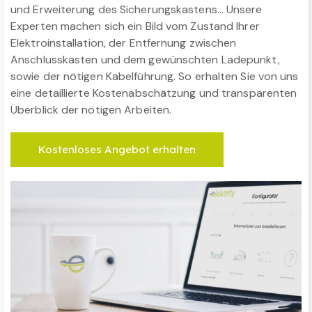
und Erweiterung des Sicherungskastens… Unsere
Experten machen sich ein Bild vom Zustand Ihrer
Elektroinstallation, der Entfernung zwischen
Anschlusskasten und dem gewünschten Ladepunkt,
sowie der nötigen Kabelführung. So erhalten Sie von uns
eine detaillierte Kostenabschätzung und transparenten
Überblick der nötigen Arbeiten.
Kostenloses Angebot erhalten