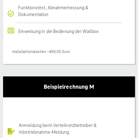
Funktionstest, Abnahmemessung &
Dokumentation
Einweisung in die Bedienung der Wallbox
Installationskosten ~459,00 Euro
Beispielrechnung M
Anmeldung beim Verteilnetzbetreiber &
Inbetriebnahme-Meldung