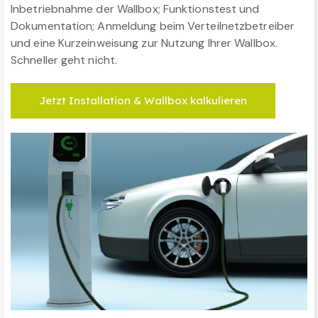
Inbetriebnahme der Wallbox; Funktionstest und
Dokumentation; Anmeldung beim Verteilnetzbetreiber
und eine Kurzeinweisung zur Nutzung Ihrer Wallbox.
Schneller geht nicht.
Jetzt Installation & Wallbox kalkulieren