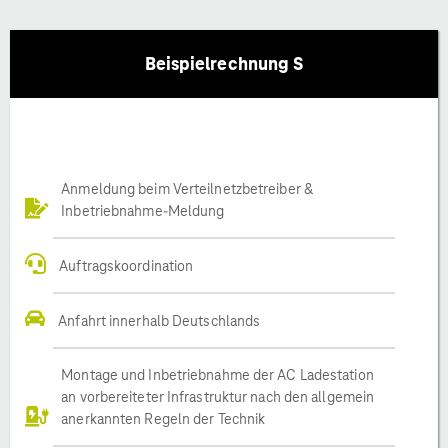
Beispielrechnung S
Anmeldung beim Verteilnetzbetreiber &
Inbetriebnahme-Meldung
Auftragskoordination
Anfahrt innerhalb Deutschlands
Montage und Inbetriebnahme der AC Ladestation
an vorbereiteter Infrastruktur nach den allgemein
anerkannten Regeln der Technik