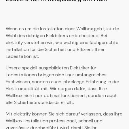
Wenn es um die Installation einer Wallbox geht, ist die
Wahl des richtigen Elektrikers entscheidend. Bei
elektrify verstehen wir, wie wichtig eine fachgerechte
Installation für die Sicherheit und Effizienz Ihrer
Ladestation ist.
Unsere speziell ausgebildeten Elektriker für
Ladestationen bringen nicht nur umfangreiches
Fachwissen, sondern auch jahrelange Erfahrung in der
Elektromobilität mit. Wir sorgen dafür, dass Ihre
Wallbox nicht nur optimal funktioniert, sondern auch
alle Sicherheitsstandards erfüllt.
Mit elektrify können Sie sich darauf verlassen, dass Ihre
Wallbox-Installation professionell, schnell und
zuverlässig durchgeführt wird, damit Sie Ihr