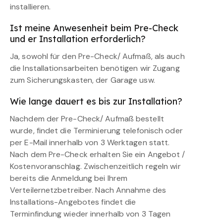
installieren.
Ist meine Anwesenheit beim Pre-Check
und er Installation erforderlich?
Ja, sowohl für den Pre-Check/ Aufmaß, als auch
die Installationsarbeiten benötigen wir Zugang
zum Sicherungskasten, der Garage usw.
Wie lange dauert es bis zur Installation?
Nachdem der Pre-Check/ Aufmaß bestellt
wurde, findet die Terminierung telefonisch oder
per E-Mail innerhalb von 3 Werktagen statt.
Nach dem Pre-Check erhalten Sie ein Angebot /
Kostenvoranschlag. Zwischenzeitlich regeln wir
bereits die Anmeldung bei Ihrem
Verteilernetzbetreiber. Nach Annahme des
Installations-Angebotes findet die
Terminfindung wieder innerhalb von 3 Tagen