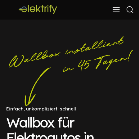
Einfach, unkompliziert, schnell
Wallbox für
Elektroautos in