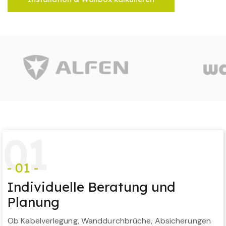
0
1
- 01 -
Individuelle Beratung und
Planung
Ob Kabelverlegung, Wanddurchbrüche, Absicherungen