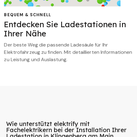
BEQUEM & SCHNELL
Entdecken Sie Ladestationen in
Ihrer Nähe
Der beste Weg die passende Ladesäule für Ihr
Elektrofahrzeug zu finden. Mit detaillierten Informationen
zu Leistung und Auslastung.
Wie unterstützt elektrify mit
Fachelektrikern bei der Installation Ihrer
Ladestation in Klingenberg am Main