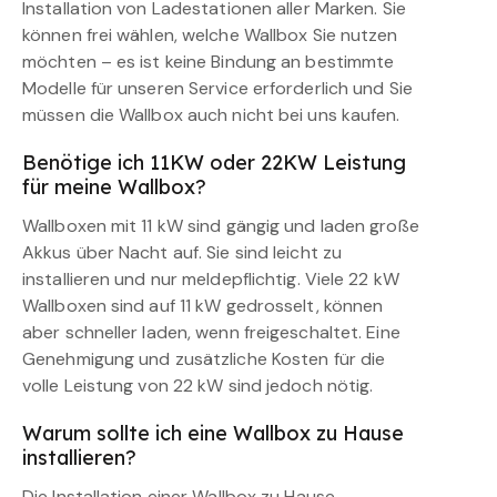
Installation von Ladestationen aller Marken. Sie
können frei wählen, welche Wallbox Sie nutzen
möchten – es ist keine Bindung an bestimmte
Modelle für unseren Service erforderlich und Sie
müssen die Wallbox auch nicht bei uns kaufen.
Benötige ich 11KW oder 22KW Leistung
für meine Wallbox?
Wallboxen mit 11 kW sind gängig und laden große
Akkus über Nacht auf. Sie sind leicht zu
installieren und nur meldepflichtig. Viele 22 kW
Wallboxen sind auf 11 kW gedrosselt, können
aber schneller laden, wenn freigeschaltet. Eine
Genehmigung und zusätzliche Kosten für die
volle Leistung von 22 kW sind jedoch nötig.
Warum sollte ich eine Wallbox zu Hause
installieren?
Die Installation einer Wallbox zu Hause