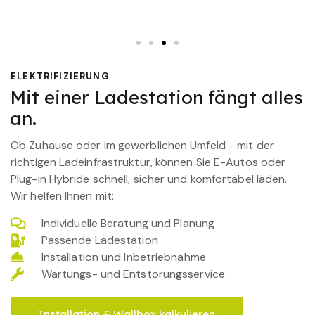
ELEKTRIFIZIERUNG
Mit einer Ladestation fängt alles
an.
Ob Zuhause oder im gewerblichen Umfeld - mit der
richtigen Ladeinfrastruktur, können Sie E-Autos oder
Plug-in Hybride schnell, sicher und komfortabel laden.
Wir helfen Ihnen mit:
Individuelle Beratung und Planung
Passende Ladestation
Installation und Inbetriebnahme
Wartungs- und Entstörungsservice
Installation & Wallbox kalkulieren