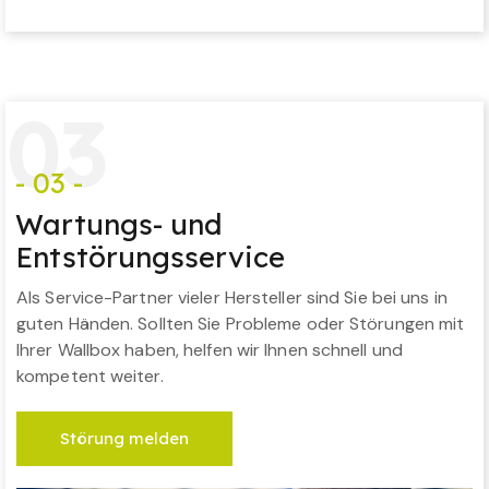
0
3
- 03 -
Wartungs- und
Entstörungsservice
Als Service-Partner vieler Hersteller sind Sie bei uns in
guten Händen. Sollten Sie Probleme oder Störungen mit
Ihrer Wallbox haben, helfen wir Ihnen schnell und
kompetent weiter.
Störung melden