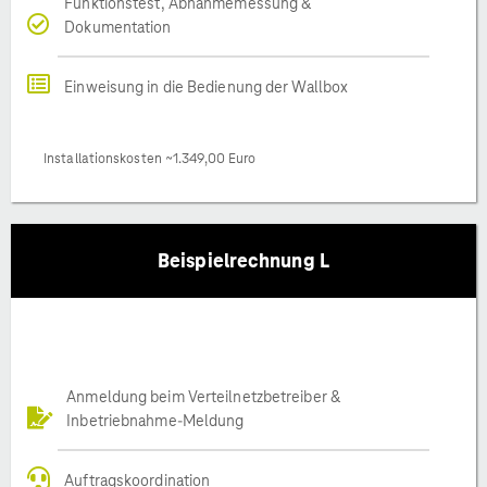
Funktionstest, Abnahmemessung &
Dokumentation
Einweisung in die Bedienung der Wallbox
Installationskosten ~1.349,00 Euro
Beispielrechnung L
Anmeldung beim Verteilnetzbetreiber &
Inbetriebnahme-Meldung
Auftragskoordination