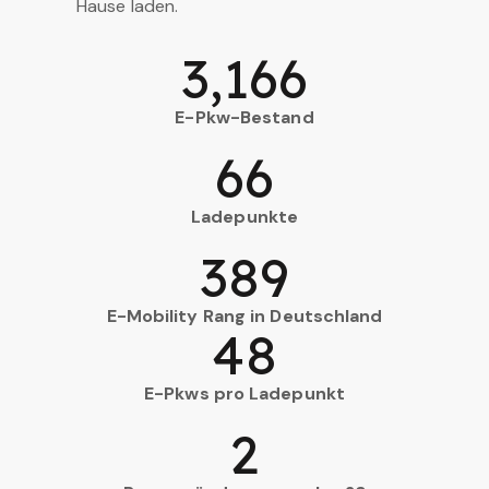
Hause laden.
3,166
E-Pkw-Bestand
66
Ladepunkte
389
E-Mobility Rang in Deutschland
48
E-Pkws pro Ladepunkt
2