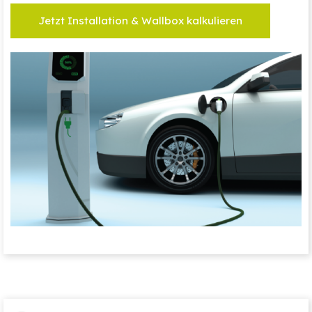
Jetzt Installation & Wallbox kalkulieren