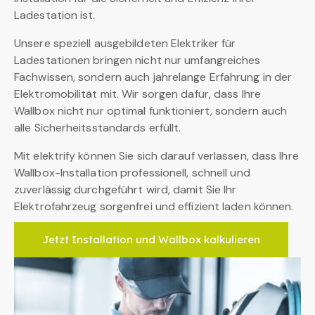
Ladestation ist.
Unsere speziell ausgebildeten Elektriker für
Ladestationen bringen nicht nur umfangreiches
Fachwissen, sondern auch jahrelange Erfahrung in der
Elektromobilität mit. Wir sorgen dafür, dass Ihre
Wallbox nicht nur optimal funktioniert, sondern auch
alle Sicherheitsstandards erfüllt.
Mit elektrify können Sie sich darauf verlassen, dass Ihre
Wallbox-Installation professionell, schnell und
zuverlässig durchgeführt wird, damit Sie Ihr
Elektrofahrzeug sorgenfrei und effizient laden können.
Jetzt Installation und Wallbox kalkulieren