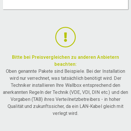
Bitte bei Preisvergleichen zu anderen Anbietern
beachten:
Oben genannte Pakete sind Beispiele. Bei der Installation
wird nur verrechnet, was tatsächlich benötigt wird. Der
Techniker installieren Ihre Wallbox entsprechend den
anerkannten Regeln der Technik (VDE, VDI, DIN etc.) und den
Vorgaben (TAB) ihres Verteilnetzbetreibers - in hoher
Qualität und zukunftssicher, da ein LAN-Kabel gleich mit
verlegt wird.