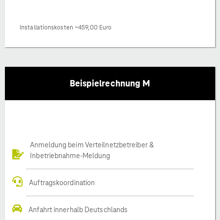
Installationskosten ~459,00 Euro
Beispielrechnung M
Anmeldung beim Verteilnetzbetreiber &
Inbetriebnahme-Meldung
Auftragskoordination
Anfahrt innerhalb Deutschlands