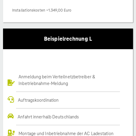
Installationskosten ~1.349,00 Euro
Beispielrechnung L
Anmeldung beim Verteilnetzbetreiber &
Inbetriebnahme-Meldung
Auftragskoordination
Anfahrt innerhalb Deutschlands
Montage und Inbetriebnahme der AC Ladestation