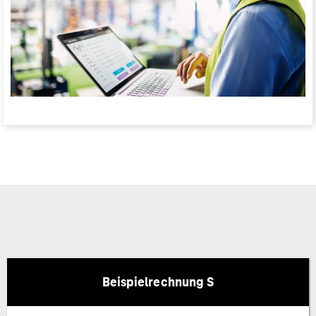
Beispielrechnung S