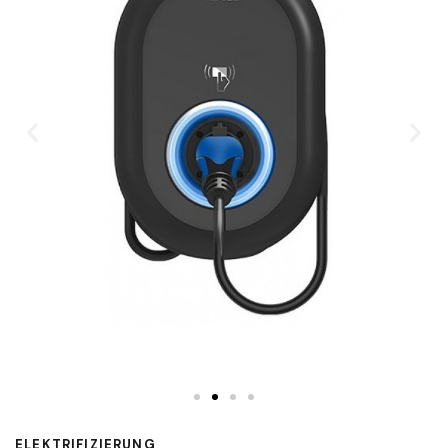
ELEKTRIFIZIERUNG