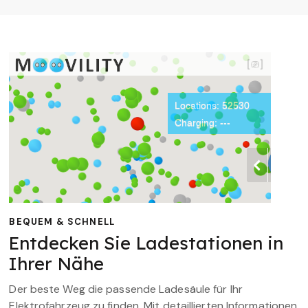
BEQUEM & SCHNELL
Entdecken Sie Ladestationen in
Ihrer Nähe
Der beste Weg die passende Ladesäule für Ihr
Elektrofahrzeug zu finden. Mit detaillierten Informationen