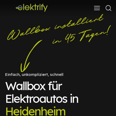
Einfach, unkompliziert, schnell
Wallbox für
Elektroautos in
Heidenheim