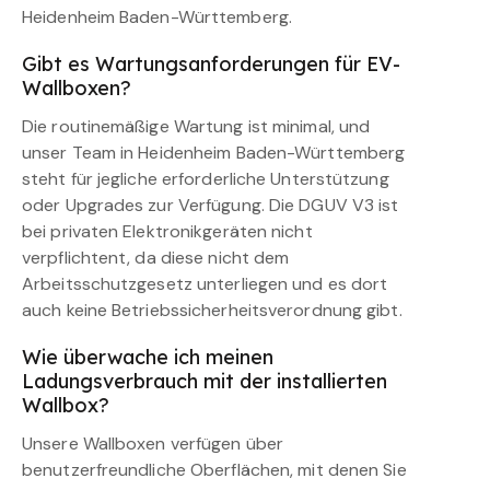
Heidenheim Baden-Württemberg.
Gibt es Wartungsanforderungen für EV-
Wallboxen?
Die routinemäßige Wartung ist minimal, und
unser Team in Heidenheim Baden-Württemberg
steht für jegliche erforderliche Unterstützung
oder Upgrades zur Verfügung. Die DGUV V3 ist
bei privaten Elektronikgeräten nicht
verpflichtent, da diese nicht dem
Arbeitsschutzgesetz unterliegen und es dort
auch keine Betriebssicherheitsverordnung gibt.
Wie überwache ich meinen
Ladungsverbrauch mit der installierten
Wallbox?
Unsere Wallboxen verfügen über
benutzerfreundliche Oberflächen, mit denen Sie