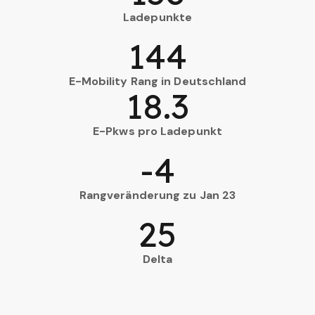
Ladepunkte
144
E-Mobility Rang in Deutschland
18.3
E-Pkws pro Ladepunkt
-4
Rangveränderung zu Jan 23
25
Delta