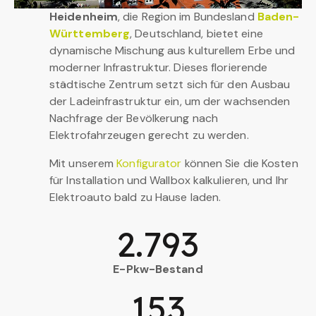
Heidenheim
, die Region im Bundesland
Baden-
Württemberg
, Deutschland, bietet eine
dynamische Mischung aus kulturellem Erbe und
moderner Infrastruktur. Dieses florierende
städtische Zentrum setzt sich für den Ausbau
der Ladeinfrastruktur ein, um der wachsenden
Nachfrage der Bevölkerung nach
Elektrofahrzeugen gerecht zu werden.
Mit unserem
Konfigurator
können Sie die Kosten
für Installation und Wallbox kalkulieren, und Ihr
Elektroauto bald zu Hause laden.
2.793
E-Pkw-Bestand
153