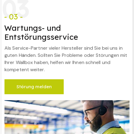
0
3
- 03 -
Wartungs- und
Entstörungsservice
Als Service-Partner vieler Hersteller sind Sie bei uns in
guten Händen. Sollten Sie Probleme oder Störungen mit
Ihrer Wallbox haben, helfen wir Ihnen schnell und
kompetent weiter.
Störung melden