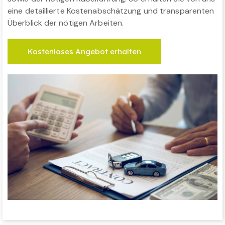
eine detaillierte Kostenabschätzung und transparenten
Überblick der nötigen Arbeiten.
Kostenloses Angebot erhalten