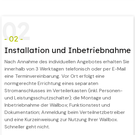
0
2
- 02 -
Installation und Inbetriebnahme
Nach Annahme des individuellen Angebotes erhalten Sie
innerhalb von 3 Werktagen telefonisch oder per E-Mail
eine Terminvereinbarung. Vor Ort erfolgt eine
normgerechte Errichtung eines separaten
Stromanschlusses im Verteilerkasten (inkl. Personen-
und Leistungsschutzschalter); die Montage und
Inbetriebnahme der Wallbox; Funktionstest und
Dokumentation; Anmeldung beim Verteilnetzbetreiber
und eine Kurzeinweisung zur Nutzung Ihrer Wallbox.
Schneller geht nicht.