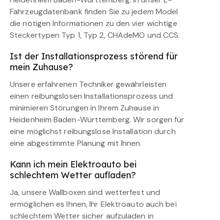
Fahrzeugdatenbank finden Sie zu jedem Model
die nötigen Informationen zu den vier wichtige
Steckertypen Typ 1, Typ 2, CHAdeMO und CCS.
Ist der Installationsprozess störend für
mein Zuhause?
Unsere erfahrenen Techniker gewährleisten
einen reibungslosen Installationsprozess und
minimieren Störungen in Ihrem Zuhause in
Heidenheim Baden-Württemberg. Wir sorgen für
eine möglichst reibungslose Installation durch
eine abgestimmte Planung mit Ihnen.
Kann ich mein Elektroauto bei
schlechtem Wetter aufladen?
Ja, unsere Wallboxen sind wetterfest und
ermöglichen es Ihnen, Ihr Elektroauto auch bei
schlechtem Wetter sicher aufzuladen in