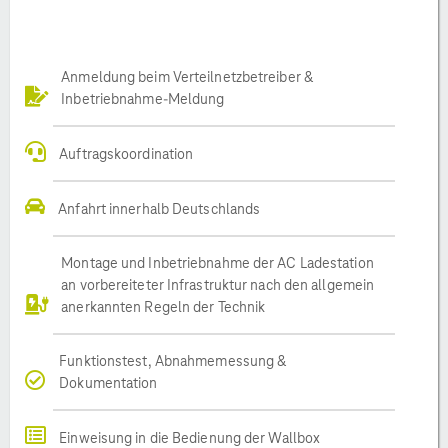
Anmeldung beim Verteilnetzbetreiber &
Inbetriebnahme-Meldung
Auftragskoordination
Anfahrt innerhalb Deutschlands
Montage und Inbetriebnahme der AC Ladestation
an vorbereiteter Infrastruktur nach den allgemein
anerkannten Regeln der Technik
Funktionstest, Abnahmemessung &
Dokumentation
Einweisung in die Bedienung der Wallbox