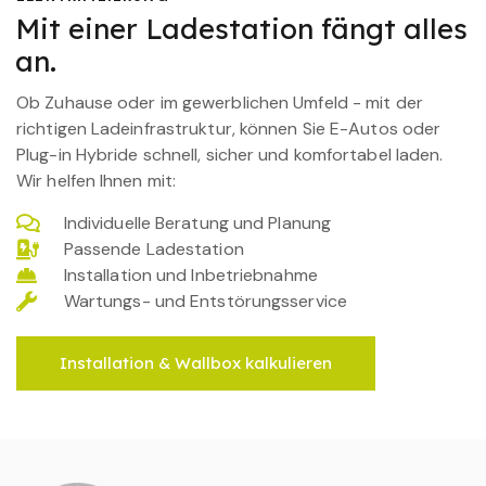
Mit einer Ladestation fängt alles
an.
Ob Zuhause oder im gewerblichen Umfeld - mit der
richtigen Ladeinfrastruktur, können Sie E-Autos oder
Plug-in Hybride schnell, sicher und komfortabel laden.
Wir helfen Ihnen mit:
Individuelle Beratung und Planung
Passende Ladestation
Installation und Inbetriebnahme
Wartungs- und Entstörungsservice
Installation & Wallbox kalkulieren