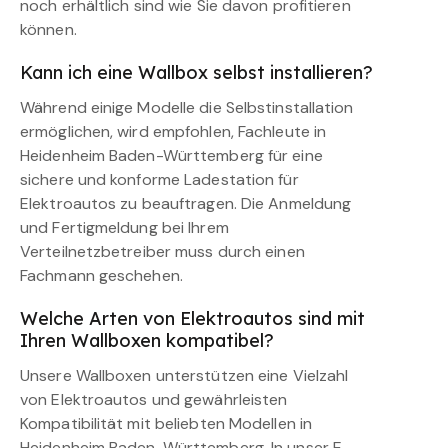
noch erhältlich sind wie Sie davon profitieren
können.
Kann ich eine Wallbox selbst installieren?
Während einige Modelle die Selbstinstallation
ermöglichen, wird empfohlen, Fachleute in
Heidenheim Baden-Württemberg für eine
sichere und konforme Ladestation für
Elektroautos zu beauftragen. Die Anmeldung
und Fertigmeldung bei Ihrem
Verteilnetzbetreiber muss durch einen
Fachmann geschehen.
Welche Arten von Elektroautos sind mit
Ihren Wallboxen kompatibel?
Unsere Wallboxen unterstützen eine Vielzahl
von Elektroautos und gewährleisten
Kompatibilität mit beliebten Modellen in
Heidenheim Baden-Württemberg. In unser E-