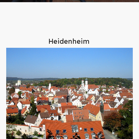
Heidenheim