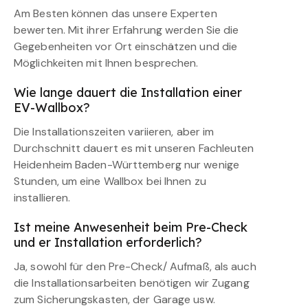
Am Besten können das unsere Experten
bewerten. Mit ihrer Erfahrung werden Sie die
Gegebenheiten vor Ort einschätzen und die
Möglichkeiten mit Ihnen besprechen.
Wie lange dauert die Installation einer
EV-Wallbox?
Die Installationszeiten variieren, aber im
Durchschnitt dauert es mit unseren Fachleuten
Heidenheim Baden-Württemberg nur wenige
Stunden, um eine Wallbox bei Ihnen zu
installieren.
Ist meine Anwesenheit beim Pre-Check
und er Installation erforderlich?
Ja, sowohl für den Pre-Check/ Aufmaß, als auch
die Installationsarbeiten benötigen wir Zugang
zum Sicherungskasten, der Garage usw.