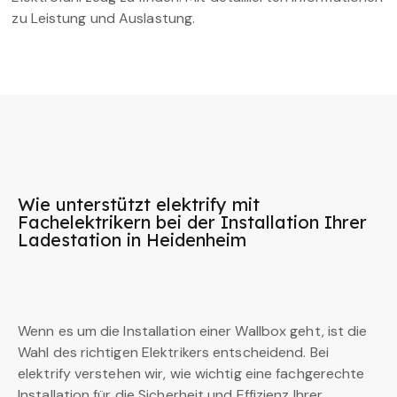
zu Leistung und Auslastung.
Wie unterstützt elektrify mit
Fachelektrikern bei der Installation Ihrer
Ladestation in Heidenheim
Wenn es um die Installation einer Wallbox geht, ist die
Wahl des richtigen Elektrikers entscheidend. Bei
elektrify verstehen wir, wie wichtig eine fachgerechte
Installation für die Sicherheit und Effizienz Ihrer