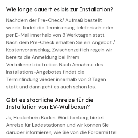
Wie lange dauert es bis zur Installation?
Nachdem der Pre-Check/ Aufmaß bestellt
wurde, findet die Terminierung telefonisch oder
per E-Mail innerhalb von 3 Werktagen statt.
Nach dem Pre-Check erhalten Sie ein Angebot /
Kostenvoranschlag. Zwischenzeitlich regeln wir
bereits die Anmeldung bei Ihrem
Verteilernetzbetreiber. Nach Annahme des
Installations-Angebotes findet die
Terminfindung wieder innerhalb von 3 Tagen
statt und dann geht es auch schon los.
Gibt es staatliche Anreize für die
Installation von EV-Wallboxen?
Ja, Heidenheim Baden-Württemberg bietet
Anreize für Ladestationen und wir können Sie
darüber informieren, wie Sie von die Fördermittel