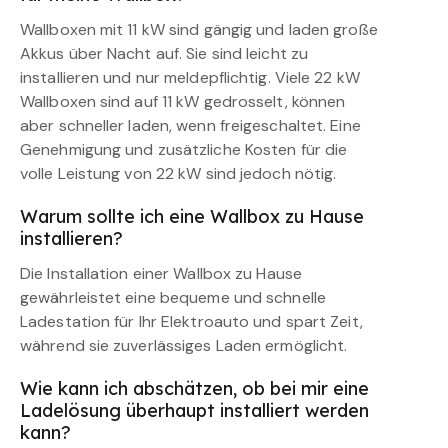
Wallboxen mit 11 kW sind gängig und laden große
Akkus über Nacht auf. Sie sind leicht zu
installieren und nur meldepflichtig. Viele 22 kW
Wallboxen sind auf 11 kW gedrosselt, können
aber schneller laden, wenn freigeschaltet. Eine
Genehmigung und zusätzliche Kosten für die
volle Leistung von 22 kW sind jedoch nötig.
Warum sollte ich eine Wallbox zu Hause
installieren?
Die Installation einer Wallbox zu Hause
gewährleistet eine bequeme und schnelle
Ladestation für Ihr Elektroauto und spart Zeit,
während sie zuverlässiges Laden ermöglicht.
Wie kann ich abschätzen, ob bei mir eine
Ladelösung überhaupt installiert werden
kann?