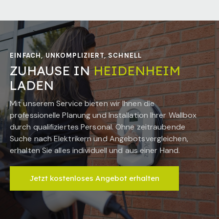
EINFACH, UNKOMPLIZIERT, SCHNELL
ZUHAUSE IN
HEIDENHEIM
LADEN
Mit unserem Service bieten wir Ihnen die
professionelle Planung und Installation Ihrer Wallbox
durch qualifiziertes Personal. Ohne zeitraubende
Suche nach Elektrikern und Angebotsvergleichen,
erhalten Sie alles individuell und aus einer Hand.
Jetzt kostenloses Angebot erhalten