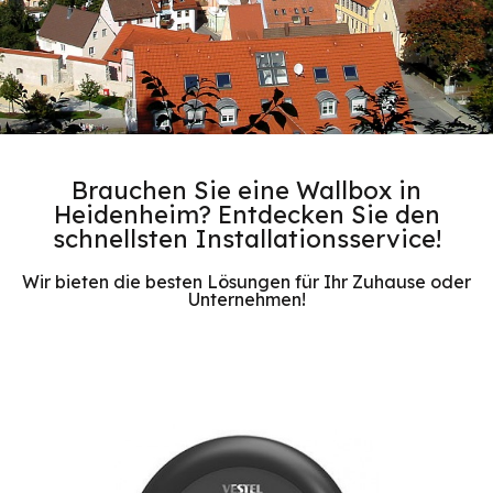
Brauchen Sie eine Wallbox in
Heidenheim? Entdecken Sie den
schnellsten Installationsservice!
Wir bieten die besten Lösungen für Ihr Zuhause oder
Unternehmen!