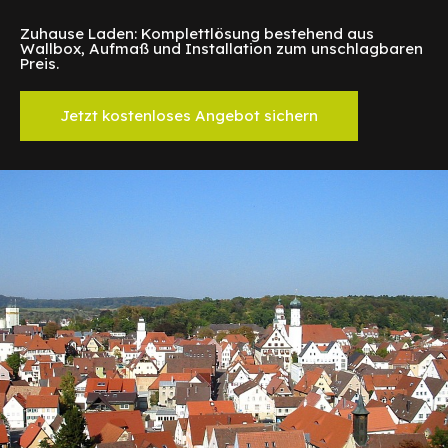
Zuhause Laden: Komplettlösung bestehend aus
Wallbox, Aufmaß und Installation zum unschlagbaren
Preis.
Jetzt kostenloses Angebot sichern