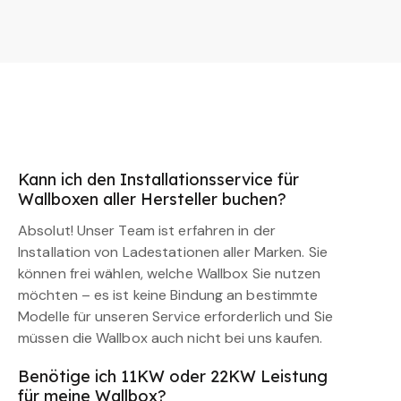
Kann ich den Installationsservice für
Wallboxen aller Hersteller buchen?
Absolut! Unser Team ist erfahren in der
Installation von Ladestationen aller Marken. Sie
können frei wählen, welche Wallbox Sie nutzen
möchten – es ist keine Bindung an bestimmte
Modelle für unseren Service erforderlich und Sie
müssen die Wallbox auch nicht bei uns kaufen.
Benötige ich 11KW oder 22KW Leistung
für meine Wallbox?