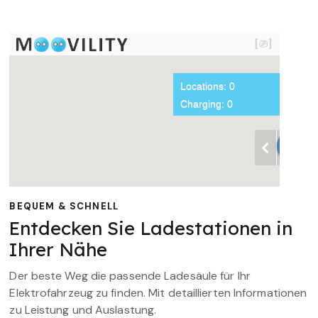
BEQUEM & SCHNELL
Entdecken Sie Ladestationen in
Ihrer Nähe
Der beste Weg die passende Ladesäule für Ihr
Elektrofahrzeug zu finden. Mit detaillierten Informationen
zu Leistung und Auslastung.