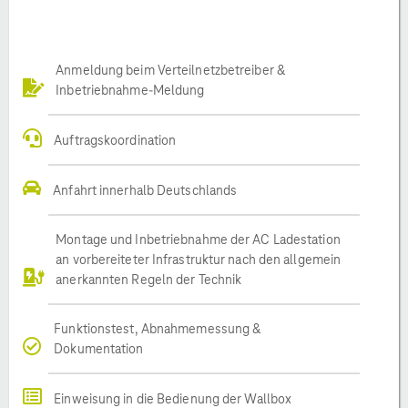
Anmeldung beim Verteilnetzbetreiber &
Inbetriebnahme-Meldung
Auftragskoordination
Anfahrt innerhalb Deutschlands
Montage und Inbetriebnahme der AC Ladestation
an vorbereiteter Infrastruktur nach den allgemein
anerkannten Regeln der Technik
Funktionstest, Abnahmemessung &
Dokumentation
Einweisung in die Bedienung der Wallbox