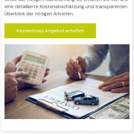
eine detaillierte Kostenabschätzung und transparenten
Überblick der nötigen Arbeiten.
Kostenloses Angebot erhalten