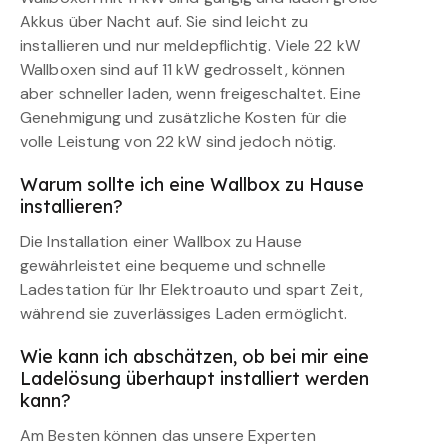
Akkus über Nacht auf. Sie sind leicht zu
installieren und nur meldepflichtig. Viele 22 kW
Wallboxen sind auf 11 kW gedrosselt, können
aber schneller laden, wenn freigeschaltet. Eine
Genehmigung und zusätzliche Kosten für die
volle Leistung von 22 kW sind jedoch nötig.
Warum sollte ich eine Wallbox zu Hause
installieren?
Die Installation einer Wallbox zu Hause
gewährleistet eine bequeme und schnelle
Ladestation für Ihr Elektroauto und spart Zeit,
während sie zuverlässiges Laden ermöglicht.
Wie kann ich abschätzen, ob bei mir eine
Ladelösung überhaupt installiert werden
kann?
Am Besten können das unsere Experten