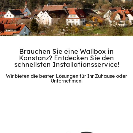
Brauchen Sie eine Wallbox in
Konstanz? Entdecken Sie den
schnellsten Installationsservice!
Wir bieten die besten Lösungen für Ihr Zuhause oder
Unternehmen!