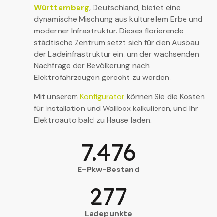
Württemberg
, Deutschland, bietet eine
dynamische Mischung aus kulturellem Erbe und
moderner Infrastruktur. Dieses florierende
städtische Zentrum setzt sich für den Ausbau
der Ladeinfrastruktur ein, um der wachsenden
Nachfrage der Bevölkerung nach
Elektrofahrzeugen gerecht zu werden.
Mit unserem
Konfigurator
können Sie die Kosten
für Installation und Wallbox kalkulieren, und Ihr
Elektroauto bald zu Hause laden.
7.476
E-Pkw-Bestand
277
Ladepunkte