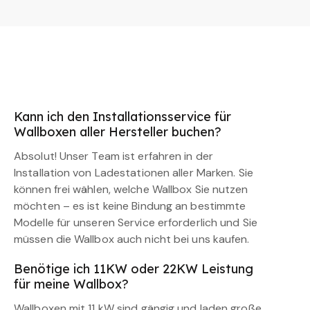
Kann ich den Installationsservice für
Wallboxen aller Hersteller buchen?
Absolut! Unser Team ist erfahren in der
Installation von Ladestationen aller Marken. Sie
können frei wählen, welche Wallbox Sie nutzen
möchten – es ist keine Bindung an bestimmte
Modelle für unseren Service erforderlich und Sie
müssen die Wallbox auch nicht bei uns kaufen.
Benötige ich 11KW oder 22KW Leistung
für meine Wallbox?
Wallboxen mit 11 kW sind gängig und laden große