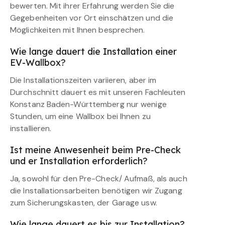
bewerten. Mit ihrer Erfahrung werden Sie die
Gegebenheiten vor Ort einschätzen und die
Möglichkeiten mit Ihnen besprechen.
Wie lange dauert die Installation einer
EV-Wallbox?
Die Installationszeiten variieren, aber im
Durchschnitt dauert es mit unseren Fachleuten
Konstanz Baden-Württemberg nur wenige
Stunden, um eine Wallbox bei Ihnen zu
installieren.
Ist meine Anwesenheit beim Pre-Check
und er Installation erforderlich?
Ja, sowohl für den Pre-Check/ Aufmaß, als auch
die Installationsarbeiten benötigen wir Zugang
zum Sicherungskasten, der Garage usw.
Wie lange dauert es bis zur Installation?