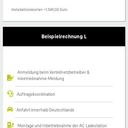
Installationskosten ~1.349,00 Euro
Beispielrechnung L
Anmeldung beim Verteilnetzbetreiber &
Inbetriebnahme-Meldung
Auftragskoordination
Anfahrt innerhalb Deutschlands
Montage und Inbetriebnahme der AC Ladestation