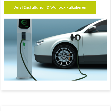
Jetzt Installation & Wallbox kalkulieren