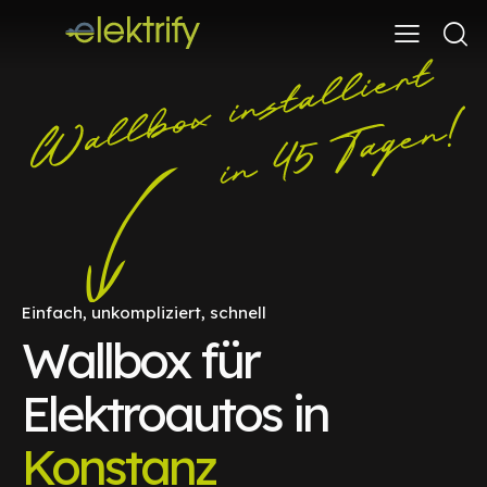
Einfach, unkompliziert, schnell
Wallbox für
Elektroautos in
Konstanz