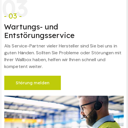
0
3
- 03 -
Wartungs- und
Entstörungsservice
Als Service-Partner vieler Hersteller sind Sie bei uns in
guten Händen. Sollten Sie Probleme oder Störungen mit
Ihrer Wallbox haben, helfen wir Ihnen schnell und
kompetent weiter.
Störung melden