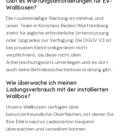
Gibt es Wartungsanforderungen für EV-
Wallboxen?
Die routinemäßige Wartung ist minimal, und
unser Team in Konstanz Baden-Württemberg
steht für jegliche erforderliche Unterstützung
oder Upgrades zur Verfügung. Die DGUV V3 ist
bei privaten Elektronikgeräten nicht
verpflichtent, da diese nicht dem
Arbeitsschutzgesetz unterliegen und es dort
auch keine Betriebssicherheitsverordnung gibt.
Wie überwache ich meinen
Ladungsverbrauch mit der installierten
Wallbox?
Unsere Wallboxen verfügen über
benutzerfreundliche Oberflächen, mit denen Sie
Ihre Elektroautos Ladestation bequem
überwachen und verwalten können.