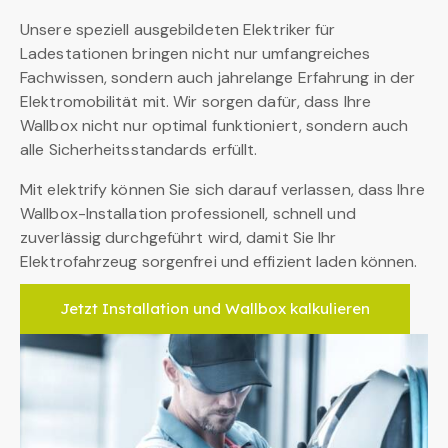
Unsere speziell ausgebildeten Elektriker für
Ladestationen bringen nicht nur umfangreiches
Fachwissen, sondern auch jahrelange Erfahrung in der
Elektromobilität mit. Wir sorgen dafür, dass Ihre
Wallbox nicht nur optimal funktioniert, sondern auch
alle Sicherheitsstandards erfüllt.
Mit elektrify können Sie sich darauf verlassen, dass Ihre
Wallbox-Installation professionell, schnell und
zuverlässig durchgeführt wird, damit Sie Ihr
Elektrofahrzeug sorgenfrei und effizient laden können.
Jetzt Installation und Wallbox kalkulieren