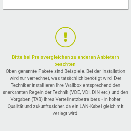
Bitte bei Preisvergleichen zu anderen Anbietern
beachten:
Oben genannte Pakete sind Beispiele. Bei der Installation
wird nur verrechnet, was tatsächlich benötigt wird. Der
Techniker installieren Ihre Wallbox entsprechend den
anerkannten Regeln der Technik (VDE, VDI, DIN etc.) und den
Vorgaben (TAB) ihres Verteilnetzbetreibers - in hoher
Qualität und zukunftssicher, da ein LAN-Kabel gleich mit
verlegt wird.