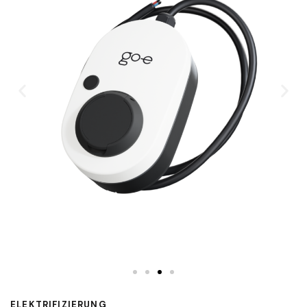
ELEKTRIFIZIERUNG