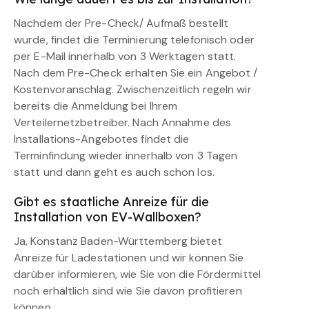
Nachdem der Pre-Check/ Aufmaß bestellt
wurde, findet die Terminierung telefonisch oder
per E-Mail innerhalb von 3 Werktagen statt.
Nach dem Pre-Check erhalten Sie ein Angebot /
Kostenvoranschlag. Zwischenzeitlich regeln wir
bereits die Anmeldung bei Ihrem
Verteilernetzbetreiber. Nach Annahme des
Installations-Angebotes findet die
Terminfindung wieder innerhalb von 3 Tagen
statt und dann geht es auch schon los.
Gibt es staatliche Anreize für die
Installation von EV-Wallboxen?
Ja, Konstanz Baden-Württemberg bietet
Anreize für Ladestationen und wir können Sie
darüber informieren, wie Sie von die Fördermittel
noch erhältlich sind wie Sie davon profitieren
können.