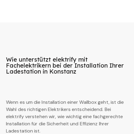
Wie unterstützt elektrify mit
Fachelektrikern bei der Installation Ihrer
Ladestation in Konstanz
Wenn es um die Installation einer Wallbox geht, ist die
Wahl des richtigen Elektrikers entscheidend. Bei
elektrify verstehen wir, wie wichtig eine fachgerechte
Installation für die Sicherheit und Effizienz Ihrer
Ladestation ist.