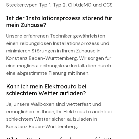
Steckertypen Typ 1, Typ 2, CHAdeMO und CCS.
Ist der Installationsprozess störend für
mein Zuhause?
Unsere erfahrenen Techniker gewährleisten
einen reibungslosen Installationsprozess und
minimieren Störungen in Ihrem Zuhause in
Konstanz Baden-Württemberg. Wir sorgen für
eine möglichst reibungslose Installation durch
eine abgestimmte Planung mit Ihnen.
Kann ich mein Elektroauto bei
schlechtem Wetter aufladen?
Ja, unsere Wallboxen sind wetterfest und
ermöglichen es Ihnen, Ihr Elektroauto auch bei
schlechtem Wetter sicher aufzuladen in
Konstanz Baden-Württemberg.