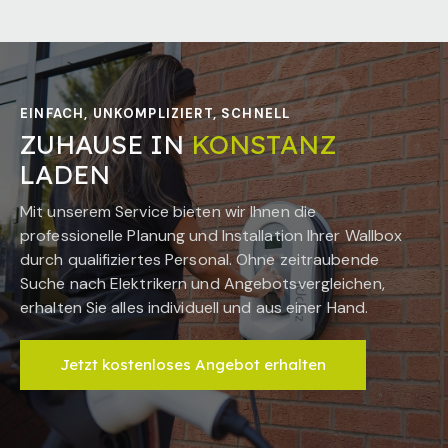
EINFACH, UNKOMPLIZIERT, SCHNELL
ZUHAUSE IN
KONSTANZ
LADEN
Mit unserem Service bieten wir Ihnen die
professionelle Planung und Installation Ihrer Wallbox
durch qualifiziertes Personal. Ohne zeitraubende
Suche nach Elektrikern und Angebotsvergleichen,
erhalten Sie alles individuell und aus einer Hand.
Jetzt kostenloses Angebot erhalten