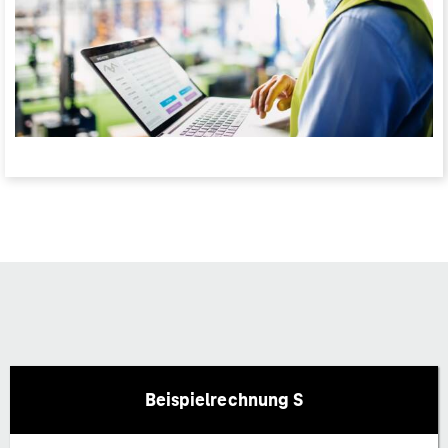
Beispielrechnung S