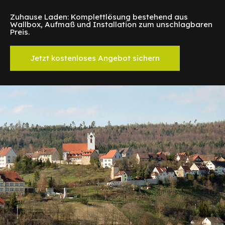
Zuhause Laden: Komplettlösung bestehend aus
Wallbox, Aufmaß und Installation zum unschlagbaren
Preis.
Jetzt kostenloses Angebot sichern