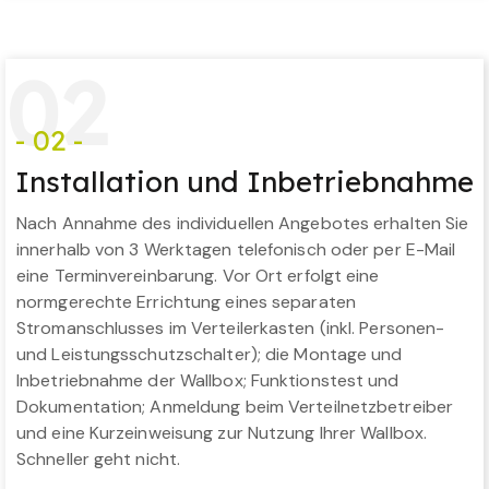
0
2
- 02 -
Installation und Inbetriebnahme
Nach Annahme des individuellen Angebotes erhalten Sie
innerhalb von 3 Werktagen telefonisch oder per E-Mail
eine Terminvereinbarung. Vor Ort erfolgt eine
normgerechte Errichtung eines separaten
Stromanschlusses im Verteilerkasten (inkl. Personen-
und Leistungsschutzschalter); die Montage und
Inbetriebnahme der Wallbox; Funktionstest und
Dokumentation; Anmeldung beim Verteilnetzbetreiber
und eine Kurzeinweisung zur Nutzung Ihrer Wallbox.
Schneller geht nicht.