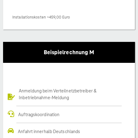
Installationskosten ~459,00 Euro
Beispielrechnung M
Anmeldung beim Verteilnetzbetreiber &
Inbetriebnahme-Meldung
Auftragskoordination
Anfahrt innerhalb Deutschlands