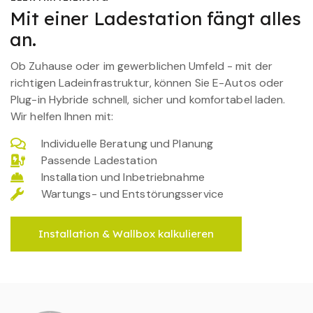
Mit einer Ladestation fängt alles
an.
Ob Zuhause oder im gewerblichen Umfeld - mit der
richtigen Ladeinfrastruktur, können Sie E-Autos oder
Plug-in Hybride schnell, sicher und komfortabel laden.
Wir helfen Ihnen mit:
Individuelle Beratung und Planung
Passende Ladestation
Installation und Inbetriebnahme
Wartungs- und Entstörungsservice
Installation & Wallbox kalkulieren