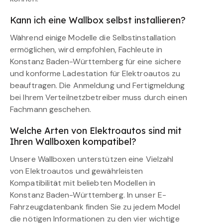
Kann ich eine Wallbox selbst installieren?
Während einige Modelle die Selbstinstallation
ermöglichen, wird empfohlen, Fachleute in
Konstanz Baden-Württemberg für eine sichere
und konforme Ladestation für Elektroautos zu
beauftragen. Die Anmeldung und Fertigmeldung
bei Ihrem Verteilnetzbetreiber muss durch einen
Fachmann geschehen.
Welche Arten von Elektroautos sind mit
Ihren Wallboxen kompatibel?
Unsere Wallboxen unterstützen eine Vielzahl
von Elektroautos und gewährleisten
Kompatibilität mit beliebten Modellen in
Konstanz Baden-Württemberg. In unser E-
Fahrzeugdatenbank finden Sie zu jedem Model
die nötigen Informationen zu den vier wichtige