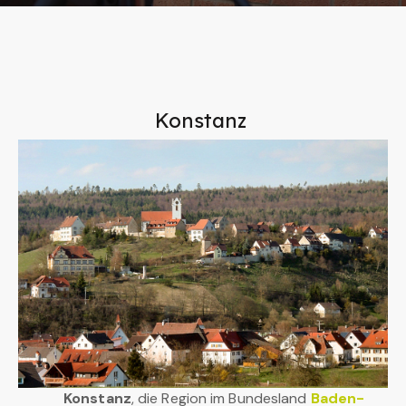
Konstanz
Konstanz
, die Region im Bundesland
Baden-