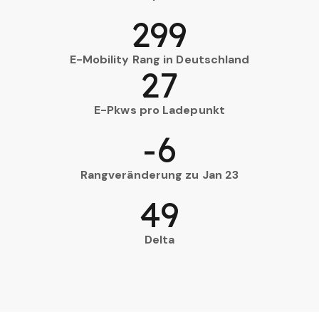
299
E-Mobility Rang in Deutschland
27
E-Pkws pro Ladepunkt
-6
Rangveränderung zu Jan 23
49
Delta