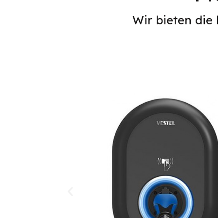
Wir bieten die