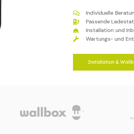
Individuelle Berat
Passende Ladestat
Installation und I
Wartungs- und Ent
Installation & Wallb