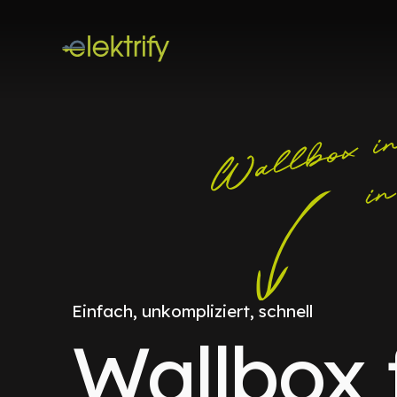
Einfach, unkompliziert, schnell
Wallbox 