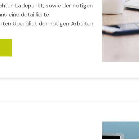
hten Ladepunkt, sowie der nötigen
ns eine detaillierte
ten Überblick der nötigen Arbeiten.