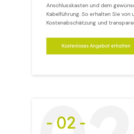
Anschlusskasten und dem gewünsc
Kabelführung. So erhalten Sie von u
Kostenabschätzung und transparen
Kostenloses Angebot erhalten
- 02 -