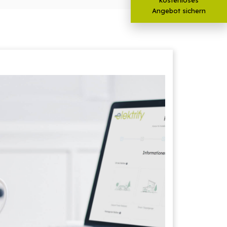
Angebot sichern