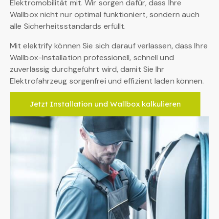
Elektromobilität mit. Wir sorgen dafür, dass Ihre
Wallbox nicht nur optimal funktioniert, sondern auch
alle Sicherheitsstandards erfüllt.
Mit elektrify können Sie sich darauf verlassen, dass Ihre
Wallbox-Installation professionell, schnell und
zuverlässig durchgeführt wird, damit Sie Ihr
Elektrofahrzeug sorgenfrei und effizient laden können.
Jetzt Installation und Wallbox kalkulieren