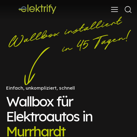
Einfach, unkompliziert, schnell
Wallbox für
Elektroautos in
Murrhardt