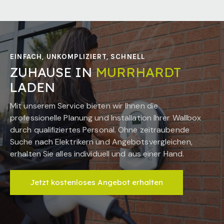
EINFACH, UNKOMPLIZIERT, SCHNELL
ZUHAUSE IN
MURRHARDT
LADEN
Mit unserem Service bieten wir Ihnen die
professionelle Planung und Installation Ihrer Wallbox
durch qualifiziertes Personal. Ohne zeitraubende
Suche nach Elektrikern und Angebotsvergleichen,
erhalten Sie alles individuell und aus einer Hand.
Jetzt kostenloses Angebot erhalten