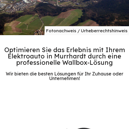
Fotonachweis / Urheberrechtshinweis
Optimieren Sie das Erlebnis mit Ihrem
Elektroauto in Murrhardt durch eine
professionelle Wallbox-Lösung
Wir bieten die besten Lösungen für Ihr Zuhause oder
Unternehmen!