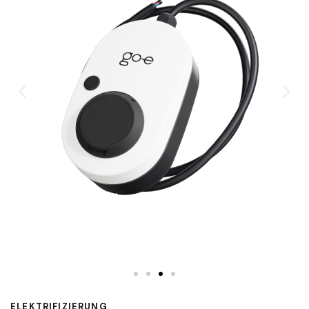
ELEKTRIFIZIERUNG