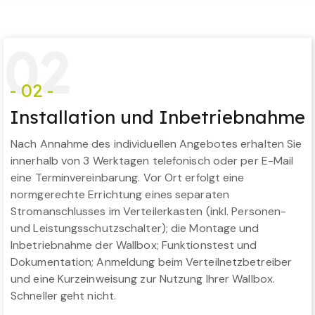
0
2
- 02 -
Installation und Inbetriebnahme
Nach Annahme des individuellen Angebotes erhalten Sie
innerhalb von 3 Werktagen telefonisch oder per E-Mail
eine Terminvereinbarung. Vor Ort erfolgt eine
normgerechte Errichtung eines separaten
Stromanschlusses im Verteilerkasten (inkl. Personen-
und Leistungsschutzschalter); die Montage und
Inbetriebnahme der Wallbox; Funktionstest und
Dokumentation; Anmeldung beim Verteilnetzbetreiber
und eine Kurzeinweisung zur Nutzung Ihrer Wallbox.
Schneller geht nicht.