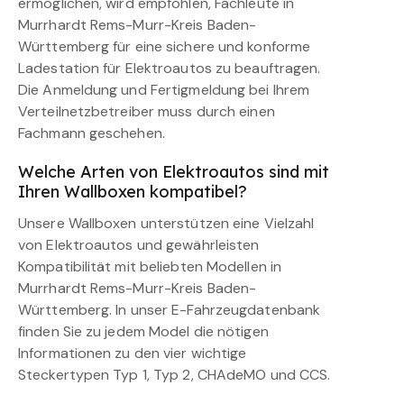
ermöglichen, wird empfohlen, Fachleute in
Murrhardt Rems-Murr-Kreis Baden-
Württemberg für eine sichere und konforme
Ladestation für Elektroautos zu beauftragen.
Die Anmeldung und Fertigmeldung bei Ihrem
Verteilnetzbetreiber muss durch einen
Fachmann geschehen.
Welche Arten von Elektroautos sind mit
Ihren Wallboxen kompatibel?
Unsere Wallboxen unterstützen eine Vielzahl
von Elektroautos und gewährleisten
Kompatibilität mit beliebten Modellen in
Murrhardt Rems-Murr-Kreis Baden-
Württemberg. In unser E-Fahrzeugdatenbank
finden Sie zu jedem Model die nötigen
Informationen zu den vier wichtige
Steckertypen Typ 1, Typ 2, CHAdeMO und CCS.