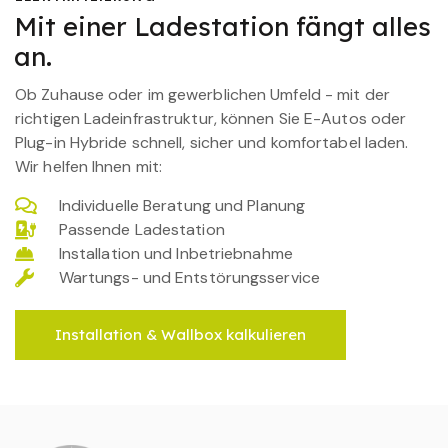
Mit einer Ladestation fängt alles
an.
Ob Zuhause oder im gewerblichen Umfeld - mit der
richtigen Ladeinfrastruktur, können Sie E-Autos oder
Plug-in Hybride schnell, sicher und komfortabel laden.
Wir helfen Ihnen mit:
Individuelle Beratung und Planung
Passende Ladestation
Installation und Inbetriebnahme
Wartungs- und Entstörungsservice
Installation & Wallbox kalkulieren