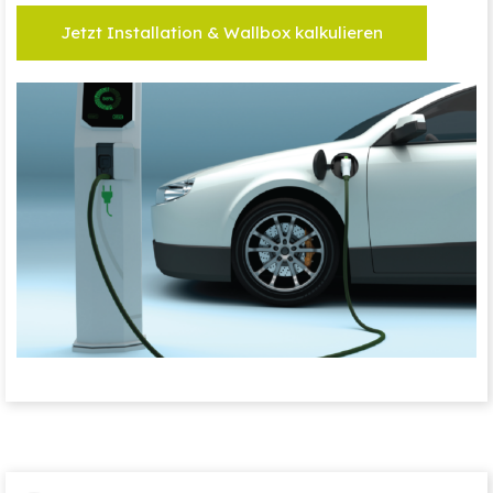
Jetzt Installation & Wallbox kalkulieren