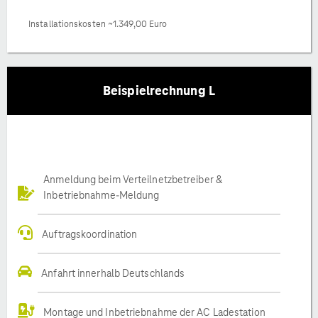
Installationskosten ~1.349,00 Euro
Beispielrechnung L
Anmeldung beim Verteilnetzbetreiber &
Inbetriebnahme-Meldung
Auftragskoordination
Anfahrt innerhalb Deutschlands
Montage und Inbetriebnahme der AC Ladestation