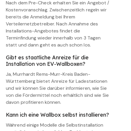
Nach dem Pre-Check erhalten Sie ein Angebot /
Kostenvoranschlag. Zwischenzeitlich regeln wir
bereits die Anmeldung bei Ihrem
Verteilernetzbetreiber. Nach Annahme des
Installations-Angebotes findet die
Terminfindung wieder innerhalb von 3 Tagen
statt und dann geht es auch schon los.
Gibt es staatliche Anreize für die
Installation von EV-Wallboxen?
Ja, Murrhardt Rems-Murr-Kreis Baden-
Württemberg bietet Anreize für Ladestationen
und wir können Sie darüber informieren, wie Sie
von die Fördermittel noch erhältlich sind wie Sie
davon profitieren können.
Kann ich eine Wallbox selbst installieren?
Während einige Modelle die Selbstinstallation