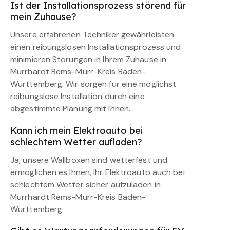
Ist der Installationsprozess störend für
mein Zuhause?
Unsere erfahrenen Techniker gewährleisten
einen reibungslosen Installationsprozess und
minimieren Störungen in Ihrem Zuhause in
Murrhardt Rems-Murr-Kreis Baden-
Württemberg. Wir sorgen für eine möglichst
reibungslose Installation durch eine
abgestimmte Planung mit Ihnen.
Kann ich mein Elektroauto bei
schlechtem Wetter aufladen?
Ja, unsere Wallboxen sind wetterfest und
ermöglichen es Ihnen, Ihr Elektroauto auch bei
schlechtem Wetter sicher aufzuladen in
Murrhardt Rems-Murr-Kreis Baden-
Württemberg.