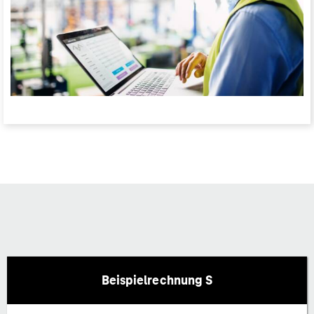
Beispielrechnung S