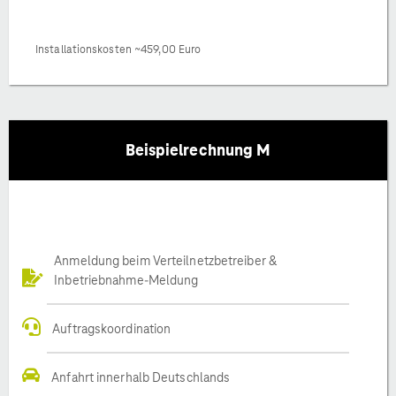
Installationskosten ~459,00 Euro
Beispielrechnung M
Anmeldung beim Verteilnetzbetreiber &
Inbetriebnahme-Meldung
Auftragskoordination
Anfahrt innerhalb Deutschlands