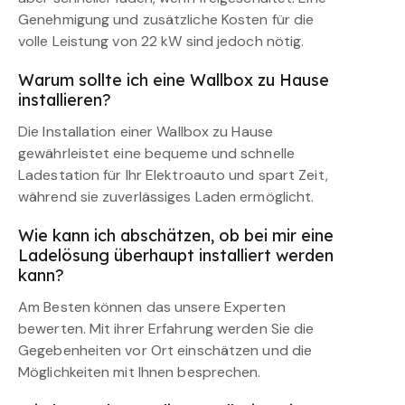
Genehmigung und zusätzliche Kosten für die
volle Leistung von 22 kW sind jedoch nötig.
Warum sollte ich eine Wallbox zu Hause
installieren?
Die Installation einer Wallbox zu Hause
gewährleistet eine bequeme und schnelle
Ladestation für Ihr Elektroauto und spart Zeit,
während sie zuverlässiges Laden ermöglicht.
Wie kann ich abschätzen, ob bei mir eine
Ladelösung überhaupt installiert werden
kann?
Am Besten können das unsere Experten
bewerten. Mit ihrer Erfahrung werden Sie die
Gegebenheiten vor Ort einschätzen und die
Möglichkeiten mit Ihnen besprechen.