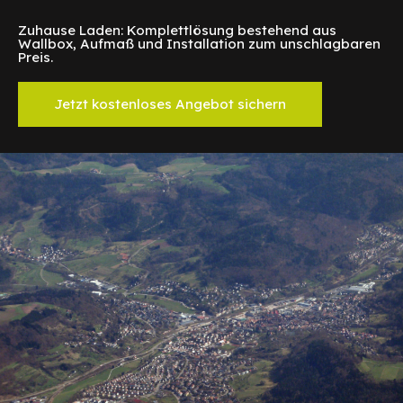
Zuhause Laden: Komplettlösung bestehend aus
Wallbox, Aufmaß und Installation zum unschlagbaren
Preis.
Jetzt kostenloses Angebot sichern