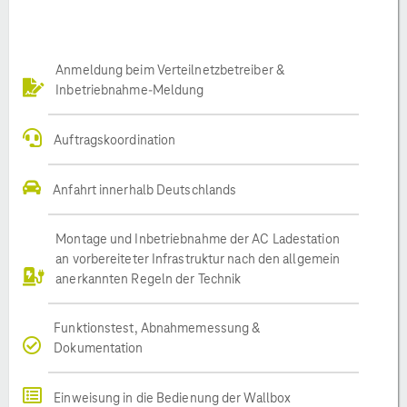
Anmeldung beim Verteilnetzbetreiber &
Inbetriebnahme-Meldung
Auftragskoordination
Anfahrt innerhalb Deutschlands
Montage und Inbetriebnahme der AC Ladestation
an vorbereiteter Infrastruktur nach den allgemein
anerkannten Regeln der Technik
Funktionstest, Abnahmemessung &
Dokumentation
Einweisung in die Bedienung der Wallbox