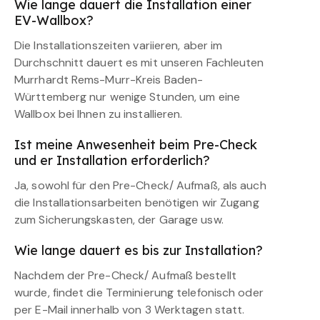
Wie lange dauert die Installation einer
EV-Wallbox?
Die Installationszeiten variieren, aber im
Durchschnitt dauert es mit unseren Fachleuten
Murrhardt Rems-Murr-Kreis Baden-
Württemberg nur wenige Stunden, um eine
Wallbox bei Ihnen zu installieren.
Ist meine Anwesenheit beim Pre-Check
und er Installation erforderlich?
Ja, sowohl für den Pre-Check/ Aufmaß, als auch
die Installationsarbeiten benötigen wir Zugang
zum Sicherungskasten, der Garage usw.
Wie lange dauert es bis zur Installation?
Nachdem der Pre-Check/ Aufmaß bestellt
wurde, findet die Terminierung telefonisch oder
per E-Mail innerhalb von 3 Werktagen statt.