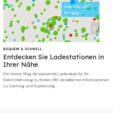
BEQUEM & SCHNELL
Entdecken Sie Ladestationen in
Ihrer Nähe
Der beste Weg die passende Ladesäule für Ihr
Elektrofahrzeug zu finden. Mit detaillierten Informationen
zu Leistung und Auslastung.