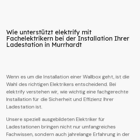
Wie unterstützt elektrify mit
Fachelektrikern bei der Installation Ihrer
Ladestation in Murrhardt
Wenn es um die Installation einer Wallbox geht, ist die
Wahl des richtigen Elektrikers entscheidend. Bei
elektrify verstehen wir, wie wichtig eine fachgerechte
Installation für die Sicherheit und Effizienz Ihrer
Ladestation ist.
Unsere speziell ausgebildeten Elektriker für
Ladestationen bringen nicht nur umfangreiches
Fachwissen, sondern auch jahrelange Erfahrung in der