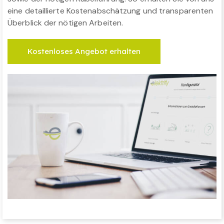
eine detaillierte Kostenabschätzung und transparenten
Überblick der nötigen Arbeiten.
Kostenloses Angebot erhalten