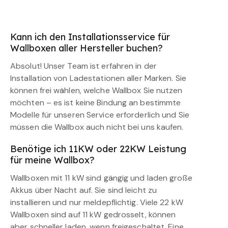
Kann ich den Installationsservice für
Wallboxen aller Hersteller buchen?
Absolut! Unser Team ist erfahren in der
Installation von Ladestationen aller Marken. Sie
können frei wählen, welche Wallbox Sie nutzen
möchten – es ist keine Bindung an bestimmte
Modelle für unseren Service erforderlich und Sie
müssen die Wallbox auch nicht bei uns kaufen.
Benötige ich 11KW oder 22KW Leistung
für meine Wallbox?
Wallboxen mit 11 kW sind gängig und laden große
Akkus über Nacht auf. Sie sind leicht zu
installieren und nur meldepflichtig. Viele 22 kW
Wallboxen sind auf 11 kW gedrosselt, können
aber schneller laden, wenn freigeschaltet. Eine