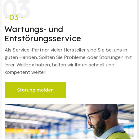
0
3
- 03 -
Wartungs- und
Entstörungsservice
Als Service-Partner vieler Hersteller sind Sie bei uns in
guten Händen. Sollten Sie Probleme oder Störungen mit
Ihrer Wallbox haben, helfen wir Ihnen schnell und
kompetent weiter.
Störung melden