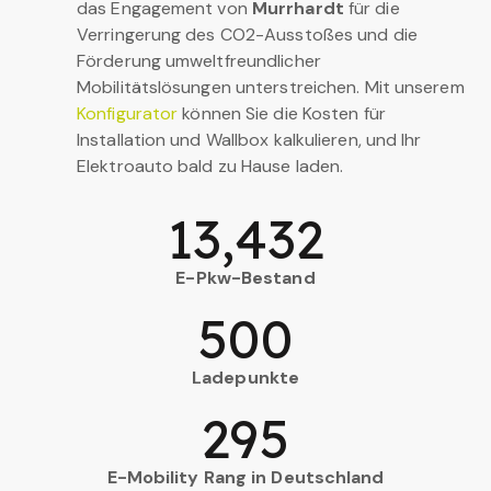
das Engagement von
Murrhardt
für die
Verringerung des CO2-Ausstoßes und die
Förderung umweltfreundlicher
Mobilitätslösungen unterstreichen. Mit unserem
Konfigurator
können Sie die Kosten für
Installation und Wallbox kalkulieren, und Ihr
Elektroauto bald zu Hause laden.
13,432
E-Pkw-Bestand
500
Ladepunkte
295
E-Mobility Rang in Deutschland