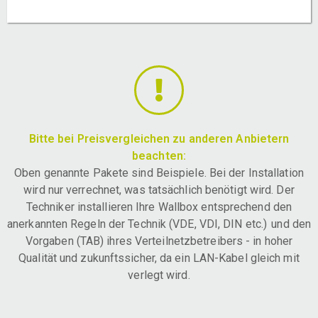
Bitte bei Preisvergleichen zu anderen Anbietern
beachten:
Oben genannte Pakete sind Beispiele. Bei der Installation
wird nur verrechnet, was tatsächlich benötigt wird. Der
Techniker installieren Ihre Wallbox entsprechend den
anerkannten Regeln der Technik (VDE, VDI, DIN etc.) und den
Vorgaben (TAB) ihres Verteilnetzbetreibers - in hoher
Qualität und zukunftssicher, da ein LAN-Kabel gleich mit
verlegt wird.