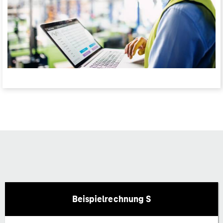
Beispielrechnung S