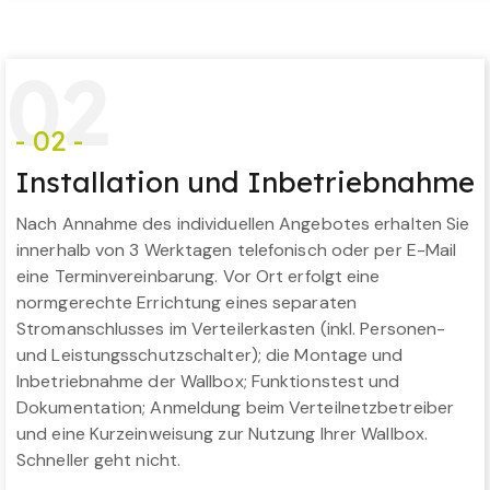
0
2
- 02 -
Installation und Inbetriebnahme
Nach Annahme des individuellen Angebotes erhalten Sie
innerhalb von 3 Werktagen telefonisch oder per E-Mail
eine Terminvereinbarung. Vor Ort erfolgt eine
normgerechte Errichtung eines separaten
Stromanschlusses im Verteilerkasten (inkl. Personen-
und Leistungsschutzschalter); die Montage und
Inbetriebnahme der Wallbox; Funktionstest und
Dokumentation; Anmeldung beim Verteilnetzbetreiber
und eine Kurzeinweisung zur Nutzung Ihrer Wallbox.
Schneller geht nicht.