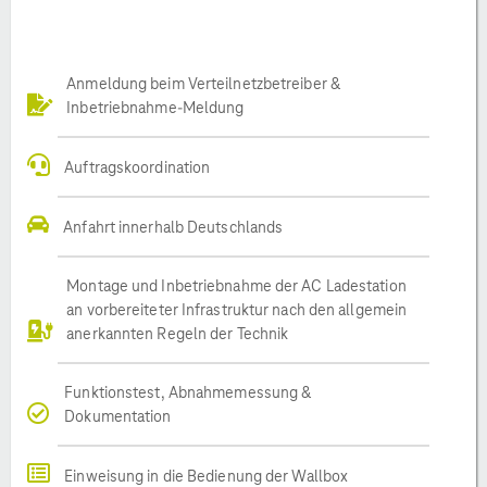
Anmeldung beim Verteilnetzbetreiber &
Inbetriebnahme-Meldung
Auftragskoordination
Anfahrt innerhalb Deutschlands
Montage und Inbetriebnahme der AC Ladestation
an vorbereiteter Infrastruktur nach den allgemein
anerkannten Regeln der Technik
Funktionstest, Abnahmemessung &
Dokumentation
Einweisung in die Bedienung der Wallbox