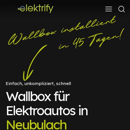
Einfach, unkompliziert, schnell
Wallbox für
Elektroautos in
Neubulach