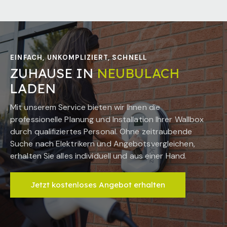
EINFACH, UNKOMPLIZIERT, SCHNELL
ZUHAUSE IN
NEUBULACH
LADEN
Mit unserem Service bieten wir Ihnen die
professionelle Planung und Installation Ihrer Wallbox
durch qualifiziertes Personal. Ohne zeitraubende
Suche nach Elektrikern und Angebotsvergleichen,
erhalten Sie alles individuell und aus einer Hand.
Jetzt kostenloses Angebot erhalten