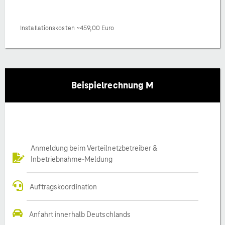
Installationskosten ~459,00 Euro
Beispielrechnung M
Anmeldung beim Verteilnetzbetreiber &
Inbetriebnahme-Meldung
Auftragskoordination
Anfahrt innerhalb Deutschlands