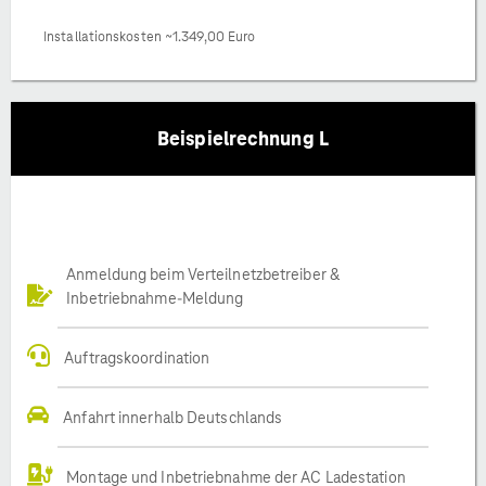
Installationskosten ~1.349,00 Euro
Beispielrechnung L
Anmeldung beim Verteilnetzbetreiber &
Inbetriebnahme-Meldung
Auftragskoordination
Anfahrt innerhalb Deutschlands
Montage und Inbetriebnahme der AC Ladestation