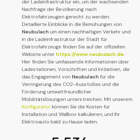
der Ladeinfrastruktur ein, um der wachsenden
Nachfrage der Bevölkerung nach
Elektrofahrzeugen gerecht zu werden.
Detaillierte Einblicke in die Bemühungen von
Neubulach
um einen nachhaltigen Verkehr und
in die Ladeinfrastruktur der Stadt für
Elektrofahrzeuge finden Sie auf der offiziellen
Website unter
https://www.neubulach.de
.
Hier finden Sie umfassende Informationen über
Ladestationen, Vorschriften und Initiativen, die
das Engagement von
Neubulach
für die
Verringerung des CO2-Ausstoßes und die
Förderung umweltfreundlicher
Mobilitätslösungen unterstreichen. Mit unserem
Konfigurator
können Sie die Kosten für
Installation und Wallbox kalkulieren, und Ihr
Elektroauto bald zu Hause laden.