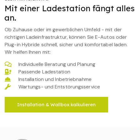
Mit einer Ladestation fängt alles
an.
Ob Zuhause oder im gewerblichen Umfeld - mit der
richtigen Ladeinfrastruktur, können Sie E-Autos oder
Plug-in Hybride schnell, sicher und komfortabel laden.
Wir helfen Ihnen mit:
Individuelle Beratung und Planung
Passende Ladestation
Installation und Inbetriebnahme
Wartungs- und Entstörungsservice
Installation & Wallbox kalkulieren