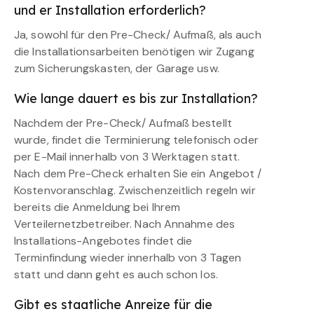
und er Installation erforderlich?
Ja, sowohl für den Pre-Check/ Aufmaß, als auch
die Installationsarbeiten benötigen wir Zugang
zum Sicherungskasten, der Garage usw.
Wie lange dauert es bis zur Installation?
Nachdem der Pre-Check/ Aufmaß bestellt
wurde, findet die Terminierung telefonisch oder
per E-Mail innerhalb von 3 Werktagen statt.
Nach dem Pre-Check erhalten Sie ein Angebot /
Kostenvoranschlag. Zwischenzeitlich regeln wir
bereits die Anmeldung bei Ihrem
Verteilernetzbetreiber. Nach Annahme des
Installations-Angebotes findet die
Terminfindung wieder innerhalb von 3 Tagen
statt und dann geht es auch schon los.
Gibt es staatliche Anreize für die