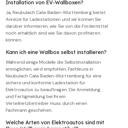
Installation von EV-Wallboxen?
Ja, Neubulach Calw Baden-Württemberg bietet
Anreize für Ladestationen und wir können Sie
darüber informieren, wie Sie von die Fördermittel
noch erhältlich sind wie Sie davon profitieren
können.
Kann ich eine Wallbox selbst installieren?
Während einige Modelle die Selbstinstallation
ermöglichen, wird empfohlen, Fachleute in
Neubulach Calw Baden-Württemberg für eine
sichere und konforme Ladestation für
Elektroautos zu beauftragen. Die Anmeldung
und Fertigmeldung bei Ihrem
Verteilnetzbetreiber muss durch einen
Fachmann geschehen.
Welche Arten von Elektroautos sind mit