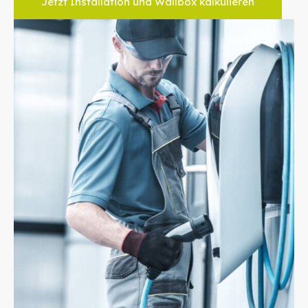
Jetzt Installation und Wallbox kalkulieren