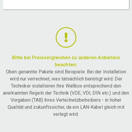
Bitte bei Preisvergleichen zu anderen Anbietern
beachten:
Oben genannte Pakete sind Beispiele. Bei der Installation
wird nur verrechnet, was tatsächlich benötigt wird. Der
Techniker installieren Ihre Wallbox entsprechend den
anerkannten Regeln der Technik (VDE, VDI, DIN etc.) und den
Vorgaben (TAB) ihres Verteilnetzbetreibers - in hoher
Qualität und zukunftssicher, da ein LAN-Kabel gleich mit
verlegt wird.