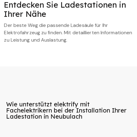
Entdecken Sie Ladestationen in
Ihrer Nähe
Der beste Weg die passende Ladesäule für Ihr
Elektrofahrzeug zu finden. Mit detaillierten Informationen
zu Leistung und Auslastung.
Wie unterstützt elektrify mit
Fachelektrikern bei der Installation Ihrer
Ladestation in Neubulach