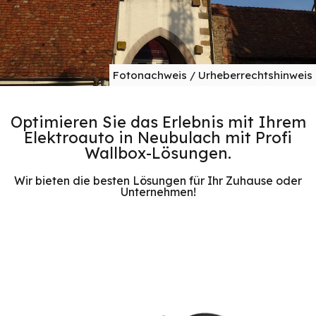
Fotonachweis / Urheberrechtshinweis
Optimieren Sie das Erlebnis mit Ihrem
Elektroauto in Neubulach mit Profi
Wallbox-Lösungen.
Wir bieten die besten Lösungen für Ihr Zuhause oder
Unternehmen!