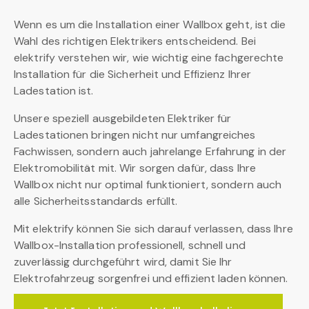
Wenn es um die Installation einer Wallbox geht, ist die
Wahl des richtigen Elektrikers entscheidend. Bei
elektrify verstehen wir, wie wichtig eine fachgerechte
Installation für die Sicherheit und Effizienz Ihrer
Ladestation ist.
Unsere speziell ausgebildeten Elektriker für
Ladestationen bringen nicht nur umfangreiches
Fachwissen, sondern auch jahrelange Erfahrung in der
Elektromobilität mit. Wir sorgen dafür, dass Ihre
Wallbox nicht nur optimal funktioniert, sondern auch
alle Sicherheitsstandards erfüllt.
Mit elektrify können Sie sich darauf verlassen, dass Ihre
Wallbox-Installation professionell, schnell und
zuverlässig durchgeführt wird, damit Sie Ihr
Elektrofahrzeug sorgenfrei und effizient laden können.