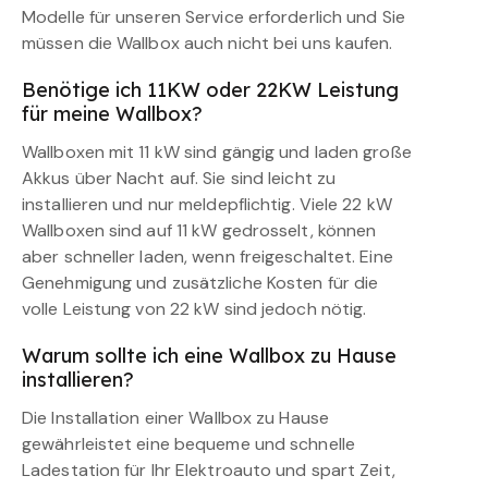
Modelle für unseren Service erforderlich und Sie
müssen die Wallbox auch nicht bei uns kaufen.
Benötige ich 11KW oder 22KW Leistung
für meine Wallbox?
Wallboxen mit 11 kW sind gängig und laden große
Akkus über Nacht auf. Sie sind leicht zu
installieren und nur meldepflichtig. Viele 22 kW
Wallboxen sind auf 11 kW gedrosselt, können
aber schneller laden, wenn freigeschaltet. Eine
Genehmigung und zusätzliche Kosten für die
volle Leistung von 22 kW sind jedoch nötig.
Warum sollte ich eine Wallbox zu Hause
installieren?
Die Installation einer Wallbox zu Hause
gewährleistet eine bequeme und schnelle
Ladestation für Ihr Elektroauto und spart Zeit,