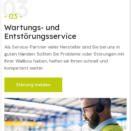
0
3
- 03 -
Wartungs- und
Entstörungsservice
Als Service-Partner vieler Hersteller sind Sie bei uns in
guten Händen. Sollten Sie Probleme oder Störungen mit
Ihrer Wallbox haben, helfen wir Ihnen schnell und
kompetent weiter.
Störung melden