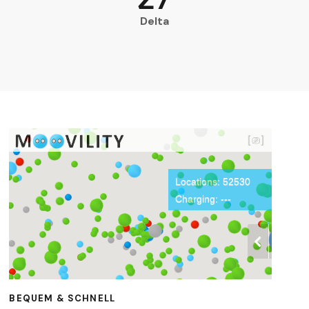
Delta
BEQUEM & SCHNELL