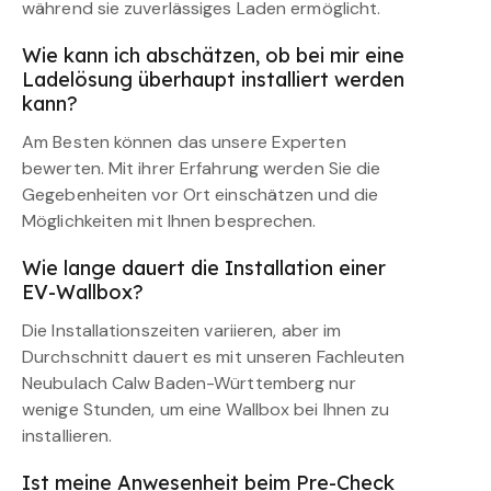
während sie zuverlässiges Laden ermöglicht.
Wie kann ich abschätzen, ob bei mir eine
Ladelösung überhaupt installiert werden
kann?
Am Besten können das unsere Experten
bewerten. Mit ihrer Erfahrung werden Sie die
Gegebenheiten vor Ort einschätzen und die
Möglichkeiten mit Ihnen besprechen.
Wie lange dauert die Installation einer
EV-Wallbox?
Die Installationszeiten variieren, aber im
Durchschnitt dauert es mit unseren Fachleuten
Neubulach Calw Baden-Württemberg nur
wenige Stunden, um eine Wallbox bei Ihnen zu
installieren.
Ist meine Anwesenheit beim Pre-Check