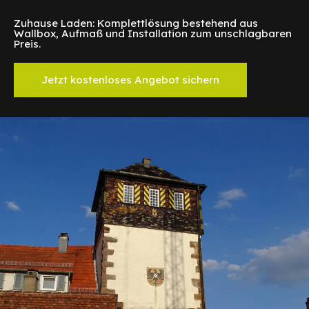
Zuhause Laden: Komplettlösung bestehend aus
Wallbox, Aufmaß und Installation zum unschlagbaren
Preis.
Jetzt kostenloses Angebot sichern