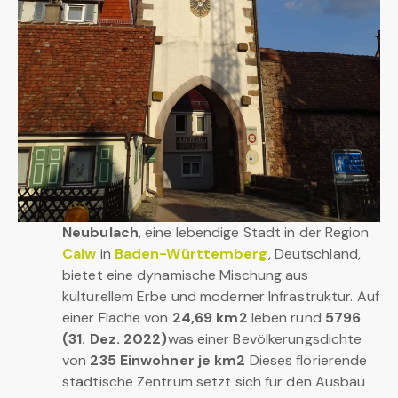
Neubulach
, eine lebendige Stadt in der Region
Calw
in
Baden-Württemberg
, Deutschland,
bietet eine dynamische Mischung aus
kulturellem Erbe und moderner Infrastruktur. Auf
einer Fläche von
24,69 km2
leben rund
5796
(31. Dez. 2022)
was einer Bevölkerungsdichte
von
235 Einwohner je km2
Dieses florierende
städtische Zentrum setzt sich für den Ausbau