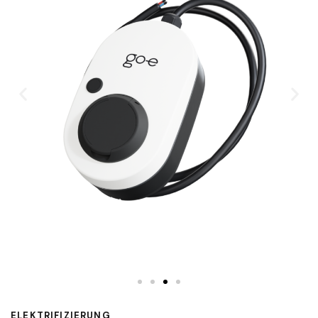
ELEKTRIFIZIERUNG