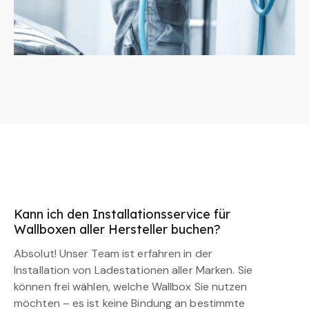
Kann ich den Installationsservice für
Wallboxen aller Hersteller buchen?
Absolut! Unser Team ist erfahren in der
Installation von Ladestationen aller Marken. Sie
können frei wählen, welche Wallbox Sie nutzen
möchten – es ist keine Bindung an bestimmte