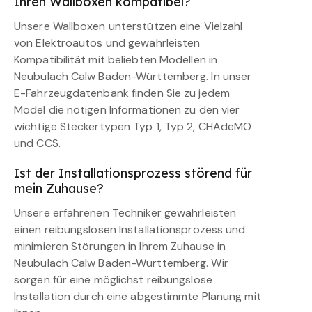
Ihren Wallboxen kompatibel?
Unsere Wallboxen unterstützen eine Vielzahl
von Elektroautos und gewährleisten
Kompatibilität mit beliebten Modellen in
Neubulach Calw Baden-Württemberg. In unser
E-Fahrzeugdatenbank finden Sie zu jedem
Model die nötigen Informationen zu den vier
wichtige Steckertypen Typ 1, Typ 2, CHAdeMO
und CCS.
Ist der Installationsprozess störend für
mein Zuhause?
Unsere erfahrenen Techniker gewährleisten
einen reibungslosen Installationsprozess und
minimieren Störungen in Ihrem Zuhause in
Neubulach Calw Baden-Württemberg. Wir
sorgen für eine möglichst reibungslose
Installation durch eine abgestimmte Planung mit