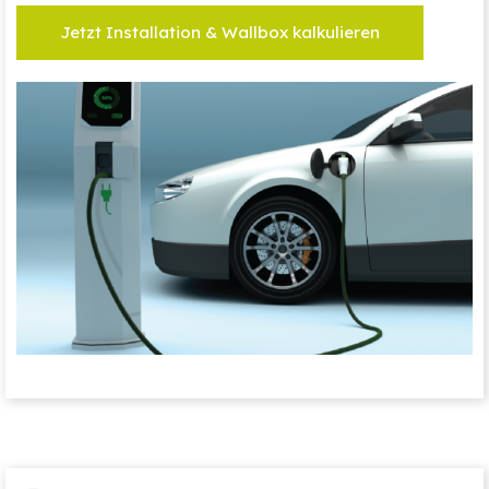
Jetzt Installation & Wallbox kalkulieren