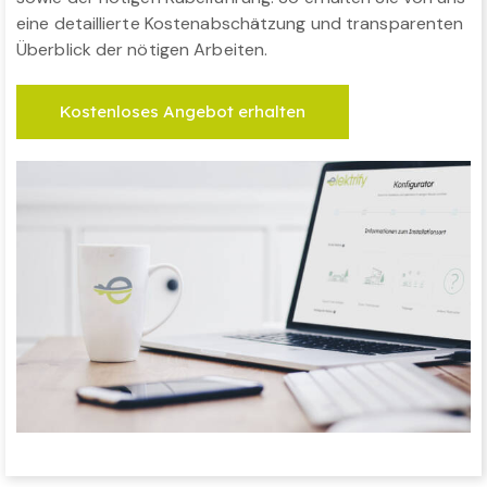
eine detaillierte Kostenabschätzung und transparenten
Überblick der nötigen Arbeiten.
Kostenloses Angebot erhalten