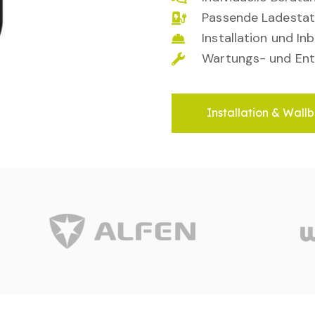
Passende Ladestat
Installation und I
Wartungs- und Ent
Installation & Wallb