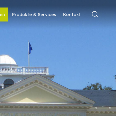
ren
Produkte & Services
Kontakt