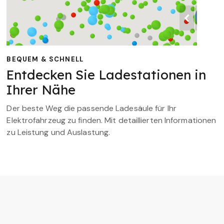
BEQUEM & SCHNELL
Entdecken Sie Ladestationen in
Ihrer Nähe
Der beste Weg die passende Ladesäule für Ihr
Elektrofahrzeug zu finden. Mit detaillierten Informationen
zu Leistung und Auslastung.