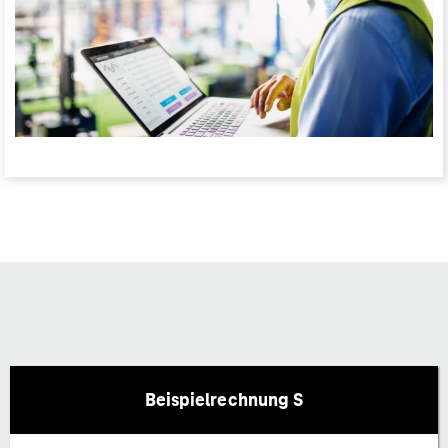
Beispielrechnung S