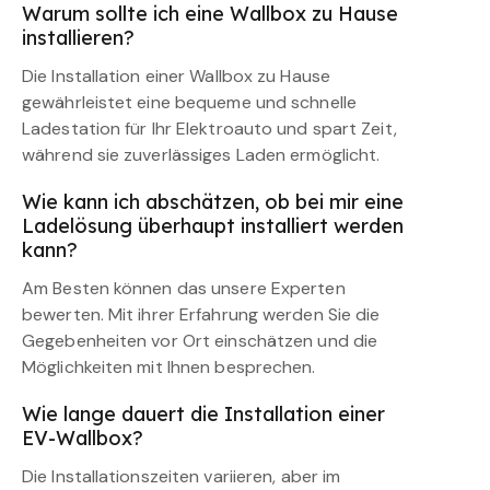
Warum sollte ich eine Wallbox zu Hause
installieren?
Die Installation einer Wallbox zu Hause
gewährleistet eine bequeme und schnelle
Ladestation für Ihr Elektroauto und spart Zeit,
während sie zuverlässiges Laden ermöglicht.
Wie kann ich abschätzen, ob bei mir eine
Ladelösung überhaupt installiert werden
kann?
Am Besten können das unsere Experten
bewerten. Mit ihrer Erfahrung werden Sie die
Gegebenheiten vor Ort einschätzen und die
Möglichkeiten mit Ihnen besprechen.
Wie lange dauert die Installation einer
EV-Wallbox?
Die Installationszeiten variieren, aber im