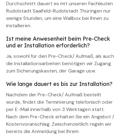
Durchschnitt dauert es mit unseren Fachleuten
Rudolstadt Saalfeld-Rudolstadt Thüringen nur
wenige Stunden, um eine Wallbox bei Ihnen zu
installieren.
Ist meine Anwesenheit beim Pre-Check
und er Installation erforderlich?
Ja, sowohl für den Pre-Check/ Aufmaß, als auch
die Installationsarbeiten benötigen wir Zugang
zum Sicherungskasten, der Garage usw.
Wie lange dauert es bis zur Installation?
Nachdem der Pre-Check/ Aufmaß bestellt
wurde, findet die Terminierung telefonisch oder
per E-Mail innerhalb von 3 Werktagen statt.
Nach dem Pre-Check erhalten Sie ein Angebot /
Kostenvoranschlag. Zwischenzeitlich regeln wir
bereits die Anmeldung bei Ihrem