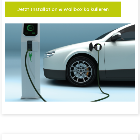
Jetzt Installation & Wallbox kalkulieren