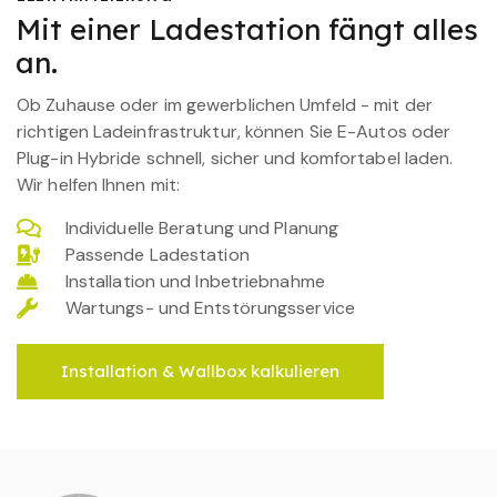
Mit einer Ladestation fängt alles
an.
Ob Zuhause oder im gewerblichen Umfeld - mit der
richtigen Ladeinfrastruktur, können Sie E-Autos oder
Plug-in Hybride schnell, sicher und komfortabel laden.
Wir helfen Ihnen mit:
Individuelle Beratung und Planung
Passende Ladestation
Installation und Inbetriebnahme
Wartungs- und Entstörungsservice
Installation & Wallbox kalkulieren