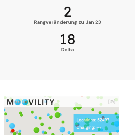
2
Rangveränderung zu Jan 23
18
Delta