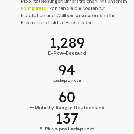
Mobilitätslösungen unterstreichen. Mit unserem
Konfigurator
können Sie die Kosten für
Installation und Wallbox kalkulieren, und Ihr
Elektroauto bald zu Hause laden.
1,289
E-Pkw-Bestand
94
Ladepunkte
60
E-Mobility Rang in Deutschland
137
E-Pkws pro Ladepunkt