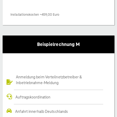
Installationskosten ~459,00 Euro
Beispielrechnung M
Anmeldung beim Verteilnetzbetreiber &
Inbetriebnahme-Meldung
Auftragskoordination
Anfahrt innerhalb Deutschlands