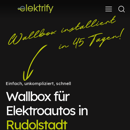
Einfach, unkompliziert, schnell
Wallbox für
Elektroautos in
Rudolstadt