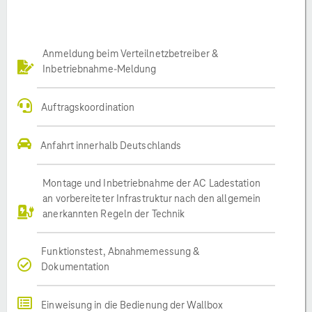
Anmeldung beim Verteilnetzbetreiber &
Inbetriebnahme-Meldung
Auftragskoordination
Anfahrt innerhalb Deutschlands
Montage und Inbetriebnahme der AC Ladestation
an vorbereiteter Infrastruktur nach den allgemein
anerkannten Regeln der Technik
Funktionstest, Abnahmemessung &
Dokumentation
Einweisung in die Bedienung der Wallbox