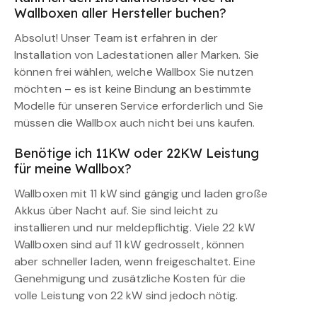
Wallboxen aller Hersteller buchen?
Absolut! Unser Team ist erfahren in der
Installation von Ladestationen aller Marken. Sie
können frei wählen, welche Wallbox Sie nutzen
möchten – es ist keine Bindung an bestimmte
Modelle für unseren Service erforderlich und Sie
müssen die Wallbox auch nicht bei uns kaufen.
Benötige ich 11KW oder 22KW Leistung
für meine Wallbox?
Wallboxen mit 11 kW sind gängig und laden große
Akkus über Nacht auf. Sie sind leicht zu
installieren und nur meldepflichtig. Viele 22 kW
Wallboxen sind auf 11 kW gedrosselt, können
aber schneller laden, wenn freigeschaltet. Eine
Genehmigung und zusätzliche Kosten für die
volle Leistung von 22 kW sind jedoch nötig.