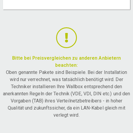
Bitte bei Preisvergleichen zu anderen Anbietern
beachten:
Oben genannte Pakete sind Beispiele. Bei der Installation
wird nur verrechnet, was tatsächlich benötigt wird. Der
Techniker installieren Ihre Wallbox entsprechend den
anerkannten Regeln der Technik (VDE, VDI, DIN etc.) und den
Vorgaben (TAB) ihres Verteilnetzbetreibers - in hoher
Qualität und zukunftssicher, da ein LAN-Kabel gleich mit
verlegt wird.