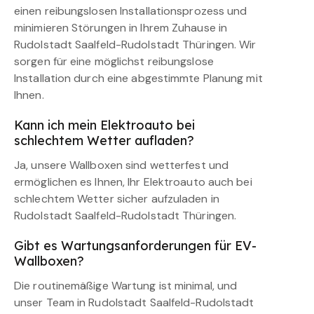
einen reibungslosen Installationsprozess und
minimieren Störungen in Ihrem Zuhause in
Rudolstadt Saalfeld-Rudolstadt Thüringen. Wir
sorgen für eine möglichst reibungslose
Installation durch eine abgestimmte Planung mit
Ihnen.
Kann ich mein Elektroauto bei
schlechtem Wetter aufladen?
Ja, unsere Wallboxen sind wetterfest und
ermöglichen es Ihnen, Ihr Elektroauto auch bei
schlechtem Wetter sicher aufzuladen in
Rudolstadt Saalfeld-Rudolstadt Thüringen.
Gibt es Wartungsanforderungen für EV-
Wallboxen?
Die routinemäßige Wartung ist minimal, und
unser Team in Rudolstadt Saalfeld-Rudolstadt