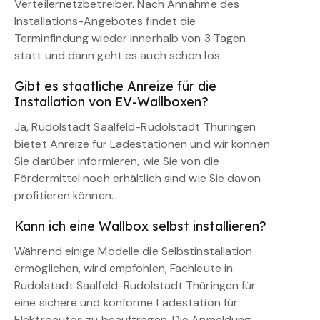
Verteilernetzbetreiber. Nach Annahme des
Installations-Angebotes findet die
Terminfindung wieder innerhalb von 3 Tagen
statt und dann geht es auch schon los.
Gibt es staatliche Anreize für die
Installation von EV-Wallboxen?
Ja, Rudolstadt Saalfeld-Rudolstadt Thüringen
bietet Anreize für Ladestationen und wir können
Sie darüber informieren, wie Sie von die
Fördermittel noch erhältlich sind wie Sie davon
profitieren können.
Kann ich eine Wallbox selbst installieren?
Während einige Modelle die Selbstinstallation
ermöglichen, wird empfohlen, Fachleute in
Rudolstadt Saalfeld-Rudolstadt Thüringen für
eine sichere und konforme Ladestation für
Elektroautos zu beauftragen. Die Anmeldung