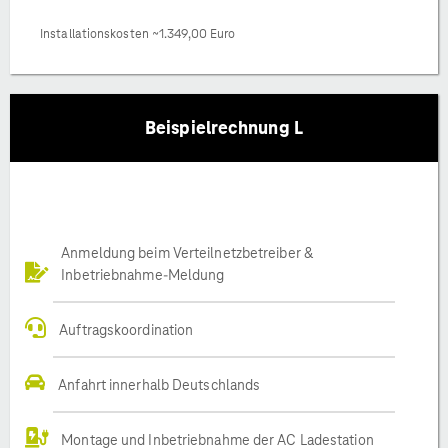
Installationskosten ~1.349,00 Euro
Beispielrechnung L
Anmeldung beim Verteilnetzbetreiber &
Inbetriebnahme-Meldung
Auftragskoordination
Anfahrt innerhalb Deutschlands
Montage und Inbetriebnahme der AC Ladestation