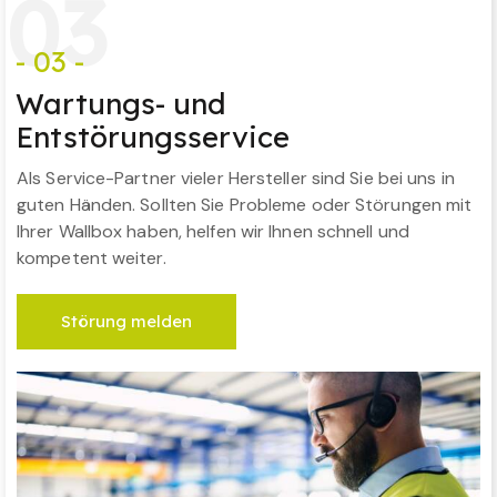
0
3
- 03 -
Wartungs- und
Entstörungsservice
Als Service-Partner vieler Hersteller sind Sie bei uns in
guten Händen. Sollten Sie Probleme oder Störungen mit
Ihrer Wallbox haben, helfen wir Ihnen schnell und
kompetent weiter.
Störung melden