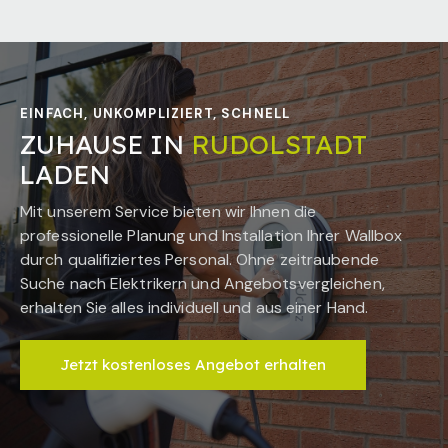
EINFACH, UNKOMPLIZIERT, SCHNELL
ZUHAUSE IN
RUDOLSTADT
LADEN
Mit unserem Service bieten wir Ihnen die
professionelle Planung und Installation Ihrer Wallbox
durch qualifiziertes Personal. Ohne zeitraubende
Suche nach Elektrikern und Angebotsvergleichen,
erhalten Sie alles individuell und aus einer Hand.
Jetzt kostenloses Angebot erhalten