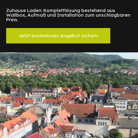
Zuhause Laden: Komplettlösung bestehend aus
Wallbox, Aufmaß und Installation zum unschlagbaren
Preis.
Jetzt kostenloses Angebot sichern