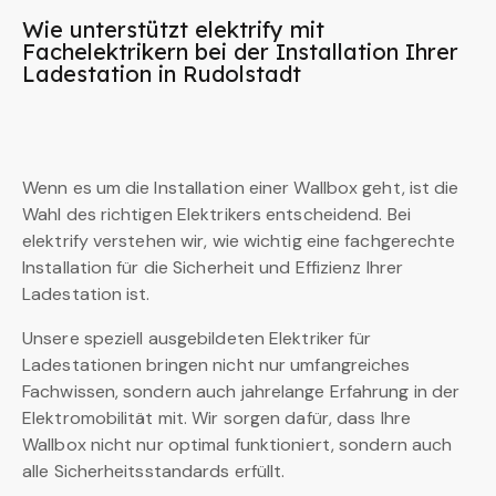
Wie unterstützt elektrify mit
Fachelektrikern bei der Installation Ihrer
Ladestation in Rudolstadt
Wenn es um die Installation einer Wallbox geht, ist die
Wahl des richtigen Elektrikers entscheidend. Bei
elektrify verstehen wir, wie wichtig eine fachgerechte
Installation für die Sicherheit und Effizienz Ihrer
Ladestation ist.
Unsere speziell ausgebildeten Elektriker für
Ladestationen bringen nicht nur umfangreiches
Fachwissen, sondern auch jahrelange Erfahrung in der
Elektromobilität mit. Wir sorgen dafür, dass Ihre
Wallbox nicht nur optimal funktioniert, sondern auch
alle Sicherheitsstandards erfüllt.