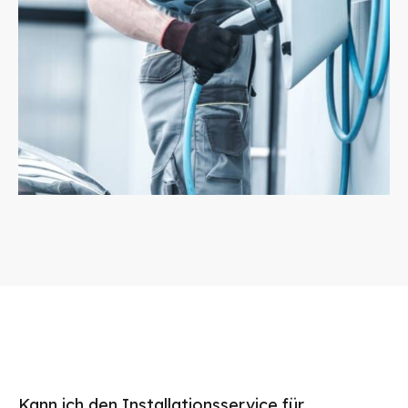
Kann ich den Installationsservice für