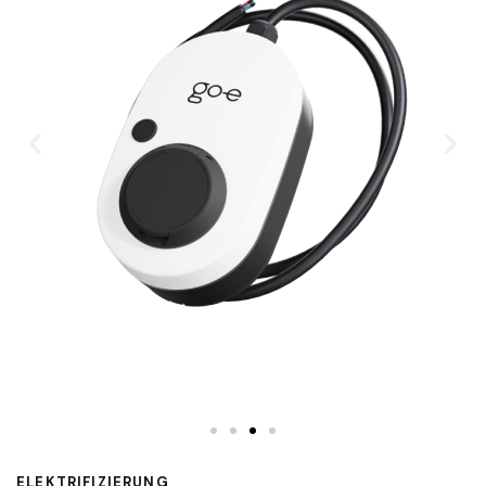
ELEKTRIFIZIERUNG