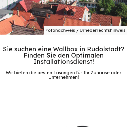
Fotonachweis / Urheberrechtshinweis
Sie suchen eine Wallbox in Rudolstadt?
Finden Sie den Optimalen
Installationsdienst!
Wir bieten die besten Lösungen für Ihr Zuhause oder
Unternehmen!