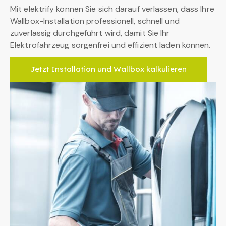
Mit elektrify können Sie sich darauf verlassen, dass Ihre
Wallbox-Installation professionell, schnell und
zuverlässig durchgeführt wird, damit Sie Ihr
Elektrofahrzeug sorgenfrei und effizient laden können.
Jetzt Installation und Wallbox kalkulieren