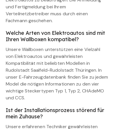
und Fertigmeldung bei Ihrem
Verteilnetzbetreiber muss durch einen
Fachmann geschehen.
Welche Arten von Elektroautos sind mit
Ihren Wallboxen kompatibel?
Unsere Wallboxen unterstützen eine Vielzahl
von Elektroautos und gewährleisten
Kompatibilität mit beliebten Modellen in
Rudolstadt Saalfeld-Rudolstadt Thüringen. In
unser E-Fahrzeugdatenbank finden Sie zu jedem
Model die nötigen Informationen zu den vier
wichtige Steckertypen Typ 1, Typ 2, CHAdeMO
und CCS.
Ist der Installationsprozess störend für
mein Zuhause?
Unsere erfahrenen Techniker gewährleisten