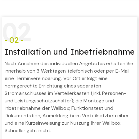
0
2
- 02 -
Installation und Inbetriebnahme
Nach Annahme des individuellen Angebotes erhalten Sie
innerhalb von 3 Werktagen telefonisch oder per E-Mail
eine Terminvereinbarung. Vor Ort erfolgt eine
normgerechte Errichtung eines separaten
Stromanschlusses im Verteilerkasten (inkl. Personen-
und Leistungsschutzschalter); die Montage und
Inbetriebnahme der Wallbox; Funktionstest und
Dokumentation; Anmeldung beim Verteilnetzbetreiber
und eine Kurzeinweisung zur Nutzung Ihrer Wallbox.
Schneller geht nicht.