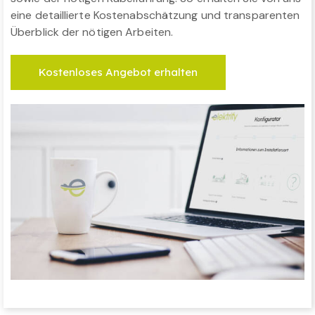
eine detaillierte Kostenabschätzung und transparenten
Überblick der nötigen Arbeiten.
Kostenloses Angebot erhalten