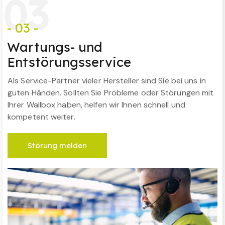
0
3
- 03 -
Wartungs- und
Entstörungsservice
Als Service-Partner vieler Hersteller sind Sie bei uns in
guten Händen. Sollten Sie Probleme oder Störungen mit
Ihrer Wallbox haben, helfen wir Ihnen schnell und
kompetent weiter.
Störung melden