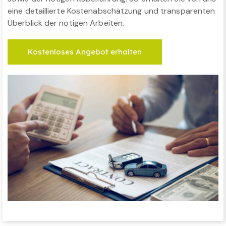
eine detaillierte Kostenabschätzung und transparenten
Überblick der nötigen Arbeiten.
Kostenloses Angebot erhalten