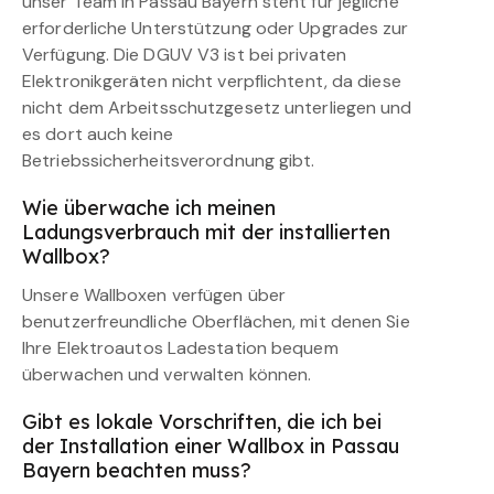
unser Team in Passau Bayern steht für jegliche
erforderliche Unterstützung oder Upgrades zur
Verfügung. Die DGUV V3 ist bei privaten
Elektronikgeräten nicht verpflichtent, da diese
nicht dem Arbeitsschutzgesetz unterliegen und
es dort auch keine
Betriebssicherheitsverordnung gibt.
Wie überwache ich meinen
Ladungsverbrauch mit der installierten
Wallbox?
Unsere Wallboxen verfügen über
benutzerfreundliche Oberflächen, mit denen Sie
Ihre Elektroautos Ladestation bequem
überwachen und verwalten können.
Gibt es lokale Vorschriften, die ich bei
der Installation einer Wallbox in Passau
Bayern beachten muss?