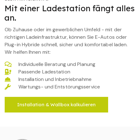
Mit einer Ladestation fängt alles
an.
Ob Zuhause oder im gewerblichen Umfeld - mit der
richtigen Ladeinfrastruktur, können Sie E-Autos oder
Plug-in Hybride schnell, sicher und komfortabel laden.
Wir helfen Ihnen mit:
Individuelle Beratung und Planung
Passende Ladestation
Installation und Inbetriebnahme
Wartungs- und Entstörungsservice
Installation & Wallbox kalkulieren