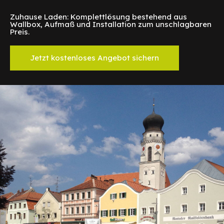
Zuhause Laden: Komplettlösung bestehend aus
Wallbox, Aufmaß und Installation zum unschlagbaren
Preis.
Jetzt kostenloses Angebot sichern