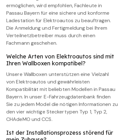
ermöglichen, wird empfohlen, Fachleute in
Passau Bayern für eine sichere und konforme
Ladestation für Elektroautos zu beauftragen.
Die Anmeldung und Fertigmeldung bei Ihrem
Verteilnetzbetreiber muss durch einen
Fachmann geschehen.
Welche Arten von Elektroautos sind mit
Ihren Wallboxen kompatibel?
Unsere Wallboxen unterstützen eine Vielzahl
von Elektroautos und gewährleisten
Kompatibilität mit beliebten Modellen in Passau
Bayern. In unser E-Fahrzeugdatenbank finden
Sie zu jedem Model die nötigen Informationen zu
den vier wichtige Steckertypen Typ 1, Typ 2,
CHAdeMO und CCS.
Ist der Installationsprozess störend für
mein Zuhause?