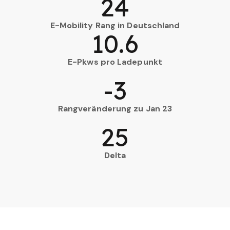
24
E-Mobility Rang in Deutschland
10.6
E-Pkws pro Ladepunkt
-3
Rangveränderung zu Jan 23
25
Delta