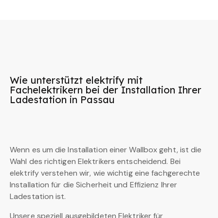
Wie unterstützt elektrify mit
Fachelektrikern bei der Installation Ihrer
Ladestation in Passau
Wenn es um die Installation einer Wallbox geht, ist die
Wahl des richtigen Elektrikers entscheidend. Bei
elektrify verstehen wir, wie wichtig eine fachgerechte
Installation für die Sicherheit und Effizienz Ihrer
Ladestation ist.
Unsere speziell ausgebildeten Elektriker für