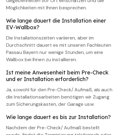
Gegebenheiten vor Ort einschätzen und die
Möglichkeiten mit Ihnen besprechen.
Wie lange dauert die Installation einer
EV-Wallbox?
Die Installationszeiten variieren, aber im
Durchschnitt dauert es mit unseren Fachleuten
Passau Bayern nur wenige Stunden, um eine
Wallbox bei Ihnen zu installieren.
Ist meine Anwesenheit beim Pre-Check
und er Installation erforderlich?
Ja, sowohl für den Pre-Check/ Aufmaß, als auch
die Installationsarbeiten benötigen wir Zugang
zum Sicherungskasten, der Garage usw.
Wie lange dauert es bis zur Installation?
Nachdem der Pre-Check/ Aufmaß bestellt
wurde, findet die Terminierung telefonisch oder