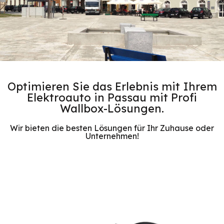
Optimieren Sie das Erlebnis mit Ihrem
Elektroauto in Passau mit Profi
Wallbox-Lösungen.
Wir bieten die besten Lösungen für Ihr Zuhause oder
Unternehmen!