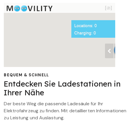
BEQUEM & SCHNELL
Entdecken Sie Ladestationen in
Ihrer Nähe
Der beste Weg die passende Ladesäule für Ihr
Elektrofahrzeug zu finden. Mit detaillierten Informationen
zu Leistung und Auslastung.