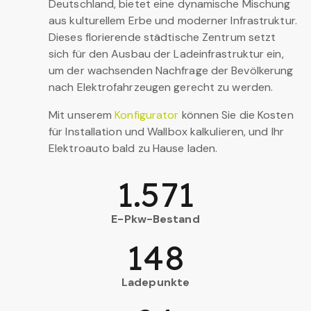
Deutschland, bietet eine dynamische Mischung
aus kulturellem Erbe und moderner Infrastruktur.
Dieses florierende städtische Zentrum setzt
sich für den Ausbau der Ladeinfrastruktur ein,
um der wachsenden Nachfrage der Bevölkerung
nach Elektrofahrzeugen gerecht zu werden.
Mit unserem
Konfigurator
können Sie die Kosten
für Installation und Wallbox kalkulieren, und Ihr
Elektroauto bald zu Hause laden.
1.571
E-Pkw-Bestand
148
Ladepunkte