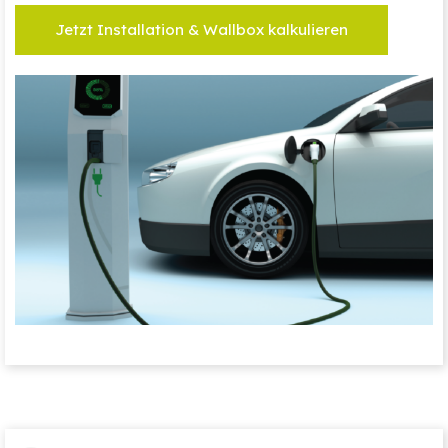
Jetzt Installation & Wallbox kalkulieren