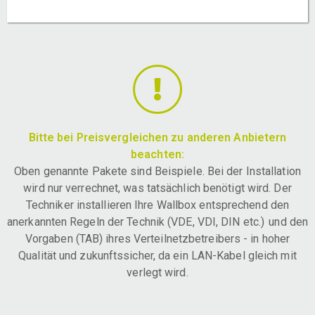
Bitte bei Preisvergleichen zu anderen Anbietern
beachten:
Oben genannte Pakete sind Beispiele. Bei der Installation
wird nur verrechnet, was tatsächlich benötigt wird. Der
Techniker installieren Ihre Wallbox entsprechend den
anerkannten Regeln der Technik (VDE, VDI, DIN etc.) und den
Vorgaben (TAB) ihres Verteilnetzbetreibers - in hoher
Qualität und zukunftssicher, da ein LAN-Kabel gleich mit
verlegt wird.