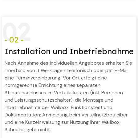
0
2
- 02 -
Installation und Inbetriebnahme
Nach Annahme des individuellen Angebotes erhalten Sie
innerhalb von 3 Werktagen telefonisch oder per E-Mail
eine Terminvereinbarung. Vor Ort erfolgt eine
normgerechte Errichtung eines separaten
Stromanschlusses im Verteilerkasten (inkl. Personen-
und Leistungsschutzschalter); die Montage und
Inbetriebnahme der Wallbox; Funktionstest und
Dokumentation; Anmeldung beim Verteilnetzbetreiber
und eine Kurzeinweisung zur Nutzung Ihrer Wallbox.
Schneller geht nicht.