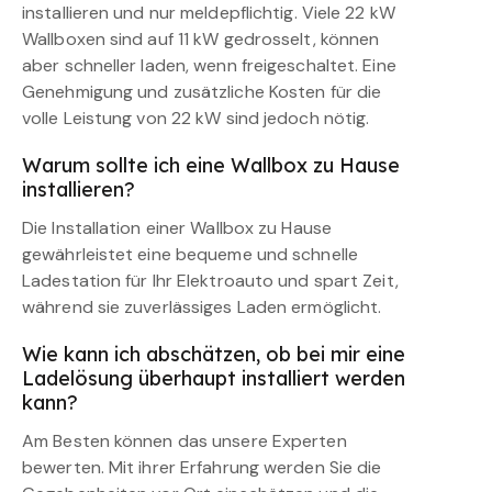
installieren und nur meldepflichtig. Viele 22 kW
Wallboxen sind auf 11 kW gedrosselt, können
aber schneller laden, wenn freigeschaltet. Eine
Genehmigung und zusätzliche Kosten für die
volle Leistung von 22 kW sind jedoch nötig.
Warum sollte ich eine Wallbox zu Hause
installieren?
Die Installation einer Wallbox zu Hause
gewährleistet eine bequeme und schnelle
Ladestation für Ihr Elektroauto und spart Zeit,
während sie zuverlässiges Laden ermöglicht.
Wie kann ich abschätzen, ob bei mir eine
Ladelösung überhaupt installiert werden
kann?
Am Besten können das unsere Experten
bewerten. Mit ihrer Erfahrung werden Sie die