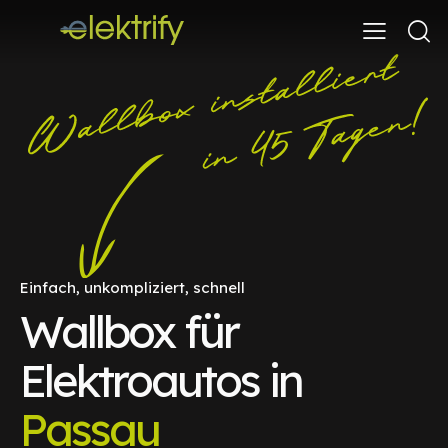
Einfach, unkompliziert, schnell
Wallbox für
Elektroautos in
Passau