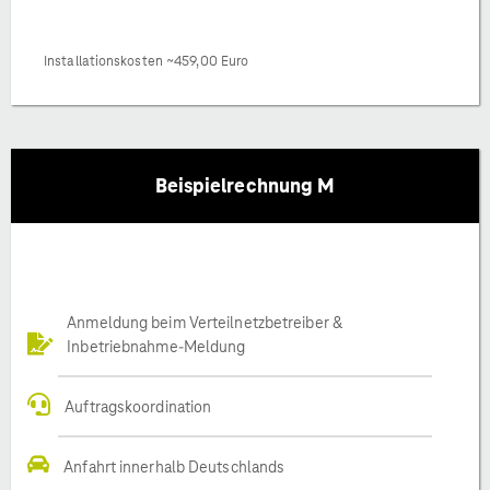
Installationskosten ~459,00 Euro
Beispielrechnung M
Anmeldung beim Verteilnetzbetreiber &
Inbetriebnahme-Meldung
Auftragskoordination
Anfahrt innerhalb Deutschlands