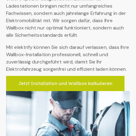
Ladestationen bringen nicht nur umfangreiches
Fachwissen, sondern auch jahrelange Erfahrung in der
Elektromobilität mit. Wir sorgen dafür, dass Ihre
Wallbox nicht nur optimal funktioniert, sondern auch
alle Sicherheitsstandards erfüllt.
Mit elektrify können Sie sich darauf verlassen, dass Ihre
Wallbox-Installation professionell, schnell und
zuverlässig durchgeführt wird, damit Sie Ihr
Elektrofahrzeug sorgenfrei und effizient laden können.
Jetzt Installation und Wallbox kalkulieren