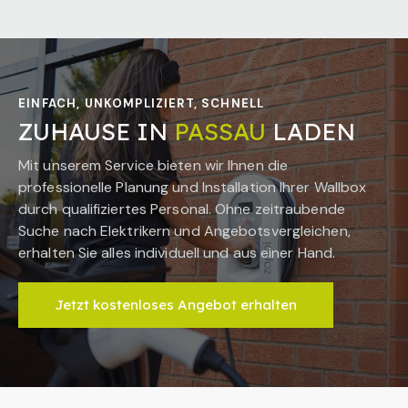
EINFACH, UNKOMPLIZIERT, SCHNELL
ZUHAUSE IN
PASSAU
LADEN
Mit unserem Service bieten wir Ihnen die
professionelle Planung und Installation Ihrer Wallbox
durch qualifiziertes Personal. Ohne zeitraubende
Suche nach Elektrikern und Angebotsvergleichen,
erhalten Sie alles individuell und aus einer Hand.
Jetzt kostenloses Angebot erhalten