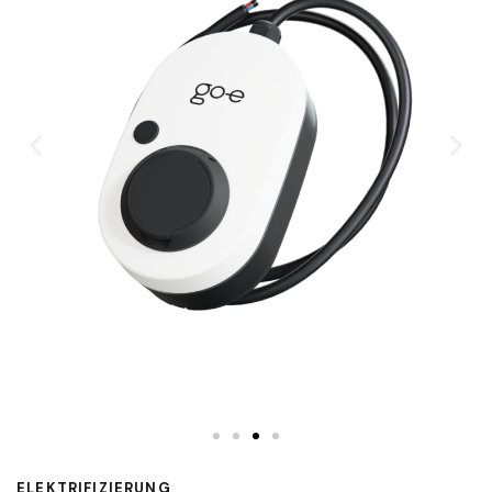
ELEKTRIFIZIERUNG