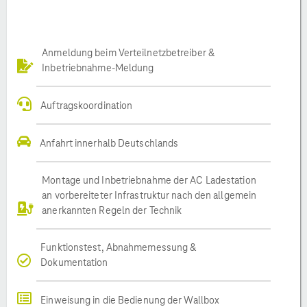
Anmeldung beim Verteilnetzbetreiber &
Inbetriebnahme-Meldung
Auftragskoordination
Anfahrt innerhalb Deutschlands
Montage und Inbetriebnahme der AC Ladestation
an vorbereiteter Infrastruktur nach den allgemein
anerkannten Regeln der Technik
Funktionstest, Abnahmemessung &
Dokumentation
Einweisung in die Bedienung der Wallbox