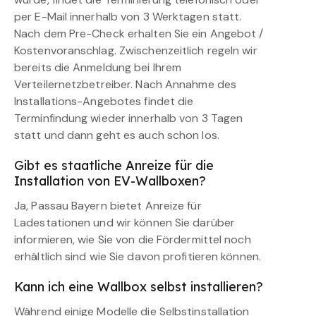
per E-Mail innerhalb von 3 Werktagen statt.
Nach dem Pre-Check erhalten Sie ein Angebot /
Kostenvoranschlag. Zwischenzeitlich regeln wir
bereits die Anmeldung bei Ihrem
Verteilernetzbetreiber. Nach Annahme des
Installations-Angebotes findet die
Terminfindung wieder innerhalb von 3 Tagen
statt und dann geht es auch schon los.
Gibt es staatliche Anreize für die
Installation von EV-Wallboxen?
Ja, Passau Bayern bietet Anreize für
Ladestationen und wir können Sie darüber
informieren, wie Sie von die Fördermittel noch
erhältlich sind wie Sie davon profitieren können.
Kann ich eine Wallbox selbst installieren?
Während einige Modelle die Selbstinstallation