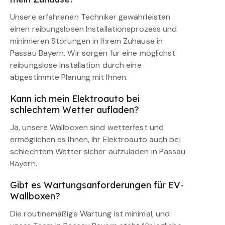
Unsere erfahrenen Techniker gewährleisten
einen reibungslosen Installationsprozess und
minimieren Störungen in Ihrem Zuhause in
Passau Bayern. Wir sorgen für eine möglichst
reibungslose Installation durch eine
abgestimmte Planung mit Ihnen.
Kann ich mein Elektroauto bei
schlechtem Wetter aufladen?
Ja, unsere Wallboxen sind wetterfest und
ermöglichen es Ihnen, Ihr Elektroauto auch bei
schlechtem Wetter sicher aufzuladen in Passau
Bayern.
Gibt es Wartungsanforderungen für EV-
Wallboxen?
Die routinemäßige Wartung ist minimal, und