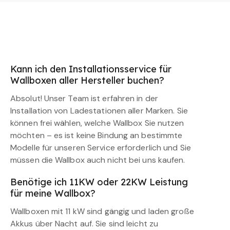
Kann ich den Installationsservice für
Wallboxen aller Hersteller buchen?
Absolut! Unser Team ist erfahren in der
Installation von Ladestationen aller Marken. Sie
können frei wählen, welche Wallbox Sie nutzen
möchten – es ist keine Bindung an bestimmte
Modelle für unseren Service erforderlich und Sie
müssen die Wallbox auch nicht bei uns kaufen.
Benötige ich 11KW oder 22KW Leistung
für meine Wallbox?
Wallboxen mit 11 kW sind gängig und laden große
Akkus über Nacht auf. Sie sind leicht zu