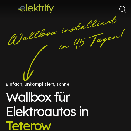
Einfach, unkompliziert, schnell
Wallbox für
Elektroautos in
Teterow