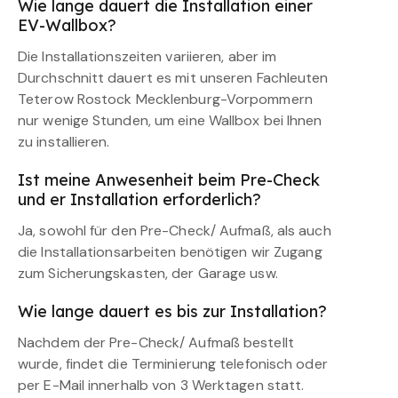
Wie lange dauert die Installation einer
EV-Wallbox?
Die Installationszeiten variieren, aber im
Durchschnitt dauert es mit unseren Fachleuten
Teterow Rostock Mecklenburg-Vorpommern
nur wenige Stunden, um eine Wallbox bei Ihnen
zu installieren.
Ist meine Anwesenheit beim Pre-Check
und er Installation erforderlich?
Ja, sowohl für den Pre-Check/ Aufmaß, als auch
die Installationsarbeiten benötigen wir Zugang
zum Sicherungskasten, der Garage usw.
Wie lange dauert es bis zur Installation?
Nachdem der Pre-Check/ Aufmaß bestellt
wurde, findet die Terminierung telefonisch oder
per E-Mail innerhalb von 3 Werktagen statt.