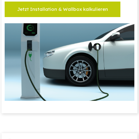
Jetzt Installation & Wallbox kalkulieren