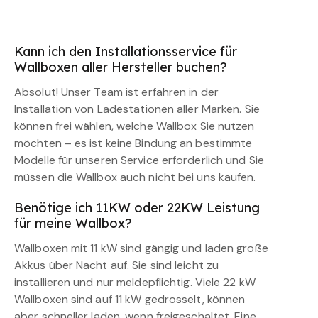
Kann ich den Installationsservice für
Wallboxen aller Hersteller buchen?
Absolut! Unser Team ist erfahren in der
Installation von Ladestationen aller Marken. Sie
können frei wählen, welche Wallbox Sie nutzen
möchten – es ist keine Bindung an bestimmte
Modelle für unseren Service erforderlich und Sie
müssen die Wallbox auch nicht bei uns kaufen.
Benötige ich 11KW oder 22KW Leistung
für meine Wallbox?
Wallboxen mit 11 kW sind gängig und laden große
Akkus über Nacht auf. Sie sind leicht zu
installieren und nur meldepflichtig. Viele 22 kW
Wallboxen sind auf 11 kW gedrosselt, können
aber schneller laden, wenn freigeschaltet. Eine