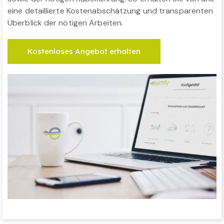
eine detaillierte Kostenabschätzung und transparenten
Überblick der nötigen Arbeiten.
Kostenloses Angebot erhalten