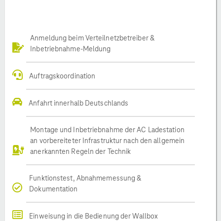
Anmeldung beim Verteilnetzbetreiber &
Inbetriebnahme-Meldung
Auftragskoordination
Anfahrt innerhalb Deutschlands
Montage und Inbetriebnahme der AC Ladestation
an vorbereiteter Infrastruktur nach den allgemein
anerkannten Regeln der Technik
Funktionstest, Abnahmemessung &
Dokumentation
Einweisung in die Bedienung der Wallbox