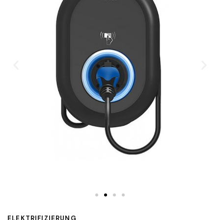
ELEKTRIFIZIERUNG