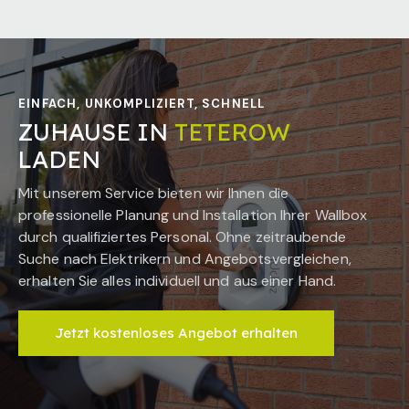
EINFACH, UNKOMPLIZIERT, SCHNELL
ZUHAUSE IN
TETEROW
LADEN
Mit unserem Service bieten wir Ihnen die
professionelle Planung und Installation Ihrer Wallbox
durch qualifiziertes Personal. Ohne zeitraubende
Suche nach Elektrikern und Angebotsvergleichen,
erhalten Sie alles individuell und aus einer Hand.
Jetzt kostenloses Angebot erhalten