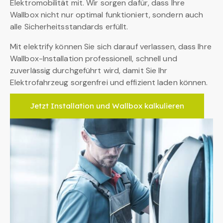
Elektromobilität mit. Wir sorgen dafür, dass Ihre
Wallbox nicht nur optimal funktioniert, sondern auch
alle Sicherheitsstandards erfüllt.
Mit elektrify können Sie sich darauf verlassen, dass Ihre
Wallbox-Installation professionell, schnell und
zuverlässig durchgeführt wird, damit Sie Ihr
Elektrofahrzeug sorgenfrei und effizient laden können.
Jetzt Installation und Wallbox kalkulieren