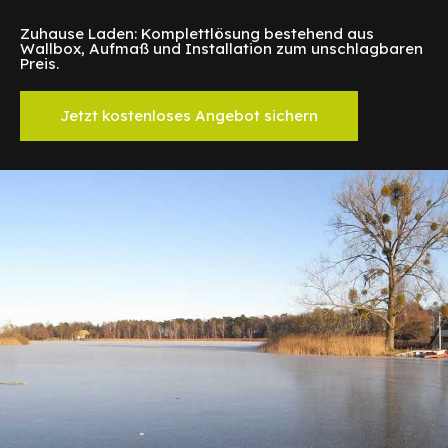
Zuhause Laden: Komplettlösung bestehend aus
Wallbox, Aufmaß und Installation zum unschlagbaren
Preis.
Jetzt kostenloses Angebot sichern