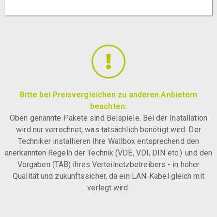
Bitte bei Preisvergleichen zu anderen Anbietern
beachten:
Oben genannte Pakete sind Beispiele. Bei der Installation
wird nur verrechnet, was tatsächlich benötigt wird. Der
Techniker installieren Ihre Wallbox entsprechend den
anerkannten Regeln der Technik (VDE, VDI, DIN etc.) und den
Vorgaben (TAB) ihres Verteilnetzbetreibers - in hoher
Qualität und zukunftssicher, da ein LAN-Kabel gleich mit
verlegt wird.