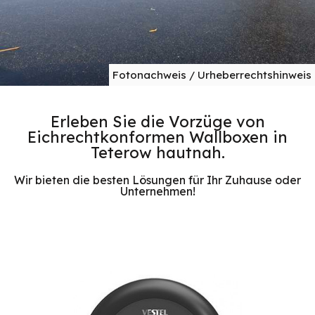
Fotonachweis / Urheberrechtshinweis
Erleben Sie die Vorzüge von
Eichrechtkonformen Wallboxen in
Teterow hautnah.
Wir bieten die besten Lösungen für Ihr Zuhause oder
Unternehmen!