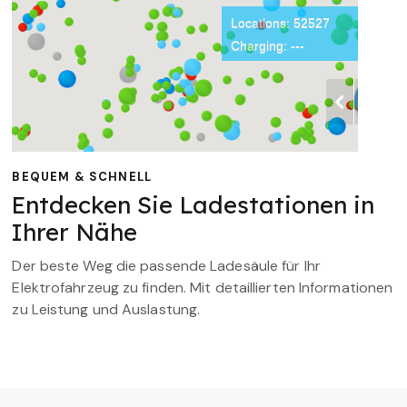
BEQUEM & SCHNELL
Entdecken Sie Ladestationen in
Ihrer Nähe
Der beste Weg die passende Ladesäule für Ihr
Elektrofahrzeug zu finden. Mit detaillierten Informationen
zu Leistung und Auslastung.