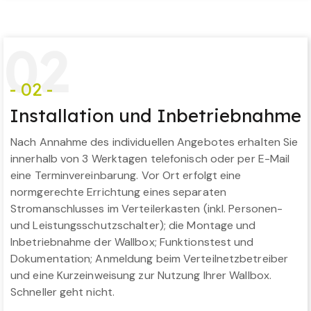
0
2
- 02 -
Installation und Inbetriebnahme
Nach Annahme des individuellen Angebotes erhalten Sie
innerhalb von 3 Werktagen telefonisch oder per E-Mail
eine Terminvereinbarung. Vor Ort erfolgt eine
normgerechte Errichtung eines separaten
Stromanschlusses im Verteilerkasten (inkl. Personen-
und Leistungsschutzschalter); die Montage und
Inbetriebnahme der Wallbox; Funktionstest und
Dokumentation; Anmeldung beim Verteilnetzbetreiber
und eine Kurzeinweisung zur Nutzung Ihrer Wallbox.
Schneller geht nicht.