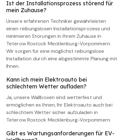
Ist der Installationsprozess störend für
mein Zuhause?
Unsere erfahrenen Techniker gewährleisten
einen reibungslosen Installationsprozess und
minimieren Störungen in Ihrem Zuhause in
Teterow Rostock Mecklenburg-Vorpommern.
Wir sorgen für eine möglichst reibungslose
Installation durch eine abgestimmte Planung mit
Ihnen.
Kann ich mein Elektroauto bei
schlechtem Wetter aufladen?
Ja, unsere Wallboxen sind wetterfest und
ermöglichen es Ihnen, Ihr Elektroauto auch bei
schlechtem Wetter sicher aufzuladen in
Teterow Rostock Mecklenburg-Vorpommern.
Gibt es Wartungsanforderungen für EV-