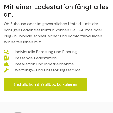
Mit einer Ladestation fängt alles
an.
Ob Zuhause oder im gewerblichen Umfeld - mit der
richtigen Ladeinfrastruktur, können Sie E-Autos oder
Plug-in Hybride schnell, sicher und komfortabel laden.
Wir helfen Ihnen mit:
Individuelle Beratung und Planung
Passende Ladestation
Installation und Inbetriebnahme
Wartungs- und Entstörungsservice
Installation & Wallbox kalkulieren