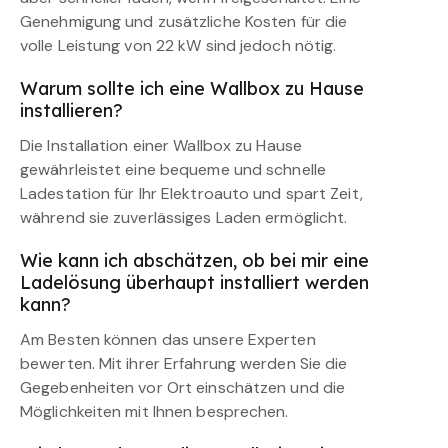
Genehmigung und zusätzliche Kosten für die
volle Leistung von 22 kW sind jedoch nötig.
Warum sollte ich eine Wallbox zu Hause
installieren?
Die Installation einer Wallbox zu Hause
gewährleistet eine bequeme und schnelle
Ladestation für Ihr Elektroauto und spart Zeit,
während sie zuverlässiges Laden ermöglicht.
Wie kann ich abschätzen, ob bei mir eine
Ladelösung überhaupt installiert werden
kann?
Am Besten können das unsere Experten
bewerten. Mit ihrer Erfahrung werden Sie die
Gegebenheiten vor Ort einschätzen und die
Möglichkeiten mit Ihnen besprechen.