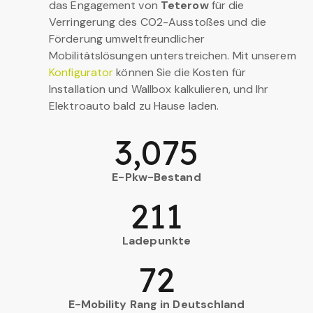
das Engagement von
Teterow
für die
Verringerung des CO2-Ausstoßes und die
Förderung umweltfreundlicher
Mobilitätslösungen unterstreichen. Mit unserem
Konfigurator
können Sie die Kosten für
Installation und Wallbox kalkulieren, und Ihr
Elektroauto bald zu Hause laden.
3,075
E-Pkw-Bestand
211
Ladepunkte
72
E-Mobility Rang in Deutschland