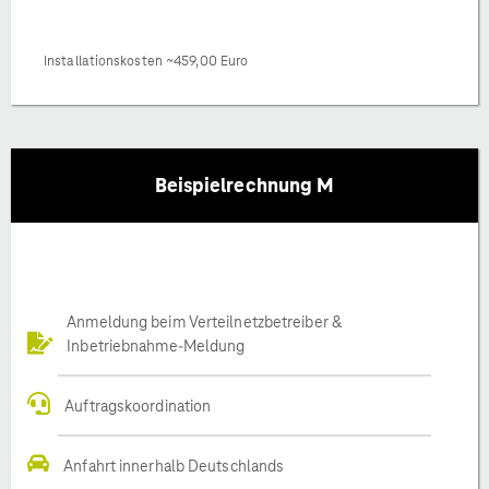
Installationskosten ~459,00 Euro
Beispielrechnung M
Anmeldung beim Verteilnetzbetreiber &
Inbetriebnahme-Meldung
Auftragskoordination
Anfahrt innerhalb Deutschlands