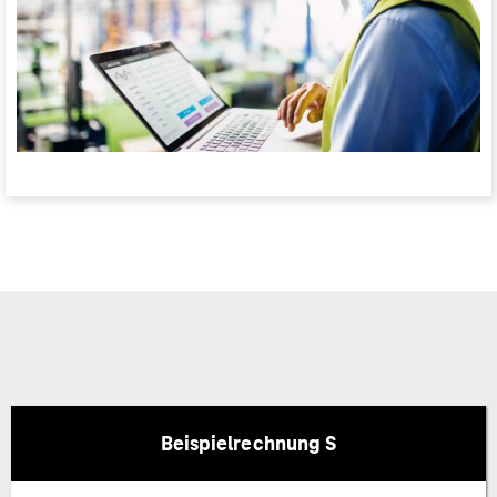
Beispielrechnung S