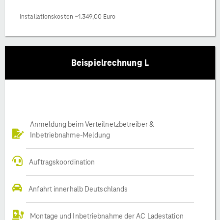
Installationskosten ~1.349,00 Euro
Beispielrechnung L
Anmeldung beim Verteilnetzbetreiber &
Inbetriebnahme-Meldung
Auftragskoordination
Anfahrt innerhalb Deutschlands
Montage und Inbetriebnahme der AC Ladestation