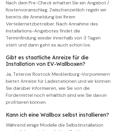
Nach dem Pre-Check erhalten Sie ein Angebot /
Kostenvoranschlag. Zwischenzeitlich regeln wir
bereits die Anmeldung bei Ihrem
Verteilernetzbetreiber. Nach Annahme des
Installations-Angebotes findet die
Terminfindung wieder innerhalb von 3 Tagen
statt und dann geht es auch schon los.
Gibt es staatliche Anreize für die
Installation von EV-Wallboxen?
Ja, Teterow Rostock Mecklenburg-Vorpommern
bietet Anreize für Ladestationen und wir können
Sie darüber informieren, wie Sie von die
Fördermittel noch erhältlich sind wie Sie davon
profitieren können.
Kann ich eine Wallbox selbst installieren?
Während einige Modelle die Selbstinstallation