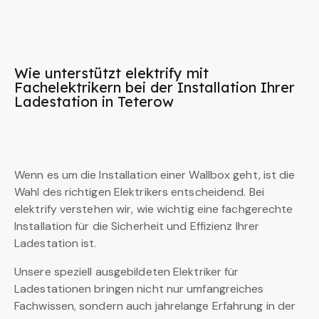
Wie unterstützt elektrify mit
Fachelektrikern bei der Installation Ihrer
Ladestation in Teterow
Wenn es um die Installation einer Wallbox geht, ist die
Wahl des richtigen Elektrikers entscheidend. Bei
elektrify verstehen wir, wie wichtig eine fachgerechte
Installation für die Sicherheit und Effizienz Ihrer
Ladestation ist.
Unsere speziell ausgebildeten Elektriker für
Ladestationen bringen nicht nur umfangreiches
Fachwissen, sondern auch jahrelange Erfahrung in der