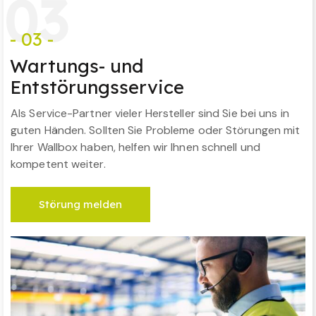
0
3
- 03 -
Wartungs- und
Entstörungsservice
Als Service-Partner vieler Hersteller sind Sie bei uns in
guten Händen. Sollten Sie Probleme oder Störungen mit
Ihrer Wallbox haben, helfen wir Ihnen schnell und
kompetent weiter.
Störung melden