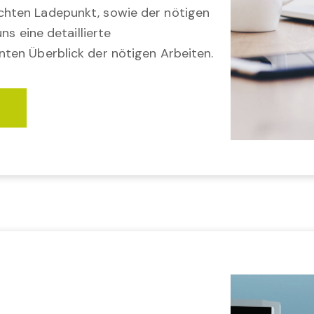
hten Ladepunkt, sowie der nötigen
ns eine detaillierte
ten Überblick der nötigen Arbeiten.