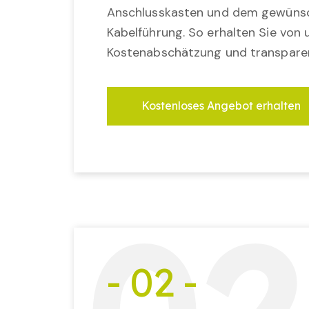
Anschlusskasten und dem gewünsc
Kabelführung. So erhalten Sie von u
Kostenabschätzung und transparen
Kostenloses Angebot erhalten
- 02 -