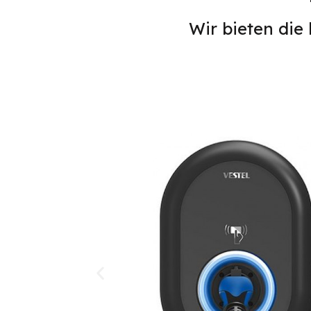
Wir bieten die