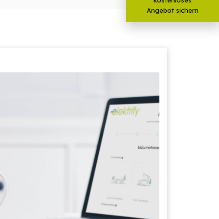
Angebot sichern