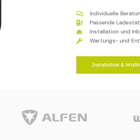
Individuelle Berat
Passende Ladestat
Installation und I
Wartungs- und Ent
Installation & Wallb