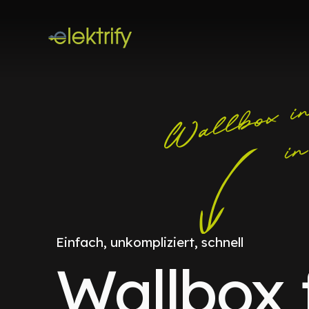
Einfach, unkompliziert, schnell
Wallbox 