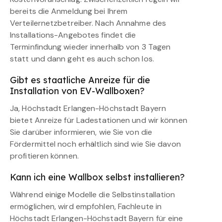
bereits die Anmeldung bei Ihrem
Verteilernetzbetreiber. Nach Annahme des
Installations-Angebotes findet die
Terminfindung wieder innerhalb von 3 Tagen
statt und dann geht es auch schon los.
Gibt es staatliche Anreize für die
Installation von EV-Wallboxen?
Ja, Höchstadt Erlangen-Höchstadt Bayern
bietet Anreize für Ladestationen und wir können
Sie darüber informieren, wie Sie von die
Fördermittel noch erhältlich sind wie Sie davon
profitieren können.
Kann ich eine Wallbox selbst installieren?
Während einige Modelle die Selbstinstallation
ermöglichen, wird empfohlen, Fachleute in
Höchstadt Erlangen-Höchstadt Bayern für eine