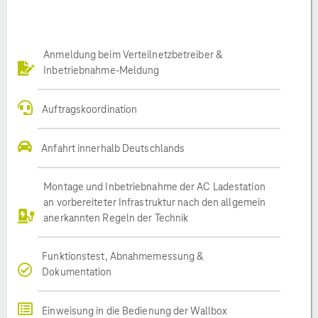
Anmeldung beim Verteilnetzbetreiber &
Inbetriebnahme-Meldung
Auftragskoordination
Anfahrt innerhalb Deutschlands
Montage und Inbetriebnahme der AC Ladestation
an vorbereiteter Infrastruktur nach den allgemein
anerkannten Regeln der Technik
Funktionstest, Abnahmemessung &
Dokumentation
Einweisung in die Bedienung der Wallbox