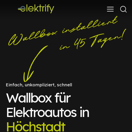
Einfach, unkompliziert, schnell
Wallbox für
Elektroautos in
Höchstadt