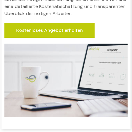
eine detaillierte Kostenabschätzung und transparenten
Überblick der nötigen Arbeiten.
Kostenloses Angebot erhalten