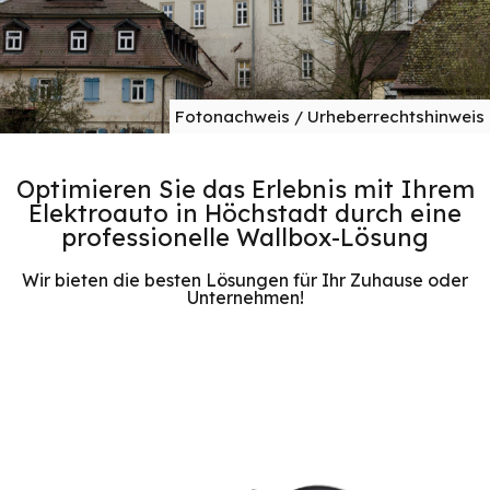
Fotonachweis / Urheberrechtshinweis
Optimieren Sie das Erlebnis mit Ihrem
Elektroauto in Höchstadt durch eine
professionelle Wallbox-Lösung
Wir bieten die besten Lösungen für Ihr Zuhause oder
Unternehmen!