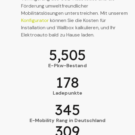
Förderung umweltfreundlicher
Mobilitätslösungen unterstreichen. Mit unserem
Konfigurator
können Sie die Kosten für
Installation und Wallbox kalkulieren, und Ihr
Elektroauto bald zu Hause laden.
5,505
E-Pkw-Bestand
178
Ladepunkte
345
E-Mobility Rang in Deutschland
309