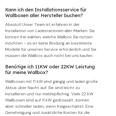
Kann ich den Installationsservice für
Wallboxen aller Hersteller buchen?
Absolut! Unser Team ist erfahren in der
Installation von Ladestationen aller Marken. Sie
können frei wählen, welche Wallbox Sie nutzen
möchten – es ist keine Bindung an bestimmte
Modelle für unseren Service erforderlich und Sie
müssen die Wallbox auch nicht bei uns kaufen.
Benötige ich 11KW oder 22KW Leistung
für meine Wallbox?
Wallboxen mit 11 kW sind gängig und laden große
Akkus über Nacht auf. Sie sind leicht zu
installieren und nur meldepflichtig. Viele 22 kW
Wallboxen sind auf 11 kW gedrosselt, können
aber schneller laden, wenn freigeschaltet. Eine
Genehmigung und zusätzliche Kosten für die