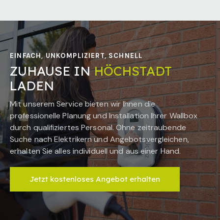
EINFACH, UNKOMPLIZIERT, SCHNELL
ZUHAUSE IN
HÖCHSTADT
LADEN
Mit unserem Service bieten wir Ihnen die
professionelle Planung und Installation Ihrer Wallbox
durch qualifiziertes Personal. Ohne zeitraubende
Suche nach Elektrikern und Angebotsvergleichen,
erhalten Sie alles individuell und aus einer Hand.
Jetzt kostenloses Angebot erhalten