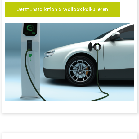
Jetzt Installation & Wallbox kalkulieren