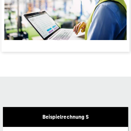
Beispielrechnung S