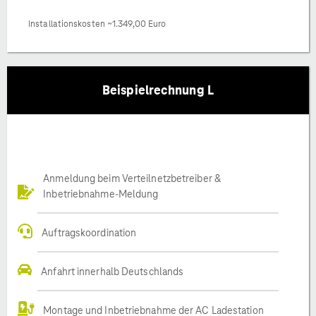
Installationskosten ~1.349,00 Euro
Beispielrechnung L
Anmeldung beim Verteilnetzbetreiber &
Inbetriebnahme-Meldung
Auftragskoordination
Anfahrt innerhalb Deutschlands
Montage und Inbetriebnahme der AC Ladestation