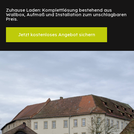
Zuhause Laden: Komplettlösung bestehend aus
Wallbox, Aufmaß und Installation zum unschlagbaren
Preis.
Jetzt kostenloses Angebot sichern