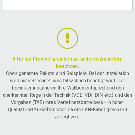
Bitte bei Preisvergleichen zu anderen Anbietern
beachten:
Oben genannte Pakete sind Beispiele. Bei der Installation
wird nur verrechnet, was tatsächlich benötigt wird. Der
Techniker installieren Ihre Wallbox entsprechend den
anerkannten Regeln der Technik (VDE, VDI, DIN etc.) und den
Vorgaben (TAB) ihres Verteilnetzbetreibers - in hoher
Qualität und zukunftssicher, da ein LAN-Kabel gleich mit
verlegt wird.