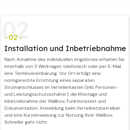
0
2
- 02 -
Installation und Inbetriebnahme
Nach Annahme des individuellen Angebotes erhalten Sie
innerhalb von 3 Werktagen telefonisch oder per E-Mail
eine Terminvereinbarung. Vor Ort erfolgt eine
normgerechte Errichtung eines separaten
Stromanschlusses im Verteilerkasten (inkl. Personen-
und Leistungsschutzschalter); die Montage und
Inbetriebnahme der Wallbox; Funktionstest und
Dokumentation; Anmeldung beim Verteilnetzbetreiber
und eine Kurzeinweisung zur Nutzung Ihrer Wallbox.
Schneller geht nicht.