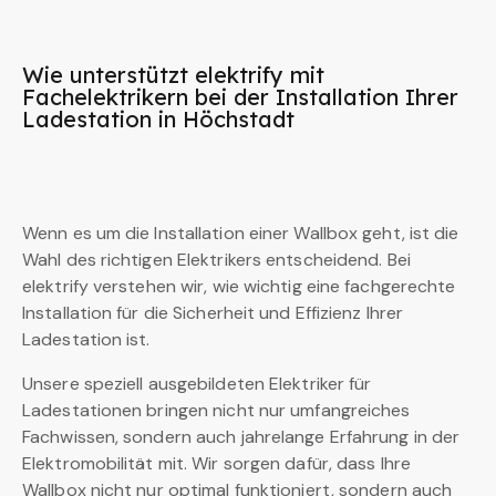
Wie unterstützt elektrify mit
Fachelektrikern bei der Installation Ihrer
Ladestation in Höchstadt
Wenn es um die Installation einer Wallbox geht, ist die
Wahl des richtigen Elektrikers entscheidend. Bei
elektrify verstehen wir, wie wichtig eine fachgerechte
Installation für die Sicherheit und Effizienz Ihrer
Ladestation ist.
Unsere speziell ausgebildeten Elektriker für
Ladestationen bringen nicht nur umfangreiches
Fachwissen, sondern auch jahrelange Erfahrung in der
Elektromobilität mit. Wir sorgen dafür, dass Ihre
Wallbox nicht nur optimal funktioniert, sondern auch