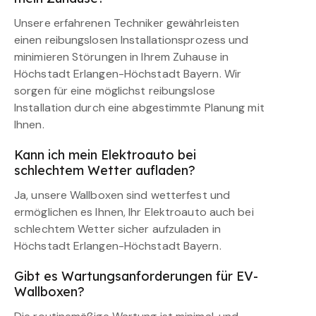
Unsere erfahrenen Techniker gewährleisten
einen reibungslosen Installationsprozess und
minimieren Störungen in Ihrem Zuhause in
Höchstadt Erlangen-Höchstadt Bayern. Wir
sorgen für eine möglichst reibungslose
Installation durch eine abgestimmte Planung mit
Ihnen.
Kann ich mein Elektroauto bei
schlechtem Wetter aufladen?
Ja, unsere Wallboxen sind wetterfest und
ermöglichen es Ihnen, Ihr Elektroauto auch bei
schlechtem Wetter sicher aufzuladen in
Höchstadt Erlangen-Höchstadt Bayern.
Gibt es Wartungsanforderungen für EV-
Wallboxen?