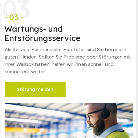
0
3
- 03 -
Wartungs- und
Entstörungsservice
Als Service-Partner vieler Hersteller sind Sie bei uns in
guten Händen. Sollten Sie Probleme oder Störungen mit
Ihrer Wallbox haben, helfen wir Ihnen schnell und
kompetent weiter.
Störung melden