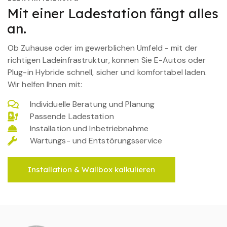
Mit einer Ladestation fängt alles
an.
Ob Zuhause oder im gewerblichen Umfeld - mit der
richtigen Ladeinfrastruktur, können Sie E-Autos oder
Plug-in Hybride schnell, sicher und komfortabel laden.
Wir helfen Ihnen mit:
Individuelle Beratung und Planung
Passende Ladestation
Installation und Inbetriebnahme
Wartungs- und Entstörungsservice
Installation & Wallbox kalkulieren