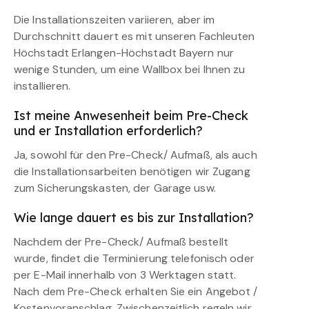
Die Installationszeiten variieren, aber im
Durchschnitt dauert es mit unseren Fachleuten
Höchstadt Erlangen-Höchstadt Bayern nur
wenige Stunden, um eine Wallbox bei Ihnen zu
installieren.
Ist meine Anwesenheit beim Pre-Check
und er Installation erforderlich?
Ja, sowohl für den Pre-Check/ Aufmaß, als auch
die Installationsarbeiten benötigen wir Zugang
zum Sicherungskasten, der Garage usw.
Wie lange dauert es bis zur Installation?
Nachdem der Pre-Check/ Aufmaß bestellt
wurde, findet die Terminierung telefonisch oder
per E-Mail innerhalb von 3 Werktagen statt.
Nach dem Pre-Check erhalten Sie ein Angebot /
Kostenvoranschlag. Zwischenzeitlich regeln wir