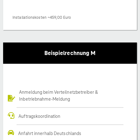
Installationskosten ~459,00 Euro
Beispielrechnung M
Anmeldung beim Verteilnetzbetreiber &
Inbetriebnahme-Meldung
Auftragskoordination
Anfahrt innerhalb Deutschlands