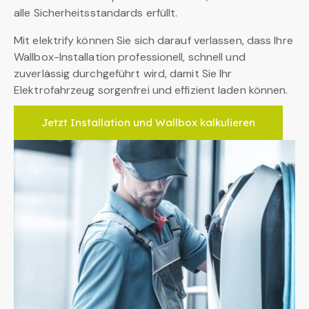
alle Sicherheitsstandards erfüllt.
Mit elektrify können Sie sich darauf verlassen, dass Ihre
Wallbox-Installation professionell, schnell und
zuverlässig durchgeführt wird, damit Sie Ihr
Elektrofahrzeug sorgenfrei und effizient laden können.
Jetzt Installation und Wallbox kalkulieren