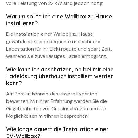
volle Leistung von 22 kW sind jedoch nötig.
Warum sollte ich eine Wallbox zu Hause
installieren?
Die Installation einer Wallbox zu Hause
gewährleistet eine bequeme und schnelle
Ladestation für Ihr Elektroauto und spart Zeit,
während sie zuverlässiges Laden ermöglicht.
Wie kann ich abschätzen, ob bei mir eine
Ladelösung überhaupt installiert werden
kann?
Am Besten können das unsere Experten
bewerten. Mit ihrer Erfahrung werden Sie die
Gegebenheiten vor Ort einschätzen und die
Möglichkeiten mit Ihnen besprechen.
Wie lange dauert die Installation einer
EV-Wallbox?