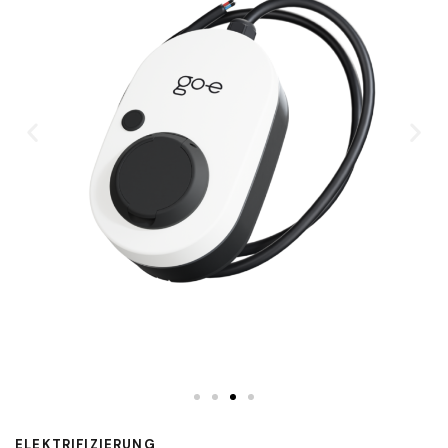
ELEKTRIFIZIERUNG