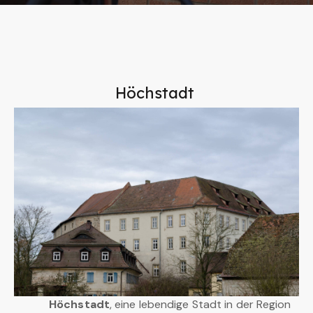
Höchstadt
Höchstadt
, eine lebendige Stadt in der Region