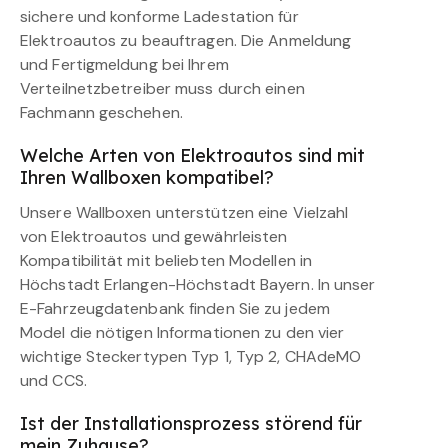
sichere und konforme Ladestation für
Elektroautos zu beauftragen. Die Anmeldung
und Fertigmeldung bei Ihrem
Verteilnetzbetreiber muss durch einen
Fachmann geschehen.
Welche Arten von Elektroautos sind mit
Ihren Wallboxen kompatibel?
Unsere Wallboxen unterstützen eine Vielzahl
von Elektroautos und gewährleisten
Kompatibilität mit beliebten Modellen in
Höchstadt Erlangen-Höchstadt Bayern. In unser
E-Fahrzeugdatenbank finden Sie zu jedem
Model die nötigen Informationen zu den vier
wichtige Steckertypen Typ 1, Typ 2, CHAdeMO
und CCS.
Ist der Installationsprozess störend für
mein Zuhause?