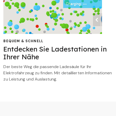
BEQUEM & SCHNELL
Entdecken Sie Ladestationen in
Ihrer Nähe
Der beste Weg die passende Ladesäule für Ihr
Elektrofahrzeug zu finden. Mit detaillierten Informationen
zu Leistung und Auslastung.