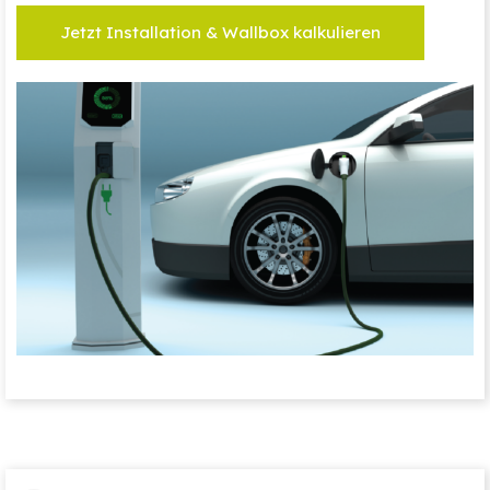
Jetzt Installation & Wallbox kalkulieren