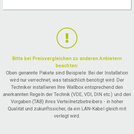
Bitte bei Preisvergleichen zu anderen Anbietern
beachten:
Oben genannte Pakete sind Beispiele. Bei der Installation
wird nur verrechnet, was tatsächlich benötigt wird. Der
Techniker installieren Ihre Wallbox entsprechend den
anerkannten Regeln der Technik (VDE, VDI, DIN etc.) und den
Vorgaben (TAB) ihres Verteilnetzbetreibers - in hoher
Qualität und zukunftssicher, da ein LAN-Kabel gleich mit
verlegt wird.