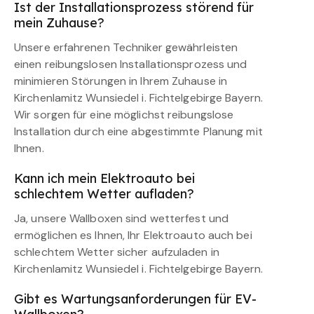
Ist der Installationsprozess störend für
mein Zuhause?
Unsere erfahrenen Techniker gewährleisten
einen reibungslosen Installationsprozess und
minimieren Störungen in Ihrem Zuhause in
Kirchenlamitz Wunsiedel i. Fichtelgebirge Bayern.
Wir sorgen für eine möglichst reibungslose
Installation durch eine abgestimmte Planung mit
Ihnen.
Kann ich mein Elektroauto bei
schlechtem Wetter aufladen?
Ja, unsere Wallboxen sind wetterfest und
ermöglichen es Ihnen, Ihr Elektroauto auch bei
schlechtem Wetter sicher aufzuladen in
Kirchenlamitz Wunsiedel i. Fichtelgebirge Bayern.
Gibt es Wartungsanforderungen für EV-