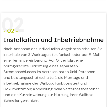
0
2
- 02 -
Installation und Inbetriebnahme
Nach Annahme des individuellen Angebotes erhalten Sie
innerhalb von 3 Werktagen telefonisch oder per E-Mail
eine Terminvereinbarung. Vor Ort erfolgt eine
normgerechte Errichtung eines separaten
Stromanschlusses im Verteilerkasten (inkl. Personen-
und Leistungsschutzschalter); die Montage und
Inbetriebnahme der Wallbox; Funktionstest und
Dokumentation; Anmeldung beim Verteilnetzbetreiber
und eine Kurzeinweisung zur Nutzung Ihrer Wallbox.
Schneller geht nicht.