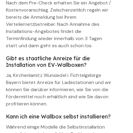
Nach dem Pre-Check erhalten Sie ein Angebot /
Kostenvoranschlag. Zwischenzeitlich regeln wir
bereits die Anmeldung bei Ihrem
Verteilernetzbetreiber. Nach Annahme des
Installations-Angebotes findet die
Terminfindung wieder innerhalb von 3 Tagen
statt und dann geht es auch schon los.
Gibt es staatliche Anreize für die
Installation von EV-Wallboxen?
Ja, Kirchenlamitz Wunsiedel i. Fichtelgebirge
Bayern bietet Anreize für Ladestationen und wir
können Sie darüber informieren, wie Sie von die
Fördermittel noch erhältlich sind wie Sie davon
profitieren können.
Kann ich eine Wallbox selbst installieren?
Während einige Modelle die Selbstinstallation