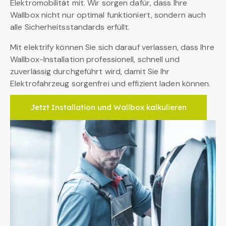
Elektromobilität mit. Wir sorgen dafür, dass Ihre
Wallbox nicht nur optimal funktioniert, sondern auch
alle Sicherheitsstandards erfüllt.
Mit elektrify können Sie sich darauf verlassen, dass Ihre
Wallbox-Installation professionell, schnell und
zuverlässig durchgeführt wird, damit Sie Ihr
Elektrofahrzeug sorgenfrei und effizient laden können.
Jetzt Installation und Wallbox kalkulieren