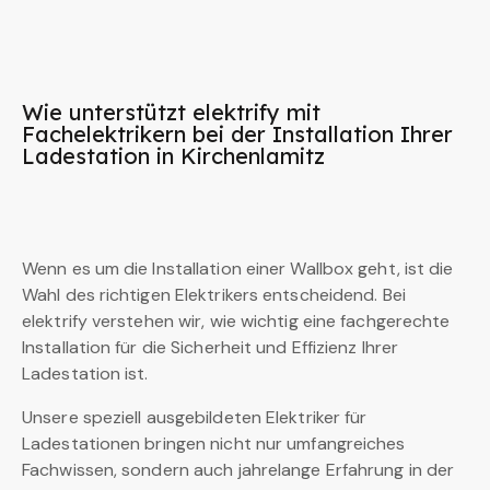
Wie unterstützt elektrify mit
Fachelektrikern bei der Installation Ihrer
Ladestation in Kirchenlamitz
Wenn es um die Installation einer Wallbox geht, ist die
Wahl des richtigen Elektrikers entscheidend. Bei
elektrify verstehen wir, wie wichtig eine fachgerechte
Installation für die Sicherheit und Effizienz Ihrer
Ladestation ist.
Unsere speziell ausgebildeten Elektriker für
Ladestationen bringen nicht nur umfangreiches
Fachwissen, sondern auch jahrelange Erfahrung in der