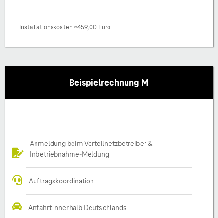
Installationskosten ~459,00 Euro
Beispielrechnung M
Anmeldung beim Verteilnetzbetreiber &
Inbetriebnahme-Meldung
Auftragskoordination
Anfahrt innerhalb Deutschlands