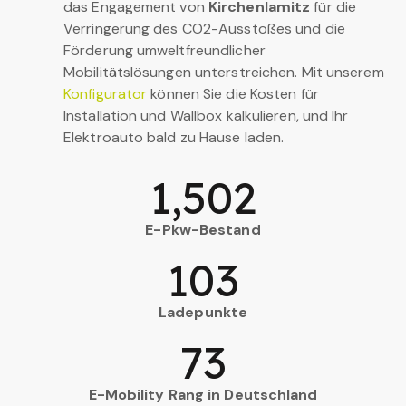
das Engagement von
Kirchenlamitz
für die
Verringerung des CO2-Ausstoßes und die
Förderung umweltfreundlicher
Mobilitätslösungen unterstreichen. Mit unserem
Konfigurator
können Sie die Kosten für
Installation und Wallbox kalkulieren, und Ihr
Elektroauto bald zu Hause laden.
1,502
E-Pkw-Bestand
103
Ladepunkte
73
E-Mobility Rang in Deutschland