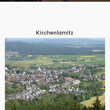
Kirchenlamitz