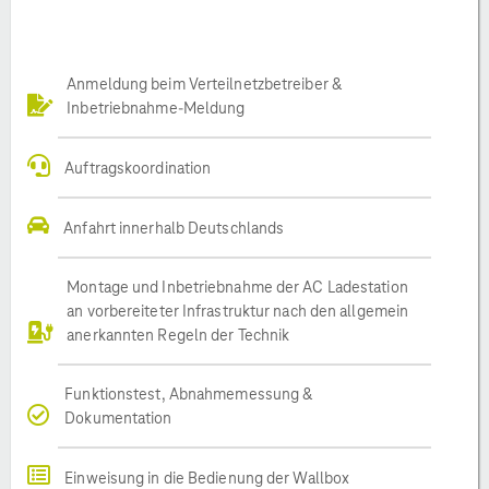
Anmeldung beim Verteilnetzbetreiber &
Inbetriebnahme-Meldung
Auftragskoordination
Anfahrt innerhalb Deutschlands
Montage und Inbetriebnahme der AC Ladestation
an vorbereiteter Infrastruktur nach den allgemein
anerkannten Regeln der Technik
Funktionstest, Abnahmemessung &
Dokumentation
Einweisung in die Bedienung der Wallbox