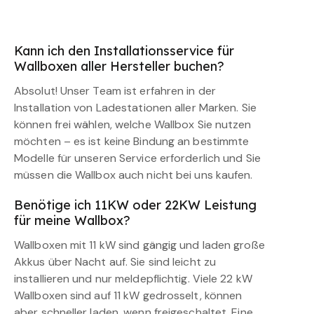
Kann ich den Installationsservice für
Wallboxen aller Hersteller buchen?
Absolut! Unser Team ist erfahren in der
Installation von Ladestationen aller Marken. Sie
können frei wählen, welche Wallbox Sie nutzen
möchten – es ist keine Bindung an bestimmte
Modelle für unseren Service erforderlich und Sie
müssen die Wallbox auch nicht bei uns kaufen.
Benötige ich 11KW oder 22KW Leistung
für meine Wallbox?
Wallboxen mit 11 kW sind gängig und laden große
Akkus über Nacht auf. Sie sind leicht zu
installieren und nur meldepflichtig. Viele 22 kW
Wallboxen sind auf 11 kW gedrosselt, können
aber schneller laden, wenn freigeschaltet. Eine