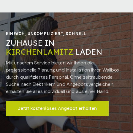
EINFACH, UNKOMPLIZIERT, SCHNELL
ZUHAUSE IN
KIRCHENLAMITZ
LADEN
Mit unserem Service bieten wir Ihnen die
professionelle Planung und Installation Ihrer Wallbox
durch qualifiziertes Personal. Ohne zeitraubende
Suche nach Elektrikern und Angebotsvergleichen,
erhalten Sie alles individuell und aus einer Hand.
Jetzt kostenloses Angebot erhalten