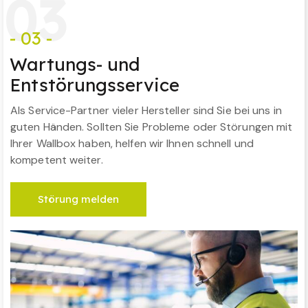
0
3
- 03 -
Wartungs- und
Entstörungsservice
Als Service-Partner vieler Hersteller sind Sie bei uns in
guten Händen. Sollten Sie Probleme oder Störungen mit
Ihrer Wallbox haben, helfen wir Ihnen schnell und
kompetent weiter.
Störung melden