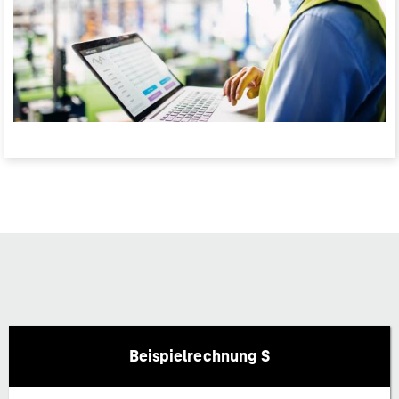
Beispielrechnung S