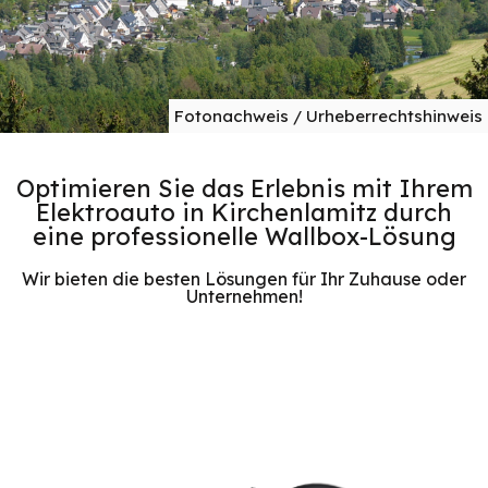
Fotonachweis / Urheberrechtshinweis
Optimieren Sie das Erlebnis mit Ihrem
Elektroauto in Kirchenlamitz durch
eine professionelle Wallbox-Lösung
Wir bieten die besten Lösungen für Ihr Zuhause oder
Unternehmen!