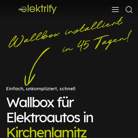
Einfach, unkompliziert, schnell
Wallbox für
Elektroautos in
Kirchenlamitz