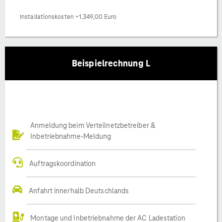
Installationskosten ~1.349,00 Euro
Beispielrechnung L
Anmeldung beim Verteilnetzbetreiber &
Inbetriebnahme-Meldung
Auftragskoordination
Anfahrt innerhalb Deutschlands
Montage und Inbetriebnahme der AC Ladestation