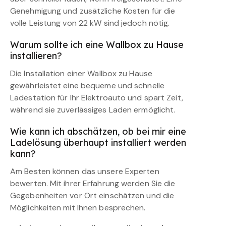
Genehmigung und zusätzliche Kosten für die
volle Leistung von 22 kW sind jedoch nötig.
Warum sollte ich eine Wallbox zu Hause
installieren?
Die Installation einer Wallbox zu Hause
gewährleistet eine bequeme und schnelle
Ladestation für Ihr Elektroauto und spart Zeit,
während sie zuverlässiges Laden ermöglicht.
Wie kann ich abschätzen, ob bei mir eine
Ladelösung überhaupt installiert werden
kann?
Am Besten können das unsere Experten
bewerten. Mit ihrer Erfahrung werden Sie die
Gegebenheiten vor Ort einschätzen und die
Möglichkeiten mit Ihnen besprechen.