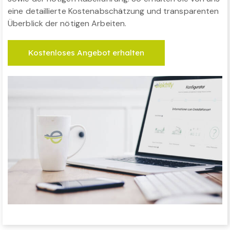
eine detaillierte Kostenabschätzung und transparenten
Überblick der nötigen Arbeiten.
Kostenloses Angebot erhalten