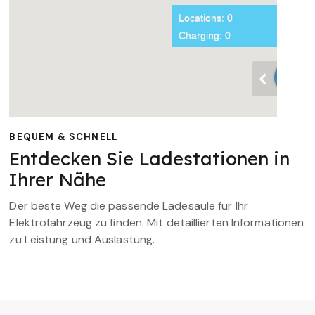
BEQUEM & SCHNELL
Entdecken Sie Ladestationen in
Ihrer Nähe
Der beste Weg die passende Ladesäule für Ihr
Elektrofahrzeug zu finden. Mit detaillierten Informationen
zu Leistung und Auslastung.