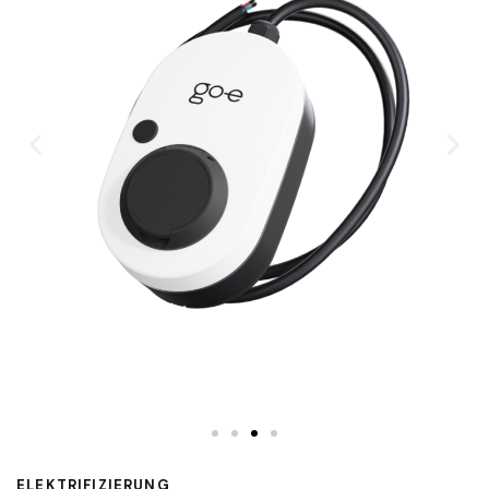
ELEKTRIFIZIERUNG