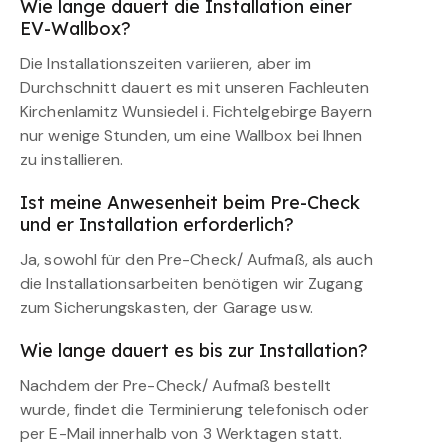
Wie lange dauert die Installation einer
EV-Wallbox?
Die Installationszeiten variieren, aber im
Durchschnitt dauert es mit unseren Fachleuten
Kirchenlamitz Wunsiedel i. Fichtelgebirge Bayern
nur wenige Stunden, um eine Wallbox bei Ihnen
zu installieren.
Ist meine Anwesenheit beim Pre-Check
und er Installation erforderlich?
Ja, sowohl für den Pre-Check/ Aufmaß, als auch
die Installationsarbeiten benötigen wir Zugang
zum Sicherungskasten, der Garage usw.
Wie lange dauert es bis zur Installation?
Nachdem der Pre-Check/ Aufmaß bestellt
wurde, findet die Terminierung telefonisch oder
per E-Mail innerhalb von 3 Werktagen statt.