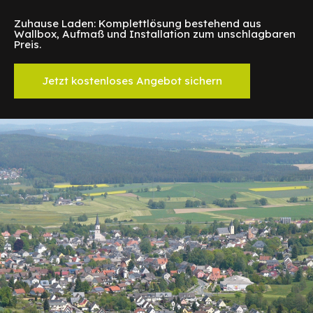
Zuhause Laden: Komplettlösung bestehend aus
Wallbox, Aufmaß und Installation zum unschlagbaren
Preis.
Jetzt kostenloses Angebot sichern