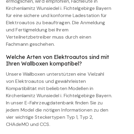
ermöglichen, wird empfohlen, Fachleute in
Kirchenlamitz Wunsiedel i. Fichtelgebirge Bayern
für eine sichere und konforme Ladestation für
Elektroautos zu beauftragen. Die Anmeldung
und Fertigmeldung bei Ihrem
Verteilnetzbetreiber muss durch einen
Fachmann geschehen.
Welche Arten von Elektroautos sind mit
Ihren Wallboxen kompatibel?
Unsere Wallboxen unterstützen eine Vielzahl
von Elektroautos und gewährleisten
Kompatibilität mit beliebten Modellen in
Kirchenlamitz Wunsiedel i. Fichtelgebirge Bayern.
In unser E-Fahrzeugdatenbank finden Sie zu
jedem Model die nötigen Informationen zu den
vier wichtige Steckertypen Typ 1, Typ 2,
CHAdeMO und CCS.