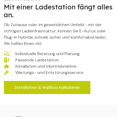
Mit einer Ladestation fängt alles
an.
Ob Zuhause oder im gewerblichen Umfeld - mit der
richtigen Ladeinfrastruktur, können Sie E-Autos oder
Plug-in Hybride schnell, sicher und komfortabel laden.
Wir helfen Ihnen mit:
Individuelle Beratung und Planung
Passende Ladestation
Installation und Inbetriebnahme
Wartungs- und Entstörungsservice
Installation & Wallbox kalkulieren