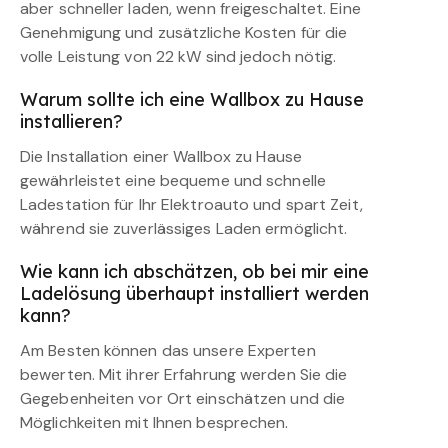
aber schneller laden, wenn freigeschaltet. Eine
Genehmigung und zusätzliche Kosten für die
volle Leistung von 22 kW sind jedoch nötig.
Warum sollte ich eine Wallbox zu Hause
installieren?
Die Installation einer Wallbox zu Hause
gewährleistet eine bequeme und schnelle
Ladestation für Ihr Elektroauto und spart Zeit,
während sie zuverlässiges Laden ermöglicht.
Wie kann ich abschätzen, ob bei mir eine
Ladelösung überhaupt installiert werden
kann?
Am Besten können das unsere Experten
bewerten. Mit ihrer Erfahrung werden Sie die
Gegebenheiten vor Ort einschätzen und die
Möglichkeiten mit Ihnen besprechen.