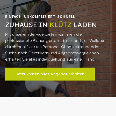
EINFACH, UNKOMPLIZIERT, SCHNELL
ZUHAUSE IN
KLÜTZ
LADEN
Mit unserem Service bieten wir Ihnen die
professionelle Planung und Installation Ihrer Wallbox
durch qualifiziertes Personal. Ohne zeitraubende
Suche nach Elektrikern und Angebotsvergleichen,
erhalten Sie alles individuell und aus einer Hand.
Jetzt kostenloses Angebot erhalten