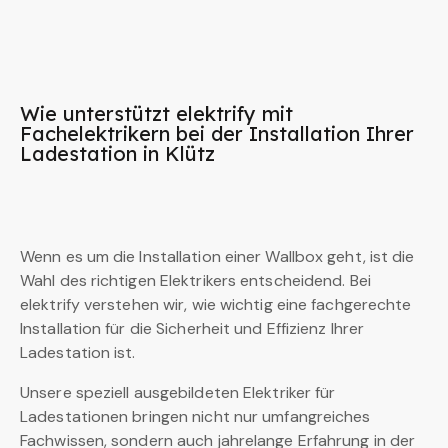
Wie unterstützt elektrify mit
Fachelektrikern bei der Installation Ihrer
Ladestation in Klütz
Wenn es um die Installation einer Wallbox geht, ist die
Wahl des richtigen Elektrikers entscheidend. Bei
elektrify verstehen wir, wie wichtig eine fachgerechte
Installation für die Sicherheit und Effizienz Ihrer
Ladestation ist.
Unsere speziell ausgebildeten Elektriker für
Ladestationen bringen nicht nur umfangreiches
Fachwissen, sondern auch jahrelange Erfahrung in der