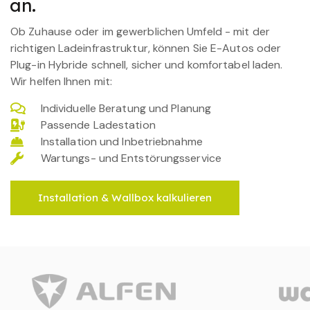
an.
Ob Zuhause oder im gewerblichen Umfeld - mit der
richtigen Ladeinfrastruktur, können Sie E-Autos oder
Plug-in Hybride schnell, sicher und komfortabel laden.
Wir helfen Ihnen mit:
Individuelle Beratung und Planung
Passende Ladestation
Installation und Inbetriebnahme
Wartungs- und Entstörungsservice
Installation & Wallbox kalkulieren