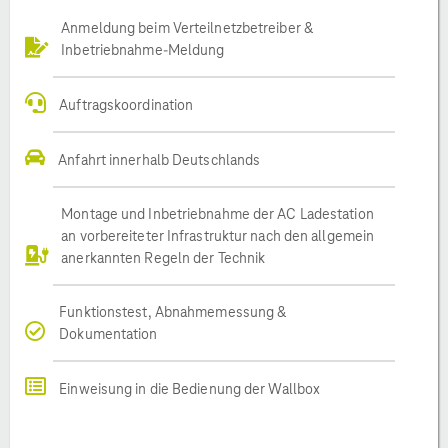
Anmeldung beim Verteilnetzbetreiber &
Inbetriebnahme-Meldung
Auftragskoordination
Anfahrt innerhalb Deutschlands
Montage und Inbetriebnahme der AC Ladestation
an vorbereiteter Infrastruktur nach den allgemein
anerkannten Regeln der Technik
Funktionstest, Abnahmemessung &
Dokumentation
Einweisung in die Bedienung der Wallbox