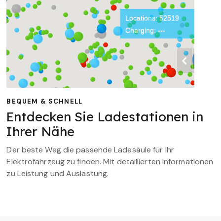
BEQUEM & SCHNELL
Entdecken Sie Ladestationen in
Ihrer Nähe
Der beste Weg die passende Ladesäule für Ihr
Elektrofahrzeug zu finden. Mit detaillierten Informationen
zu Leistung und Auslastung.