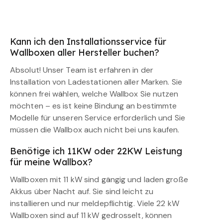
Kann ich den Installationsservice für
Wallboxen aller Hersteller buchen?
Absolut! Unser Team ist erfahren in der
Installation von Ladestationen aller Marken. Sie
können frei wählen, welche Wallbox Sie nutzen
möchten – es ist keine Bindung an bestimmte
Modelle für unseren Service erforderlich und Sie
müssen die Wallbox auch nicht bei uns kaufen.
Benötige ich 11KW oder 22KW Leistung
für meine Wallbox?
Wallboxen mit 11 kW sind gängig und laden große
Akkus über Nacht auf. Sie sind leicht zu
installieren und nur meldepflichtig. Viele 22 kW
Wallboxen sind auf 11 kW gedrosselt, können