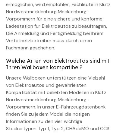
ermöglichen, wird empfohlen, Fachleute in Klütz
Nordwestmecklenburg Mecklenburg-
Vorpommern für eine sichere und konforme
Ladestation für Elektroautos zu beauftragen.
Die Anmeldung und Fertigmeldung bei Ihrem
Verteilnetzbetreiber muss durch einen
Fachmann geschehen.
Welche Arten von Elektroautos sind mit
Ihren Wallboxen kompatibel?
Unsere Wallboxen unterstützen eine Vielzahl
von Elektroautos und gewährleisten
Kompatibilität mit beliebten Modellen in Klütz
Nordwestmecklenburg Mecklenburg-
Vorpommern. In unser E-Fahrzeugdatenbank
finden Sie zu jedem Model die nötigen
Informationen zu den vier wichtige
Steckertypen Typ 1, Typ 2, CHAdeMO und CCS.