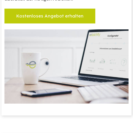
Kostenloses Angebot erhalten