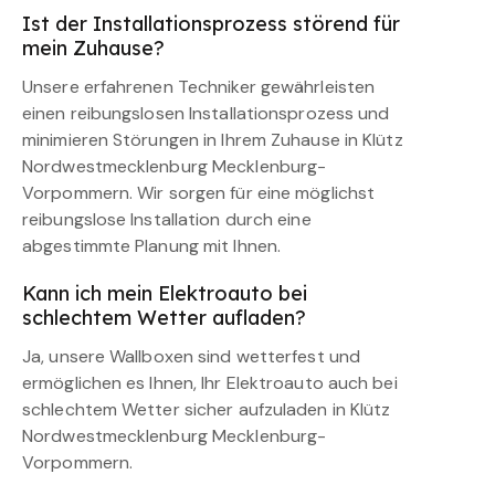
Ist der Installationsprozess störend für
mein Zuhause?
Unsere erfahrenen Techniker gewährleisten
einen reibungslosen Installationsprozess und
minimieren Störungen in Ihrem Zuhause in Klütz
Nordwestmecklenburg Mecklenburg-
Vorpommern. Wir sorgen für eine möglichst
reibungslose Installation durch eine
abgestimmte Planung mit Ihnen.
Kann ich mein Elektroauto bei
schlechtem Wetter aufladen?
Ja, unsere Wallboxen sind wetterfest und
ermöglichen es Ihnen, Ihr Elektroauto auch bei
schlechtem Wetter sicher aufzuladen in Klütz
Nordwestmecklenburg Mecklenburg-
Vorpommern.