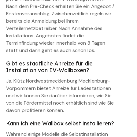
Nach dem Pre-Check erhalten Sie ein Angebot /
Kostenvoranschlag. Zwischenzeitlich regeln wir
bereits die Anmeldung bei Ihrem
Verteilernetzbetreiber. Nach Annahme des
Installations-Angebotes findet die
Terminfindung wieder innerhalb von 3 Tagen
statt und dann geht es auch schon los.
Gibt es staatliche Anreize für die
Installation von EV-Wallboxen?
Ja, Klütz Nordwestmecklenburg Mecklenburg-
Vorpommern bietet Anreize für Ladestationen
und wir können Sie darüber informieren, wie Sie
von die Fördermittel noch erhältlich sind wie Sie
davon profitieren können.
Kann ich eine Wallbox selbst installieren?
Während einige Modelle die Selbstinstallation