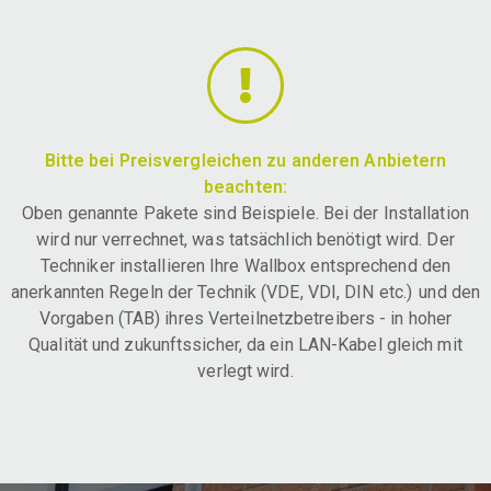
Bitte bei Preisvergleichen zu anderen Anbietern
beachten:
Oben genannte Pakete sind Beispiele. Bei der Installation
wird nur verrechnet, was tatsächlich benötigt wird. Der
Techniker installieren Ihre Wallbox entsprechend den
anerkannten Regeln der Technik (VDE, VDI, DIN etc.) und den
Vorgaben (TAB) ihres Verteilnetzbetreibers - in hoher
Qualität und zukunftssicher, da ein LAN-Kabel gleich mit
verlegt wird.