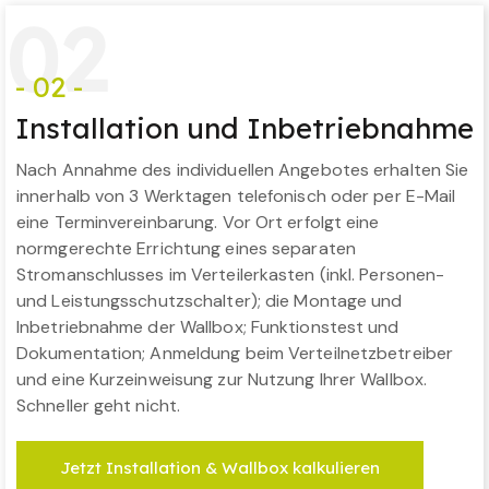
0
2
- 02 -
Installation und Inbetriebnahme
Nach Annahme des individuellen Angebotes erhalten Sie
innerhalb von 3 Werktagen telefonisch oder per E-Mail
eine Terminvereinbarung. Vor Ort erfolgt eine
normgerechte Errichtung eines separaten
Stromanschlusses im Verteilerkasten (inkl. Personen-
und Leistungsschutzschalter); die Montage und
Inbetriebnahme der Wallbox; Funktionstest und
Dokumentation; Anmeldung beim Verteilnetzbetreiber
und eine Kurzeinweisung zur Nutzung Ihrer Wallbox.
Schneller geht nicht.
Jetzt Installation & Wallbox kalkulieren