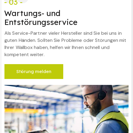
- 03 -
Wartungs- und
Entstörungsservice
Als Service-Partner vieler Hersteller sind Sie bei uns in
guten Händen. Sollten Sie Probleme oder Störungen mit
Ihrer Wallbox haben, helfen wir Ihnen schnell und
kompetent weiter.
Störung melden