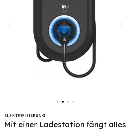
ELEKTRIFIZIERUNG
Mit einer Ladestation fängt alles