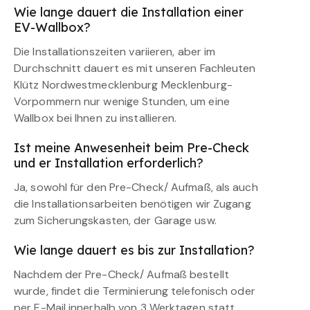
Wie lange dauert die Installation einer
EV-Wallbox?
Die Installationszeiten variieren, aber im
Durchschnitt dauert es mit unseren Fachleuten
Klütz Nordwestmecklenburg Mecklenburg-
Vorpommern nur wenige Stunden, um eine
Wallbox bei Ihnen zu installieren.
Ist meine Anwesenheit beim Pre-Check
und er Installation erforderlich?
Ja, sowohl für den Pre-Check/ Aufmaß, als auch
die Installationsarbeiten benötigen wir Zugang
zum Sicherungskasten, der Garage usw.
Wie lange dauert es bis zur Installation?
Nachdem der Pre-Check/ Aufmaß bestellt
wurde, findet die Terminierung telefonisch oder
per E-Mail innerhalb von 3 Werktagen statt.