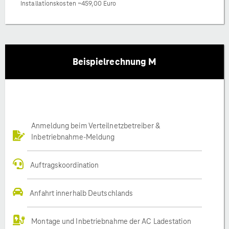
Installationskosten ~459,00 Euro
Beispielrechnung M
Anmeldung beim Verteilnetzbetreiber &
Inbetriebnahme-Meldung
Auftragskoordination
Anfahrt innerhalb Deutschlands
Montage und Inbetriebnahme der AC Ladestation