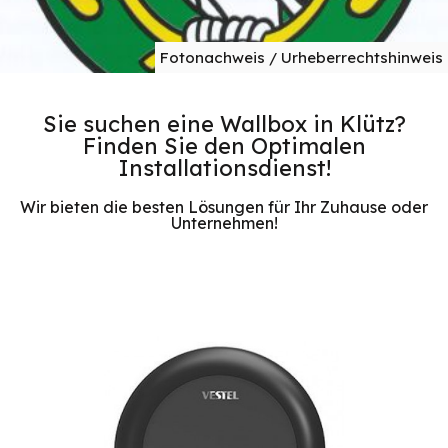
Fotonachweis / Urheberrechtshinweis
Sie suchen eine Wallbox in Klütz?
Finden Sie den Optimalen
Installationsdienst!
Wir bieten die besten Lösungen für Ihr Zuhause oder
Unternehmen!