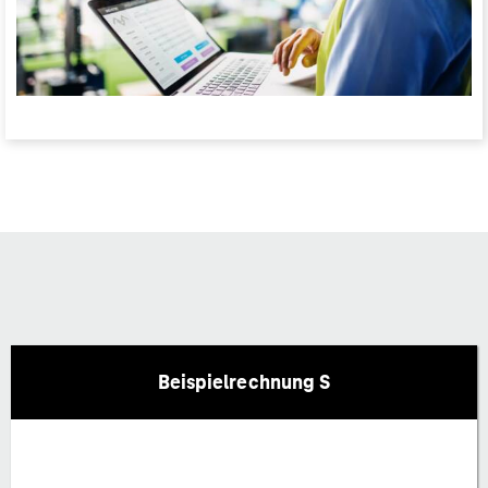
Beispielrechnung S