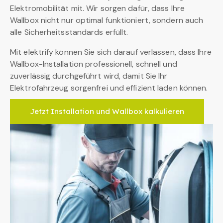
Elektromobilität mit. Wir sorgen dafür, dass Ihre
Wallbox nicht nur optimal funktioniert, sondern auch
alle Sicherheitsstandards erfüllt.
Mit elektrify können Sie sich darauf verlassen, dass Ihre
Wallbox-Installation professionell, schnell und
zuverlässig durchgeführt wird, damit Sie Ihr
Elektrofahrzeug sorgenfrei und effizient laden können.
Jetzt Installation und Wallbox kalkulieren