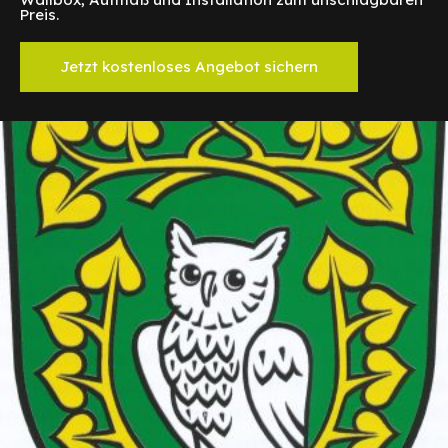
Preis.
Jetzt kostenloses Angebot sichern