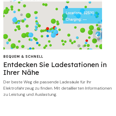
BEQUEM & SCHNELL
Entdecken Sie Ladestationen in
Ihrer Nähe
Der beste Weg die passende Ladesäule für Ihr
Elektrofahrzeug zu finden. Mit detaillierten Informationen
zu Leistung und Auslastung.