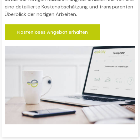
eine detaillierte Kostenabschätzung und transparenten
Überblick der nötigen Arbeiten.
Kostenloses Angebot erhalten