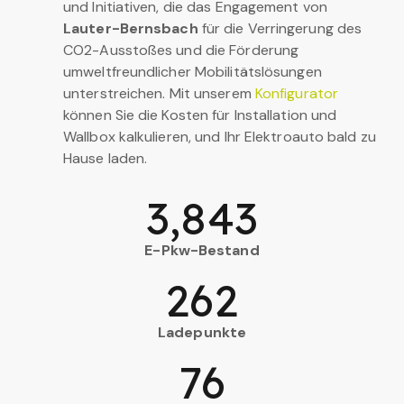
und Initiativen, die das Engagement von
Lauter-Bernsbach
für die Verringerung des
CO2-Ausstoßes und die Förderung
umweltfreundlicher Mobilitätslösungen
unterstreichen. Mit unserem
Konfigurator
können Sie die Kosten für Installation und
Wallbox kalkulieren, und Ihr Elektroauto bald zu
Hause laden.
3,843
E-Pkw-Bestand
262
Ladepunkte
76