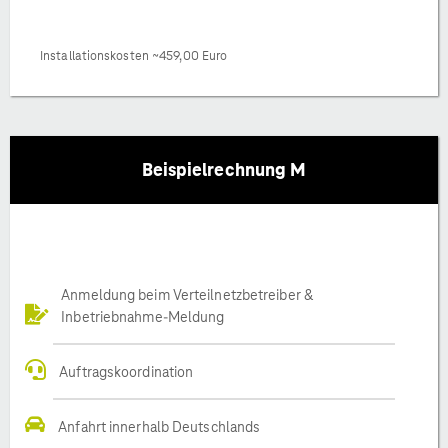
Installationskosten ~459,00 Euro
Beispielrechnung M
Anmeldung beim Verteilnetzbetreiber &
Inbetriebnahme-Meldung
Auftragskoordination
Anfahrt innerhalb Deutschlands