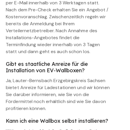
per E-Mail innerhalb von 3 Werktagen statt.
Nach dem Pre-Check erhalten Sie ein Angebot /
Kostenvoranschlag. Zwischenzeitlich regeln wir
bereits die Anmeldung bei Ihrem
Verteilernetzbetreiber. Nach Annahme des
Installations-Angebotes findet die
Terminfindung wieder innerhalb von 3 Tagen
statt und dann geht es auch schon los.
Gibt es staatliche Anreize für die
Installation von EV-Wallboxen?
Ja, Lauter-Bernsbach Erzgebirgskreis Sachsen
bietet Anreize für Ladestationen und wir können
Sie darüber informieren, wie Sie von die
Fördermittel noch erhältlich sind wie Sie davon
profitieren können.
Kann ich eine Wallbox selbst installieren?