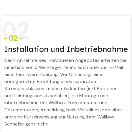
0
2
- 02 -
Installation und Inbetriebnahme
Nach Annahme des individuellen Angebotes erhalten Sie
innerhalb von 3 Werktagen telefonisch oder per E-Mail
eine Terminvereinbarung. Vor Ort erfolgt eine
normgerechte Errichtung eines separaten
Stromanschlusses im Verteilerkasten (inkl. Personen-
und Leistungsschutzschalter); die Montage und
Inbetriebnahme der Wallbox; Funktionstest und
Dokumentation; Anmeldung beim Verteilnetzbetreiber
und eine Kurzeinweisung zur Nutzung Ihrer Wallbox.
Schneller geht nicht.