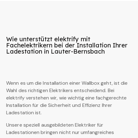
Wie unterstützt elektrify mit
Fachelektrikern bei der Installation Ihrer
Ladestation in Lauter-Bernsbach
Wenn es um die Installation einer Wallbox geht, ist die
Wahl des richtigen Elektrikers entscheidend. Bei
elektrify verstehen wir, wie wichtig eine fachgerechte
Installation für die Sicherheit und Effizienz Ihrer
Ladestation ist.
Unsere speziell ausgebildeten Elektriker für
Ladestationen bringen nicht nur umfangreiches