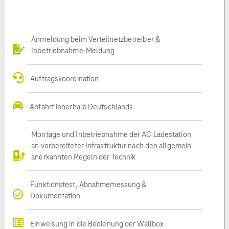
Anmeldung beim Verteilnetzbetreiber &
Inbetriebnahme-Meldung
Auftragskoordination
Anfahrt innerhalb Deutschlands
Montage und Inbetriebnahme der AC Ladestation
an vorbereiteter Infrastruktur nach den allgemein
anerkannten Regeln der Technik
Funktionstest, Abnahmemessung &
Dokumentation
Einweisung in die Bedienung der Wallbox