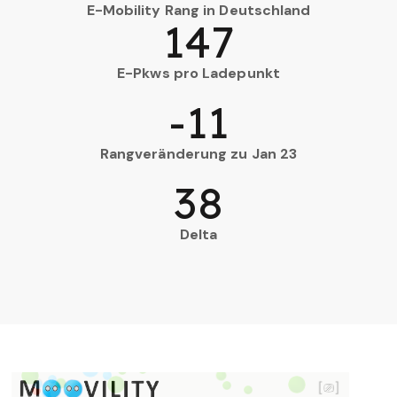
E-Mobility Rang in Deutschland
147
E-Pkws pro Ladepunkt
-11
Rangveränderung zu Jan 23
38
Delta