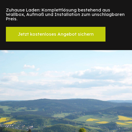
Zuhause Laden: Komplettlösung bestehend aus
Wallbox, Aufmaß und Installation zum unschlagbaren
Preis.
Jetzt kostenloses Angebot sichern