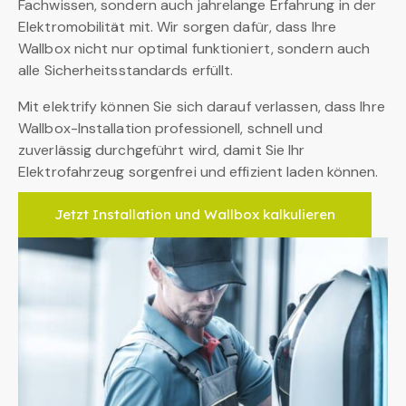
Fachwissen, sondern auch jahrelange Erfahrung in der
Elektromobilität mit. Wir sorgen dafür, dass Ihre
Wallbox nicht nur optimal funktioniert, sondern auch
alle Sicherheitsstandards erfüllt.
Mit elektrify können Sie sich darauf verlassen, dass Ihre
Wallbox-Installation professionell, schnell und
zuverlässig durchgeführt wird, damit Sie Ihr
Elektrofahrzeug sorgenfrei und effizient laden können.
Jetzt Installation und Wallbox kalkulieren