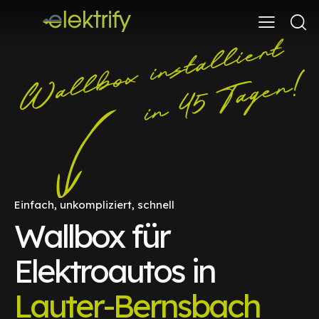
Einfach, unkompliziert, schnell
Wallbox für
Elektroautos in
Lauter-Bernsbach