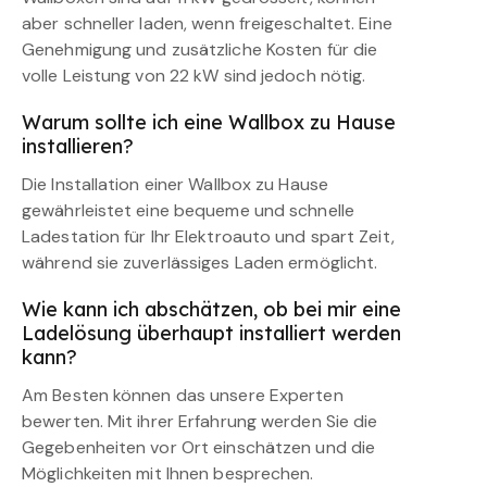
aber schneller laden, wenn freigeschaltet. Eine
Genehmigung und zusätzliche Kosten für die
volle Leistung von 22 kW sind jedoch nötig.
Warum sollte ich eine Wallbox zu Hause
installieren?
Die Installation einer Wallbox zu Hause
gewährleistet eine bequeme und schnelle
Ladestation für Ihr Elektroauto und spart Zeit,
während sie zuverlässiges Laden ermöglicht.
Wie kann ich abschätzen, ob bei mir eine
Ladelösung überhaupt installiert werden
kann?
Am Besten können das unsere Experten
bewerten. Mit ihrer Erfahrung werden Sie die
Gegebenheiten vor Ort einschätzen und die
Möglichkeiten mit Ihnen besprechen.