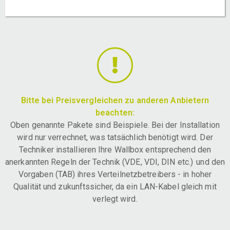
Bitte bei Preisvergleichen zu anderen Anbietern
beachten:
Oben genannte Pakete sind Beispiele. Bei der Installation
wird nur verrechnet, was tatsächlich benötigt wird. Der
Techniker installieren Ihre Wallbox entsprechend den
anerkannten Regeln der Technik (VDE, VDI, DIN etc.) und den
Vorgaben (TAB) ihres Verteilnetzbetreibers - in hoher
Qualität und zukunftssicher, da ein LAN-Kabel gleich mit
verlegt wird.