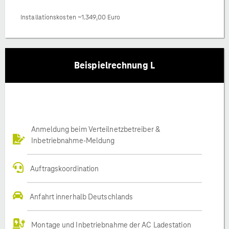
Installationskosten ~1.349,00 Euro
Beispielrechnung L
Anmeldung beim Verteilnetzbetreiber &
Inbetriebnahme-Meldung
Auftragskoordination
Anfahrt innerhalb Deutschlands
Montage und Inbetriebnahme der AC Ladestation