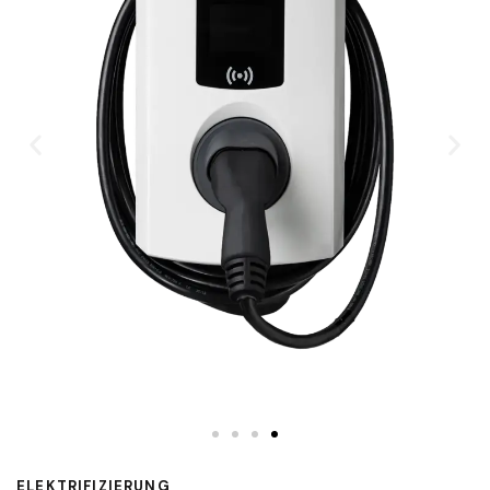
ELEKTRIFIZIERUNG