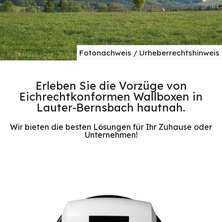
Fotonachweis / Urheberrechtshinweis
Erleben Sie die Vorzüge von
Eichrechtkonformen Wallboxen in
Lauter-Bernsbach hautnah.
Wir bieten die besten Lösungen für Ihr Zuhause oder
Unternehmen!