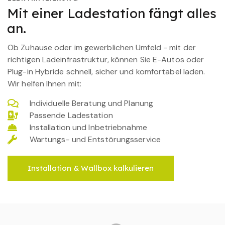
Mit einer Ladestation fängt alles
an.
Ob Zuhause oder im gewerblichen Umfeld - mit der
richtigen Ladeinfrastruktur, können Sie E-Autos oder
Plug-in Hybride schnell, sicher und komfortabel laden.
Wir helfen Ihnen mit:
Individuelle Beratung und Planung
Passende Ladestation
Installation und Inbetriebnahme
Wartungs- und Entstörungsservice
Installation & Wallbox kalkulieren