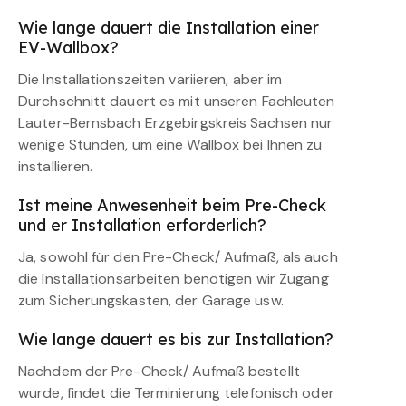
Wie lange dauert die Installation einer
EV-Wallbox?
Die Installationszeiten variieren, aber im
Durchschnitt dauert es mit unseren Fachleuten
Lauter-Bernsbach Erzgebirgskreis Sachsen nur
wenige Stunden, um eine Wallbox bei Ihnen zu
installieren.
Ist meine Anwesenheit beim Pre-Check
und er Installation erforderlich?
Ja, sowohl für den Pre-Check/ Aufmaß, als auch
die Installationsarbeiten benötigen wir Zugang
zum Sicherungskasten, der Garage usw.
Wie lange dauert es bis zur Installation?
Nachdem der Pre-Check/ Aufmaß bestellt
wurde, findet die Terminierung telefonisch oder