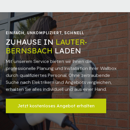
EINFACH, UNKOMPLIZIERT, SCHNELL
ZUHAUSE IN
LAUTER-
BERNSBACH
LADEN
Mit unserem Service bieten wir Ihnen die
professionelle Planung und Installation Ihrer Wallbox
durch qualifiziertes Personal. Ohne zeitraubende
Suche nach Elektrikern und Angebotsvergleichen,
erhalten Sie alles individuell und aus einer Hand.
Jetzt kostenloses Angebot erhalten