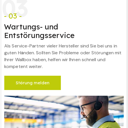
0
3
- 03 -
Wartungs- und
Entstörungsservice
Als Service-Partner vieler Hersteller sind Sie bei uns in
guten Händen. Sollten Sie Probleme oder Störungen mit
Ihrer Wallbox haben, helfen wir Ihnen schnell und
kompetent weiter.
Störung melden