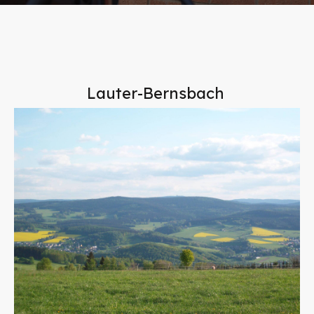
Lauter-Bernsbach