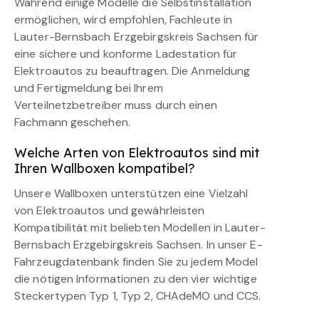
Während einige Modelle die Selbstinstallation
ermöglichen, wird empfohlen, Fachleute in
Lauter-Bernsbach Erzgebirgskreis Sachsen für
eine sichere und konforme Ladestation für
Elektroautos zu beauftragen. Die Anmeldung
und Fertigmeldung bei Ihrem
Verteilnetzbetreiber muss durch einen
Fachmann geschehen.
Welche Arten von Elektroautos sind mit
Ihren Wallboxen kompatibel?
Unsere Wallboxen unterstützen eine Vielzahl
von Elektroautos und gewährleisten
Kompatibilität mit beliebten Modellen in Lauter-
Bernsbach Erzgebirgskreis Sachsen. In unser E-
Fahrzeugdatenbank finden Sie zu jedem Model
die nötigen Informationen zu den vier wichtige
Steckertypen Typ 1, Typ 2, CHAdeMO und CCS.