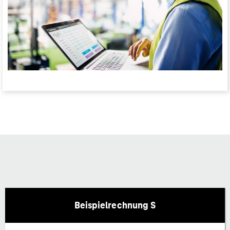
Beispielrechnung S