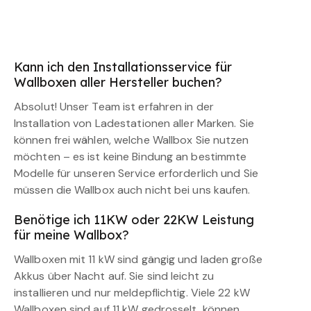
Kann ich den Installationsservice für
Wallboxen aller Hersteller buchen?
Absolut! Unser Team ist erfahren in der
Installation von Ladestationen aller Marken. Sie
können frei wählen, welche Wallbox Sie nutzen
möchten – es ist keine Bindung an bestimmte
Modelle für unseren Service erforderlich und Sie
müssen die Wallbox auch nicht bei uns kaufen.
Benötige ich 11KW oder 22KW Leistung
für meine Wallbox?
Wallboxen mit 11 kW sind gängig und laden große
Akkus über Nacht auf. Sie sind leicht zu
installieren und nur meldepflichtig. Viele 22 kW
Wallboxen sind auf 11 kW gedrosselt, können