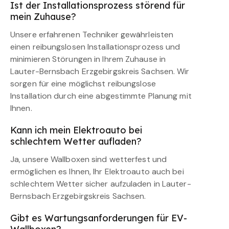
Ist der Installationsprozess störend für
mein Zuhause?
Unsere erfahrenen Techniker gewährleisten
einen reibungslosen Installationsprozess und
minimieren Störungen in Ihrem Zuhause in
Lauter-Bernsbach Erzgebirgskreis Sachsen. Wir
sorgen für eine möglichst reibungslose
Installation durch eine abgestimmte Planung mit
Ihnen.
Kann ich mein Elektroauto bei
schlechtem Wetter aufladen?
Ja, unsere Wallboxen sind wetterfest und
ermöglichen es Ihnen, Ihr Elektroauto auch bei
schlechtem Wetter sicher aufzuladen in Lauter-
Bernsbach Erzgebirgskreis Sachsen.
Gibt es Wartungsanforderungen für EV-