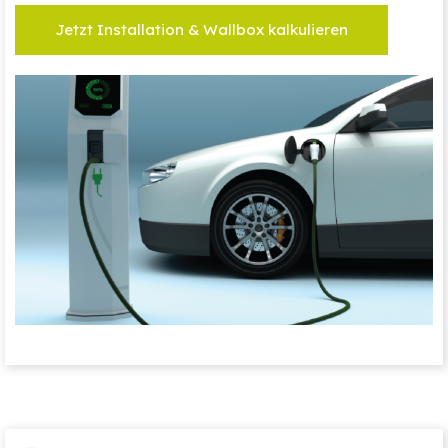
Jetzt Installation & Wallbox kalkulieren