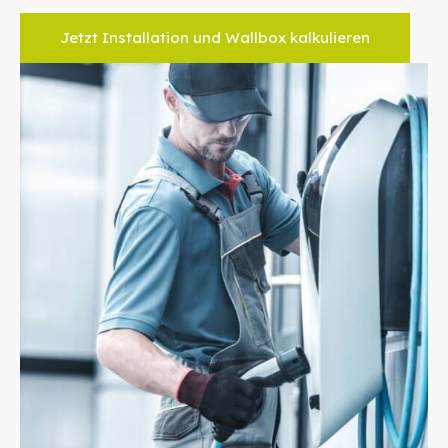
Jetzt Installation und Wallbox kalkulieren