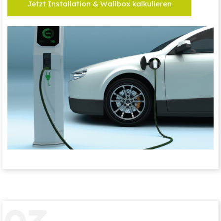
Jetzt Installation & Wallbox kalkulieren