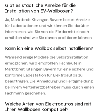
Gibt es staatliche Anreize für die
Installation von EV-Wallboxen?
Ja, Marktbreit Kitzingen Bayern bietet Anreize
für Ladestationen und wir können Sie darüber
informieren, wie Sie von die Fördermittel noch
erhältlich sind wie Sie davon profitieren können.
Kann ich eine Wallbox selbst installieren?
Während einige Modelle die Selbstinstallation
ermöglichen, wird empfohlen, Fachleute in
Marktbreit Kitzingen Bayern für eine sichere und
konforme Ladestation für Elektroautos zu
beauftragen. Die Anmeldung und Fertigmeldung
bei Ihrem Verteilnetzbetreiber muss durch einen
Fachmann geschehen.
Welche Arten von Elektroautos sind mit
Ihren Wallboxen kompatibel?