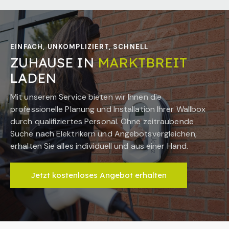
EINFACH, UNKOMPLIZIERT, SCHNELL
ZUHAUSE IN
MARKTBREIT
LADEN
Mit unserem Service bieten wir Ihnen die
professionelle Planung und Installation Ihrer Wallbox
durch qualifiziertes Personal. Ohne zeitraubende
Suche nach Elektrikern und Angebotsvergleichen,
erhalten Sie alles individuell und aus einer Hand.
Jetzt kostenloses Angebot erhalten