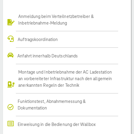
Anmeldung beim Verteilnetzbetreiber &
Inbetriebnahme-Meldung
Auftragskoordination
Anfahrt innerhalb Deutschlands
Montage und Inbetriebnahme der AC Ladestation
an vorbereiteter Infrastruktur nach den allgemein
anerkannten Regeln der Technik
Funktionstest, Abnahmemessung &
Dokumentation
Einweisung in die Bedienung der Wallbox