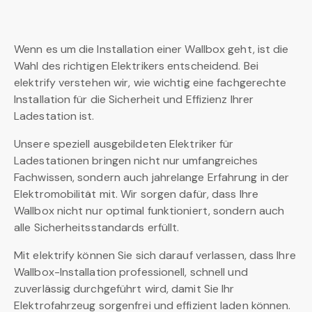
Wenn es um die Installation einer Wallbox geht, ist die
Wahl des richtigen Elektrikers entscheidend. Bei
elektrify verstehen wir, wie wichtig eine fachgerechte
Installation für die Sicherheit und Effizienz Ihrer
Ladestation ist.
Unsere speziell ausgebildeten Elektriker für
Ladestationen bringen nicht nur umfangreiches
Fachwissen, sondern auch jahrelange Erfahrung in der
Elektromobilität mit. Wir sorgen dafür, dass Ihre
Wallbox nicht nur optimal funktioniert, sondern auch
alle Sicherheitsstandards erfüllt.
Mit elektrify können Sie sich darauf verlassen, dass Ihre
Wallbox-Installation professionell, schnell und
zuverlässig durchgeführt wird, damit Sie Ihr
Elektrofahrzeug sorgenfrei und effizient laden können.