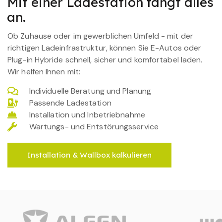
Mit einer Ladestation fängt alles
an.
Ob Zuhause oder im gewerblichen Umfeld - mit der
richtigen Ladeinfrastruktur, können Sie E-Autos oder
Plug-in Hybride schnell, sicher und komfortabel laden.
Wir helfen Ihnen mit:
Individuelle Beratung und Planung
Passende Ladestation
Installation und Inbetriebnahme
Wartungs- und Entstörungsservice
Installation & Wallbox kalkulieren