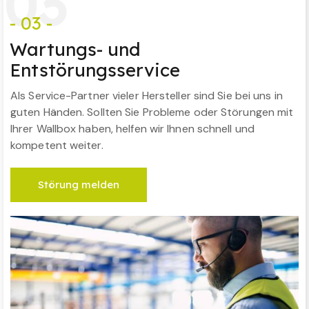
0
3
- 03 -
Wartungs- und
Entstörungsservice
Als Service-Partner vieler Hersteller sind Sie bei uns in
guten Händen. Sollten Sie Probleme oder Störungen mit
Ihrer Wallbox haben, helfen wir Ihnen schnell und
kompetent weiter.
Störung melden