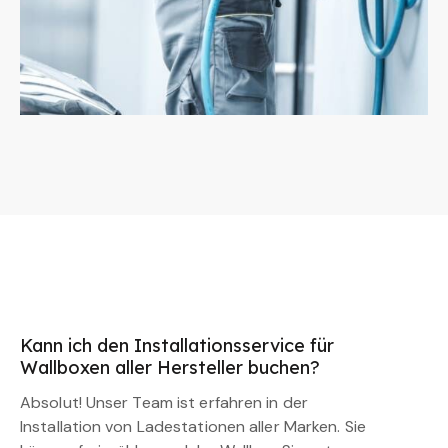
Kann ich den Installationsservice für
Wallboxen aller Hersteller buchen?
Absolut! Unser Team ist erfahren in der
Installation von Ladestationen aller Marken. Sie