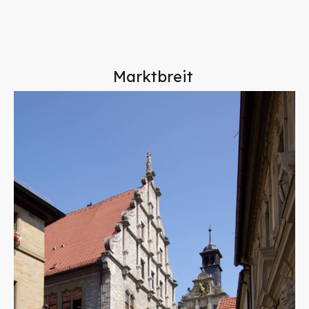
Marktbreit