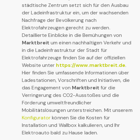
städtische Zentrum setzt sich für den Ausbau
der Ladeinfrastruktur ein, um der wachsenden
Nachfrage der Bevölkerung nach
Elektrofahrzeugen gerecht zu werden.
Detaillierte Einblicke in die Bemühungen von
Marktbreit
um einen nachhaltigen Verkehr und
in die Ladeinfrastruktur der Stadt für
Elektrofahrzeuge finden Sie auf der offiziellen
Website unter
https://www.marktbreit.de
.
Hier finden Sie umfassende Informationen über
Ladestationen, Vorschriften und Initiativen, die
das Engagement von
Marktbreit
für die
Verringerung des CO2-Ausstoßes und die
Förderung umweltfreundlicher
Mobilitätslösungen unterstreichen. Mit unserem
Konfigurator
können Sie die Kosten für
Installation und Wallbox kalkulieren, und Ihr
Elektroauto bald zu Hause laden.