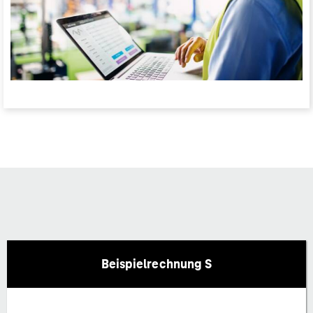
Beispielrechnung S