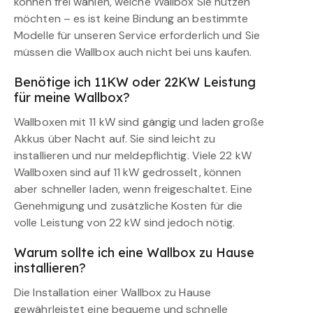
können frei wählen, welche Wallbox Sie nutzen
möchten – es ist keine Bindung an bestimmte
Modelle für unseren Service erforderlich und Sie
müssen die Wallbox auch nicht bei uns kaufen.
Benötige ich 11KW oder 22KW Leistung
für meine Wallbox?
Wallboxen mit 11 kW sind gängig und laden große
Akkus über Nacht auf. Sie sind leicht zu
installieren und nur meldepflichtig. Viele 22 kW
Wallboxen sind auf 11 kW gedrosselt, können
aber schneller laden, wenn freigeschaltet. Eine
Genehmigung und zusätzliche Kosten für die
volle Leistung von 22 kW sind jedoch nötig.
Warum sollte ich eine Wallbox zu Hause
installieren?
Die Installation einer Wallbox zu Hause
gewährleistet eine bequeme und schnelle