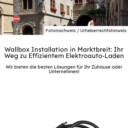
Fotonachweis / Urheberrechtshinweis
Wallbox Installation in Marktbreit: Ihr
Weg zu Effizientem Elektroauto-Laden
Wir bieten die besten Lösungen für Ihr Zuhause oder
Unternehmen!