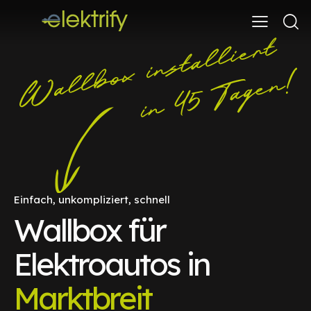
Einfach, unkompliziert, schnell
Wallbox für
Elektroautos in
Marktbreit