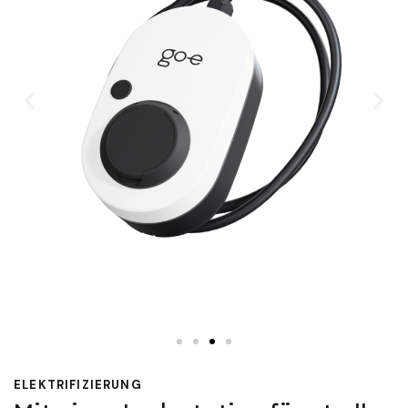
ELEKTRIFIZIERUNG