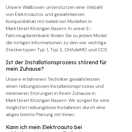
Unsere Wallboxen unterstützen eine Vielzahl
von Elektroautos und gewährleisten
Kompatibilität mit beliebten Modellen in
Marktbreit Kitzingen Bayern. In unser E-
Fahrzeugdatenbank finden Sie zu jedem Model
die nötigen Informationen zu den vier wichtige
Steckertypen Typ 1, Typ 2, CHAdeMO und CCS.
Ist der Installationsprozess störend für
mein Zuhause?
Unsere erfahrenen Techniker gewährleisten
einen reibungslosen Installationsprozess und
minimieren Störungen in Ihrem Zuhause in
Marktbreit Kitzingen Bayern. Wir sorgen für eine
möglichst reibungslose Installation durch eine
abgestimmte Planung mit Ihnen.
Kann ich mein Elektroauto bei