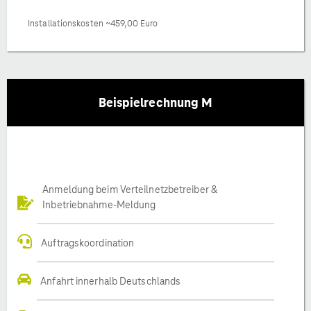
Installationskosten ~459,00 Euro
Beispielrechnung M
Anmeldung beim Verteilnetzbetreiber &
Inbetriebnahme-Meldung
Auftragskoordination
Anfahrt innerhalb Deutschlands