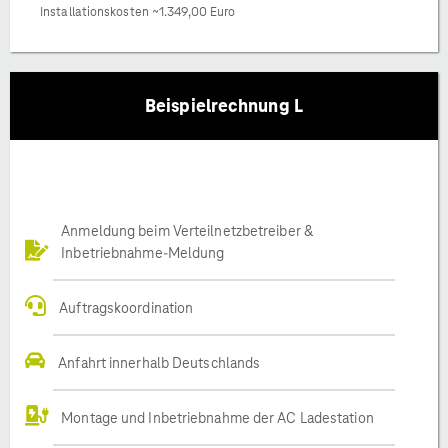
Installationskosten ~1.349,00 Euro
Beispielrechnung L
Anmeldung beim Verteilnetzbetreiber &
Inbetriebnahme-Meldung
Auftragskoordination
Anfahrt innerhalb Deutschlands
Montage und Inbetriebnahme der AC Ladestation