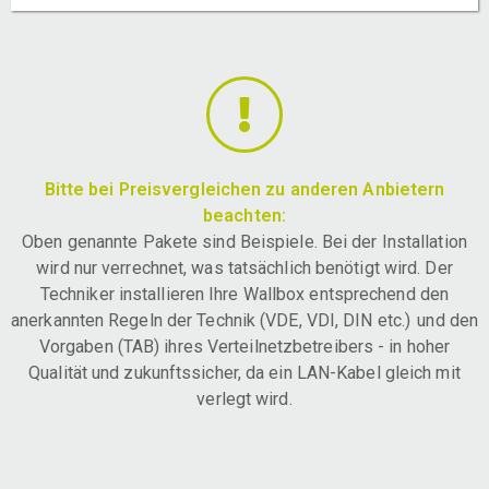
Bitte bei Preisvergleichen zu anderen Anbietern
beachten:
Oben genannte Pakete sind Beispiele. Bei der Installation
wird nur verrechnet, was tatsächlich benötigt wird. Der
Techniker installieren Ihre Wallbox entsprechend den
anerkannten Regeln der Technik (VDE, VDI, DIN etc.) und den
Vorgaben (TAB) ihres Verteilnetzbetreibers - in hoher
Qualität und zukunftssicher, da ein LAN-Kabel gleich mit
verlegt wird.