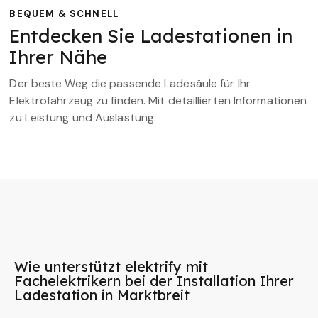
BEQUEM & SCHNELL
Entdecken Sie Ladestationen in
Ihrer Nähe
Der beste Weg die passende Ladesäule für Ihr
Elektrofahrzeug zu finden. Mit detaillierten Informationen
zu Leistung und Auslastung.
Wie unterstützt elektrify mit
Fachelektrikern bei der Installation Ihrer
Ladestation in Marktbreit