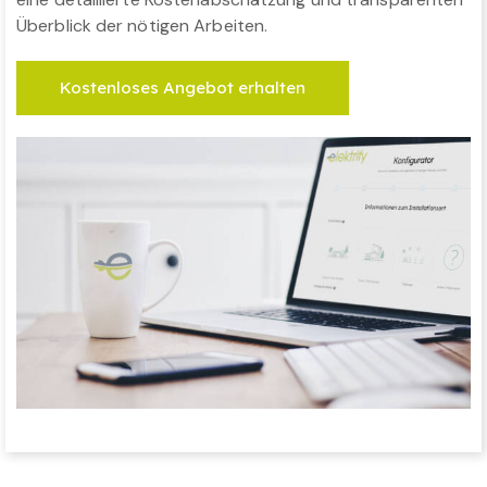
Überblick der nötigen Arbeiten.
Kostenloses Angebot erhalten