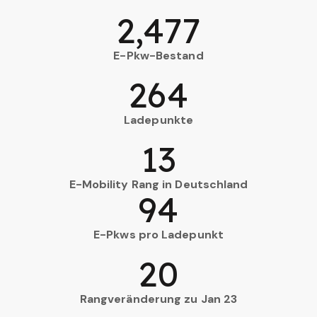
2,477
E-Pkw-Bestand
264
Ladepunkte
13
E-Mobility Rang in Deutschland
94
E-Pkws pro Ladepunkt
20
Rangveränderung zu Jan 23