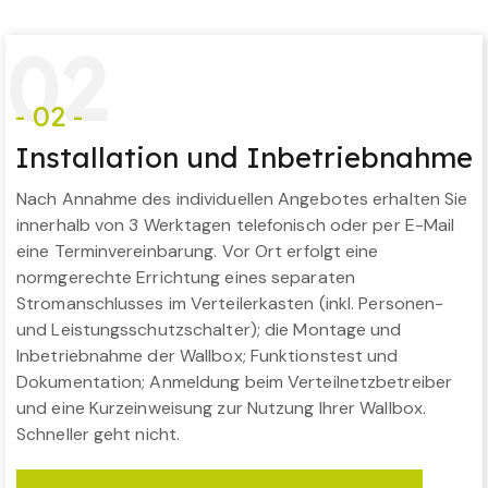
0
2
- 02 -
Installation und Inbetriebnahme
Nach Annahme des individuellen Angebotes erhalten Sie
innerhalb von 3 Werktagen telefonisch oder per E-Mail
eine Terminvereinbarung. Vor Ort erfolgt eine
normgerechte Errichtung eines separaten
Stromanschlusses im Verteilerkasten (inkl. Personen-
und Leistungsschutzschalter); die Montage und
Inbetriebnahme der Wallbox; Funktionstest und
Dokumentation; Anmeldung beim Verteilnetzbetreiber
und eine Kurzeinweisung zur Nutzung Ihrer Wallbox.
Schneller geht nicht.