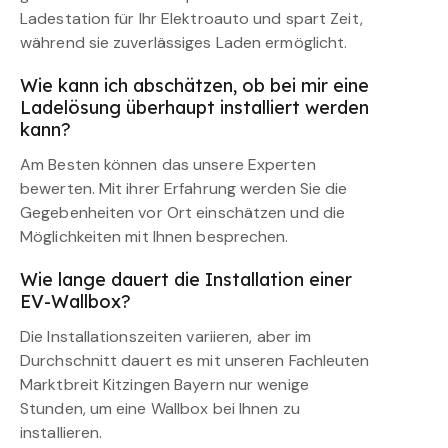
Ladestation für Ihr Elektroauto und spart Zeit,
während sie zuverlässiges Laden ermöglicht.
Wie kann ich abschätzen, ob bei mir eine
Ladelösung überhaupt installiert werden
kann?
Am Besten können das unsere Experten
bewerten. Mit ihrer Erfahrung werden Sie die
Gegebenheiten vor Ort einschätzen und die
Möglichkeiten mit Ihnen besprechen.
Wie lange dauert die Installation einer
EV-Wallbox?
Die Installationszeiten variieren, aber im
Durchschnitt dauert es mit unseren Fachleuten
Marktbreit Kitzingen Bayern nur wenige
Stunden, um eine Wallbox bei Ihnen zu
installieren.