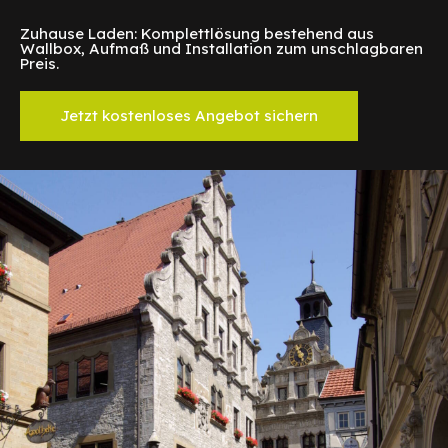
Zuhause Laden: Komplettlösung bestehend aus
Wallbox, Aufmaß und Installation zum unschlagbaren
Preis.
Jetzt kostenloses Angebot sichern