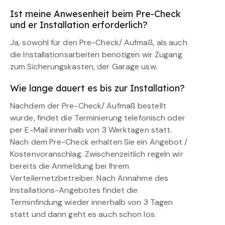
Ist meine Anwesenheit beim Pre-Check
und er Installation erforderlich?
Ja, sowohl für den Pre-Check/ Aufmaß, als auch
die Installationsarbeiten benötigen wir Zugang
zum Sicherungskasten, der Garage usw.
Wie lange dauert es bis zur Installation?
Nachdem der Pre-Check/ Aufmaß bestellt
wurde, findet die Terminierung telefonisch oder
per E-Mail innerhalb von 3 Werktagen statt.
Nach dem Pre-Check erhalten Sie ein Angebot /
Kostenvoranschlag. Zwischenzeitlich regeln wir
bereits die Anmeldung bei Ihrem
Verteilernetzbetreiber. Nach Annahme des
Installations-Angebotes findet die
Terminfindung wieder innerhalb von 3 Tagen
statt und dann geht es auch schon los.