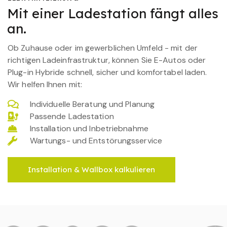
Mit einer Ladestation fängt alles
an.
Ob Zuhause oder im gewerblichen Umfeld - mit der
richtigen Ladeinfrastruktur, können Sie E-Autos oder
Plug-in Hybride schnell, sicher und komfortabel laden.
Wir helfen Ihnen mit:
Individuelle Beratung und Planung
Passende Ladestation
Installation und Inbetriebnahme
Wartungs- und Entstörungsservice
Installation & Wallbox kalkulieren