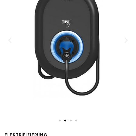
ELEKTRIFIZIERUNG