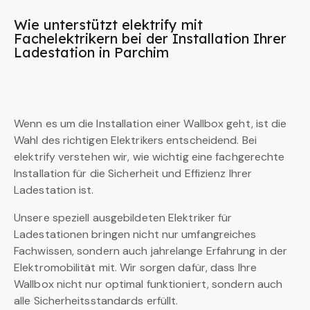
Wie unterstützt elektrify mit
Fachelektrikern bei der Installation Ihrer
Ladestation in Parchim
Wenn es um die Installation einer Wallbox geht, ist die
Wahl des richtigen Elektrikers entscheidend. Bei
elektrify verstehen wir, wie wichtig eine fachgerechte
Installation für die Sicherheit und Effizienz Ihrer
Ladestation ist.
Unsere speziell ausgebildeten Elektriker für
Ladestationen bringen nicht nur umfangreiches
Fachwissen, sondern auch jahrelange Erfahrung in der
Elektromobilität mit. Wir sorgen dafür, dass Ihre
Wallbox nicht nur optimal funktioniert, sondern auch
alle Sicherheitsstandards erfüllt.