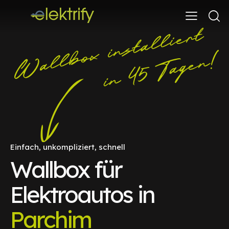
Einfach, unkompliziert, schnell
Wallbox für
Elektroautos in
Parchim