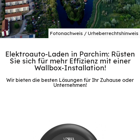
Fotonachweis / Urheberrechtshinweis
Elektroauto-Laden in Parchim: Rüsten
Sie sich für mehr Effizienz mit einer
Wallbox-Installation!
Wir bieten die besten Lösungen für Ihr Zuhause oder
Unternehmen!