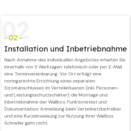
0
2
- 02 -
Installation und Inbetriebnahme
Nach Annahme des individuellen Angebotes erhalten Sie
innerhalb von 3 Werktagen telefonisch oder per E-Mail
eine Terminvereinbarung. Vor Ort erfolgt eine
normgerechte Errichtung eines separaten
Stromanschlusses im Verteilerkasten (inkl. Personen-
und Leistungsschutzschalter); die Montage und
Inbetriebnahme der Wallbox; Funktionstest und
Dokumentation; Anmeldung beim Verteilnetzbetreiber
und eine Kurzeinweisung zur Nutzung Ihrer Wallbox.
Schneller geht nicht.