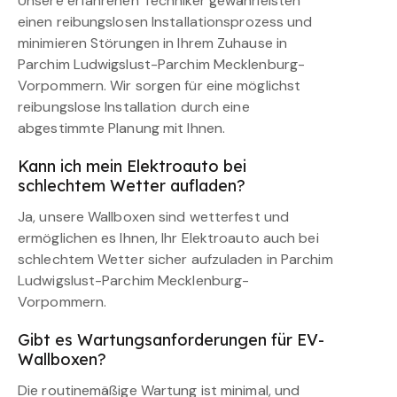
Unsere erfahrenen Techniker gewährleisten
einen reibungslosen Installationsprozess und
minimieren Störungen in Ihrem Zuhause in
Parchim Ludwigslust-Parchim Mecklenburg-
Vorpommern. Wir sorgen für eine möglichst
reibungslose Installation durch eine
abgestimmte Planung mit Ihnen.
Kann ich mein Elektroauto bei
schlechtem Wetter aufladen?
Ja, unsere Wallboxen sind wetterfest und
ermöglichen es Ihnen, Ihr Elektroauto auch bei
schlechtem Wetter sicher aufzuladen in Parchim
Ludwigslust-Parchim Mecklenburg-
Vorpommern.
Gibt es Wartungsanforderungen für EV-
Wallboxen?
Die routinemäßige Wartung ist minimal, und