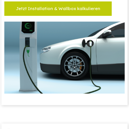
Jetzt Installation & Wallbox kalkulieren