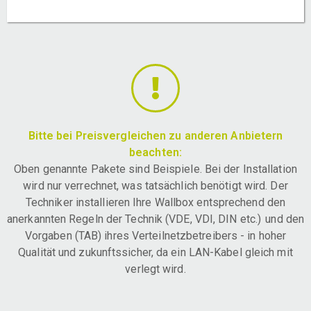
Bitte bei Preisvergleichen zu anderen Anbietern
beachten:
Oben genannte Pakete sind Beispiele. Bei der Installation
wird nur verrechnet, was tatsächlich benötigt wird. Der
Techniker installieren Ihre Wallbox entsprechend den
anerkannten Regeln der Technik (VDE, VDI, DIN etc.) und den
Vorgaben (TAB) ihres Verteilnetzbetreibers - in hoher
Qualität und zukunftssicher, da ein LAN-Kabel gleich mit
verlegt wird.