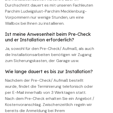
Durchschnitt dauert es mit unseren Fachleuten
Parchim Ludwigslust-Parchim Mecklenburg-
Vorpommern nur wenige Stunden, um eine
Wallbox bei Ihnen zu installieren.
Ist meine Anwesenheit beim Pre-Check
und er Installation erforderlich?
Ja, sowohl für den Pre-Check/ Aufmaß, als auch
die Installationsarbeiten benötigen wir Zugang
zum Sicherungskasten, der Garage usw.
Wie lange dauert es bis zur Installation?
Nachdem der Pre-Check/ Aufmaß bestellt
wurde, findet die Terminierung telefonisch oder
per E-Mail innerhalb von 3 Werktagen statt.
Nach dem Pre-Check erhalten Sie ein Angebot /
Kostenvoranschlag. Zwischenzeitlich regeln wir
bereits die Anmeldung bei Ihrem