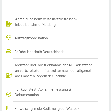
Anmeldung beim Verteilnetzbetreiber &
Inbetriebnahme-Meldung
Auftragskoordination
Anfahrt innerhalb Deutschlands
Montage und Inbetriebnahme der AC Ladestation
an vorbereiteter Infrastruktur nach den allgemein
anerkannten Regeln der Technik
Funktionstest, Abnahmemessung &
Dokumentation
Einweisung in die Bedienung der Wallbox