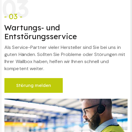
0
3
- 03 -
Wartungs- und
Entstörungsservice
Als Service-Partner vieler Hersteller sind Sie bei uns in
guten Händen. Sollten Sie Probleme oder Störungen mit
Ihrer Wallbox haben, helfen wir Ihnen schnell und
kompetent weiter.
Störung melden