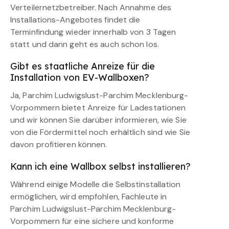
Verteilernetzbetreiber. Nach Annahme des
Installations-Angebotes findet die
Terminfindung wieder innerhalb von 3 Tagen
statt und dann geht es auch schon los.
Gibt es staatliche Anreize für die
Installation von EV-Wallboxen?
Ja, Parchim Ludwigslust-Parchim Mecklenburg-
Vorpommern bietet Anreize für Ladestationen
und wir können Sie darüber informieren, wie Sie
von die Fördermittel noch erhältlich sind wie Sie
davon profitieren können.
Kann ich eine Wallbox selbst installieren?
Während einige Modelle die Selbstinstallation
ermöglichen, wird empfohlen, Fachleute in
Parchim Ludwigslust-Parchim Mecklenburg-
Vorpommern für eine sichere und konforme