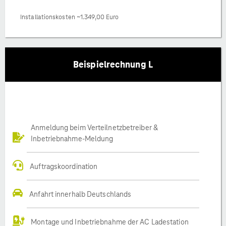
Installationskosten ~1.349,00 Euro
Beispielrechnung L
Anmeldung beim Verteilnetzbetreiber &
Inbetriebnahme-Meldung
Auftragskoordination
Anfahrt innerhalb Deutschlands
Montage und Inbetriebnahme der AC Ladestation