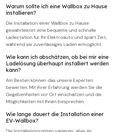
Warum sollte ich eine Wallbox zu Hause
installieren?
Die Installation einer Wallbox zu Hause
gewährleistet eine bequeme und schnelle
Ladestation für Ihr Elektroauto und spart Zeit,
während sie zuverlässiges Laden ermöglicht.
Wie kann ich abschätzen, ob bei mir eine
Ladelösung überhaupt installiert werden
kann?
Am Besten können das unsere Experten
bewerten. Mit ihrer Erfahrung werden Sie die
Gegebenheiten vor Ort einschätzen und die
Möglichkeiten mit Ihnen besprechen.
Wie lange dauert die Installation einer
EV-Wallbox?
Die Installationszeiten variieren, aber im