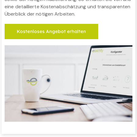
eine detaillierte Kostenabschätzung und transparenten
Überblick der nötigen Arbeiten.
Kostenloses Angebot erhalten