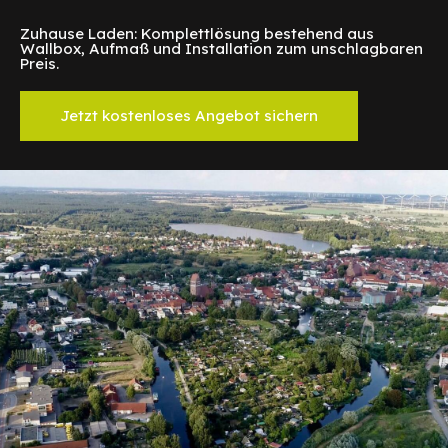
Zuhause Laden: Komplettlösung bestehend aus
Wallbox, Aufmaß und Installation zum unschlagbaren
Preis.
Jetzt kostenloses Angebot sichern