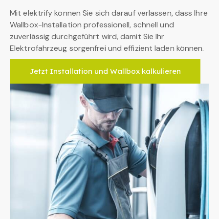
Mit elektrify können Sie sich darauf verlassen, dass Ihre
Wallbox-Installation professionell, schnell und
zuverlässig durchgeführt wird, damit Sie Ihr
Elektrofahrzeug sorgenfrei und effizient laden können.
Jetzt Installation und Wallbox kalkulieren