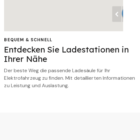
BEQUEM & SCHNELL
Entdecken Sie Ladestationen in
Ihrer Nähe
Der beste Weg die passende Ladesäule für Ihr
Elektrofahrzeug zu finden. Mit detaillierten Informationen
zu Leistung und Auslastung.