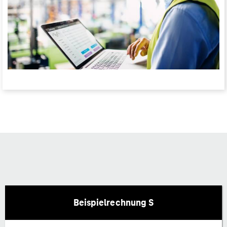
Beispielrechnung S