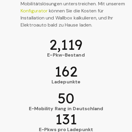
Mobilitätslösungen unterstreichen. Mit unserem
Konfigurator
können Sie die Kosten für
Installation und Wallbox kalkulieren, und Ihr
Elektroauto bald zu Hause laden.
2,119
E-Pkw-Bestand
162
Ladepunkte
50
E-Mobility Rang in Deutschland
131
E-Pkws pro Ladepunkt