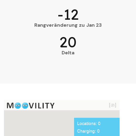
-12
Rangveränderung zu Jan 23
20
Delta