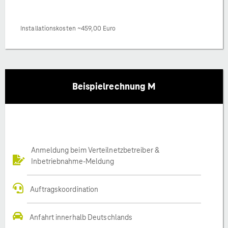
Installationskosten ~459,00 Euro
Beispielrechnung M
Anmeldung beim Verteilnetzbetreiber &
Inbetriebnahme-Meldung
Auftragskoordination
Anfahrt innerhalb Deutschlands