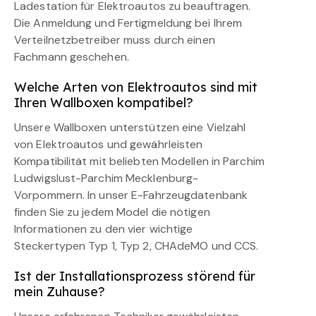
Ladestation für Elektroautos zu beauftragen.
Die Anmeldung und Fertigmeldung bei Ihrem
Verteilnetzbetreiber muss durch einen
Fachmann geschehen.
Welche Arten von Elektroautos sind mit
Ihren Wallboxen kompatibel?
Unsere Wallboxen unterstützen eine Vielzahl
von Elektroautos und gewährleisten
Kompatibilität mit beliebten Modellen in Parchim
Ludwigslust-Parchim Mecklenburg-
Vorpommern. In unser E-Fahrzeugdatenbank
finden Sie zu jedem Model die nötigen
Informationen zu den vier wichtige
Steckertypen Typ 1, Typ 2, CHAdeMO und CCS.
Ist der Installationsprozess störend für
mein Zuhause?