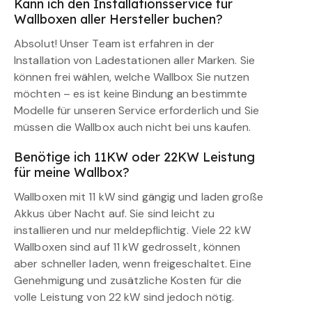
Kann ich den Installationsservice für
Wallboxen aller Hersteller buchen?
Absolut! Unser Team ist erfahren in der
Installation von Ladestationen aller Marken. Sie
können frei wählen, welche Wallbox Sie nutzen
möchten – es ist keine Bindung an bestimmte
Modelle für unseren Service erforderlich und Sie
müssen die Wallbox auch nicht bei uns kaufen.
Benötige ich 11KW oder 22KW Leistung
für meine Wallbox?
Wallboxen mit 11 kW sind gängig und laden große
Akkus über Nacht auf. Sie sind leicht zu
installieren und nur meldepflichtig. Viele 22 kW
Wallboxen sind auf 11 kW gedrosselt, können
aber schneller laden, wenn freigeschaltet. Eine
Genehmigung und zusätzliche Kosten für die
volle Leistung von 22 kW sind jedoch nötig.