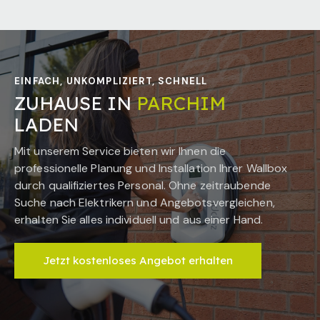
EINFACH, UNKOMPLIZIERT, SCHNELL
ZUHAUSE IN
PARCHIM
LADEN
Mit unserem Service bieten wir Ihnen die
professionelle Planung und Installation Ihrer Wallbox
durch qualifiziertes Personal. Ohne zeitraubende
Suche nach Elektrikern und Angebotsvergleichen,
erhalten Sie alles individuell und aus einer Hand.
Jetzt kostenloses Angebot erhalten