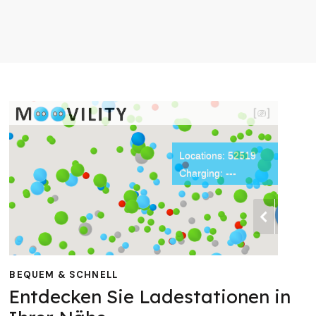
BEQUEM & SCHNELL
Entdecken Sie Ladestationen in