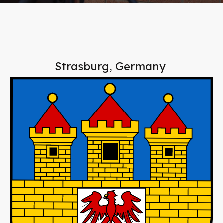
Strasburg, Germany