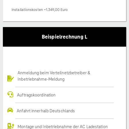
Installationskosten ~1.349,00 Euro
Beispielrechnung L
Anmeldung beim Verteilnetzbetreiber &
Inbetriebnahme-Meldung
Auftragskoordination
Anfahrt innerhalb Deutschlands
Montage und Inbetriebnahme der AC Ladestation