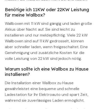
Benötige ich 11KW oder 22KW Leistung
für meine Wallbox?
Wallboxen mit 11 kW sind gängig und laden große
Akkus über Nacht auf. Sie sind leicht zu
installieren und nur meldepflichtig. Viele 22 kW
Wallboxen sind auf 11 kW gedrosselt, können
aber schneller laden, wenn freigeschaltet. Eine
Genehmigung und zusätzliche Kosten für die
volle Leistung von 22 kW sind jedoch nötig.
Warum sollte ich eine Wallbox zu Hause
installieren?
Die Installation einer Wallbox zu Hause
gewährleistet eine bequeme und schnelle
Ladestation für Ihr Elektroauto und spart Zeit,
während sie zuverlässiges Laden ermöglicht.