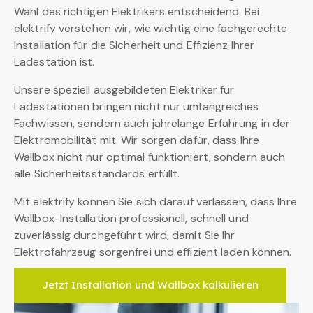
Wahl des richtigen Elektrikers entscheidend. Bei
elektrify verstehen wir, wie wichtig eine fachgerechte
Installation für die Sicherheit und Effizienz Ihrer
Ladestation ist.
Unsere speziell ausgebildeten Elektriker für
Ladestationen bringen nicht nur umfangreiches
Fachwissen, sondern auch jahrelange Erfahrung in der
Elektromobilität mit. Wir sorgen dafür, dass Ihre
Wallbox nicht nur optimal funktioniert, sondern auch
alle Sicherheitsstandards erfüllt.
Mit elektrify können Sie sich darauf verlassen, dass Ihre
Wallbox-Installation professionell, schnell und
zuverlässig durchgeführt wird, damit Sie Ihr
Elektrofahrzeug sorgenfrei und effizient laden können.
Jetzt Installation und Wallbox kalkulieren