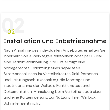
0
2
- 02 -
Installation und Inbetriebnahme
Nach Annahme des individuellen Angebotes erhalten Sie
innerhalb von 3 Werktagen telefonisch oder per E-Mail
eine Terminvereinbarung. Vor Ort erfolgt eine
normgerechte Errichtung eines separaten
Stromanschlusses im Verteilerkasten (inkl. Personen-
und Leistungsschutzschalter); die Montage und
Inbetriebnahme der Wallbox; Funktionstest und
Dokumentation; Anmeldung beim Verteilnetzbetreiber
und eine Kurzeinweisung zur Nutzung Ihrer Wallbox.
Schneller geht nicht.