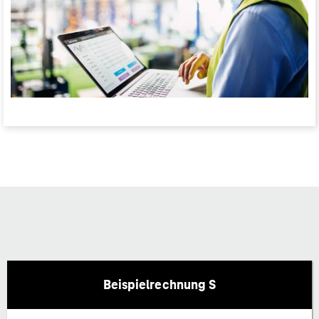
Beispielrechnung S