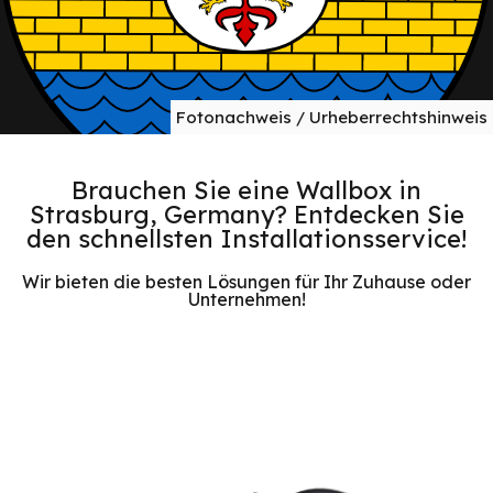
Fotonachweis / Urheberrechtshinweis
Brauchen Sie eine Wallbox in
Strasburg, Germany? Entdecken Sie
den schnellsten Installationsservice!
Wir bieten die besten Lösungen für Ihr Zuhause oder
Unternehmen!