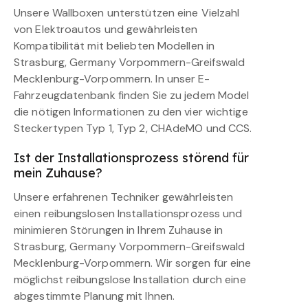
Unsere Wallboxen unterstützen eine Vielzahl
von Elektroautos und gewährleisten
Kompatibilität mit beliebten Modellen in
Strasburg, Germany Vorpommern-Greifswald
Mecklenburg-Vorpommern. In unser E-
Fahrzeugdatenbank finden Sie zu jedem Model
die nötigen Informationen zu den vier wichtige
Steckertypen Typ 1, Typ 2, CHAdeMO und CCS.
Ist der Installationsprozess störend für
mein Zuhause?
Unsere erfahrenen Techniker gewährleisten
einen reibungslosen Installationsprozess und
minimieren Störungen in Ihrem Zuhause in
Strasburg, Germany Vorpommern-Greifswald
Mecklenburg-Vorpommern. Wir sorgen für eine
möglichst reibungslose Installation durch eine
abgestimmte Planung mit Ihnen.