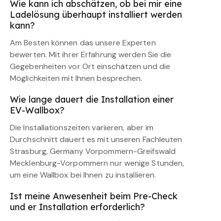
Wie kann ich abschätzen, ob bei mir eine
Ladelösung überhaupt installiert werden
kann?
Am Besten können das unsere Experten
bewerten. Mit ihrer Erfahrung werden Sie die
Gegebenheiten vor Ort einschätzen und die
Möglichkeiten mit Ihnen besprechen.
Wie lange dauert die Installation einer
EV-Wallbox?
Die Installationszeiten variieren, aber im
Durchschnitt dauert es mit unseren Fachleuten
Strasburg, Germany Vorpommern-Greifswald
Mecklenburg-Vorpommern nur wenige Stunden,
um eine Wallbox bei Ihnen zu installieren.
Ist meine Anwesenheit beim Pre-Check
und er Installation erforderlich?