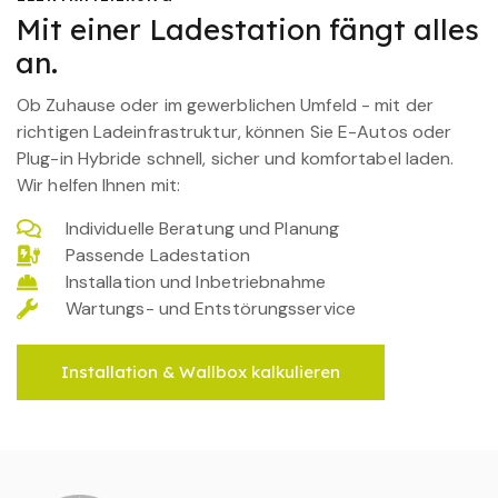
Mit einer Ladestation fängt alles
an.
Ob Zuhause oder im gewerblichen Umfeld - mit der
richtigen Ladeinfrastruktur, können Sie E-Autos oder
Plug-in Hybride schnell, sicher und komfortabel laden.
Wir helfen Ihnen mit:
Individuelle Beratung und Planung
Passende Ladestation
Installation und Inbetriebnahme
Wartungs- und Entstörungsservice
Installation & Wallbox kalkulieren