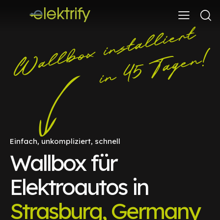
Einfach, unkompliziert, schnell
Wallbox für
Elektroautos in
Strasburg, Germany