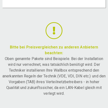
Bitte bei Preisvergleichen zu anderen Anbietern
beachten:
Oben genannte Pakete sind Beispiele. Bei der Installation
wird nur verrechnet, was tatsächlich benötigt wird. Der
Techniker installieren Ihre Wallbox entsprechend den
anerkannten Regeln der Technik (VDE, VDI, DIN etc.) und den
Vorgaben (TAB) ihres Verteilnetzbetreibers - in hoher
Qualität und zukunftssicher, da ein LAN-Kabel gleich mit
verlegt wird.