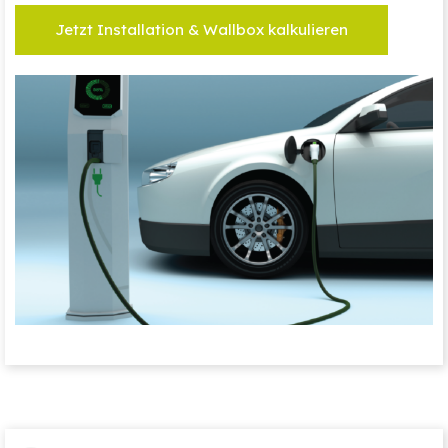
Jetzt Installation & Wallbox kalkulieren