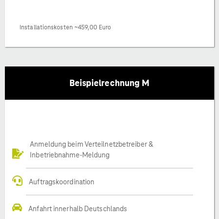
Installationskosten ~459,00 Euro
Beispielrechnung M
Anmeldung beim Verteilnetzbetreiber &
Inbetriebnahme-Meldung
Auftragskoordination
Anfahrt innerhalb Deutschlands