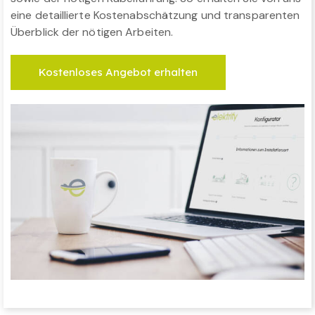
eine detaillierte Kostenabschätzung und transparenten
Überblick der nötigen Arbeiten.
Kostenloses Angebot erhalten