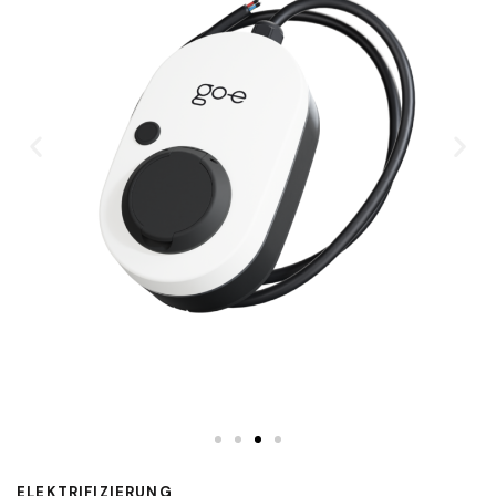
ELEKTRIFIZIERUNG