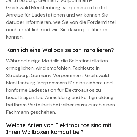
Ja, Strasburg, Germany Vorpommern-
Greifswald Mecklenburg-Vorpommern bietet
Anreize für Ladestationen und wir können Sie
darüber informieren, wie Sie von die Fördermittel
noch erhältlich sind wie Sie davon profitieren
können.
Kann ich eine Wallbox selbst installieren?
Während einige Modelle die Selbstinstallation
ermöglichen, wird empfohlen, Fachleute in
Strasburg, Germany Vorpommern-Greifswald
Mecklenburg-Vorpommern für eine sichere und
konforme Ladestation für Elektroautos zu
beauftragen. Die Anmeldung und Fertigmeldung
bei Ihrem Verteilnetzbetreiber muss durch einen
Fachmann geschehen.
Welche Arten von Elektroautos sind mit
Ihren Wallboxen kompatibel?