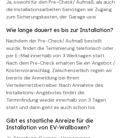
Ja, sowohl für den Pre-Check/ Aufmaß, als auch
die Installationsarbeiten benötigen wir Zugang
zum Sicherungskasten, der Garage usw.
Wie lange dauert es bis zur Installation?
Nachdem der Pre-Check/ Aufmaß bestellt
wurde, findet die Terminierung telefonisch oder
per E-Mail innerhalb von 3 Werktagen statt.
Nach dem Pre-Check erhalten Sie ein Angebot /
Kostenvoranschlag. Zwischenzeitlich regeln wir
bereits die Anmeldung bei Ihrem
Verteilernetzbetreiber. Nach Annahme des
Installations-Angebotes findet die
Terminfindung wieder innerhalb von 3 Tagen
statt und dann geht es auch schon los.
Gibt es staatliche Anreize für die
Installation von EV-Wallboxen?