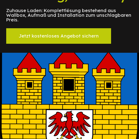
Zuhause Laden: Komplettlösung bestehend aus
Wallbox, Aufmaß und Installation zum unschlagbaren
Preis.
Jetzt kostenloses Angebot sichern