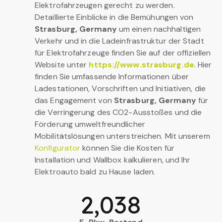
Elektrofahrzeugen gerecht zu werden.
Detaillierte Einblicke in die Bemühungen von
Strasburg, Germany
um einen nachhaltigen
Verkehr und in die Ladeinfrastruktur der Stadt
für Elektrofahrzeuge finden Sie auf der offiziellen
Website unter
https://www.strasburg.de
. Hier
finden Sie umfassende Informationen über
Ladestationen, Vorschriften und Initiativen, die
das Engagement von
Strasburg, Germany
für
die Verringerung des CO2-Ausstoßes und die
Förderung umweltfreundlicher
Mobilitätslösungen unterstreichen. Mit unserem
Konfigurator
können Sie die Kosten für
Installation und Wallbox kalkulieren, und Ihr
Elektroauto bald zu Hause laden.
2,038