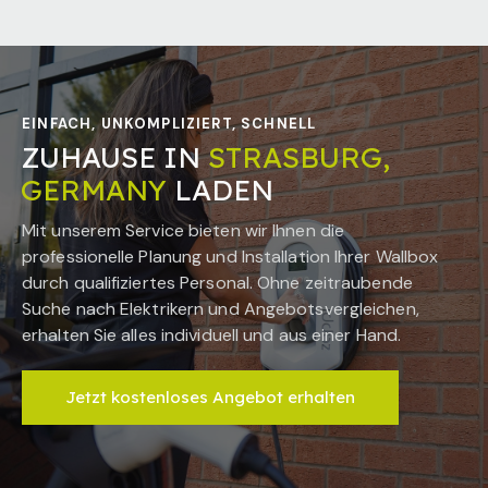
EINFACH, UNKOMPLIZIERT, SCHNELL
ZUHAUSE IN
STRASBURG,
GERMANY
LADEN
Mit unserem Service bieten wir Ihnen die
professionelle Planung und Installation Ihrer Wallbox
durch qualifiziertes Personal. Ohne zeitraubende
Suche nach Elektrikern und Angebotsvergleichen,
erhalten Sie alles individuell und aus einer Hand.
Jetzt kostenloses Angebot erhalten