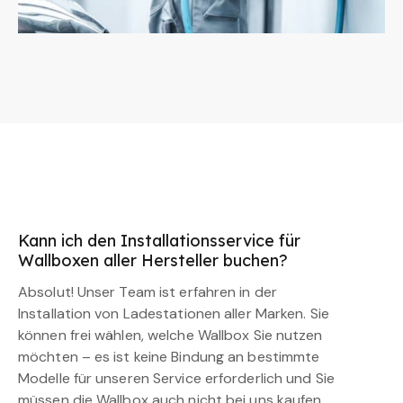
Kann ich den Installationsservice für
Wallboxen aller Hersteller buchen?
Absolut! Unser Team ist erfahren in der
Installation von Ladestationen aller Marken. Sie
können frei wählen, welche Wallbox Sie nutzen
möchten – es ist keine Bindung an bestimmte
Modelle für unseren Service erforderlich und Sie
müssen die Wallbox auch nicht bei uns kaufen.