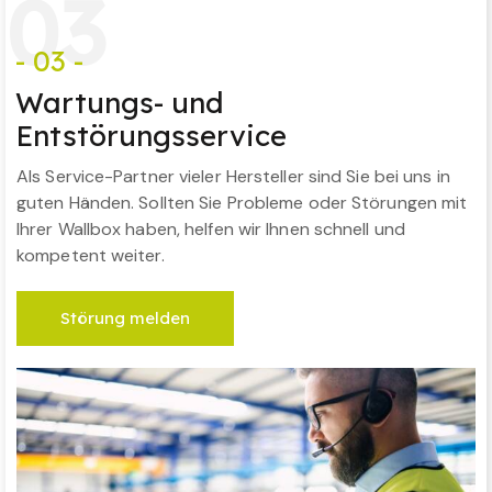
0
3
- 03 -
Wartungs- und
Entstörungsservice
Als Service-Partner vieler Hersteller sind Sie bei uns in
guten Händen. Sollten Sie Probleme oder Störungen mit
Ihrer Wallbox haben, helfen wir Ihnen schnell und
kompetent weiter.
Störung melden