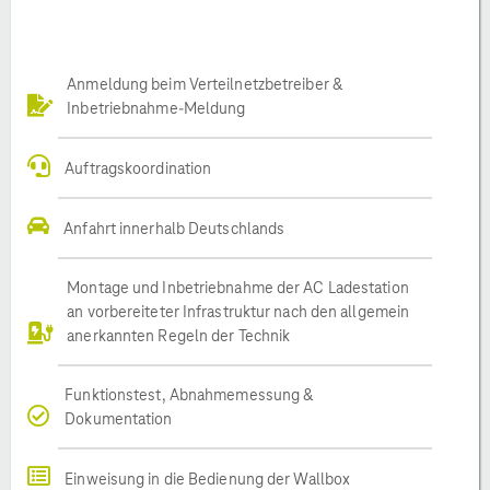
Anmeldung beim Verteilnetzbetreiber &
Inbetriebnahme-Meldung
Auftragskoordination
Anfahrt innerhalb Deutschlands
Montage und Inbetriebnahme der AC Ladestation
an vorbereiteter Infrastruktur nach den allgemein
anerkannten Regeln der Technik
Funktionstest, Abnahmemessung &
Dokumentation
Einweisung in die Bedienung der Wallbox