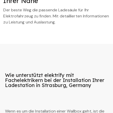
Ihrer Nähe
Der beste Weg die passende Ladesäule für Ihr
Elektrofahrzeug zu finden. Mit detaillierten Informationen
zu Leistung und Auslastung.
Wie unterstützt elektrify mit
Fachelektrikern bei der Installation Ihrer
Ladestation in Strasburg, Germany
Wenn es um die Installation einer Wallbox geht, ist die