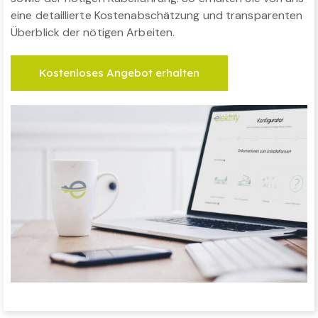
eine detaillierte Kostenabschätzung und transparenten
Überblick der nötigen Arbeiten.
Kostenloses Angebot erhalten