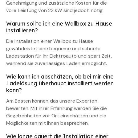
Genehmigung und zusätzliche Kosten für die
volle Leistung von 22 kW sind jedoch nötig.
Warum sollte ich eine Wallbox zu Hause
installieren?
Die Installation einer Wallbox zu Hause
gewährleistet eine bequeme und schnelle
Ladestation für Ihr Elektroauto und spart Zeit,
während sie zuverlässiges Laden ermöglicht.
Wie kann ich abschätzen, ob bei mir eine
Ladelösung überhaupt installiert werden
kann?
Am Besten können das unsere Experten
bewerten. Mit ihrer Erfahrung werden Sie die
Gegebenheiten vor Ort einschätzen und die
Möglichkeiten mit Ihnen besprechen.
Wie lange dauert die Installation einer