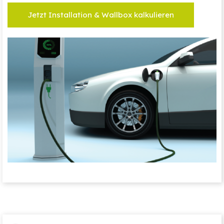
Jetzt Installation & Wallbox kalkulieren