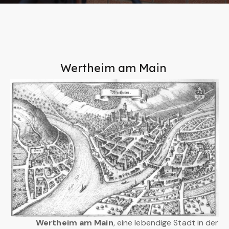
Wertheim am Main
Wertheim am Main
, eine lebendige Stadt in der