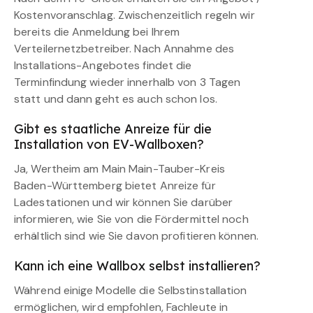
Kostenvoranschlag. Zwischenzeitlich regeln wir
bereits die Anmeldung bei Ihrem
Verteilernetzbetreiber. Nach Annahme des
Installations-Angebotes findet die
Terminfindung wieder innerhalb von 3 Tagen
statt und dann geht es auch schon los.
Gibt es staatliche Anreize für die
Installation von EV-Wallboxen?
Ja, Wertheim am Main Main-Tauber-Kreis
Baden-Württemberg bietet Anreize für
Ladestationen und wir können Sie darüber
informieren, wie Sie von die Fördermittel noch
erhältlich sind wie Sie davon profitieren können.
Kann ich eine Wallbox selbst installieren?
Während einige Modelle die Selbstinstallation
ermöglichen, wird empfohlen, Fachleute in