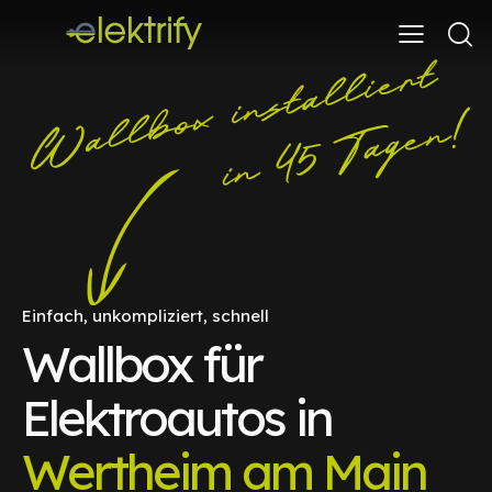
Einfach, unkompliziert, schnell
Wallbox für
Elektroautos in
Wertheim am Main