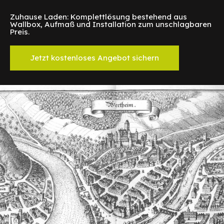
Zuhause Laden: Komplettlösung bestehend aus
Wallbox, Aufmaß und Installation zum unschlagbaren
Preis.
Jetzt kostenloses Angebot sichern