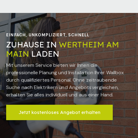
EINFACH, UNKOMPLIZIERT, SCHNELL
ZUHAUSE IN
WERTHEIM AM
MAIN
LADEN
Mit unserem Service bieten wir Ihnen die
professionelle Planung und Installation Ihrer Wallbox
durch qualifiziertes Personal. Ohne zeitraubende
Suche nach Elektrikern und Angebotsvergleichen,
erhalten Sie alles individuell und aus einer Hand.
Jetzt kostenloses Angebot erhalten