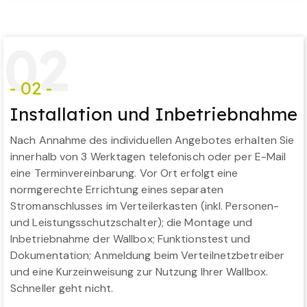
0
2
- 02 -
Installation und Inbetriebnahme
Nach Annahme des individuellen Angebotes erhalten Sie
innerhalb von 3 Werktagen telefonisch oder per E-Mail
eine Terminvereinbarung. Vor Ort erfolgt eine
normgerechte Errichtung eines separaten
Stromanschlusses im Verteilerkasten (inkl. Personen-
und Leistungsschutzschalter); die Montage und
Inbetriebnahme der Wallbox; Funktionstest und
Dokumentation; Anmeldung beim Verteilnetzbetreiber
und eine Kurzeinweisung zur Nutzung Ihrer Wallbox.
Schneller geht nicht.