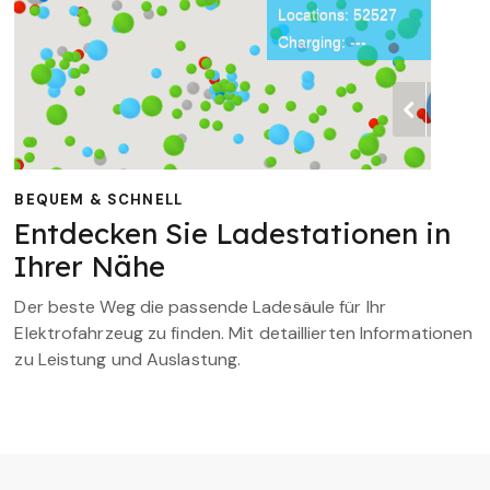
BEQUEM & SCHNELL
Entdecken Sie Ladestationen in
Ihrer Nähe
Der beste Weg die passende Ladesäule für Ihr
Elektrofahrzeug zu finden. Mit detaillierten Informationen
zu Leistung und Auslastung.