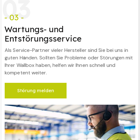
0
3
- 03 -
Wartungs- und
Entstörungsservice
Als Service-Partner vieler Hersteller sind Sie bei uns in
guten Händen. Sollten Sie Probleme oder Störungen mit
Ihrer Wallbox haben, helfen wir Ihnen schnell und
kompetent weiter.
Störung melden