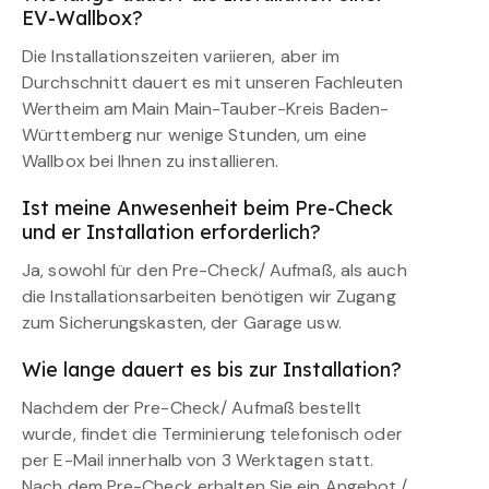
EV-Wallbox?
Die Installationszeiten variieren, aber im
Durchschnitt dauert es mit unseren Fachleuten
Wertheim am Main Main-Tauber-Kreis Baden-
Württemberg nur wenige Stunden, um eine
Wallbox bei Ihnen zu installieren.
Ist meine Anwesenheit beim Pre-Check
und er Installation erforderlich?
Ja, sowohl für den Pre-Check/ Aufmaß, als auch
die Installationsarbeiten benötigen wir Zugang
zum Sicherungskasten, der Garage usw.
Wie lange dauert es bis zur Installation?
Nachdem der Pre-Check/ Aufmaß bestellt
wurde, findet die Terminierung telefonisch oder
per E-Mail innerhalb von 3 Werktagen statt.
Nach dem Pre-Check erhalten Sie ein Angebot /