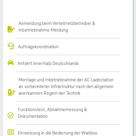
Anmeldung beim Verteilnetzbetreiber &
Inbetriebnahme-Meldung
Auftragskoordination
Anfahrt innerhalb Deutschlands
Montage und Inbetriebnahme der AC Ladestation
an vorbereiteter Infrastruktur nach den allgemein
anerkannten Regeln der Technik
Funktionstest, Abnahmemessung &
Dokumentation
Einweisung in die Bedienung der Wallbox