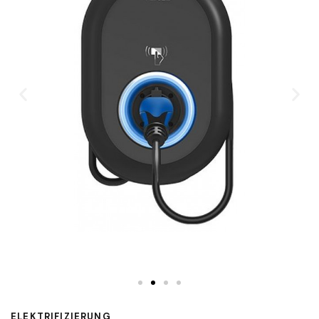
ELEKTRIFIZIERUNG