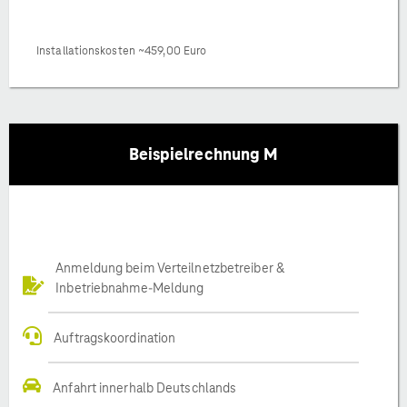
Installationskosten ~459,00 Euro
Beispielrechnung M
Anmeldung beim Verteilnetzbetreiber &
Inbetriebnahme-Meldung
Auftragskoordination
Anfahrt innerhalb Deutschlands