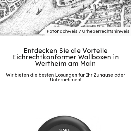
Fotonachweis / Urheberrechtshinweis
Entdecken Sie die Vorteile
Eichrechtkonformer Wallboxen in
Wertheim am Main
Wir bieten die besten Lösungen für Ihr Zuhause oder
Unternehmen!