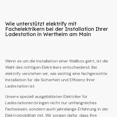
Wie unterstützt elektrify mit
Fachelektrikern bei der Installation Ihrer
Ladestation in Wertheim am Main
Wenn es um die Installation einer Wallbox geht, ist die
Wahl des richtigen Elektrikers entscheidend. Bei
elektrify verstehen wir, wie wichtig eine fachgerechte
Installation für die Sicherheit und Effizienz Ihrer
Ladestation ist.
Unsere speziell ausgebildeten Elektriker für
Ladestationen bringen nicht nur umfangreiches
Fachwissen, sondern auch jahrelange Erfahrung in der
Elektromobilität mit. Wir sorgen dafür, dass Ihre