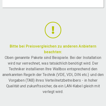
Bitte bei Preisvergleichen zu anderen Anbietern
beachten:
Oben genannte Pakete sind Beispiele. Bei der Installation
wird nur verrechnet, was tatsächlich benötigt wird. Der
Techniker installieren Ihre Wallbox entsprechend den
anerkannten Regeln der Technik (VDE, VDI, DIN etc.) und den
Vorgaben (TAB) ihres Verteilnetzbetreibers - in hoher
Qualität und zukunftssicher, da ein LAN-Kabel gleich mit
verlegt wird.