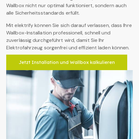
Wallbox nicht nur optimal funktioniert, sondern auch
alle Sicherheitsstandards erfüllt.
Mit elektrify können Sie sich darauf verlassen, dass Ihre
Wallbox-Installation professionell, schnell und
zuverlässig durchgeführt wird, damit Sie Ihr
Elektrofahrzeug sorgenfrei und effizient laden können.
Jetzt Installation und Wallbox kalkulieren