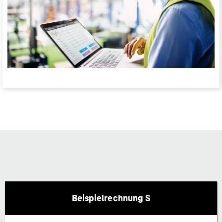
Beispielrechnung S