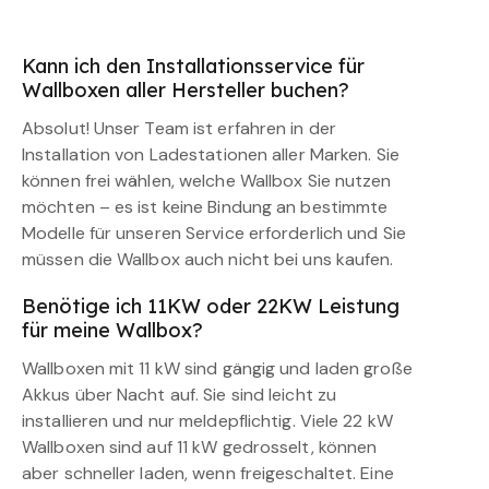
Kann ich den Installationsservice für
Wallboxen aller Hersteller buchen?
Absolut! Unser Team ist erfahren in der
Installation von Ladestationen aller Marken. Sie
können frei wählen, welche Wallbox Sie nutzen
möchten – es ist keine Bindung an bestimmte
Modelle für unseren Service erforderlich und Sie
müssen die Wallbox auch nicht bei uns kaufen.
Benötige ich 11KW oder 22KW Leistung
für meine Wallbox?
Wallboxen mit 11 kW sind gängig und laden große
Akkus über Nacht auf. Sie sind leicht zu
installieren und nur meldepflichtig. Viele 22 kW
Wallboxen sind auf 11 kW gedrosselt, können
aber schneller laden, wenn freigeschaltet. Eine