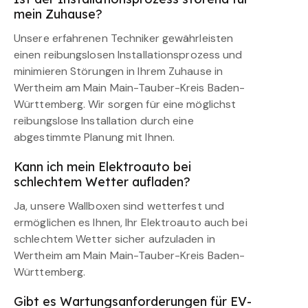
mein Zuhause?
Unsere erfahrenen Techniker gewährleisten
einen reibungslosen Installationsprozess und
minimieren Störungen in Ihrem Zuhause in
Wertheim am Main Main-Tauber-Kreis Baden-
Württemberg. Wir sorgen für eine möglichst
reibungslose Installation durch eine
abgestimmte Planung mit Ihnen.
Kann ich mein Elektroauto bei
schlechtem Wetter aufladen?
Ja, unsere Wallboxen sind wetterfest und
ermöglichen es Ihnen, Ihr Elektroauto auch bei
schlechtem Wetter sicher aufzuladen in
Wertheim am Main Main-Tauber-Kreis Baden-
Württemberg.
Gibt es Wartungsanforderungen für EV-