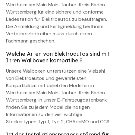
Wertheim am Main Main-Tauber-Kreis Baden-
Württemberg für eine sichere und konforme
Ladestation für Elektroautos zu beauftragen.
Die Anmeldung und Fertigmeldung bei Ihrem
Verteilnetzbetreiber muss durch einen
Fachmann geschehen.
Welche Arten von Elektroautos sind mit
Ihren Wallboxen kompatibel?
Unsere Wallboxen unterstützen eine Vielzahl
von Elektroautos und gewährleisten
Kompatibilität mit beliebten Modellen in
Wertheim am Main Main-Tauber-Kreis Baden-
Württemberg. In unser E-Fahrzeugdatenbank
finden Sie zu jedem Model die nötigen
Informationen zu den vier wichtige
Steckertypen Typ 1, Typ 2, CHAdeMO und CCS.
Ist der Installationsprozess störend für