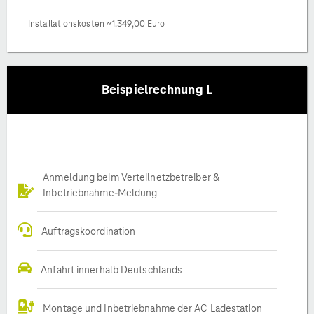
Installationskosten ~1.349,00 Euro
Beispielrechnung L
Anmeldung beim Verteilnetzbetreiber &
Inbetriebnahme-Meldung
Auftragskoordination
Anfahrt innerhalb Deutschlands
Montage und Inbetriebnahme der AC Ladestation