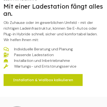
Mit einer Ladestation fängt alles
an.
Ob Zuhause oder im gewerblichen Umfeld - mit der
richtigen Ladeinfrastruktur, können Sie E-Autos oder
Plug-in Hybride schnell, sicher und komfortabel laden.
Wir helfen Ihnen mit:
Individuelle Beratung und Planung
Passende Ladestation
Installation und Inbetriebnahme
Wartungs- und Entstörungsservice
Installation & Wallbox kalkulieren