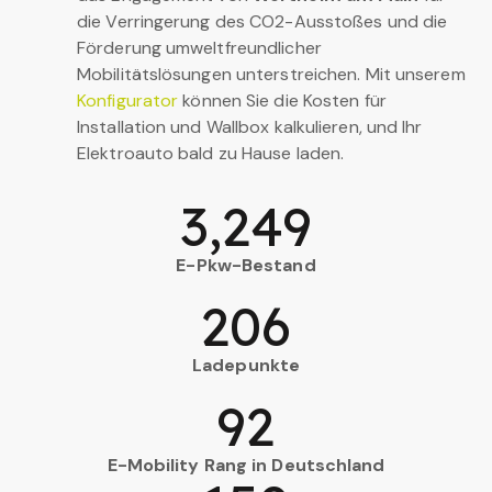
die Verringerung des CO2-Ausstoßes und die
Förderung umweltfreundlicher
Mobilitätslösungen unterstreichen. Mit unserem
Konfigurator
können Sie die Kosten für
Installation und Wallbox kalkulieren, und Ihr
Elektroauto bald zu Hause laden.
3,249
E-Pkw-Bestand
206
Ladepunkte
92
E-Mobility Rang in Deutschland