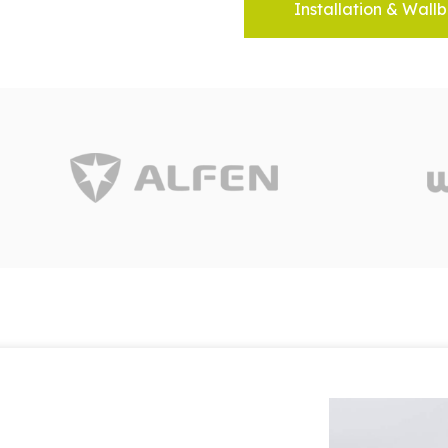
Installation & Wallb