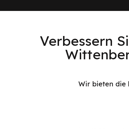
Verbessern Si
Wittenbe
Wir bieten die