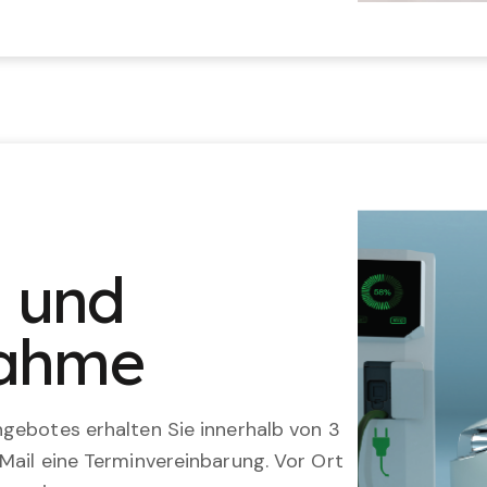
n und
nahme
gebotes erhalten Sie innerhalb von 3
Mail eine Terminvereinbarung. Vor Ort