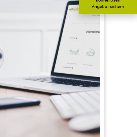
Angebot sichern