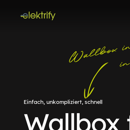
Einfach, unkompliziert, schnell
Wallbox 