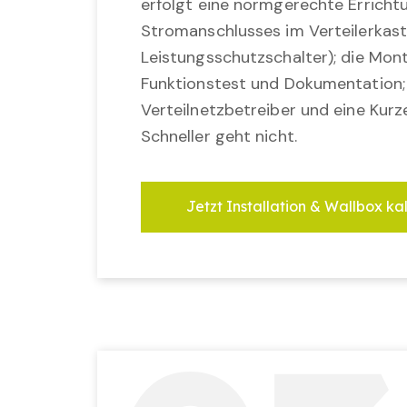
erfolgt eine normgerechte Erricht
Stromanschlusses im Verteilerkast
Leistungsschutzschalter); die Mon
Funktionstest und Dokumentation
Verteilnetzbetreiber und eine Kurz
Schneller geht nicht.
Jetzt Installation & Wallbox ka