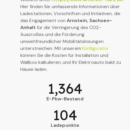
Hier finden Sie umfassende Informationen über
Ladestationen, Vorschriften und Initiativen, die
das Engagement von
Arnstein, Sachsen-
Anhalt
für die Verringerung des CO2-
Ausstoßes und die Förderung
umweltfreundlicher Mobilitätslösungen
unterstreichen. Mit unserem
Konfigurator
können Sie die Kosten für Installation und
Wallbox kalkulieren, und Ihr Elektroauto bald zu
Hause laden.
1,364
E-Pkw-Bestand
104
Ladepunkte