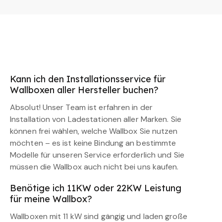
Kann ich den Installationsservice für
Wallboxen aller Hersteller buchen?
Absolut! Unser Team ist erfahren in der
Installation von Ladestationen aller Marken. Sie
können frei wählen, welche Wallbox Sie nutzen
möchten – es ist keine Bindung an bestimmte
Modelle für unseren Service erforderlich und Sie
müssen die Wallbox auch nicht bei uns kaufen.
Benötige ich 11KW oder 22KW Leistung
für meine Wallbox?
Wallboxen mit 11 kW sind gängig und laden große