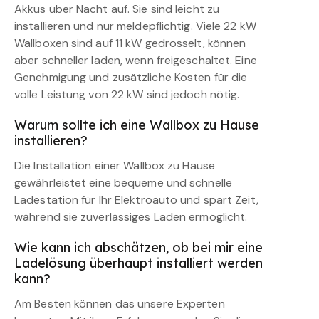
Akkus über Nacht auf. Sie sind leicht zu
installieren und nur meldepflichtig. Viele 22 kW
Wallboxen sind auf 11 kW gedrosselt, können
aber schneller laden, wenn freigeschaltet. Eine
Genehmigung und zusätzliche Kosten für die
volle Leistung von 22 kW sind jedoch nötig.
Warum sollte ich eine Wallbox zu Hause
installieren?
Die Installation einer Wallbox zu Hause
gewährleistet eine bequeme und schnelle
Ladestation für Ihr Elektroauto und spart Zeit,
während sie zuverlässiges Laden ermöglicht.
Wie kann ich abschätzen, ob bei mir eine
Ladelösung überhaupt installiert werden
kann?
Am Besten können das unsere Experten