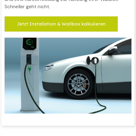
Schneller geht nicht.
Jetzt Installation & Wallbox kalkulieren