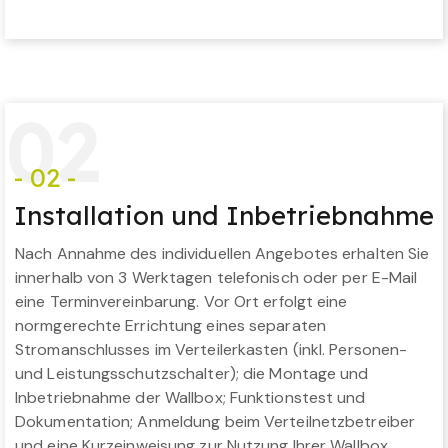
0
2
- 02 -
Installation und Inbetriebnahme
Nach Annahme des individuellen Angebotes erhalten Sie
innerhalb von 3 Werktagen telefonisch oder per E-Mail
eine Terminvereinbarung. Vor Ort erfolgt eine
normgerechte Errichtung eines separaten
Stromanschlusses im Verteilerkasten (inkl. Personen-
und Leistungsschutzschalter); die Montage und
Inbetriebnahme der Wallbox; Funktionstest und
Dokumentation; Anmeldung beim Verteilnetzbetreiber
und eine Kurzeinweisung zur Nutzung Ihrer Wallbox.