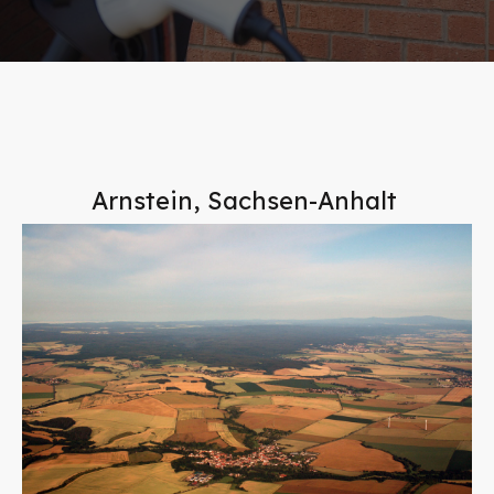
Arnstein, Sachsen-Anhalt