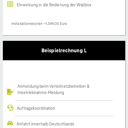
Einweisung in die Bedienung der Wallbox
Installationskosten ~1.349,00 Euro
Beispielrechnung L
Anmeldung beim Verteilnetzbetreiber &
Inbetriebnahme-Meldung
Auftragskoordination
Anfahrt innerhalb Deutschlands