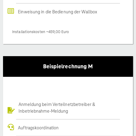
Einweisung in die Bedienung der Wallbox
Installationskosten ~459,00 Euro
Beispielrechnung M
Anmeldung beim Verteilnetzbetreiber &
Inbetriebnahme-Meldung
Auftragskoordination