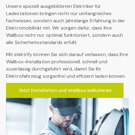
Unsere speziell ausgebildeten Elektriker für
Ladestationen bringen nicht nur umfangreiches
Fachwissen, sondern auch jahrelange Erfahrung in der
Elektromobilität mit. Wir sorgen dafür, dass Ihre
Wallbox nicht nur optimal funktioniert, sondern auch
alle Sicherheitsstandards erfüllt.
Mit elektrify können Sie sich darauf verlassen, dass Ihre
Wallbox-Installation professionell, schnell und
zuverlässig durchgeführt wird, damit Sie Ihr
Elektrofahrzeug sorgenfrei und effizient laden können.
Jetzt Installation und Wallbox kalkulieren