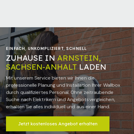
EINFACH, UNKOMPLIZIERT, SCHNELL
ZUHAUSE IN
ARNSTEIN,
SACHSEN-ANHALT
LADEN
Mit unserem Service bieten wir Ihnen die
professionelle Planung und Installation Ihrer Wallbox
durch qualifiziertes Personal. Ohne zeitraubende
Suche nach Elektrikern und Angebotsvergleichen,
erhalten Sie alles individuell und aus einer Hand.
Jetzt kostenloses Angebot erhalten