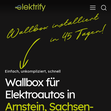
Einfach, unkompliziert, schnell
Wallbox für
Elektroautos in
Arnstein, Sachsen-