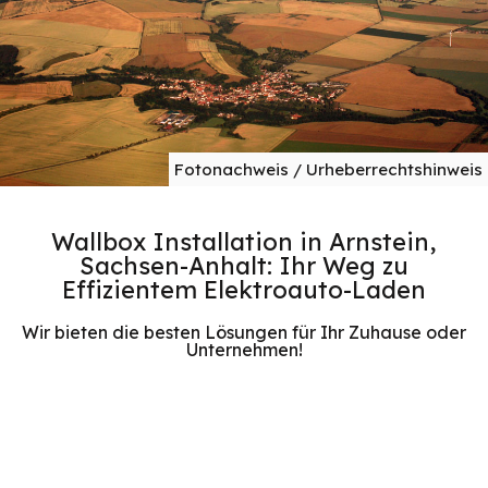
Fotonachweis / Urheberrechtshinweis
Wallbox Installation in Arnstein,
Sachsen-Anhalt: Ihr Weg zu
Effizientem Elektroauto-Laden
Wir bieten die besten Lösungen für Ihr Zuhause oder
Unternehmen!