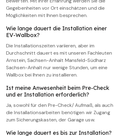
bewerten. Mit ihrer Erfahrung werden Sie die
Gegebenheiten vor Ort einschätzen und die
Möglichkeiten mit Ihnen besprechen.
Wie lange dauert die Installation einer
EV-Wallbox?
Die Installationszeiten variieren, aber im
Durchschnitt dauert es mit unseren Fachleuten
Arnstein, Sachsen-Anhalt Mansfeld-Südharz
Sachsen-Anhalt nur wenige Stunden, um eine
Wallbox bei Ihnen zu installieren.
Ist meine Anwesenheit beim Pre-Check
und er Installation erforderlich?
Ja, sowohl für den Pre-Check/ Aufmaß, als auch
die Installationsarbeiten benötigen wir Zugang
zum Sicherungskasten, der Garage usw.
Wie lange dauert es bis zur Installation?