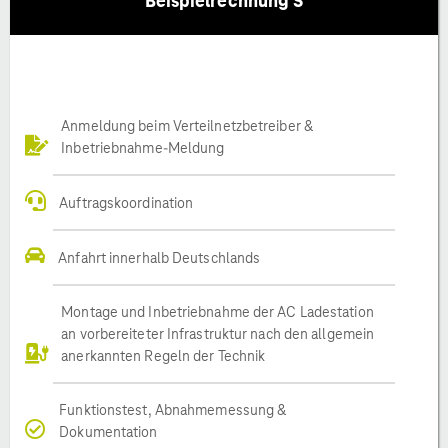
Beispielrechnung S
Anmeldung beim Verteilnetzbetreiber &
Inbetriebnahme-Meldung
Auftragskoordination
Anfahrt innerhalb Deutschlands
Montage und Inbetriebnahme der AC Ladestation
an vorbereiteter Infrastruktur nach den allgemein
anerkannten Regeln der Technik
Funktionstest, Abnahmemessung &
Dokumentation