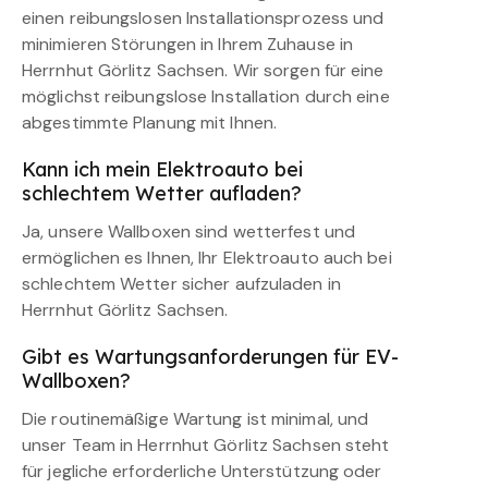
einen reibungslosen Installationsprozess und
minimieren Störungen in Ihrem Zuhause in
Herrnhut Görlitz Sachsen. Wir sorgen für eine
möglichst reibungslose Installation durch eine
abgestimmte Planung mit Ihnen.
Kann ich mein Elektroauto bei
schlechtem Wetter aufladen?
Ja, unsere Wallboxen sind wetterfest und
ermöglichen es Ihnen, Ihr Elektroauto auch bei
schlechtem Wetter sicher aufzuladen in
Herrnhut Görlitz Sachsen.
Gibt es Wartungsanforderungen für EV-
Wallboxen?
Die routinemäßige Wartung ist minimal, und
unser Team in Herrnhut Görlitz Sachsen steht
für jegliche erforderliche Unterstützung oder