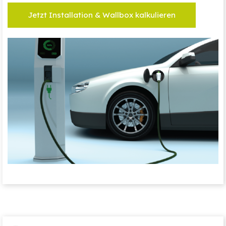
Jetzt Installation & Wallbox kalkulieren