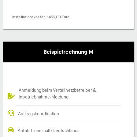
Installationskosten ~459,00 Euro
Beispielrechnung M
Anmeldung beim Verteilnetzbetreiber &
Inbetriebnahme-Meldung
Auftragskoordination
Anfahrt innerhalb Deutschlands