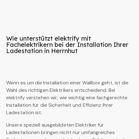
Wie unterstützt elektrify mit
Fachelektrikern bei der Installation Ihrer
Ladestation in Herrnhut
Wenn es um die Installation einer Wallbox geht, ist die
Wahl des richtigen Elektrikers entscheidend. Bei
elektrify verstehen wir, wie wichtig eine fachgerechte
Installation für die Sicherheit und Effizienz Ihrer
Ladestation ist.
Unsere speziell ausgebildeten Elektriker für
Ladestationen bringen nicht nur umfangreiches