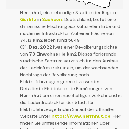
Herrnhut
, eine lebendige Stadt in der Region
Görlitz
in
Sachsen
, Deutschland, bietet eine
dynamische Mischung aus kulturellem Erbe und
moderner Infrastruktur. Auf einer Fläche von
74,13 km2
leben rund
5849
(31. Dez. 2022)
was einer Bevölkerungsdichte
von
79 Einwohner je km2
Dieses florierende
städtische Zentrum setzt sich für den Ausbau
der Ladeinfrastruktur ein, um der wachsenden
Nachfrage der Bevölkerung nach
Elektrofahrzeugen gerecht zu werden.
Detaillierte Einblicke in die Bemühungen von
Herrnhut
um einen nachhaltigen Verkehr und in
die Ladeinfrastruktur der Stadt für
Elektrofahrzeuge finden Sie auf der offiziellen
Website unter
https://www.herrnhut.de
. Hier
finden Sie umfassende Informationen über