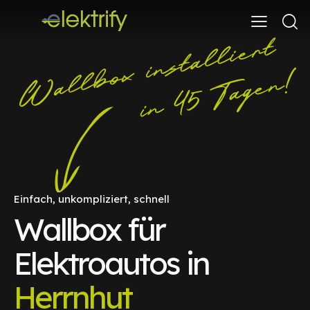
Einfach, unkompliziert, schnell
Wallbox für
Elektroautos in
Herrnhut