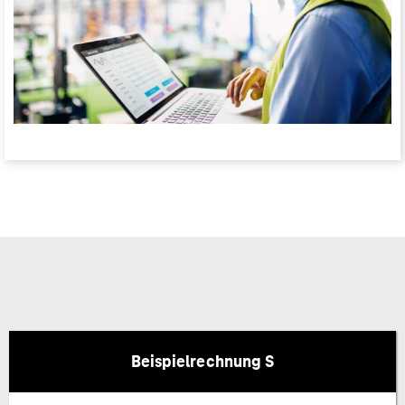
Beispielrechnung S