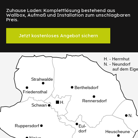
Zuhause Laden: Komplettlösung bestehend aus
Wallbox, Aufmaß und Installation zum unschlagbaren
Preis.
Jetzt kostenloses Angebot sichern