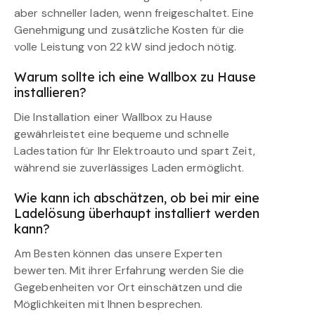
aber schneller laden, wenn freigeschaltet. Eine
Genehmigung und zusätzliche Kosten für die
volle Leistung von 22 kW sind jedoch nötig.
Warum sollte ich eine Wallbox zu Hause
installieren?
Die Installation einer Wallbox zu Hause
gewährleistet eine bequeme und schnelle
Ladestation für Ihr Elektroauto und spart Zeit,
während sie zuverlässiges Laden ermöglicht.
Wie kann ich abschätzen, ob bei mir eine
Ladelösung überhaupt installiert werden
kann?
Am Besten können das unsere Experten
bewerten. Mit ihrer Erfahrung werden Sie die
Gegebenheiten vor Ort einschätzen und die
Möglichkeiten mit Ihnen besprechen.