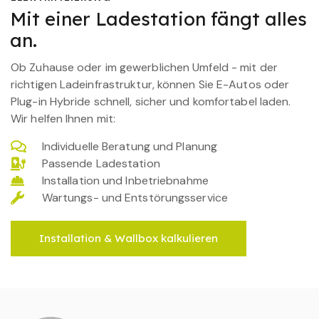
Mit einer Ladestation fängt alles
an.
Ob Zuhause oder im gewerblichen Umfeld - mit der
richtigen Ladeinfrastruktur, können Sie E-Autos oder
Plug-in Hybride schnell, sicher und komfortabel laden.
Wir helfen Ihnen mit:
Individuelle Beratung und Planung
Passende Ladestation
Installation und Inbetriebnahme
Wartungs- und Entstörungsservice
Installation & Wallbox kalkulieren