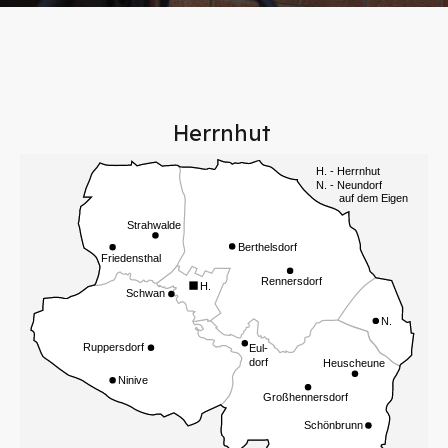
Herrnhut