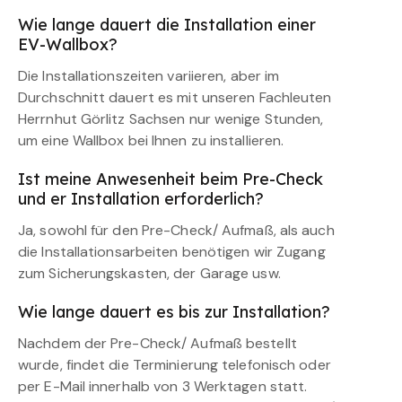
Wie lange dauert die Installation einer
EV-Wallbox?
Die Installationszeiten variieren, aber im
Durchschnitt dauert es mit unseren Fachleuten
Herrnhut Görlitz Sachsen nur wenige Stunden,
um eine Wallbox bei Ihnen zu installieren.
Ist meine Anwesenheit beim Pre-Check
und er Installation erforderlich?
Ja, sowohl für den Pre-Check/ Aufmaß, als auch
die Installationsarbeiten benötigen wir Zugang
zum Sicherungskasten, der Garage usw.
Wie lange dauert es bis zur Installation?
Nachdem der Pre-Check/ Aufmaß bestellt
wurde, findet die Terminierung telefonisch oder
per E-Mail innerhalb von 3 Werktagen statt.