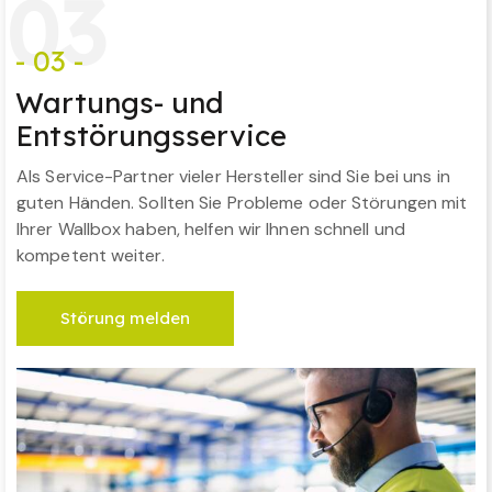
0
3
- 03 -
Wartungs- und
Entstörungsservice
Als Service-Partner vieler Hersteller sind Sie bei uns in
guten Händen. Sollten Sie Probleme oder Störungen mit
Ihrer Wallbox haben, helfen wir Ihnen schnell und
kompetent weiter.
Störung melden