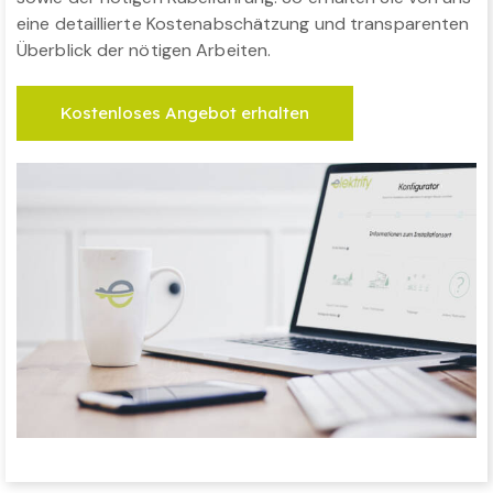
eine detaillierte Kostenabschätzung und transparenten
Überblick der nötigen Arbeiten.
Kostenloses Angebot erhalten