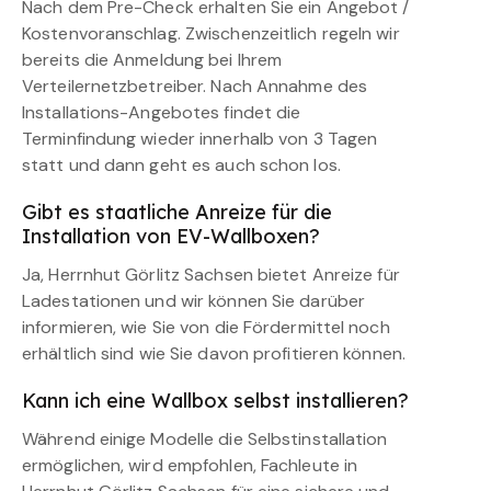
Nach dem Pre-Check erhalten Sie ein Angebot /
Kostenvoranschlag. Zwischenzeitlich regeln wir
bereits die Anmeldung bei Ihrem
Verteilernetzbetreiber. Nach Annahme des
Installations-Angebotes findet die
Terminfindung wieder innerhalb von 3 Tagen
statt und dann geht es auch schon los.
Gibt es staatliche Anreize für die
Installation von EV-Wallboxen?
Ja, Herrnhut Görlitz Sachsen bietet Anreize für
Ladestationen und wir können Sie darüber
informieren, wie Sie von die Fördermittel noch
erhältlich sind wie Sie davon profitieren können.
Kann ich eine Wallbox selbst installieren?
Während einige Modelle die Selbstinstallation
ermöglichen, wird empfohlen, Fachleute in