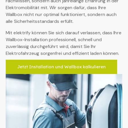
Fachwissen, sondern auch jahrelange Erfahrung in der
Elektromobilität mit. Wir sorgen dafür, dass Ihre
Wallbox nicht nur optimal funktioniert, sondern auch
alle Sicherheitsstandards erfüllt.
Mit elektrify können Sie sich darauf verlassen, dass Ihre
Wallbox-Installation professionell, schnell und
zuverlässig durchgeführt wird, damit Sie Ihr
Elektrofahrzeug sorgenfrei und effizient laden können.
Jetzt Installation und Wallbox kalkulieren