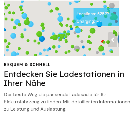
BEQUEM & SCHNELL
Entdecken Sie Ladestationen in
Ihrer Nähe
Der beste Weg die passende Ladesäule für Ihr
Elektrofahrzeug zu finden. Mit detaillierten Informationen
zu Leistung und Auslastung.