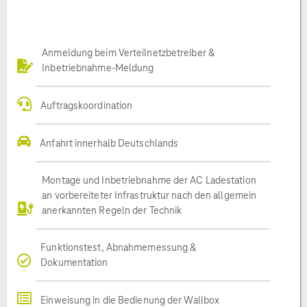
Anmeldung beim Verteilnetzbetreiber &
Inbetriebnahme-Meldung
Auftragskoordination
Anfahrt innerhalb Deutschlands
Montage und Inbetriebnahme der AC Ladestation
an vorbereiteter Infrastruktur nach den allgemein
anerkannten Regeln der Technik
Funktionstest, Abnahmemessung &
Dokumentation
Einweisung in die Bedienung der Wallbox