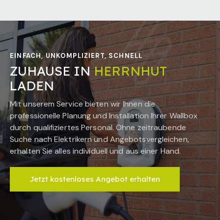
EINFACH, UNKOMPLIZIERT, SCHNELL
ZUHAUSE IN
HERRNHUT
LADEN
Mit unserem Service bieten wir Ihnen die
professionelle Planung und Installation Ihrer Wallbox
durch qualifiziertes Personal. Ohne zeitraubende
Suche nach Elektrikern und Angebotsvergleichen,
erhalten Sie alles individuell und aus einer Hand.
Jetzt kostenloses Angebot erhalten