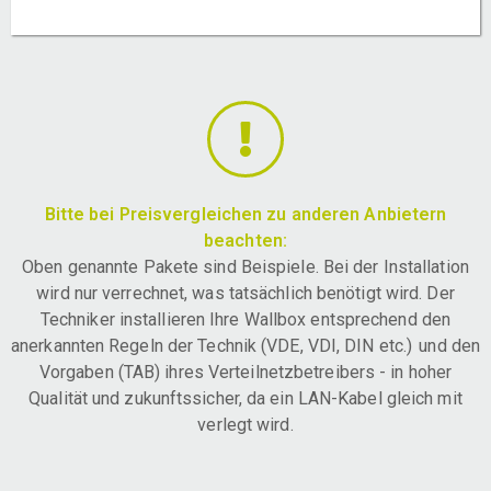
Bitte bei Preisvergleichen zu anderen Anbietern
beachten:
Oben genannte Pakete sind Beispiele. Bei der Installation
wird nur verrechnet, was tatsächlich benötigt wird. Der
Techniker installieren Ihre Wallbox entsprechend den
anerkannten Regeln der Technik (VDE, VDI, DIN etc.) und den
Vorgaben (TAB) ihres Verteilnetzbetreibers - in hoher
Qualität und zukunftssicher, da ein LAN-Kabel gleich mit
verlegt wird.