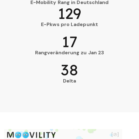
E-Mobility Rang in Deutschland
129
E-Pkws pro Ladepunkt
17
Rangveränderung zu Jan 23
38
Delta