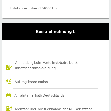
Installationskosten ~1.349,00 Euro
Beispielrechnung L
Anmeldung beim Verteilnetzbetreiber &
Inbetriebnahme-Meldung
Auftragskoordination
Anfahrt innerhalb Deutschlands
Montage und Inbetriebnahme der AC Ladestation