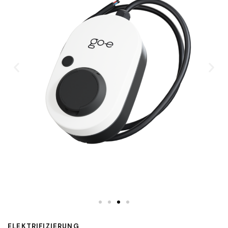
ELEKTRIFIZIERUNG