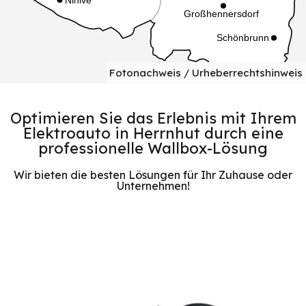
Fotonachweis / Urheberrechtshinweis
Optimieren Sie das Erlebnis mit Ihrem
Elektroauto in Herrnhut durch eine
professionelle Wallbox-Lösung
Wir bieten die besten Lösungen für Ihr Zuhause oder
Unternehmen!