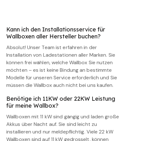
Kann ich den Installationsservice für
Wallboxen aller Hersteller buchen?
Absolut! Unser Team ist erfahren in der
Installation von Ladestationen aller Marken. Sie
können frei wählen, welche Wallbox Sie nutzen
möchten – es ist keine Bindung an bestimmte
Modelle für unseren Service erforderlich und Sie
müssen die Wallbox auch nicht bei uns kaufen.
Benötige ich 11KW oder 22KW Leistung
für meine Wallbox?
Wallboxen mit 11 kW sind gängig und laden große
Akkus über Nacht auf. Sie sind leicht zu
installieren und nur meldepflichtig. Viele 22 kW
Wallboxen sind auf 11 kW gedrosselt, können