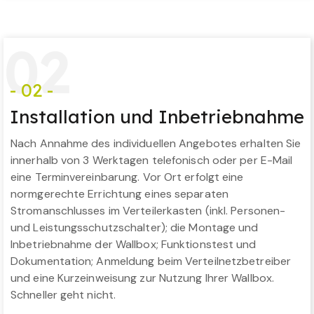
0
2
- 02 -
Installation und Inbetriebnahme
Nach Annahme des individuellen Angebotes erhalten Sie
innerhalb von 3 Werktagen telefonisch oder per E-Mail
eine Terminvereinbarung. Vor Ort erfolgt eine
normgerechte Errichtung eines separaten
Stromanschlusses im Verteilerkasten (inkl. Personen-
und Leistungsschutzschalter); die Montage und
Inbetriebnahme der Wallbox; Funktionstest und
Dokumentation; Anmeldung beim Verteilnetzbetreiber
und eine Kurzeinweisung zur Nutzung Ihrer Wallbox.
Schneller geht nicht.