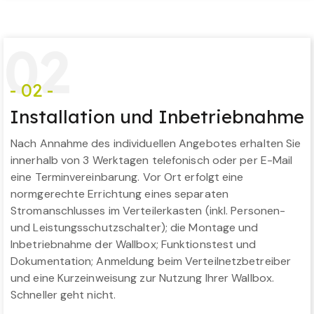
0
2
- 02 -
Installation und Inbetriebnahme
Nach Annahme des individuellen Angebotes erhalten Sie
innerhalb von 3 Werktagen telefonisch oder per E-Mail
eine Terminvereinbarung. Vor Ort erfolgt eine
normgerechte Errichtung eines separaten
Stromanschlusses im Verteilerkasten (inkl. Personen-
und Leistungsschutzschalter); die Montage und
Inbetriebnahme der Wallbox; Funktionstest und
Dokumentation; Anmeldung beim Verteilnetzbetreiber
und eine Kurzeinweisung zur Nutzung Ihrer Wallbox.
Schneller geht nicht.