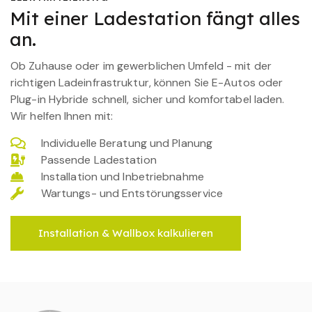
Mit einer Ladestation fängt alles
an.
Ob Zuhause oder im gewerblichen Umfeld - mit der
richtigen Ladeinfrastruktur, können Sie E-Autos oder
Plug-in Hybride schnell, sicher und komfortabel laden.
Wir helfen Ihnen mit:
Individuelle Beratung und Planung
Passende Ladestation
Installation und Inbetriebnahme
Wartungs- und Entstörungsservice
Installation & Wallbox kalkulieren