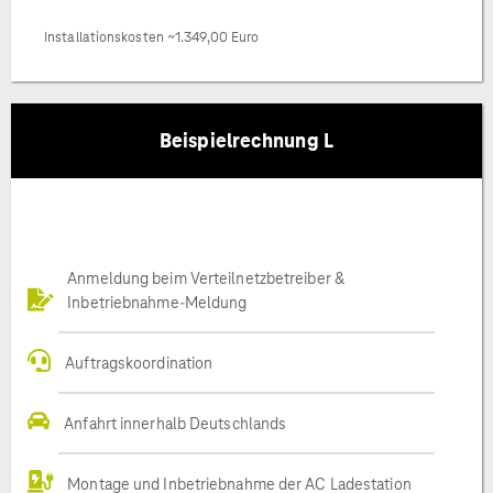
Installationskosten ~1.349,00 Euro
Beispielrechnung L
Anmeldung beim Verteilnetzbetreiber &
Inbetriebnahme-Meldung
Auftragskoordination
Anfahrt innerhalb Deutschlands
Montage und Inbetriebnahme der AC Ladestation