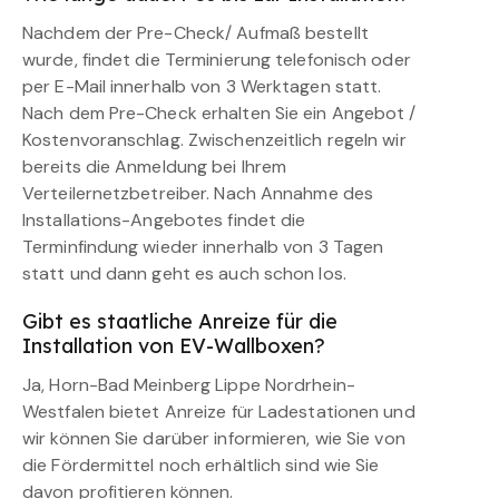
Nachdem der Pre-Check/ Aufmaß bestellt
wurde, findet die Terminierung telefonisch oder
per E-Mail innerhalb von 3 Werktagen statt.
Nach dem Pre-Check erhalten Sie ein Angebot /
Kostenvoranschlag. Zwischenzeitlich regeln wir
bereits die Anmeldung bei Ihrem
Verteilernetzbetreiber. Nach Annahme des
Installations-Angebotes findet die
Terminfindung wieder innerhalb von 3 Tagen
statt und dann geht es auch schon los.
Gibt es staatliche Anreize für die
Installation von EV-Wallboxen?
Ja, Horn-Bad Meinberg Lippe Nordrhein-
Westfalen bietet Anreize für Ladestationen und
wir können Sie darüber informieren, wie Sie von
die Fördermittel noch erhältlich sind wie Sie
davon profitieren können.