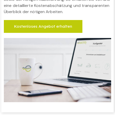
eine detaillierte Kostenabschätzung und transparenten
Überblick der nötigen Arbeiten.
Kostenloses Angebot erhalten