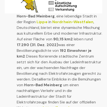
Horn-Bad Meinberg
, eine lebendige Stadt in
der Region
Lippe
in
Nordrhein-Westfalen
,
Deutschland, bietet eine dynamische Mischung
aus kulturellem Erbe und moderner Infrastruktur.
Auf einer Fläche von
90,15 km2
leben rund
17.290 (31. Dez. 2022)
was einer
Bevölkerungsdichte von
192 Einwohner je
km2
Dieses florierende städtische Zentrum
setzt sich für den Ausbau der Ladeinfrastruktur
ein, um der wachsenden Nachfrage der
Bevölkerung nach Elektrofahrzeugen gerecht zu
werden. Detaillierte Einblicke in die Bemühungen
von
Horn-Bad Meinberg
um einen
nachhaltigen Verkehr und in die
Ladeinfrastruktur der Stadt für
Elektrofahrzeuge finden Sie auf der offiziellen