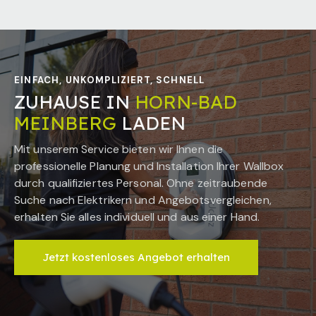
EINFACH, UNKOMPLIZIERT, SCHNELL
ZUHAUSE IN
HORN-BAD
MEINBERG
LADEN
Mit unserem Service bieten wir Ihnen die
professionelle Planung und Installation Ihrer Wallbox
durch qualifiziertes Personal. Ohne zeitraubende
Suche nach Elektrikern und Angebotsvergleichen,
erhalten Sie alles individuell und aus einer Hand.
Jetzt kostenloses Angebot erhalten