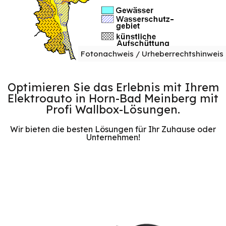
Fotonachweis / Urheberrechtshinweis
Optimieren Sie das Erlebnis mit Ihrem
Elektroauto in Horn-Bad Meinberg mit
Profi Wallbox-Lösungen.
Wir bieten die besten Lösungen für Ihr Zuhause oder
Unternehmen!