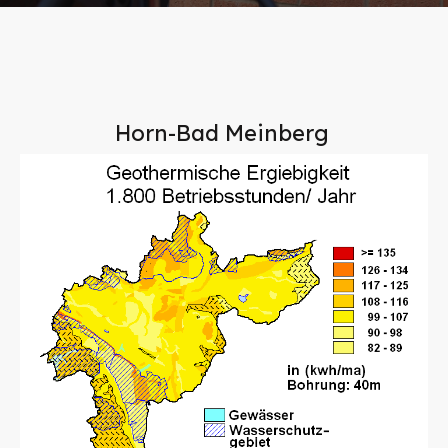
Horn-Bad Meinberg