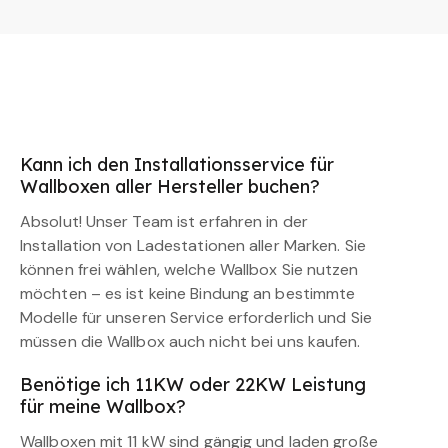
Kann ich den Installationsservice für
Wallboxen aller Hersteller buchen?
Absolut! Unser Team ist erfahren in der
Installation von Ladestationen aller Marken. Sie
können frei wählen, welche Wallbox Sie nutzen
möchten – es ist keine Bindung an bestimmte
Modelle für unseren Service erforderlich und Sie
müssen die Wallbox auch nicht bei uns kaufen.
Benötige ich 11KW oder 22KW Leistung
für meine Wallbox?
Wallboxen mit 11 kW sind gängig und laden große