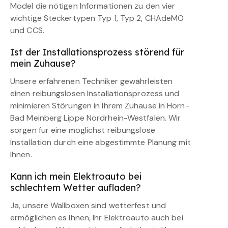
Model die nötigen Informationen zu den vier
wichtige Steckertypen Typ 1, Typ 2, CHAdeMO
und CCS.
Ist der Installationsprozess störend für
mein Zuhause?
Unsere erfahrenen Techniker gewährleisten
einen reibungslosen Installationsprozess und
minimieren Störungen in Ihrem Zuhause in Horn-
Bad Meinberg Lippe Nordrhein-Westfalen. Wir
sorgen für eine möglichst reibungslose
Installation durch eine abgestimmte Planung mit
Ihnen.
Kann ich mein Elektroauto bei
schlechtem Wetter aufladen?
Ja, unsere Wallboxen sind wetterfest und
ermöglichen es Ihnen, Ihr Elektroauto auch bei