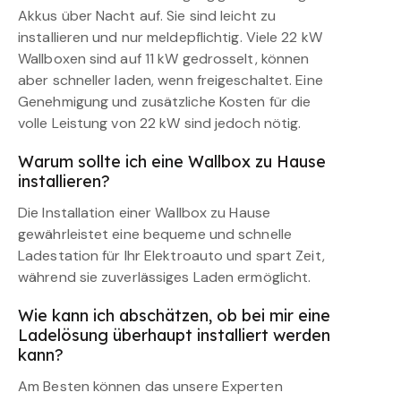
Akkus über Nacht auf. Sie sind leicht zu
installieren und nur meldepflichtig. Viele 22 kW
Wallboxen sind auf 11 kW gedrosselt, können
aber schneller laden, wenn freigeschaltet. Eine
Genehmigung und zusätzliche Kosten für die
volle Leistung von 22 kW sind jedoch nötig.
Warum sollte ich eine Wallbox zu Hause
installieren?
Die Installation einer Wallbox zu Hause
gewährleistet eine bequeme und schnelle
Ladestation für Ihr Elektroauto und spart Zeit,
während sie zuverlässiges Laden ermöglicht.
Wie kann ich abschätzen, ob bei mir eine
Ladelösung überhaupt installiert werden
kann?
Am Besten können das unsere Experten