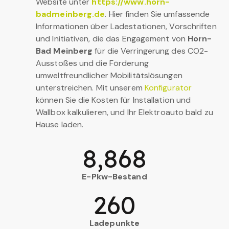
Website unter
https://www.horn-
badmeinberg.de
. Hier finden Sie umfassende
Informationen über Ladestationen, Vorschriften
und Initiativen, die das Engagement von
Horn-
Bad Meinberg
für die Verringerung des CO2-
Ausstoßes und die Förderung
umweltfreundlicher Mobilitätslösungen
unterstreichen. Mit unserem
Konfigurator
können Sie die Kosten für Installation und
Wallbox kalkulieren, und Ihr Elektroauto bald zu
Hause laden.
8,868
E-Pkw-Bestand
260
Ladepunkte