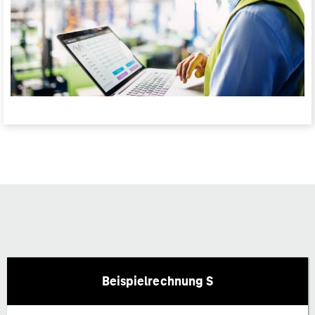
Beispielrechnung S