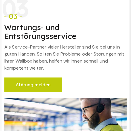
0
3
- 03 -
Wartungs- und
Entstörungsservice
Als Service-Partner vieler Hersteller sind Sie bei uns in
guten Händen. Sollten Sie Probleme oder Störungen mit
Ihrer Wallbox haben, helfen wir Ihnen schnell und
kompetent weiter.
Störung melden