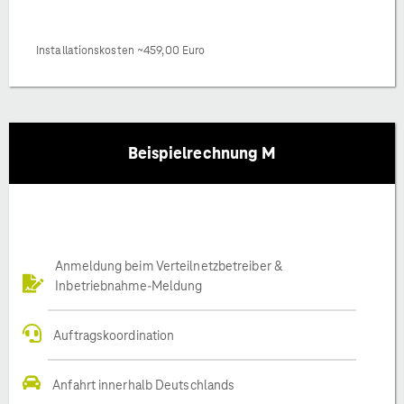
Installationskosten ~459,00 Euro
Beispielrechnung M
Anmeldung beim Verteilnetzbetreiber &
Inbetriebnahme-Meldung
Auftragskoordination
Anfahrt innerhalb Deutschlands