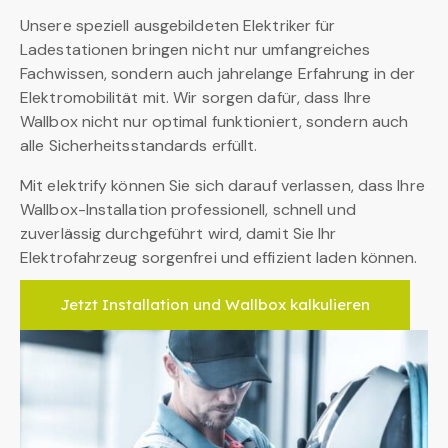
Unsere speziell ausgebildeten Elektriker für
Ladestationen bringen nicht nur umfangreiches
Fachwissen, sondern auch jahrelange Erfahrung in der
Elektromobilität mit. Wir sorgen dafür, dass Ihre
Wallbox nicht nur optimal funktioniert, sondern auch
alle Sicherheitsstandards erfüllt.
Mit elektrify können Sie sich darauf verlassen, dass Ihre
Wallbox-Installation professionell, schnell und
zuverlässig durchgeführt wird, damit Sie Ihr
Elektrofahrzeug sorgenfrei und effizient laden können.
Jetzt Installation und Wallbox kalkulieren