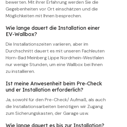
bewerten. Mit ihrer Erfahrung werden Sie die
Gegebenheiten vor Ort einschätzen und die
Möglichkeiten mit Ihnen besprechen.
Wie lange dauert die Installation einer
EV-Wallbox?
Die Installationszeiten variieren, aber im
Durchschnitt dauert es mit unseren Fachleuten
Horn-Bad Meinberg Lippe Nordrhein-Westfalen
nur wenige Stunden, um eine Wallbox bei Ihnen
zu installieren.
Ist meine Anwesenheit beim Pre-Check
und er Installation erforderlich?
Ja, sowohl für den Pre-Check/ Aufmaß, als auch
die Installationsarbeiten benötigen wir Zugang
zum Sicherungskasten, der Garage usw.
Wie lange dauert es bis zur Installation?