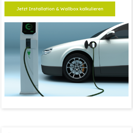
Jetzt Installation & Wallbox kalkulieren