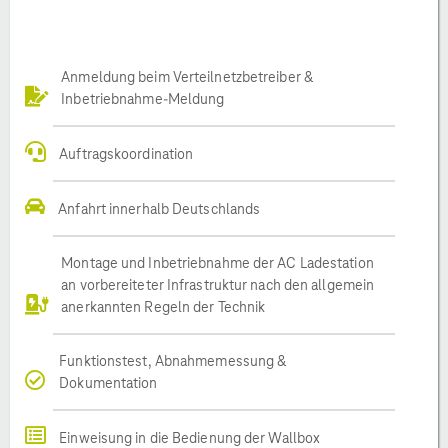
Anmeldung beim Verteilnetzbetreiber &
Inbetriebnahme-Meldung
Auftragskoordination
Anfahrt innerhalb Deutschlands
Montage und Inbetriebnahme der AC Ladestation
an vorbereiteter Infrastruktur nach den allgemein
anerkannten Regeln der Technik
Funktionstest, Abnahmemessung &
Dokumentation
Einweisung in die Bedienung der Wallbox