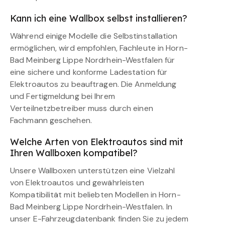
Kann ich eine Wallbox selbst installieren?
Während einige Modelle die Selbstinstallation
ermöglichen, wird empfohlen, Fachleute in Horn-
Bad Meinberg Lippe Nordrhein-Westfalen für
eine sichere und konforme Ladestation für
Elektroautos zu beauftragen. Die Anmeldung
und Fertigmeldung bei Ihrem
Verteilnetzbetreiber muss durch einen
Fachmann geschehen.
Welche Arten von Elektroautos sind mit
Ihren Wallboxen kompatibel?
Unsere Wallboxen unterstützen eine Vielzahl
von Elektroautos und gewährleisten
Kompatibilität mit beliebten Modellen in Horn-
Bad Meinberg Lippe Nordrhein-Westfalen. In
unser E-Fahrzeugdatenbank finden Sie zu jedem