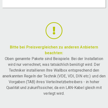
Bitte bei Preisvergleichen zu anderen Anbietern
beachten:
Oben genannte Pakete sind Beispiele. Bei der Installation
wird nur verrechnet, was tatsächlich benötigt wird. Der
Techniker installieren Ihre Wallbox entsprechend den
anerkannten Regeln der Technik (VDE, VDI, DIN etc.) und den
Vorgaben (TAB) ihres Verteilnetzbetreibers - in hoher
Qualität und zukunftssicher, da ein LAN-Kabel gleich mit
verlegt wird.