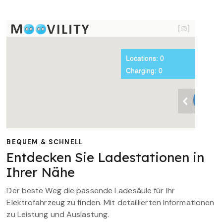
BEQUEM & SCHNELL
Entdecken Sie Ladestationen in
Ihrer Nähe
Der beste Weg die passende Ladesäule für Ihr
Elektrofahrzeug zu finden. Mit detaillierten Informationen
zu Leistung und Auslastung.