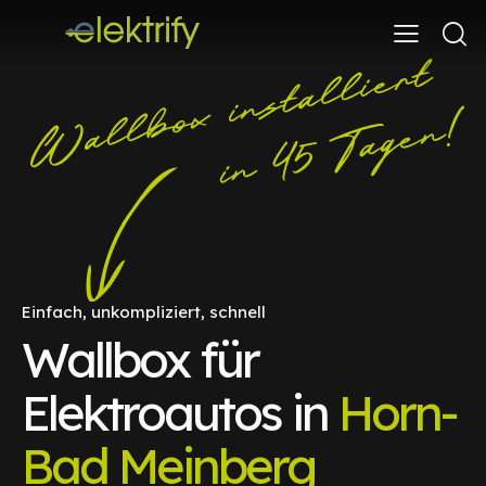
Einfach, unkompliziert, schnell
Wallbox für
Elektroautos in
Horn-
Bad Meinberg