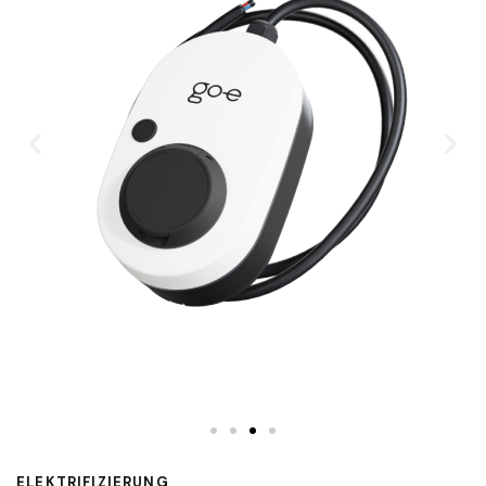
ELEKTRIFIZIERUNG