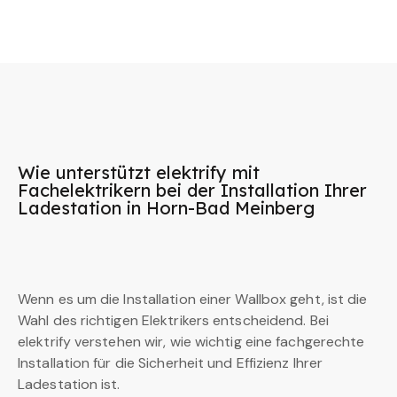
Wie unterstützt elektrify mit
Fachelektrikern bei der Installation Ihrer
Ladestation in Horn-Bad Meinberg
Wenn es um die Installation einer Wallbox geht, ist die
Wahl des richtigen Elektrikers entscheidend. Bei
elektrify verstehen wir, wie wichtig eine fachgerechte
Installation für die Sicherheit und Effizienz Ihrer
Ladestation ist.