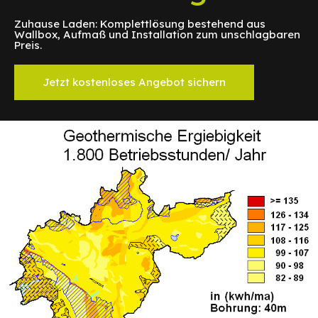
Zuhause Laden: Komplettlösung bestehend aus
Wallbox, Aufmaß und Installation zum unschlagbaren
Preis.
Jetzt kostenloses Angebot sichern