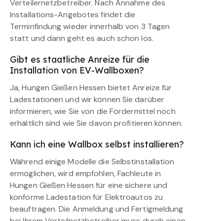
Verteilernetzbetreiber. Nach Annahme des
Installations-Angebotes findet die
Terminfindung wieder innerhalb von 3 Tagen
statt und dann geht es auch schon los.
Gibt es staatliche Anreize für die
Installation von EV-Wallboxen?
Ja, Hungen Gießen Hessen bietet Anreize für
Ladestationen und wir können Sie darüber
informieren, wie Sie von die Fördermittel noch
erhältlich sind wie Sie davon profitieren können.
Kann ich eine Wallbox selbst installieren?
Während einige Modelle die Selbstinstallation
ermöglichen, wird empfohlen, Fachleute in
Hungen Gießen Hessen für eine sichere und
konforme Ladestation für Elektroautos zu
beauftragen. Die Anmeldung und Fertigmeldung
bei Ihrem Verteilnetzbetreiber muss durch einen