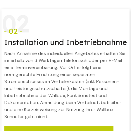
0
2
- 02 -
Installation und Inbetriebnahme
Nach Annahme des individuellen Angebotes erhalten Sie
innerhalb von 3 Werktagen telefonisch oder per E-Mail
eine Terminvereinbarung. Vor Ort erfolgt eine
normgerechte Errichtung eines separaten
Stromanschlusses im Verteilerkasten (inkl. Personen-
und Leistungsschutzschalter); die Montage und
Inbetriebnahme der Wallbox; Funktionstest und
Dokumentation; Anmeldung beim Verteilnetzbetreiber
und eine Kurzeinweisung zur Nutzung Ihrer Wallbox.
Schneller geht nicht.