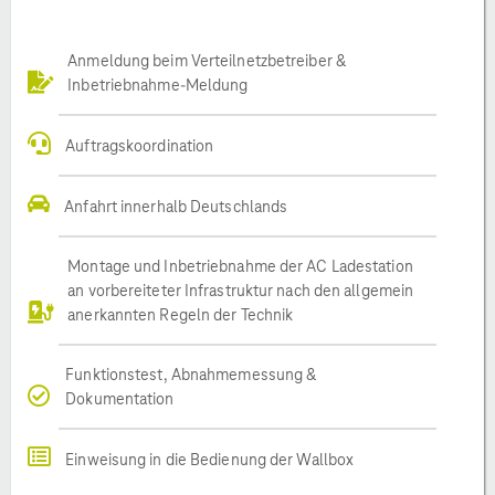
Anmeldung beim Verteilnetzbetreiber &
Inbetriebnahme-Meldung
Auftragskoordination
Anfahrt innerhalb Deutschlands
Montage und Inbetriebnahme der AC Ladestation
an vorbereiteter Infrastruktur nach den allgemein
anerkannten Regeln der Technik
Funktionstest, Abnahmemessung &
Dokumentation
Einweisung in die Bedienung der Wallbox