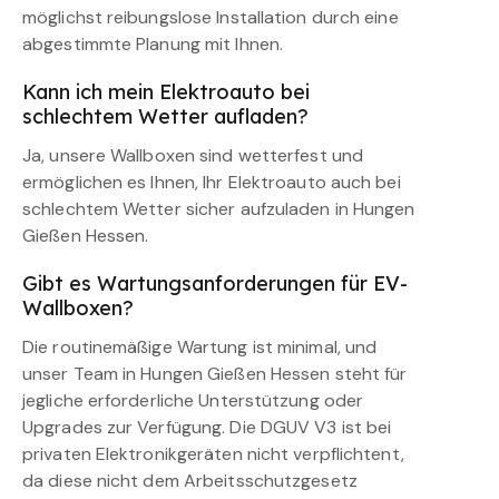
möglichst reibungslose Installation durch eine
abgestimmte Planung mit Ihnen.
Kann ich mein Elektroauto bei
schlechtem Wetter aufladen?
Ja, unsere Wallboxen sind wetterfest und
ermöglichen es Ihnen, Ihr Elektroauto auch bei
schlechtem Wetter sicher aufzuladen in Hungen
Gießen Hessen.
Gibt es Wartungsanforderungen für EV-
Wallboxen?
Die routinemäßige Wartung ist minimal, und
unser Team in Hungen Gießen Hessen steht für
jegliche erforderliche Unterstützung oder
Upgrades zur Verfügung. Die DGUV V3 ist bei
privaten Elektronikgeräten nicht verpflichtent,
da diese nicht dem Arbeitsschutzgesetz