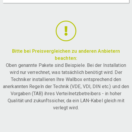
Bitte bei Preisvergleichen zu anderen Anbietern
beachten:
Oben genannte Pakete sind Beispiele. Bei der Installation
wird nur verrechnet, was tatsächlich benötigt wird. Der
Techniker installieren Ihre Wallbox entsprechend den
anerkannten Regeln der Technik (VDE, VDI, DIN etc.) und den
Vorgaben (TAB) ihres Verteilnetzbetreibers - in hoher
Qualität und zukunftssicher, da ein LAN-Kabel gleich mit
verlegt wird.