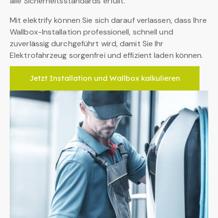
alle Sicherheitsstandards erfüllt.
Mit elektrify können Sie sich darauf verlassen, dass Ihre
Wallbox-Installation professionell, schnell und
zuverlässig durchgeführt wird, damit Sie Ihr
Elektrofahrzeug sorgenfrei und effizient laden können.
Jetzt Installation und Wallbox kalkulieren