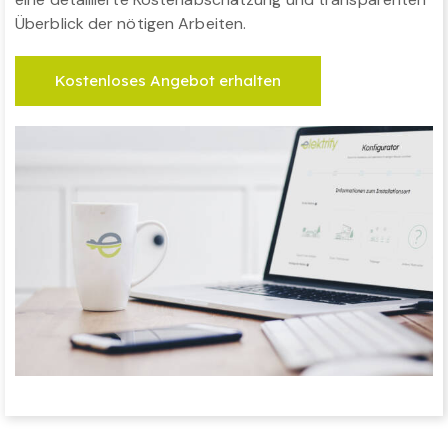
Überblick der nötigen Arbeiten.
Kostenloses Angebot erhalten