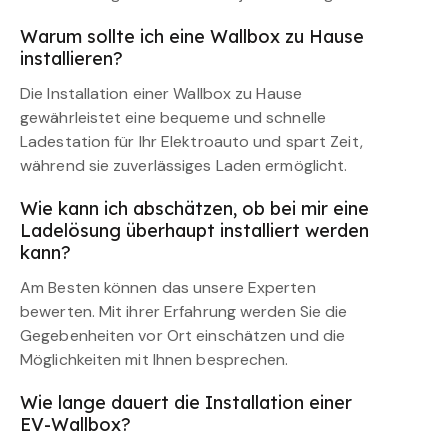
Warum sollte ich eine Wallbox zu Hause
installieren?
Die Installation einer Wallbox zu Hause
gewährleistet eine bequeme und schnelle
Ladestation für Ihr Elektroauto und spart Zeit,
während sie zuverlässiges Laden ermöglicht.
Wie kann ich abschätzen, ob bei mir eine
Ladelösung überhaupt installiert werden
kann?
Am Besten können das unsere Experten
bewerten. Mit ihrer Erfahrung werden Sie die
Gegebenheiten vor Ort einschätzen und die
Möglichkeiten mit Ihnen besprechen.
Wie lange dauert die Installation einer
EV-Wallbox?