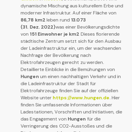
dynamische Mischung aus kulturellem Erbe und
moderner Infrastruktur. Auf einer Fläche von
86,78 km2
leben rund
13.073
(31. Dez. 2022)
was einer Bevölkerungsdichte
von
151 Einwohner je km2
Dieses florierende
städtische Zentrum setzt sich für den Ausbau
der Ladeinfrastruktur ein, um der wachsenden
Nachfrage der Bevölkerung nach
Elektrofahrzeugen gerecht zu werden.
Detaillierte Einblicke in die Bemühungen von
Hungen
um einen nachhaltigen Verkehr und in
die Ladeinfrastruktur der Stadt für
Elektrofahrzeuge finden Sie auf der offiziellen
Website unter
https://www.hungen.de
. Hier
finden Sie umfassende Informationen über
Ladestationen, Vorschriften und Initiativen, die
das Engagement von
Hungen
für die
Verringerung des CO2-Ausstoßes und die