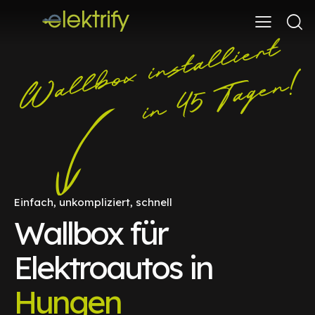
Einfach, unkompliziert, schnell
Wallbox für
Elektroautos in
Hungen