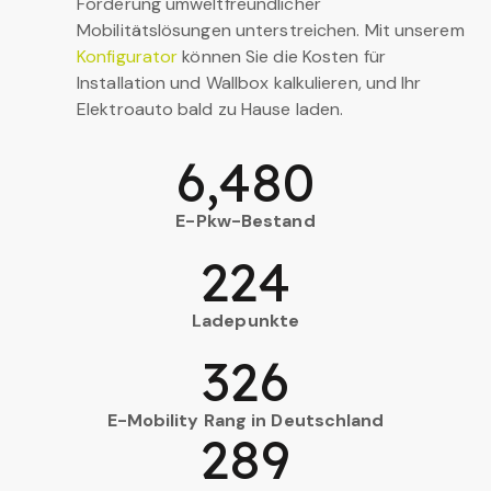
Förderung umweltfreundlicher
Mobilitätslösungen unterstreichen. Mit unserem
Konfigurator
können Sie die Kosten für
Installation und Wallbox kalkulieren, und Ihr
Elektroauto bald zu Hause laden.
6,480
E-Pkw-Bestand
224
Ladepunkte
326
E-Mobility Rang in Deutschland
289