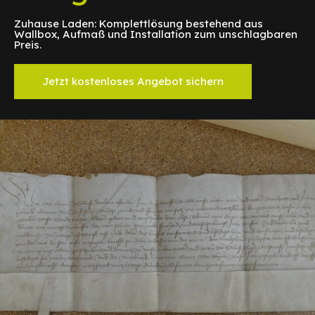
Zuhause Laden: Komplettlösung bestehend aus
Wallbox, Aufmaß und Installation zum unschlagbaren
Preis.
Jetzt kostenloses Angebot sichern