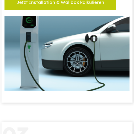
Jetzt Installation & Wallbox kalkulieren