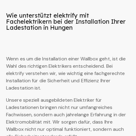
Wie unterstützt elektrify mit
Fachelektrikern bei der Installation Ihrer
Ladestation in Hungen
Wenn es um die Installation einer Wallbox geht, ist die
Wahl des richtigen Elektrikers entscheidend. Bei
elektrify verstehen wir, wie wichtig eine fachgerechte
Installation für die Sicherheit und Effizienz Ihrer
Ladestation ist.
Unsere speziell ausgebildeten Elektriker für
Ladestationen bringen nicht nur umfangreiches
Fachwissen, sondern auch jahrelange Erfahrung in der
Elektromobilität mit. Wir sorgen dafür, dass Ihre
Wallbox nicht nur optimal funktioniert, sondern auch