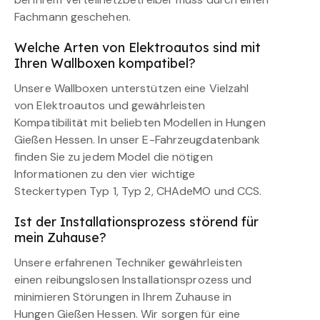
Fachmann geschehen.
Welche Arten von Elektroautos sind mit
Ihren Wallboxen kompatibel?
Unsere Wallboxen unterstützen eine Vielzahl
von Elektroautos und gewährleisten
Kompatibilität mit beliebten Modellen in Hungen
Gießen Hessen. In unser E-Fahrzeugdatenbank
finden Sie zu jedem Model die nötigen
Informationen zu den vier wichtige
Steckertypen Typ 1, Typ 2, CHAdeMO und CCS.
Ist der Installationsprozess störend für
mein Zuhause?
Unsere erfahrenen Techniker gewährleisten
einen reibungslosen Installationsprozess und
minimieren Störungen in Ihrem Zuhause in
Hungen Gießen Hessen. Wir sorgen für eine