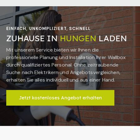
EINFACH, UNKOMPLIZIERT, SCHNELL
ZUHAUSE IN
HUNGEN
LADEN
Mit unserem Service bieten wir Ihnen die
professionelle Planung und Installation Ihrer Wallbox
durch qualifiziertes Personal. Ohne zeitraubende
Suche nach Elektrikern und Angebotsvergleichen,
erhalten Sie alles individuell und aus einer Hand.
Jetzt kostenloses Angebot erhalten