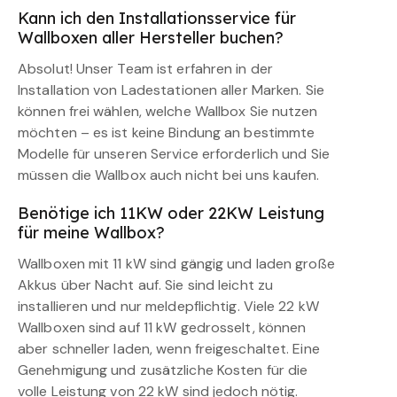
Kann ich den Installationsservice für
Wallboxen aller Hersteller buchen?
Absolut! Unser Team ist erfahren in der
Installation von Ladestationen aller Marken. Sie
können frei wählen, welche Wallbox Sie nutzen
möchten – es ist keine Bindung an bestimmte
Modelle für unseren Service erforderlich und Sie
müssen die Wallbox auch nicht bei uns kaufen.
Benötige ich 11KW oder 22KW Leistung
für meine Wallbox?
Wallboxen mit 11 kW sind gängig und laden große
Akkus über Nacht auf. Sie sind leicht zu
installieren und nur meldepflichtig. Viele 22 kW
Wallboxen sind auf 11 kW gedrosselt, können
aber schneller laden, wenn freigeschaltet. Eine
Genehmigung und zusätzliche Kosten für die
volle Leistung von 22 kW sind jedoch nötig.