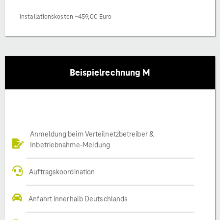
Installationskosten ~459,00 Euro
Beispielrechnung M
Anmeldung beim Verteilnetzbetreiber &
Inbetriebnahme-Meldung
Auftragskoordination
Anfahrt innerhalb Deutschlands