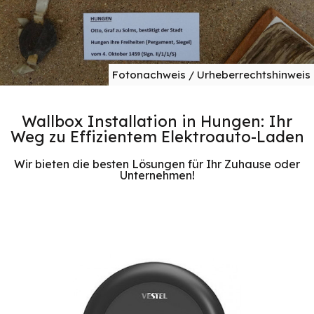
Fotonachweis / Urheberrechtshinweis
Wallbox Installation in Hungen: Ihr
Weg zu Effizientem Elektroauto-Laden
Wir bieten die besten Lösungen für Ihr Zuhause oder
Unternehmen!