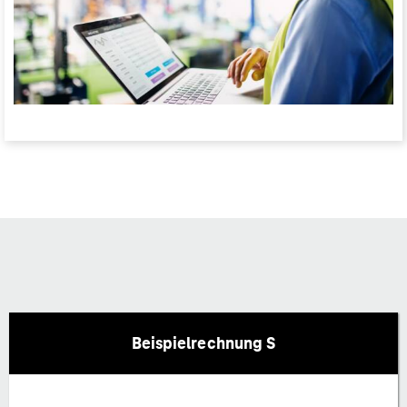
Beispielrechnung S