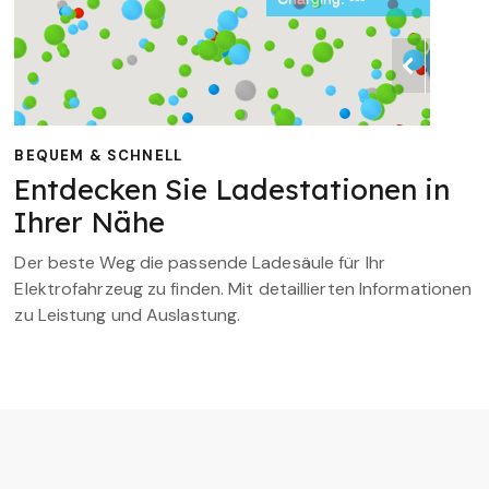
BEQUEM & SCHNELL
Entdecken Sie Ladestationen in
Ihrer Nähe
Der beste Weg die passende Ladesäule für Ihr
Elektrofahrzeug zu finden. Mit detaillierten Informationen
zu Leistung und Auslastung.