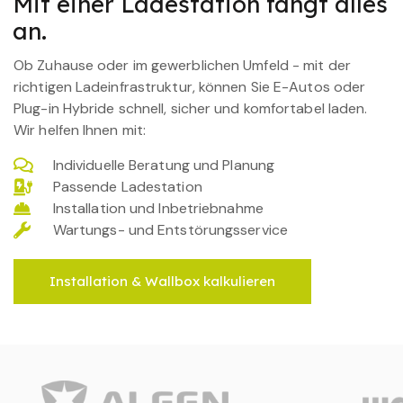
Mit einer Ladestation fängt alles
an.
Ob Zuhause oder im gewerblichen Umfeld - mit der
richtigen Ladeinfrastruktur, können Sie E-Autos oder
Plug-in Hybride schnell, sicher und komfortabel laden.
Wir helfen Ihnen mit:
Individuelle Beratung und Planung
Passende Ladestation
Installation und Inbetriebnahme
Wartungs- und Entstörungsservice
Installation & Wallbox kalkulieren