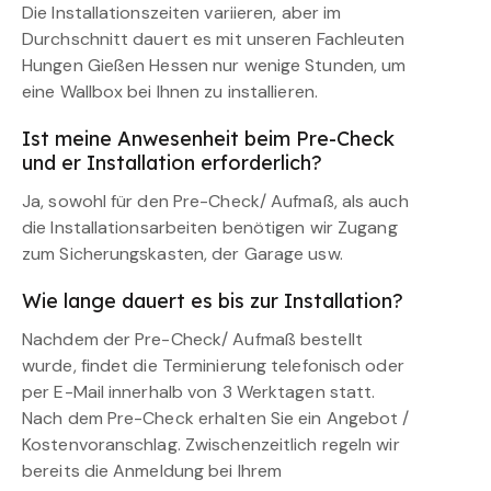
Die Installationszeiten variieren, aber im
Durchschnitt dauert es mit unseren Fachleuten
Hungen Gießen Hessen nur wenige Stunden, um
eine Wallbox bei Ihnen zu installieren.
Ist meine Anwesenheit beim Pre-Check
und er Installation erforderlich?
Ja, sowohl für den Pre-Check/ Aufmaß, als auch
die Installationsarbeiten benötigen wir Zugang
zum Sicherungskasten, der Garage usw.
Wie lange dauert es bis zur Installation?
Nachdem der Pre-Check/ Aufmaß bestellt
wurde, findet die Terminierung telefonisch oder
per E-Mail innerhalb von 3 Werktagen statt.
Nach dem Pre-Check erhalten Sie ein Angebot /
Kostenvoranschlag. Zwischenzeitlich regeln wir
bereits die Anmeldung bei Ihrem