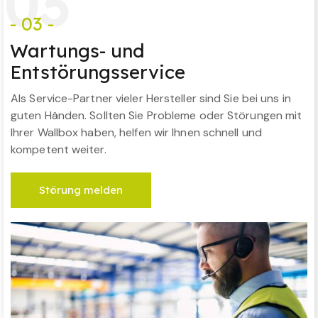
0
3
- 03 -
Wartungs- und
Entstörungsservice
Als Service-Partner vieler Hersteller sind Sie bei uns in
guten Händen. Sollten Sie Probleme oder Störungen mit
Ihrer Wallbox haben, helfen wir Ihnen schnell und
kompetent weiter.
Störung melden