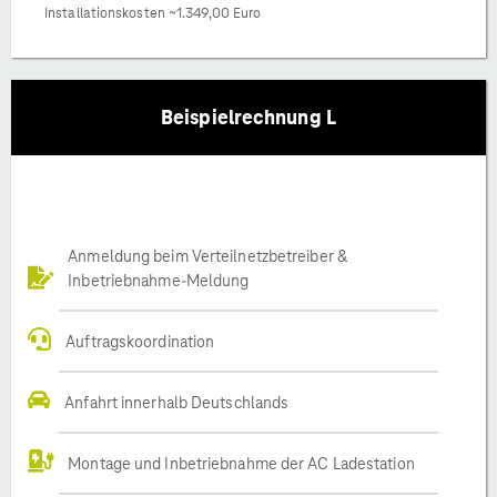
Installationskosten ~1.349,00 Euro
Beispielrechnung L
Anmeldung beim Verteilnetzbetreiber &
Inbetriebnahme-Meldung
Auftragskoordination
Anfahrt innerhalb Deutschlands
Montage und Inbetriebnahme der AC Ladestation