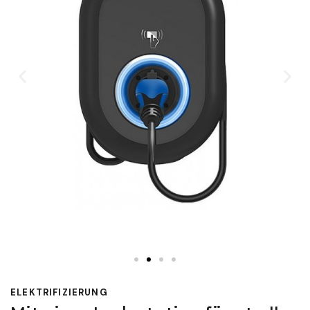
ELEKTRIFIZIERUNG