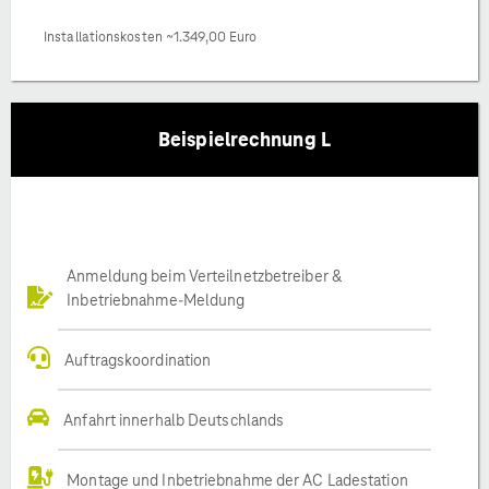
Installationskosten ~1.349,00 Euro
Beispielrechnung L
Anmeldung beim Verteilnetzbetreiber &
Inbetriebnahme-Meldung
Auftragskoordination
Anfahrt innerhalb Deutschlands
Montage und Inbetriebnahme der AC Ladestation