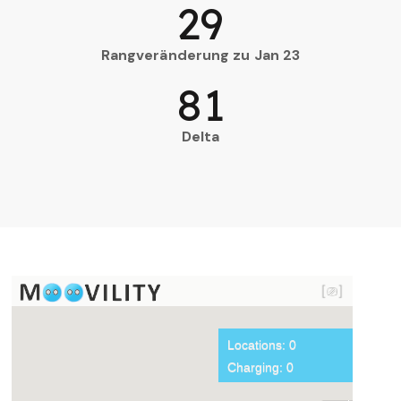
29
Rangveränderung zu Jan 23
81
Delta