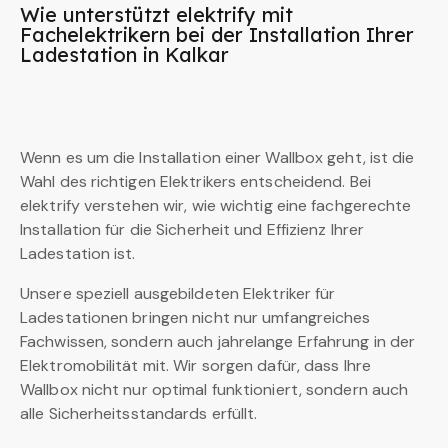
Wie unterstützt elektrify mit
Fachelektrikern bei der Installation Ihrer
Ladestation in Kalkar
Wenn es um die Installation einer Wallbox geht, ist die
Wahl des richtigen Elektrikers entscheidend. Bei
elektrify verstehen wir, wie wichtig eine fachgerechte
Installation für die Sicherheit und Effizienz Ihrer
Ladestation ist.
Unsere speziell ausgebildeten Elektriker für
Ladestationen bringen nicht nur umfangreiches
Fachwissen, sondern auch jahrelange Erfahrung in der
Elektromobilität mit. Wir sorgen dafür, dass Ihre
Wallbox nicht nur optimal funktioniert, sondern auch
alle Sicherheitsstandards erfüllt.