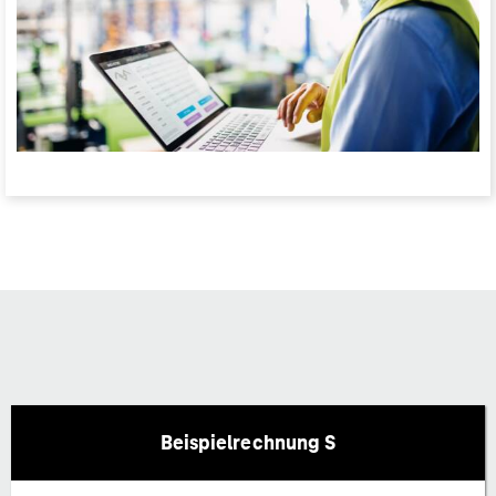
Beispielrechnung S