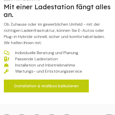
Mit einer Ladestation fängt alles
an.
Ob Zuhause oder im gewerblichen Umfeld - mit der
richtigen Ladeinfrastruktur, können Sie E-Autos oder
Plug-in Hybride schnell, sicher und komfortabel laden.
Wir helfen Ihnen mit:
Individuelle Beratung und Planung
Passende Ladestation
Installation und Inbetriebnahme
Wartungs- und Entstörungsservice
Installation & Wallbox kalkulieren