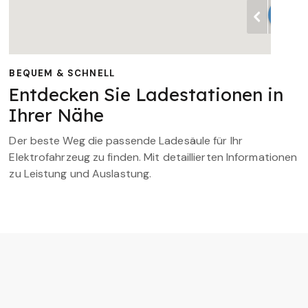
BEQUEM & SCHNELL
Entdecken Sie Ladestationen in
Ihrer Nähe
Der beste Weg die passende Ladesäule für Ihr
Elektrofahrzeug zu finden. Mit detaillierten Informationen
zu Leistung und Auslastung.