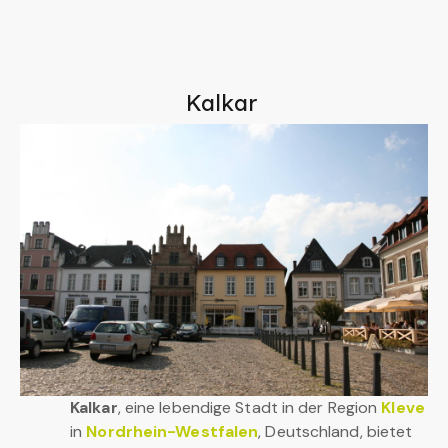
Kalkar
Kalkar
, eine lebendige Stadt in der Region
Kleve
in
Nordrhein-Westfalen
, Deutschland, bietet