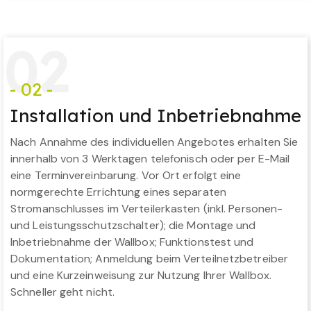
0
2
- 02 -
Installation und Inbetriebnahme
Nach Annahme des individuellen Angebotes erhalten Sie
innerhalb von 3 Werktagen telefonisch oder per E-Mail
eine Terminvereinbarung. Vor Ort erfolgt eine
normgerechte Errichtung eines separaten
Stromanschlusses im Verteilerkasten (inkl. Personen-
und Leistungsschutzschalter); die Montage und
Inbetriebnahme der Wallbox; Funktionstest und
Dokumentation; Anmeldung beim Verteilnetzbetreiber
und eine Kurzeinweisung zur Nutzung Ihrer Wallbox.
Schneller geht nicht.