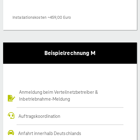
Installationskosten ~459,00 Euro
Beispielrechnung M
Anmeldung beim Verteilnetzbetreiber &
Inbetriebnahme-Meldung
Auftragskoordination
Anfahrt innerhalb Deutschlands