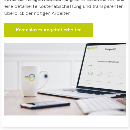
eine detaillierte Kostenabschätzung und transparenten
Überblick der nötigen Arbeiten.
Kostenloses Angebot erhalten