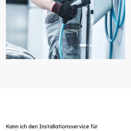
Kann ich den Installationsservice für