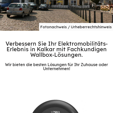
Fotonachweis / Urheberrechtshinweis
Verbessern Sie Ihr Elektromobilitäts-
Erlebnis in Kalkar mit Fachkundigen
Wallbox-Lösungen.
Wir bieten die besten Lösungen für Ihr Zuhause oder
Unternehmen!