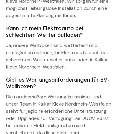
Kleve Nordrhein-Westfalen. Wir sorgen für eine
möglichst reibungslose Installation durch eine
abgestimmte Planung mit Ihnen.
Kann ich mein Elektroauto bei
schlechtem Wetter aufladen?
Ja, unsere Wallboxen sind wetterfest und
ermöglichen es Ihnen, Ihr Elektroauto auch bei
schlechtem Wetter sicher aufzuladen in Kalkar
Kleve Nordrhein-Westfalen.
Gibt es Wartungsanforderungen für EV-
Wallboxen?
Die routinemäßige Wartung ist minimal, und
unser Team in Kalkar Kleve Nordrhein-Westfalen
steht für jegliche erforderliche Unterstützung
oder Upgrades zur Verfügung. Die DGUV V3 ist
bei privaten Elektronikgeräten nicht
verpflichtent, da diese nicht dem