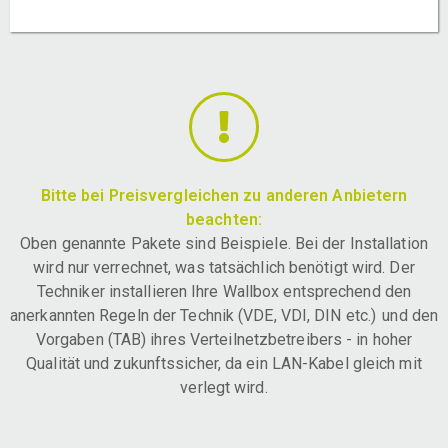
Bitte bei Preisvergleichen zu anderen Anbietern
beachten:
Oben genannte Pakete sind Beispiele. Bei der Installation
wird nur verrechnet, was tatsächlich benötigt wird. Der
Techniker installieren Ihre Wallbox entsprechend den
anerkannten Regeln der Technik (VDE, VDI, DIN etc.) und den
Vorgaben (TAB) ihres Verteilnetzbetreibers - in hoher
Qualität und zukunftssicher, da ein LAN-Kabel gleich mit
verlegt wird.