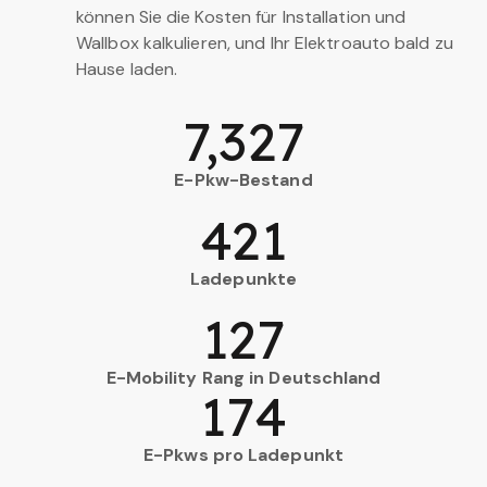
können Sie die Kosten für Installation und
Wallbox kalkulieren, und Ihr Elektroauto bald zu
Hause laden.
7,327
E-Pkw-Bestand
421
Ladepunkte
127
E-Mobility Rang in Deutschland
174
E-Pkws pro Ladepunkt