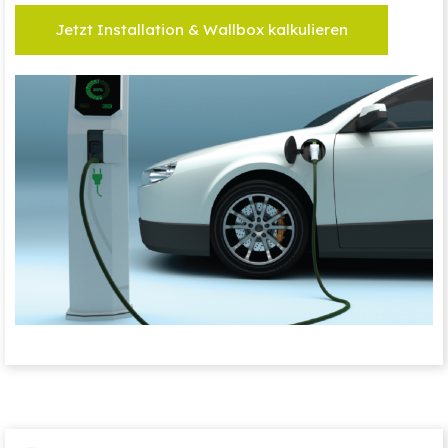
Jetzt Installation & Wallbox kalkulieren