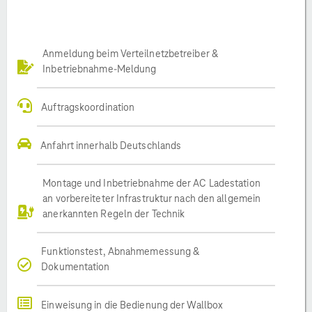
Anmeldung beim Verteilnetzbetreiber &
Inbetriebnahme-Meldung
Auftragskoordination
Anfahrt innerhalb Deutschlands
Montage und Inbetriebnahme der AC Ladestation
an vorbereiteter Infrastruktur nach den allgemein
anerkannten Regeln der Technik
Funktionstest, Abnahmemessung &
Dokumentation
Einweisung in die Bedienung der Wallbox