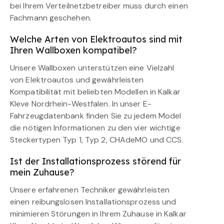
bei Ihrem Verteilnetzbetreiber muss durch einen
Fachmann geschehen.
Welche Arten von Elektroautos sind mit
Ihren Wallboxen kompatibel?
Unsere Wallboxen unterstützen eine Vielzahl
von Elektroautos und gewährleisten
Kompatibilität mit beliebten Modellen in Kalkar
Kleve Nordrhein-Westfalen. In unser E-
Fahrzeugdatenbank finden Sie zu jedem Model
die nötigen Informationen zu den vier wichtige
Steckertypen Typ 1, Typ 2, CHAdeMO und CCS.
Ist der Installationsprozess störend für
mein Zuhause?
Unsere erfahrenen Techniker gewährleisten
einen reibungslosen Installationsprozess und
minimieren Störungen in Ihrem Zuhause in Kalkar