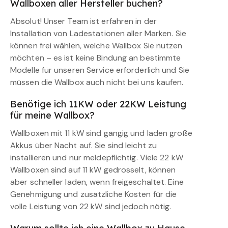
Wallboxen aller Hersteller buchen?
Absolut! Unser Team ist erfahren in der
Installation von Ladestationen aller Marken. Sie
können frei wählen, welche Wallbox Sie nutzen
möchten – es ist keine Bindung an bestimmte
Modelle für unseren Service erforderlich und Sie
müssen die Wallbox auch nicht bei uns kaufen.
Benötige ich 11KW oder 22KW Leistung
für meine Wallbox?
Wallboxen mit 11 kW sind gängig und laden große
Akkus über Nacht auf. Sie sind leicht zu
installieren und nur meldepflichtig. Viele 22 kW
Wallboxen sind auf 11 kW gedrosselt, können
aber schneller laden, wenn freigeschaltet. Eine
Genehmigung und zusätzliche Kosten für die
volle Leistung von 22 kW sind jedoch nötig.