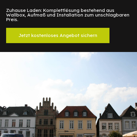
Zuhause Laden: Komplettlösung bestehend aus
Wallbox, Aufmaß und Installation zum unschlagbaren
Preis.
Jetzt kostenloses Angebot sichern