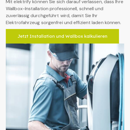
Mit elektrify können Sie sich darauf verlassen, dass Ihre
Wallbox-Installation professionell, schnell und
zuverlässig durchgeführt wird, damit Sie Ihr
Elektrofahrzeug sorgenfrei und effizient laden können.
Jetzt Installation und Wallbox kalkulieren