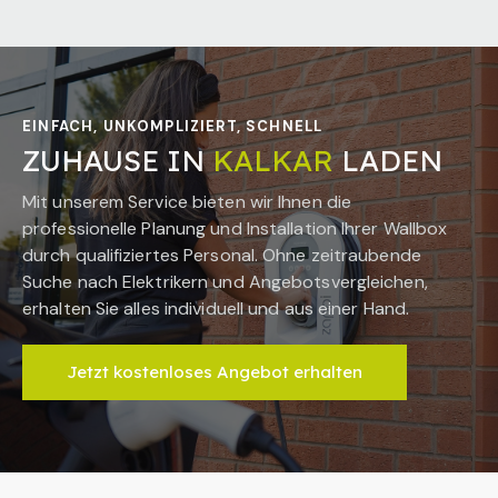
EINFACH, UNKOMPLIZIERT, SCHNELL
ZUHAUSE IN
KALKAR
LADEN
Mit unserem Service bieten wir Ihnen die
professionelle Planung und Installation Ihrer Wallbox
durch qualifiziertes Personal. Ohne zeitraubende
Suche nach Elektrikern und Angebotsvergleichen,
erhalten Sie alles individuell und aus einer Hand.
Jetzt kostenloses Angebot erhalten