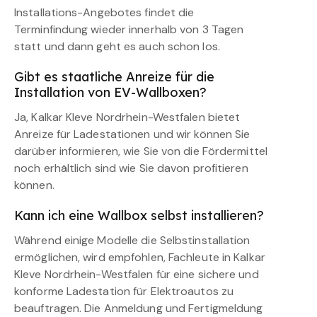
Installations-Angebotes findet die
Terminfindung wieder innerhalb von 3 Tagen
statt und dann geht es auch schon los.
Gibt es staatliche Anreize für die
Installation von EV-Wallboxen?
Ja, Kalkar Kleve Nordrhein-Westfalen bietet
Anreize für Ladestationen und wir können Sie
darüber informieren, wie Sie von die Fördermittel
noch erhältlich sind wie Sie davon profitieren
können.
Kann ich eine Wallbox selbst installieren?
Während einige Modelle die Selbstinstallation
ermöglichen, wird empfohlen, Fachleute in Kalkar
Kleve Nordrhein-Westfalen für eine sichere und
konforme Ladestation für Elektroautos zu
beauftragen. Die Anmeldung und Fertigmeldung