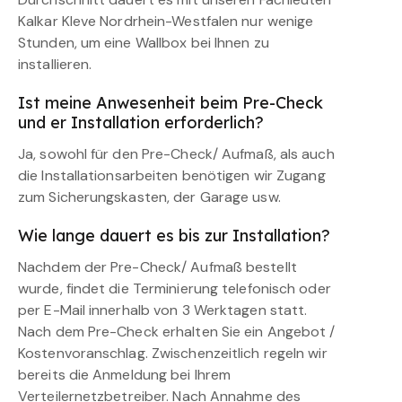
Kalkar Kleve Nordrhein-Westfalen nur wenige
Stunden, um eine Wallbox bei Ihnen zu
installieren.
Ist meine Anwesenheit beim Pre-Check
und er Installation erforderlich?
Ja, sowohl für den Pre-Check/ Aufmaß, als auch
die Installationsarbeiten benötigen wir Zugang
zum Sicherungskasten, der Garage usw.
Wie lange dauert es bis zur Installation?
Nachdem der Pre-Check/ Aufmaß bestellt
wurde, findet die Terminierung telefonisch oder
per E-Mail innerhalb von 3 Werktagen statt.
Nach dem Pre-Check erhalten Sie ein Angebot /
Kostenvoranschlag. Zwischenzeitlich regeln wir
bereits die Anmeldung bei Ihrem
Verteilernetzbetreiber. Nach Annahme des