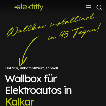
Einfach, unkompliziert, schnell
Wallbox für
Elektroautos in
Kalkar