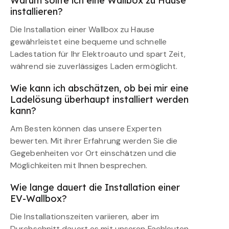
Warum sollte ich eine Wallbox zu Hause
installieren?
Die Installation einer Wallbox zu Hause
gewährleistet eine bequeme und schnelle
Ladestation für Ihr Elektroauto und spart Zeit,
während sie zuverlässiges Laden ermöglicht.
Wie kann ich abschätzen, ob bei mir eine
Ladelösung überhaupt installiert werden
kann?
Am Besten können das unsere Experten
bewerten. Mit ihrer Erfahrung werden Sie die
Gegebenheiten vor Ort einschätzen und die
Möglichkeiten mit Ihnen besprechen.
Wie lange dauert die Installation einer
EV-Wallbox?
Die Installationszeiten variieren, aber im
Durchschnitt dauert es mit unseren Fachleuten