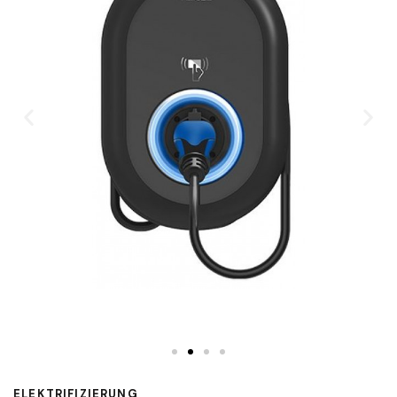
ELEKTRIFIZIERUNG