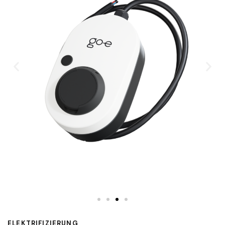
ELEKTRIFIZIERUNG