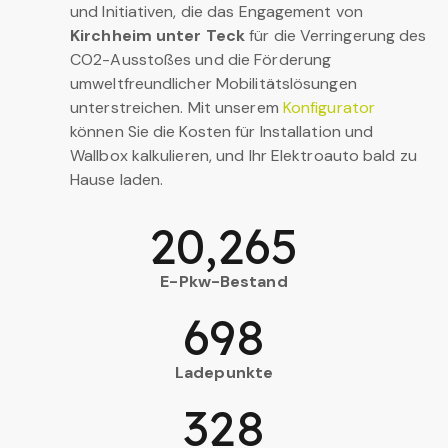
und Initiativen, die das Engagement von
Kirchheim unter Teck
für die Verringerung des
CO2-Ausstoßes und die Förderung
umweltfreundlicher Mobilitätslösungen
unterstreichen. Mit unserem
Konfigurator
können Sie die Kosten für Installation und
Wallbox kalkulieren, und Ihr Elektroauto bald zu
Hause laden.
20,265
E-Pkw-Bestand
698
Ladepunkte
328