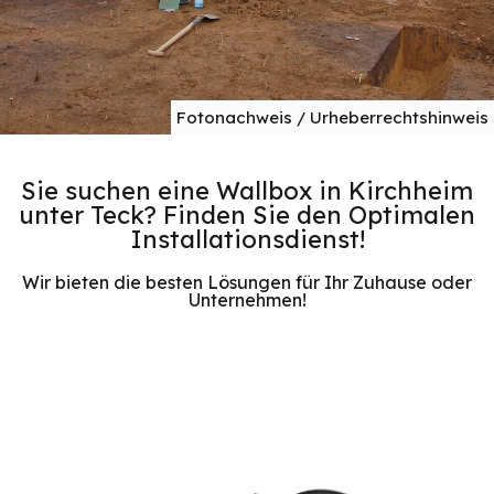
Fotonachweis / Urheberrechtshinweis
Sie suchen eine Wallbox in Kirchheim
unter Teck? Finden Sie den Optimalen
Installationsdienst!
Wir bieten die besten Lösungen für Ihr Zuhause oder
Unternehmen!