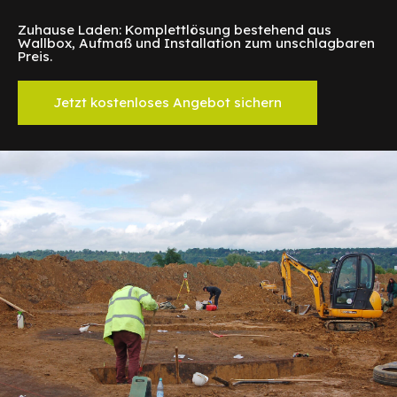
Zuhause Laden: Komplettlösung bestehend aus
Wallbox, Aufmaß und Installation zum unschlagbaren
Preis.
Jetzt kostenloses Angebot sichern