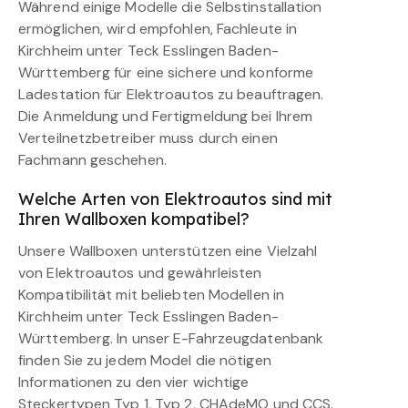
Während einige Modelle die Selbstinstallation
ermöglichen, wird empfohlen, Fachleute in
Kirchheim unter Teck Esslingen Baden-
Württemberg für eine sichere und konforme
Ladestation für Elektroautos zu beauftragen.
Die Anmeldung und Fertigmeldung bei Ihrem
Verteilnetzbetreiber muss durch einen
Fachmann geschehen.
Welche Arten von Elektroautos sind mit
Ihren Wallboxen kompatibel?
Unsere Wallboxen unterstützen eine Vielzahl
von Elektroautos und gewährleisten
Kompatibilität mit beliebten Modellen in
Kirchheim unter Teck Esslingen Baden-
Württemberg. In unser E-Fahrzeugdatenbank
finden Sie zu jedem Model die nötigen
Informationen zu den vier wichtige
Steckertypen Typ 1, Typ 2, CHAdeMO und CCS.