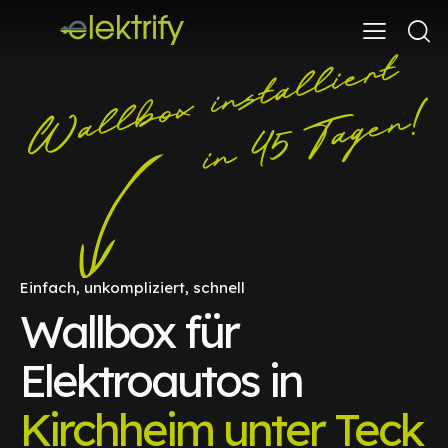
Einfach, unkompliziert, schnell
Wallbox für
Elektroautos in
Kirchheim unter Teck