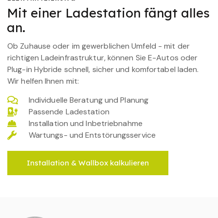
Mit einer Ladestation fängt alles
an.
Ob Zuhause oder im gewerblichen Umfeld - mit der
richtigen Ladeinfrastruktur, können Sie E-Autos oder
Plug-in Hybride schnell, sicher und komfortabel laden.
Wir helfen Ihnen mit:
Individuelle Beratung und Planung
Passende Ladestation
Installation und Inbetriebnahme
Wartungs- und Entstörungsservice
Installation & Wallbox kalkulieren