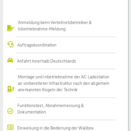
Anmeldung beim Verteilnetzbetreiber &
Inbetriebnahme-Meldung
Auftragskoordination
Anfahrt innerhalb Deutschlands
Montage und Inbetriebnahme der AC Ladestation
an vorbereiteter Infrastruktur nach den allgemein
anerkannten Regeln der Technik
Funktionstest, Abnahmemessung &
Dokumentation
Einweisung in die Bedienung der Wallbox