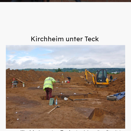
Kirchheim unter Teck