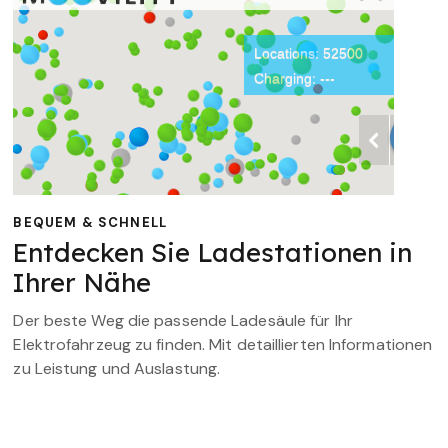
BEQUEM & SCHNELL
Entdecken Sie Ladestationen in
Ihrer Nähe
Der beste Weg die passende Ladesäule für Ihr
Elektrofahrzeug zu finden. Mit detaillierten Informationen
zu Leistung und Auslastung.