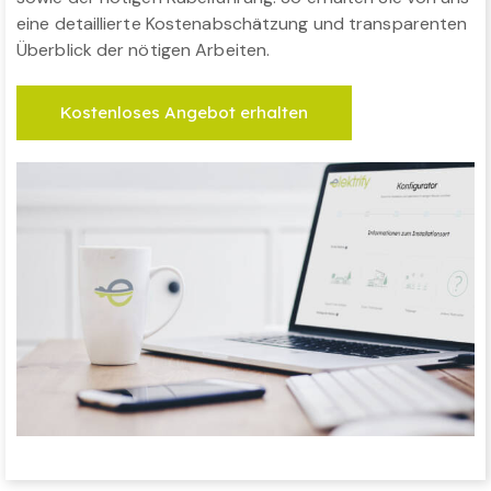
eine detaillierte Kostenabschätzung und transparenten
Überblick der nötigen Arbeiten.
Kostenloses Angebot erhalten