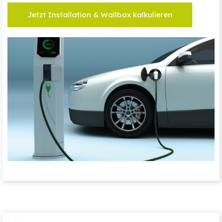
Jetzt Installation & Wallbox kalkulieren