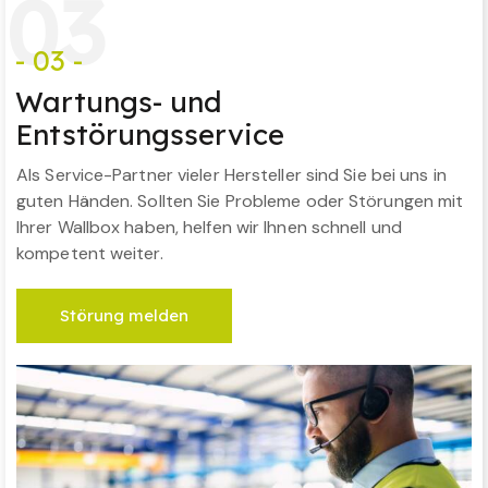
0
3
- 03 -
Wartungs- und
Entstörungsservice
Als Service-Partner vieler Hersteller sind Sie bei uns in
guten Händen. Sollten Sie Probleme oder Störungen mit
Ihrer Wallbox haben, helfen wir Ihnen schnell und
kompetent weiter.
Störung melden