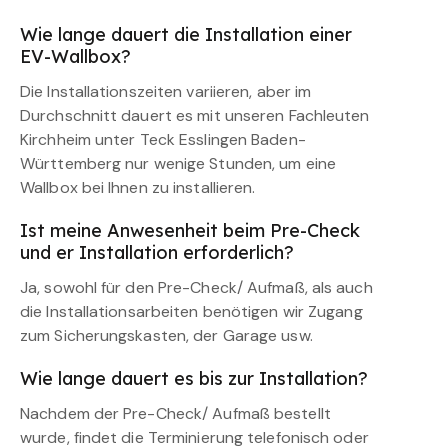
Wie lange dauert die Installation einer
EV-Wallbox?
Die Installationszeiten variieren, aber im
Durchschnitt dauert es mit unseren Fachleuten
Kirchheim unter Teck Esslingen Baden-
Württemberg nur wenige Stunden, um eine
Wallbox bei Ihnen zu installieren.
Ist meine Anwesenheit beim Pre-Check
und er Installation erforderlich?
Ja, sowohl für den Pre-Check/ Aufmaß, als auch
die Installationsarbeiten benötigen wir Zugang
zum Sicherungskasten, der Garage usw.
Wie lange dauert es bis zur Installation?
Nachdem der Pre-Check/ Aufmaß bestellt
wurde, findet die Terminierung telefonisch oder