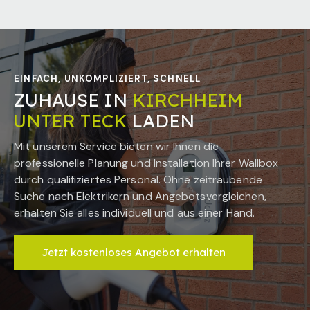
EINFACH, UNKOMPLIZIERT, SCHNELL
ZUHAUSE IN
KIRCHHEIM
UNTER TECK
LADEN
Mit unserem Service bieten wir Ihnen die
professionelle Planung und Installation Ihrer Wallbox
durch qualifiziertes Personal. Ohne zeitraubende
Suche nach Elektrikern und Angebotsvergleichen,
erhalten Sie alles individuell und aus einer Hand.
Jetzt kostenloses Angebot erhalten