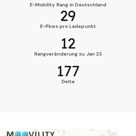
E-Mobility Rang in Deutschland
29
E-Pkws pro Ladepunkt
12
Rangveränderung zu Jan 23
177
Delta