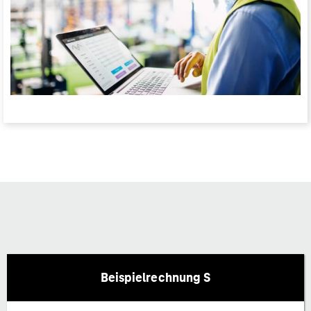
Beispielrechnung S