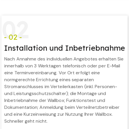
0
2
- 02 -
Installation und Inbetriebnahme
Nach Annahme des individuellen Angebotes erhalten Sie
innerhalb von 3 Werktagen telefonisch oder per E-Mail
eine Terminvereinbarung. Vor Ort erfolgt eine
normgerechte Errichtung eines separaten
Stromanschlusses im Verteilerkasten (inkl. Personen-
und Leistungsschutzschalter); die Montage und
Inbetriebnahme der Wallbox; Funktionstest und
Dokumentation; Anmeldung beim Verteilnetzbetreiber
und eine Kurzeinweisung zur Nutzung Ihrer Wallbox.
Schneller geht nicht.