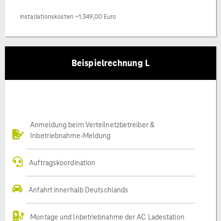
Installationskosten ~1.349,00 Euro
Beispielrechnung L
Anmeldung beim Verteilnetzbetreiber &
Inbetriebnahme-Meldung
Auftragskoordination
Anfahrt innerhalb Deutschlands
Montage und Inbetriebnahme der AC Ladestation