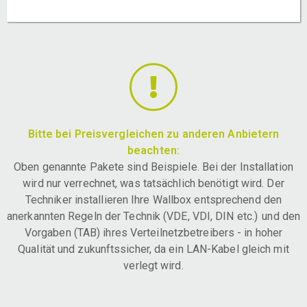
Bitte bei Preisvergleichen zu anderen Anbietern
beachten:
Oben genannte Pakete sind Beispiele. Bei der Installation
wird nur verrechnet, was tatsächlich benötigt wird. Der
Techniker installieren Ihre Wallbox entsprechend den
anerkannten Regeln der Technik (VDE, VDI, DIN etc.) und den
Vorgaben (TAB) ihres Verteilnetzbetreibers - in hoher
Qualität und zukunftssicher, da ein LAN-Kabel gleich mit
verlegt wird.