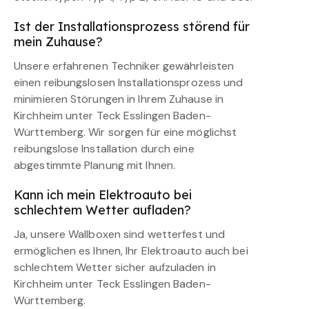
Ist der Installationsprozess störend für
mein Zuhause?
Unsere erfahrenen Techniker gewährleisten
einen reibungslosen Installationsprozess und
minimieren Störungen in Ihrem Zuhause in
Kirchheim unter Teck Esslingen Baden-
Württemberg. Wir sorgen für eine möglichst
reibungslose Installation durch eine
abgestimmte Planung mit Ihnen.
Kann ich mein Elektroauto bei
schlechtem Wetter aufladen?
Ja, unsere Wallboxen sind wetterfest und
ermöglichen es Ihnen, Ihr Elektroauto auch bei
schlechtem Wetter sicher aufzuladen in
Kirchheim unter Teck Esslingen Baden-
Württemberg.