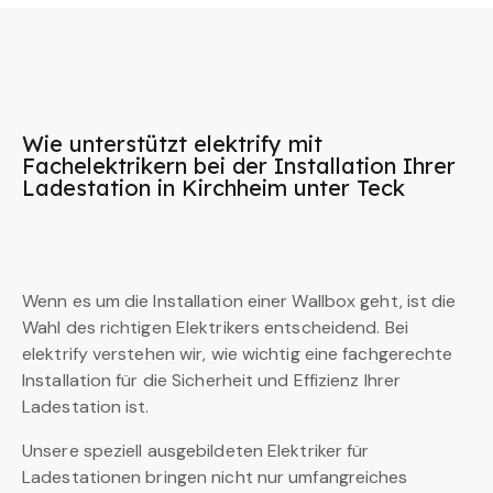
Wie unterstützt elektrify mit
Fachelektrikern bei der Installation Ihrer
Ladestation in Kirchheim unter Teck
Wenn es um die Installation einer Wallbox geht, ist die
Wahl des richtigen Elektrikers entscheidend. Bei
elektrify verstehen wir, wie wichtig eine fachgerechte
Installation für die Sicherheit und Effizienz Ihrer
Ladestation ist.
Unsere speziell ausgebildeten Elektriker für
Ladestationen bringen nicht nur umfangreiches