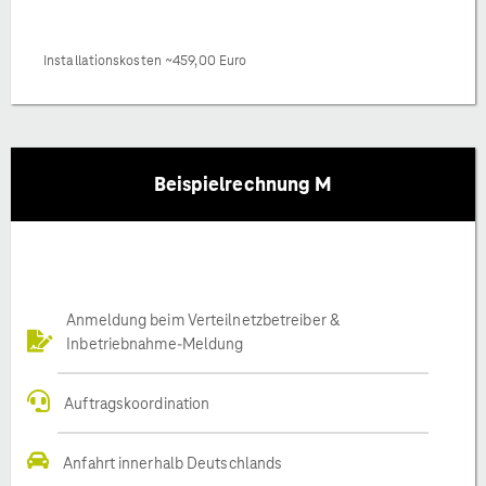
Installationskosten ~459,00 Euro
Beispielrechnung M
Anmeldung beim Verteilnetzbetreiber &
Inbetriebnahme-Meldung
Auftragskoordination
Anfahrt innerhalb Deutschlands