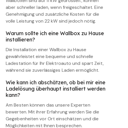
Wallboxen sind auf 11 kW gedrosselt, können
aber schneller laden, wenn freigeschaltet. Eine
Genehmigung und zusätzliche Kosten für die
volle Leistung von 22 kW sind jedoch nötig.
Warum sollte ich eine Wallbox zu Hause
installieren?
Die Installation einer Wallbox zu Hause
gewährleistet eine bequeme und schnelle
Ladestation für Ihr Elektroauto und spart Zeit,
während sie zuverlässiges Laden ermöglicht.
Wie kann ich abschätzen, ob bei mir eine
Ladelösung überhaupt installiert werden
kann?
Am Besten können das unsere Experten
bewerten. Mit ihrer Erfahrung werden Sie die
Gegebenheiten vor Ort einschätzen und die
Möglichkeiten mit Ihnen besprechen.