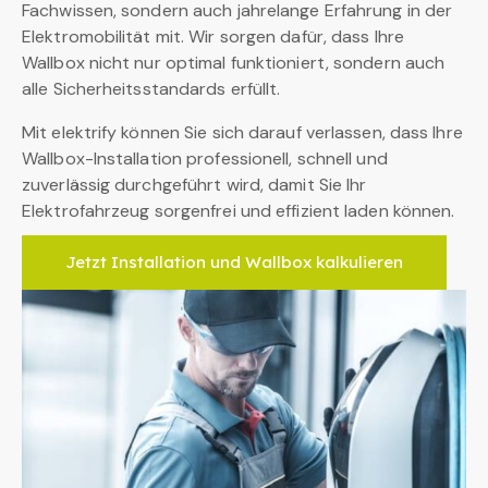
Fachwissen, sondern auch jahrelange Erfahrung in der
Elektromobilität mit. Wir sorgen dafür, dass Ihre
Wallbox nicht nur optimal funktioniert, sondern auch
alle Sicherheitsstandards erfüllt.
Mit elektrify können Sie sich darauf verlassen, dass Ihre
Wallbox-Installation professionell, schnell und
zuverlässig durchgeführt wird, damit Sie Ihr
Elektrofahrzeug sorgenfrei und effizient laden können.
Jetzt Installation und Wallbox kalkulieren