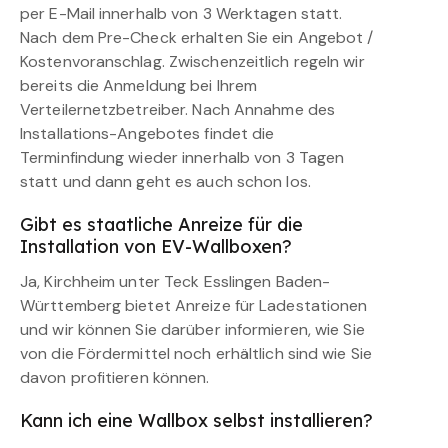
per E-Mail innerhalb von 3 Werktagen statt.
Nach dem Pre-Check erhalten Sie ein Angebot /
Kostenvoranschlag. Zwischenzeitlich regeln wir
bereits die Anmeldung bei Ihrem
Verteilernetzbetreiber. Nach Annahme des
Installations-Angebotes findet die
Terminfindung wieder innerhalb von 3 Tagen
statt und dann geht es auch schon los.
Gibt es staatliche Anreize für die
Installation von EV-Wallboxen?
Ja, Kirchheim unter Teck Esslingen Baden-
Württemberg bietet Anreize für Ladestationen
und wir können Sie darüber informieren, wie Sie
von die Fördermittel noch erhältlich sind wie Sie
davon profitieren können.
Kann ich eine Wallbox selbst installieren?