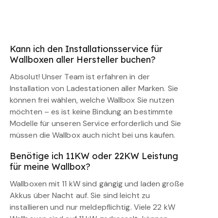
Kann ich den Installationsservice für
Wallboxen aller Hersteller buchen?
Absolut! Unser Team ist erfahren in der
Installation von Ladestationen aller Marken. Sie
können frei wählen, welche Wallbox Sie nutzen
möchten – es ist keine Bindung an bestimmte
Modelle für unseren Service erforderlich und Sie
müssen die Wallbox auch nicht bei uns kaufen.
Benötige ich 11KW oder 22KW Leistung
für meine Wallbox?
Wallboxen mit 11 kW sind gängig und laden große
Akkus über Nacht auf. Sie sind leicht zu
installieren und nur meldepflichtig. Viele 22 kW