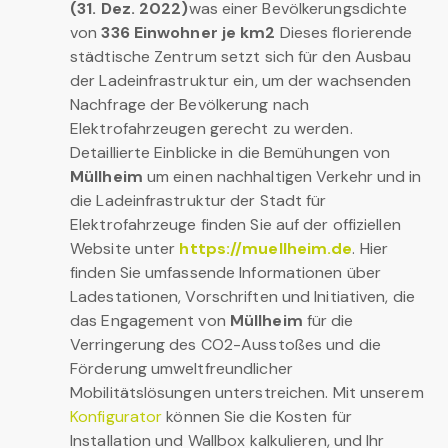
(31. Dez. 2022)
was einer Bevölkerungsdichte
von
336 Einwohner je km2
Dieses florierende
städtische Zentrum setzt sich für den Ausbau
der Ladeinfrastruktur ein, um der wachsenden
Nachfrage der Bevölkerung nach
Elektrofahrzeugen gerecht zu werden.
Detaillierte Einblicke in die Bemühungen von
Müllheim
um einen nachhaltigen Verkehr und in
die Ladeinfrastruktur der Stadt für
Elektrofahrzeuge finden Sie auf der offiziellen
Website unter
https://muellheim.de
. Hier
finden Sie umfassende Informationen über
Ladestationen, Vorschriften und Initiativen, die
das Engagement von
Müllheim
für die
Verringerung des CO2-Ausstoßes und die
Förderung umweltfreundlicher
Mobilitätslösungen unterstreichen. Mit unserem
Konfigurator
können Sie die Kosten für
Installation und Wallbox kalkulieren, und Ihr