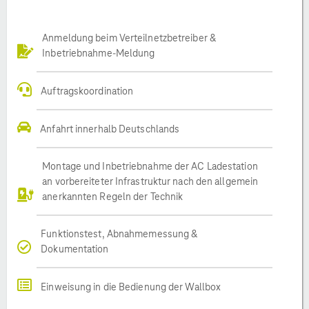
Anmeldung beim Verteilnetzbetreiber &
Inbetriebnahme-Meldung
Auftragskoordination
Anfahrt innerhalb Deutschlands
Montage und Inbetriebnahme der AC Ladestation
an vorbereiteter Infrastruktur nach den allgemein
anerkannten Regeln der Technik
Funktionstest, Abnahmemessung &
Dokumentation
Einweisung in die Bedienung der Wallbox