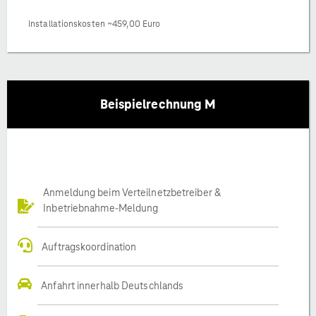
Installationskosten ~459,00 Euro
Beispielrechnung M
Anmeldung beim Verteilnetzbetreiber &
Inbetriebnahme-Meldung
Auftragskoordination
Anfahrt innerhalb Deutschlands