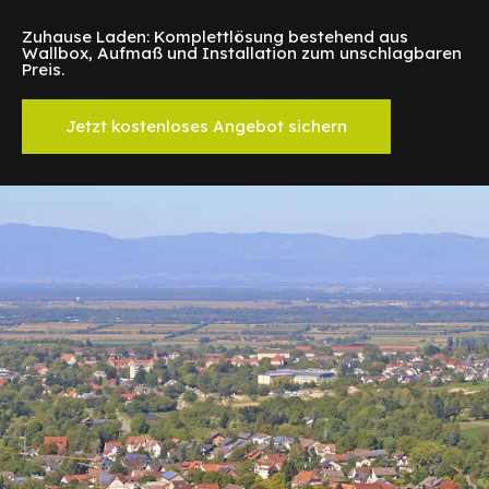
Zuhause Laden: Komplettlösung bestehend aus
Wallbox, Aufmaß und Installation zum unschlagbaren
Preis.
Jetzt kostenloses Angebot sichern