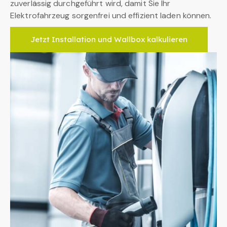
zuverlässig durchgeführt wird, damit Sie Ihr
Elektrofahrzeug sorgenfrei und effizient laden können.
Jetzt Installation und Wallbox kalkulieren