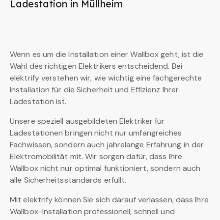
Ladestation in Müllheim
Wenn es um die Installation einer Wallbox geht, ist die
Wahl des richtigen Elektrikers entscheidend. Bei
elektrify verstehen wir, wie wichtig eine fachgerechte
Installation für die Sicherheit und Effizienz Ihrer
Ladestation ist.
Unsere speziell ausgebildeten Elektriker für
Ladestationen bringen nicht nur umfangreiches
Fachwissen, sondern auch jahrelange Erfahrung in der
Elektromobilität mit. Wir sorgen dafür, dass Ihre
Wallbox nicht nur optimal funktioniert, sondern auch
alle Sicherheitsstandards erfüllt.
Mit elektrify können Sie sich darauf verlassen, dass Ihre
Wallbox-Installation professionell, schnell und