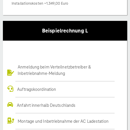
Installationskosten ~1.349,00 Euro
Beispielrechnung L
Anmeldung beim Verteilnetzbetreiber &
Inbetriebnahme-Meldung
Auftragskoordination
Anfahrt innerhalb Deutschlands
Montage und Inbetriebnahme der AC Ladestation