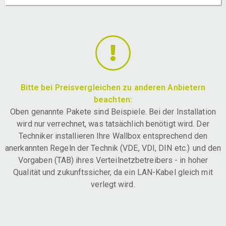
Bitte bei Preisvergleichen zu anderen Anbietern
beachten:
Oben genannte Pakete sind Beispiele. Bei der Installation
wird nur verrechnet, was tatsächlich benötigt wird. Der
Techniker installieren Ihre Wallbox entsprechend den
anerkannten Regeln der Technik (VDE, VDI, DIN etc.) und den
Vorgaben (TAB) ihres Verteilnetzbetreibers - in hoher
Qualität und zukunftssicher, da ein LAN-Kabel gleich mit
verlegt wird.