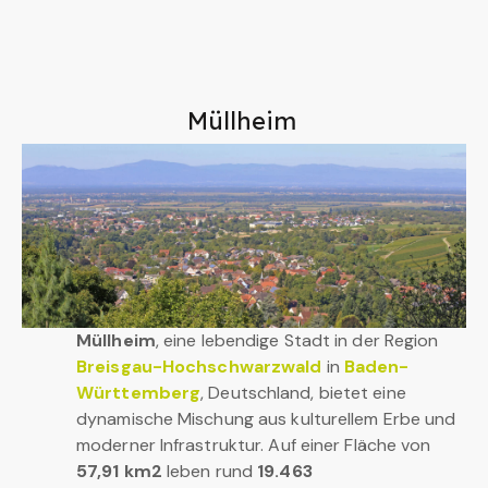
Müllheim
Müllheim
, eine lebendige Stadt in der Region
Breisgau-Hochschwarzwald
in
Baden-
Württemberg
, Deutschland, bietet eine
dynamische Mischung aus kulturellem Erbe und
moderner Infrastruktur. Auf einer Fläche von
57,91 km2
leben rund
19.463