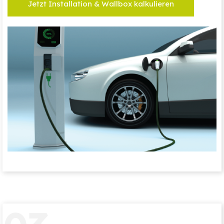
Jetzt Installation & Wallbox kalkulieren