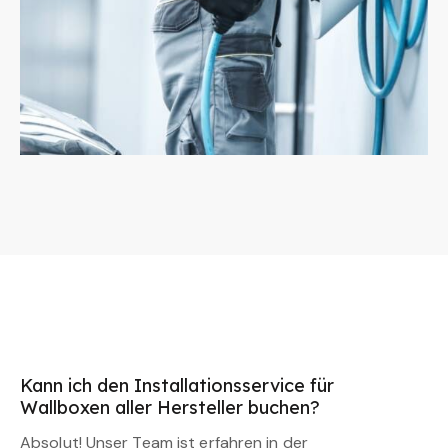
Kann ich den Installationsservice für
Wallboxen aller Hersteller buchen?
Absolut! Unser Team ist erfahren in der