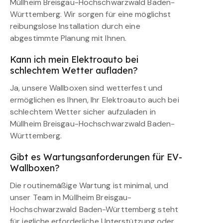
Müllheim Breisgau-Hochschwarzwald Baden-
Württemberg. Wir sorgen für eine möglichst
reibungslose Installation durch eine
abgestimmte Planung mit Ihnen.
Kann ich mein Elektroauto bei
schlechtem Wetter aufladen?
Ja, unsere Wallboxen sind wetterfest und
ermöglichen es Ihnen, Ihr Elektroauto auch bei
schlechtem Wetter sicher aufzuladen in
Müllheim Breisgau-Hochschwarzwald Baden-
Württemberg.
Gibt es Wartungsanforderungen für EV-
Wallboxen?
Die routinemäßige Wartung ist minimal, und
unser Team in Müllheim Breisgau-
Hochschwarzwald Baden-Württemberg steht
für jegliche erforderliche Unterstützung oder