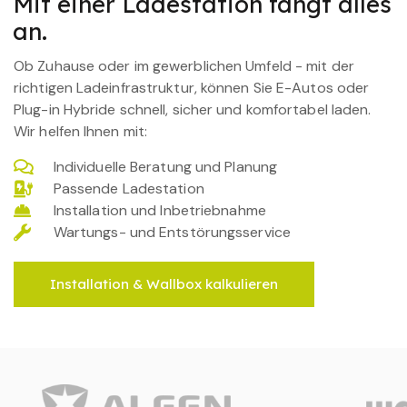
Mit einer Ladestation fängt alles
an.
Ob Zuhause oder im gewerblichen Umfeld - mit der
richtigen Ladeinfrastruktur, können Sie E-Autos oder
Plug-in Hybride schnell, sicher und komfortabel laden.
Wir helfen Ihnen mit:
Individuelle Beratung und Planung
Passende Ladestation
Installation und Inbetriebnahme
Wartungs- und Entstörungsservice
Installation & Wallbox kalkulieren