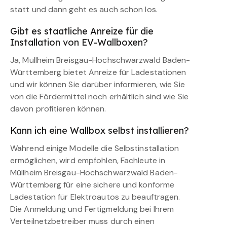
statt und dann geht es auch schon los.
Gibt es staatliche Anreize für die
Installation von EV-Wallboxen?
Ja, Müllheim Breisgau-Hochschwarzwald Baden-
Württemberg bietet Anreize für Ladestationen
und wir können Sie darüber informieren, wie Sie
von die Fördermittel noch erhältlich sind wie Sie
davon profitieren können.
Kann ich eine Wallbox selbst installieren?
Während einige Modelle die Selbstinstallation
ermöglichen, wird empfohlen, Fachleute in
Müllheim Breisgau-Hochschwarzwald Baden-
Württemberg für eine sichere und konforme
Ladestation für Elektroautos zu beauftragen.
Die Anmeldung und Fertigmeldung bei Ihrem
Verteilnetzbetreiber muss durch einen