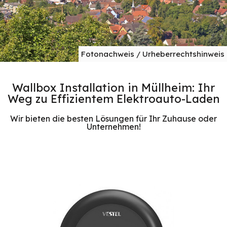
Fotonachweis / Urheberrechtshinweis
Wallbox Installation in Müllheim: Ihr
Weg zu Effizientem Elektroauto-Laden
Wir bieten die besten Lösungen für Ihr Zuhause oder
Unternehmen!