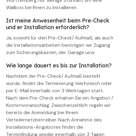
Württemberg nur wenige Stunden, um eine
Wallbox bei Ihnen zu installieren.
Ist meine Anwesenheit beim Pre-Check
und er Installation erforderlich?
Ja, sowohl für den Pre-Check/ Aufmaß, als auch
die Installationsarbeiten benötigen wir Zugang
zum Sicherungskasten, der Garage usw.
Wie lange dauert es bis zur Installation?
Nachdem der Pre-Check/ Aufmaß bestellt
wurde, findet die Terminierung telefonisch oder
per E-Mail innerhalb von 3 Werktagen statt.
Nach dem Pre-Check erhalten Sie ein Angebot /
Kostenvoranschlag. Zwischenzeitlich regeln wir
bereits die Anmeldung bei Ihrem
Verteilernetzbetreiber. Nach Annahme des
Installations-Angebotes findet die
Terminfindung wieder innerhalb von 3 Tagen