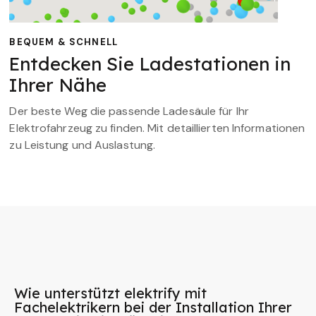
BEQUEM & SCHNELL
Entdecken Sie Ladestationen in
Ihrer Nähe
Der beste Weg die passende Ladesäule für Ihr
Elektrofahrzeug zu finden. Mit detaillierten Informationen
zu Leistung und Auslastung.
Wie unterstützt elektrify mit
Fachelektrikern bei der Installation Ihrer