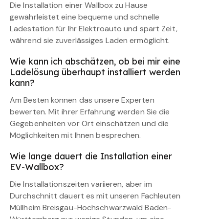
Die Installation einer Wallbox zu Hause
gewährleistet eine bequeme und schnelle
Ladestation für Ihr Elektroauto und spart Zeit,
während sie zuverlässiges Laden ermöglicht.
Wie kann ich abschätzen, ob bei mir eine
Ladelösung überhaupt installiert werden
kann?
Am Besten können das unsere Experten
bewerten. Mit ihrer Erfahrung werden Sie die
Gegebenheiten vor Ort einschätzen und die
Möglichkeiten mit Ihnen besprechen.
Wie lange dauert die Installation einer
EV-Wallbox?
Die Installationszeiten variieren, aber im
Durchschnitt dauert es mit unseren Fachleuten
Müllheim Breisgau-Hochschwarzwald Baden-