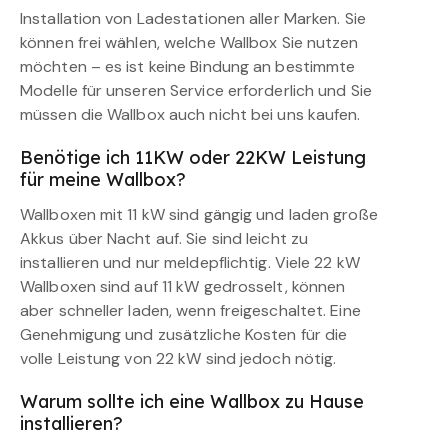
Installation von Ladestationen aller Marken. Sie
können frei wählen, welche Wallbox Sie nutzen
möchten – es ist keine Bindung an bestimmte
Modelle für unseren Service erforderlich und Sie
müssen die Wallbox auch nicht bei uns kaufen.
Benötige ich 11KW oder 22KW Leistung
für meine Wallbox?
Wallboxen mit 11 kW sind gängig und laden große
Akkus über Nacht auf. Sie sind leicht zu
installieren und nur meldepflichtig. Viele 22 kW
Wallboxen sind auf 11 kW gedrosselt, können
aber schneller laden, wenn freigeschaltet. Eine
Genehmigung und zusätzliche Kosten für die
volle Leistung von 22 kW sind jedoch nötig.
Warum sollte ich eine Wallbox zu Hause
installieren?