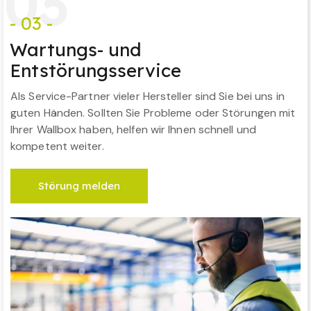
0
3
- 03 -
Wartungs- und
Entstörungsservice
Als Service-Partner vieler Hersteller sind Sie bei uns in
guten Händen. Sollten Sie Probleme oder Störungen mit
Ihrer Wallbox haben, helfen wir Ihnen schnell und
kompetent weiter.
Störung melden