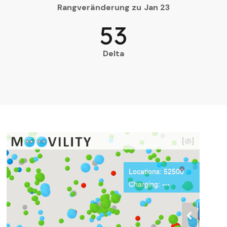
Rangveränderung zu Jan 23
53
Delta