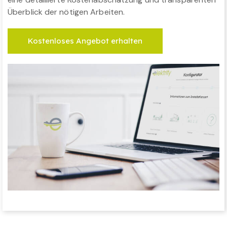
Überblick der nötigen Arbeiten.
Kostenloses Angebot erhalten