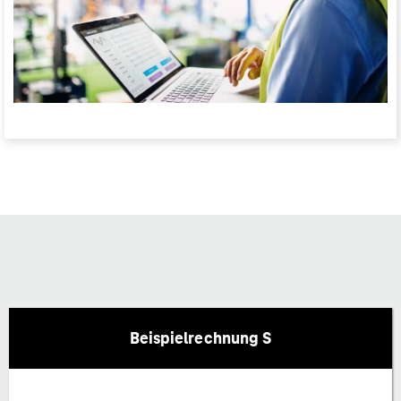
Beispielrechnung S