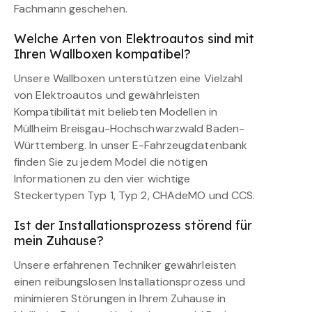
Fachmann geschehen.
Welche Arten von Elektroautos sind mit
Ihren Wallboxen kompatibel?
Unsere Wallboxen unterstützen eine Vielzahl
von Elektroautos und gewährleisten
Kompatibilität mit beliebten Modellen in
Müllheim Breisgau-Hochschwarzwald Baden-
Württemberg. In unser E-Fahrzeugdatenbank
finden Sie zu jedem Model die nötigen
Informationen zu den vier wichtige
Steckertypen Typ 1, Typ 2, CHAdeMO und CCS.
Ist der Installationsprozess störend für
mein Zuhause?
Unsere erfahrenen Techniker gewährleisten
einen reibungslosen Installationsprozess und
minimieren Störungen in Ihrem Zuhause in