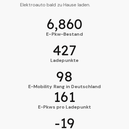
Elektroauto bald zu Hause laden.
6,860
E-Pkw-Bestand
427
Ladepunkte
98
E-Mobility Rang in Deutschland
161
E-Pkws pro Ladepunkt
-19