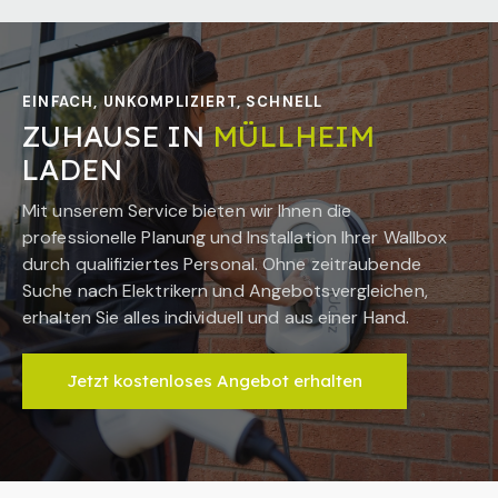
EINFACH, UNKOMPLIZIERT, SCHNELL
ZUHAUSE IN
MÜLLHEIM
LADEN
Mit unserem Service bieten wir Ihnen die
professionelle Planung und Installation Ihrer Wallbox
durch qualifiziertes Personal. Ohne zeitraubende
Suche nach Elektrikern und Angebotsvergleichen,
erhalten Sie alles individuell und aus einer Hand.
Jetzt kostenloses Angebot erhalten