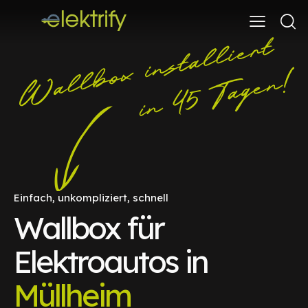
Einfach, unkompliziert, schnell
Wallbox für
Elektroautos in
Müllheim