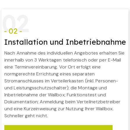
0
2
- 02 -
Installation und Inbetriebnahme
Nach Annahme des individuellen Angebotes erhalten Sie
innerhalb von 3 Werktagen telefonisch oder per E-Mail
eine Terminvereinbarung. Vor Ort erfolgt eine
normgerechte Errichtung eines separaten
Stromanschlusses im Verteilerkasten (inkl. Personen-
und Leistungsschutzschalter); die Montage und
Inbetriebnahme der Wallbox; Funktionstest und
Dokumentation; Anmeldung beim Verteilnetzbetreiber
und eine Kurzeinweisung zur Nutzung Ihrer Wallbox.
Schneller geht nicht.