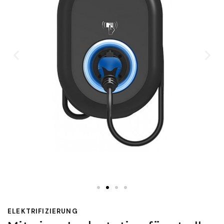
ELEKTRIFIZIERUNG