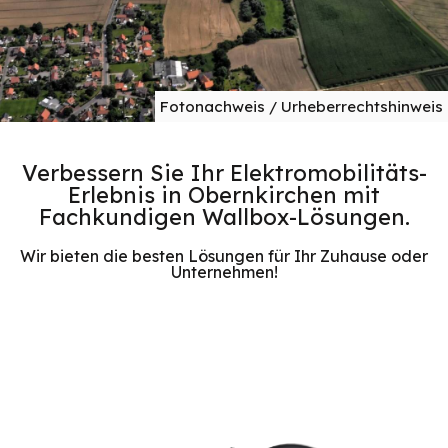
Fotonachweis / Urheberrechtshinweis
Verbessern Sie Ihr Elektromobilitäts-
Erlebnis in Obernkirchen mit
Fachkundigen Wallbox-Lösungen.
Wir bieten die besten Lösungen für Ihr Zuhause oder
Unternehmen!