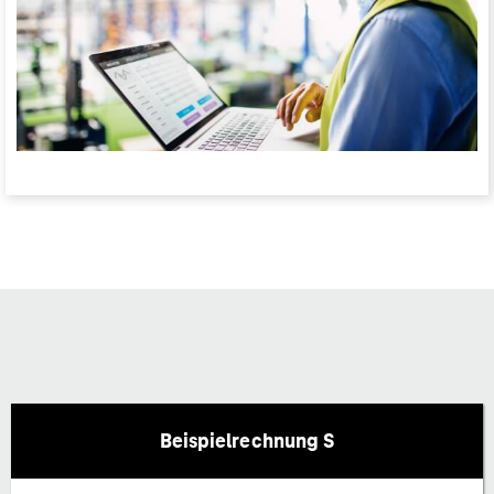
Beispielrechnung S