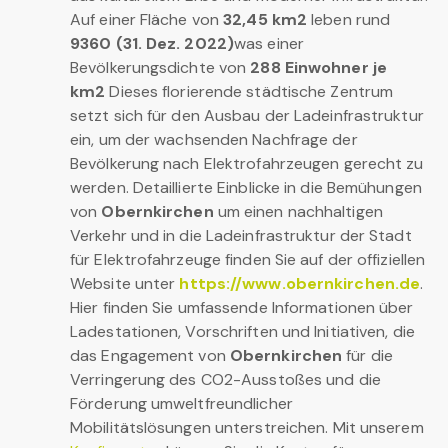
Auf einer Fläche von
32,45 km2
leben rund
9360 (31. Dez. 2022)
was einer
Bevölkerungsdichte von
288 Einwohner je
km2
Dieses florierende städtische Zentrum
setzt sich für den Ausbau der Ladeinfrastruktur
ein, um der wachsenden Nachfrage der
Bevölkerung nach Elektrofahrzeugen gerecht zu
werden. Detaillierte Einblicke in die Bemühungen
von
Obernkirchen
um einen nachhaltigen
Verkehr und in die Ladeinfrastruktur der Stadt
für Elektrofahrzeuge finden Sie auf der offiziellen
Website unter
https://www.obernkirchen.de
.
Hier finden Sie umfassende Informationen über
Ladestationen, Vorschriften und Initiativen, die
das Engagement von
Obernkirchen
für die
Verringerung des CO2-Ausstoßes und die
Förderung umweltfreundlicher
Mobilitätslösungen unterstreichen. Mit unserem