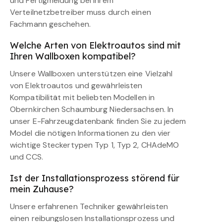
und Fertigmeldung bei Ihrem
Verteilnetzbetreiber muss durch einen
Fachmann geschehen.
Welche Arten von Elektroautos sind mit
Ihren Wallboxen kompatibel?
Unsere Wallboxen unterstützen eine Vielzahl
von Elektroautos und gewährleisten
Kompatibilität mit beliebten Modellen in
Obernkirchen Schaumburg Niedersachsen. In
unser E-Fahrzeugdatenbank finden Sie zu jedem
Model die nötigen Informationen zu den vier
wichtige Steckertypen Typ 1, Typ 2, CHAdeMO
und CCS.
Ist der Installationsprozess störend für
mein Zuhause?
Unsere erfahrenen Techniker gewährleisten
einen reibungslosen Installationsprozess und