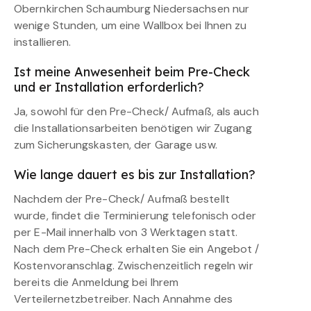
Obernkirchen Schaumburg Niedersachsen nur
wenige Stunden, um eine Wallbox bei Ihnen zu
installieren.
Ist meine Anwesenheit beim Pre-Check
und er Installation erforderlich?
Ja, sowohl für den Pre-Check/ Aufmaß, als auch
die Installationsarbeiten benötigen wir Zugang
zum Sicherungskasten, der Garage usw.
Wie lange dauert es bis zur Installation?
Nachdem der Pre-Check/ Aufmaß bestellt
wurde, findet die Terminierung telefonisch oder
per E-Mail innerhalb von 3 Werktagen statt.
Nach dem Pre-Check erhalten Sie ein Angebot /
Kostenvoranschlag. Zwischenzeitlich regeln wir
bereits die Anmeldung bei Ihrem
Verteilernetzbetreiber. Nach Annahme des