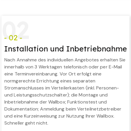
0
2
- 02 -
Installation und Inbetriebnahme
Nach Annahme des individuellen Angebotes erhalten Sie
innerhalb von 3 Werktagen telefonisch oder per E-Mail
eine Terminvereinbarung. Vor Ort erfolgt eine
normgerechte Errichtung eines separaten
Stromanschlusses im Verteilerkasten (inkl. Personen-
und Leistungsschutzschalter); die Montage und
Inbetriebnahme der Wallbox; Funktionstest und
Dokumentation; Anmeldung beim Verteilnetzbetreiber
und eine Kurzeinweisung zur Nutzung Ihrer Wallbox.
Schneller geht nicht.