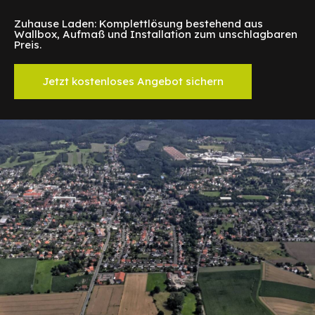
Zuhause Laden: Komplettlösung bestehend aus
Wallbox, Aufmaß und Installation zum unschlagbaren
Preis.
Jetzt kostenloses Angebot sichern