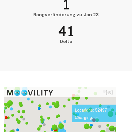
1
Rangveränderung zu Jan 23
41
Delta