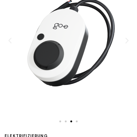
ELEKTRIFIZIERUNG