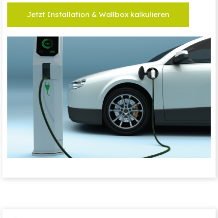
Jetzt Installation & Wallbox kalkulieren