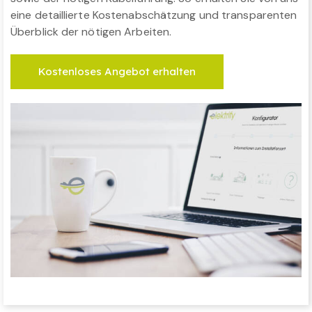
eine detaillierte Kostenabschätzung und transparenten
Überblick der nötigen Arbeiten.
Kostenloses Angebot erhalten