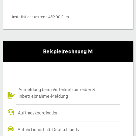
Installationskosten ~459,00 Euro
Beispielrechnung M
Anmeldung beim Verteilnetzbetreiber &
Inbetriebnahme-Meldung
Auftragskoordination
Anfahrt innerhalb Deutschlands