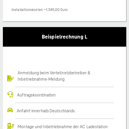
Installationskosten ~1.349,00 Euro
Beispielrechnung L
Anmeldung beim Verteilnetzbetreiber &
Inbetriebnahme-Meldung
Auftragskoordination
Anfahrt innerhalb Deutschlands
Montage und Inbetriebnahme der AC Ladestation