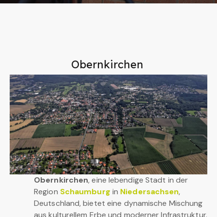
Obernkirchen
Obernkirchen
, eine lebendige Stadt in der
Region
Schaumburg
in
Niedersachsen
,
Deutschland, bietet eine dynamische Mischung
aus kulturellem Erbe und moderner Infrastruktur.