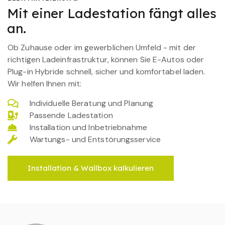
Mit einer Ladestation fängt alles
an.
Ob Zuhause oder im gewerblichen Umfeld - mit der
richtigen Ladeinfrastruktur, können Sie E-Autos oder
Plug-in Hybride schnell, sicher und komfortabel laden.
Wir helfen Ihnen mit:
Individuelle Beratung und Planung
Passende Ladestation
Installation und Inbetriebnahme
Wartungs- und Entstörungsservice
Installation & Wallbox kalkulieren