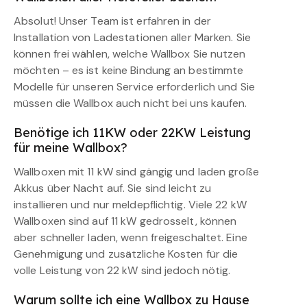
Absolut! Unser Team ist erfahren in der
Installation von Ladestationen aller Marken. Sie
können frei wählen, welche Wallbox Sie nutzen
möchten – es ist keine Bindung an bestimmte
Modelle für unseren Service erforderlich und Sie
müssen die Wallbox auch nicht bei uns kaufen.
Benötige ich 11KW oder 22KW Leistung
für meine Wallbox?
Wallboxen mit 11 kW sind gängig und laden große
Akkus über Nacht auf. Sie sind leicht zu
installieren und nur meldepflichtig. Viele 22 kW
Wallboxen sind auf 11 kW gedrosselt, können
aber schneller laden, wenn freigeschaltet. Eine
Genehmigung und zusätzliche Kosten für die
volle Leistung von 22 kW sind jedoch nötig.
Warum sollte ich eine Wallbox zu Hause