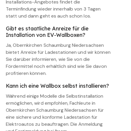
Installations-Angebotes findet die
Terminfindung wieder innerhalb von 3 Tagen
statt und dann geht es auch schon los.
Gibt es staatliche Anreize für die
Installation von EV-Wallboxen?
Ja, Obernkirchen Schaumburg Niedersachsen
bietet Anreize für Ladestationen und wir können
Sie darüber informieren, wie Sie von die
Fördermittel noch erhältlich sind wie Sie davon
profitieren können.
Kann ich eine Wallbox selbst installieren?
Während einige Modelle die Selbstinstallation
ermöglichen, wird empfohlen, Fachleute in
Obernkirchen Schaumburg Niedersachsen für
eine sichere und konforme Ladestation für
Elektroautos zu beauftragen. Die Anmeldung