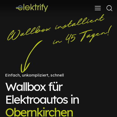
Einfach, unkompliziert, schnell
Wallbox für
Elektroautos in
Obernkirchen