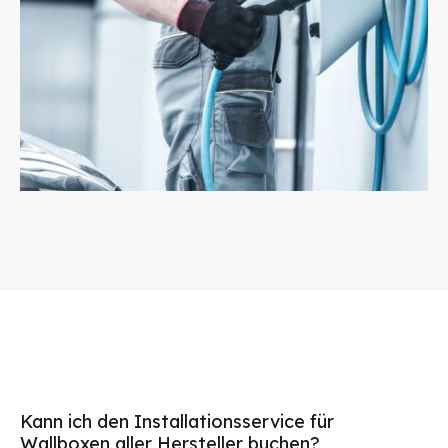
Kann ich den Installationsservice für
Wallboxen aller Hersteller buchen?