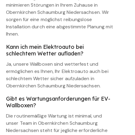
minimieren Störungen in Ihrem Zuhause in
Obernkirchen Schaumburg Niedersachsen. Wir
sorgen für eine möglichst reibungslose
Installation durch eine abgestimmte Planung mit
Ihnen.
Kann ich mein Elektroauto bei
schlechtem Wetter aufladen?
Ja, unsere Wallboxen sind wetterfest und
ermöglichen es Ihnen, Ihr Elektroauto auch bei
schlechtem Wetter sicher aufzuladen in
Obernkirchen Schaumburg Niedersachsen.
Gibt es Wartungsanforderungen für EV-
Wallboxen?
Die routinemäßige Wartung ist minimal, und
unser Team in Obernkirchen Schaumburg
Niedersachsen steht für jegliche erforderliche