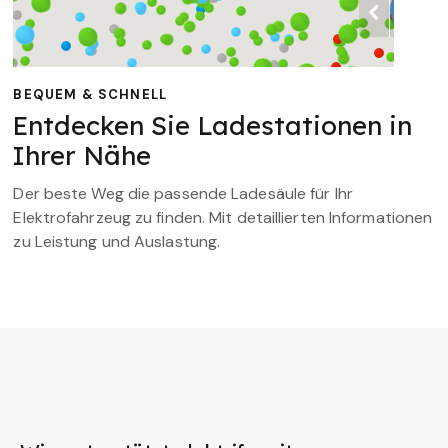
BEQUEM & SCHNELL
Entdecken Sie Ladestationen in
Ihrer Nähe
Der beste Weg die passende Ladesäule für Ihr
Elektrofahrzeug zu finden. Mit detaillierten Informationen
zu Leistung und Auslastung.