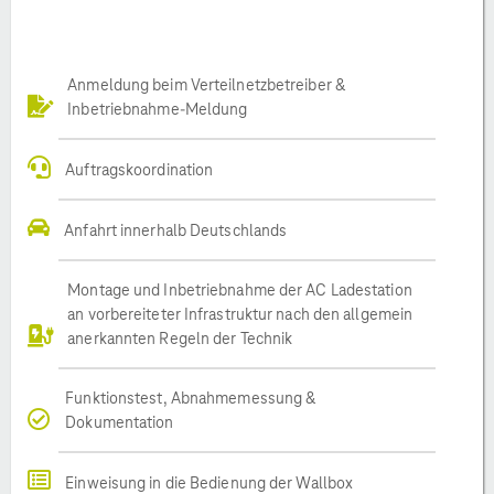
Anmeldung beim Verteilnetzbetreiber &
Inbetriebnahme-Meldung
Auftragskoordination
Anfahrt innerhalb Deutschlands
Montage und Inbetriebnahme der AC Ladestation
an vorbereiteter Infrastruktur nach den allgemein
anerkannten Regeln der Technik
Funktionstest, Abnahmemessung &
Dokumentation
Einweisung in die Bedienung der Wallbox