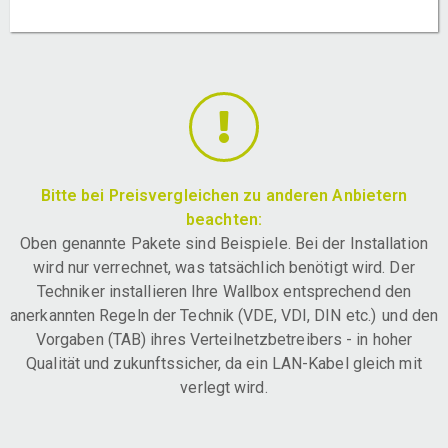
Bitte bei Preisvergleichen zu anderen Anbietern
beachten:
Oben genannte Pakete sind Beispiele. Bei der Installation
wird nur verrechnet, was tatsächlich benötigt wird. Der
Techniker installieren Ihre Wallbox entsprechend den
anerkannten Regeln der Technik (VDE, VDI, DIN etc.) und den
Vorgaben (TAB) ihres Verteilnetzbetreibers - in hoher
Qualität und zukunftssicher, da ein LAN-Kabel gleich mit
verlegt wird.