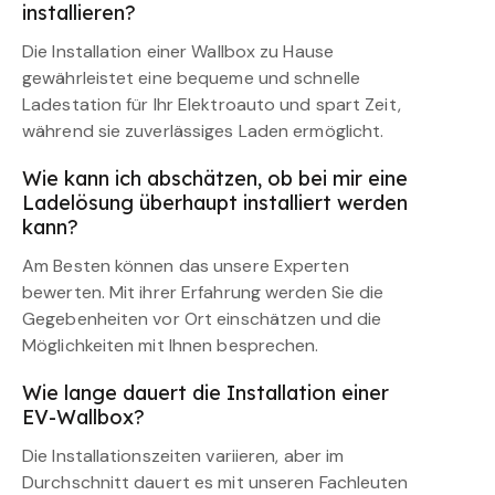
installieren?
Die Installation einer Wallbox zu Hause
gewährleistet eine bequeme und schnelle
Ladestation für Ihr Elektroauto und spart Zeit,
während sie zuverlässiges Laden ermöglicht.
Wie kann ich abschätzen, ob bei mir eine
Ladelösung überhaupt installiert werden
kann?
Am Besten können das unsere Experten
bewerten. Mit ihrer Erfahrung werden Sie die
Gegebenheiten vor Ort einschätzen und die
Möglichkeiten mit Ihnen besprechen.
Wie lange dauert die Installation einer
EV-Wallbox?
Die Installationszeiten variieren, aber im
Durchschnitt dauert es mit unseren Fachleuten