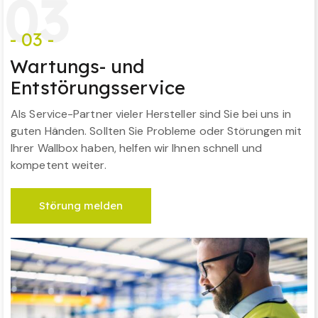
0
3
- 03 -
Wartungs- und
Entstörungsservice
Als Service-Partner vieler Hersteller sind Sie bei uns in
guten Händen. Sollten Sie Probleme oder Störungen mit
Ihrer Wallbox haben, helfen wir Ihnen schnell und
kompetent weiter.
Störung melden