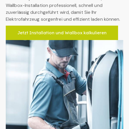
Wallbox-Installation professionell, schnell und
zuverlässig durchgeführt wird, damit Sie Ihr
Elektrofahrzeug sorgenfrei und effizient laden können.
Jetzt Installation und Wallbox kalkulieren