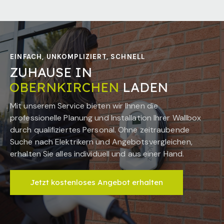
EINFACH, UNKOMPLIZIERT, SCHNELL
ZUHAUSE IN
OBERNKIRCHEN
LADEN
Mit unserem Service bieten wir Ihnen die
professionelle Planung und Installation Ihrer Wallbox
durch qualifiziertes Personal. Ohne zeitraubende
Suche nach Elektrikern und Angebotsvergleichen,
erhalten Sie alles individuell und aus einer Hand.
Jetzt kostenloses Angebot erhalten