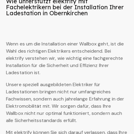
Wie unterstützt elektrify mit
Fachelektrikern bei der Installation Ihrer
Ladestation in Obernkirchen
Wenn es um die Installation einer Wallbox geht, ist die
Wahl des richtigen Elektrikers entscheidend. Bei
elektrify verstehen wir, wie wichtig eine fachgerechte
Installation für die Sicherheit und Effizienz Ihrer
Ladestation ist.
Unsere speziell ausgebildeten Elektriker für
Ladestationen bringen nicht nur umfangreiches
Fachwissen, sondern auch jahrelange Erfahrung in der
Elektromobilität mit. Wir sorgen dafür, dass Ihre
Wallbox nicht nur optimal funktioniert, sondern auch
alle Sicherheitsstandards erfüllt.
Mit elektrify können Sie sich darauf verlassen, dass Ihre