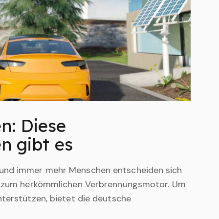
n: Diese
n gibt es
 und immer mehr Menschen entscheiden sich
ve zum herkömmlichen Verbrennungsmotor. Um
nterstützen, bietet die deutsche