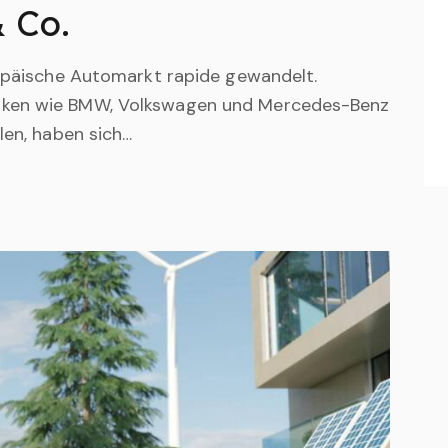
 Co.
ropäische Automarkt rapide gewandelt.
rken wie BMW, Volkswagen und Mercedes-Benz
len, haben sich…