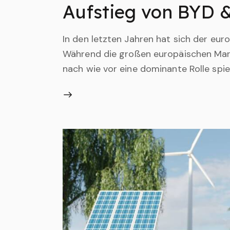
Aufstieg von BYD &
In den letzten Jahren hat sich der eu
Während die großen europäischen Ma
nach wie vor eine dominante Rolle spie