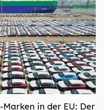
-Marken in der EU: Der