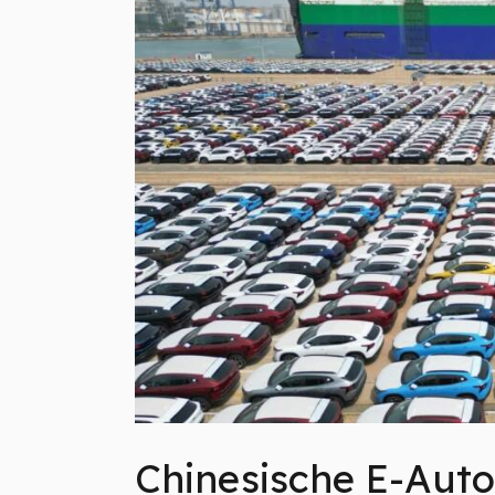
Chinesische E-Auto