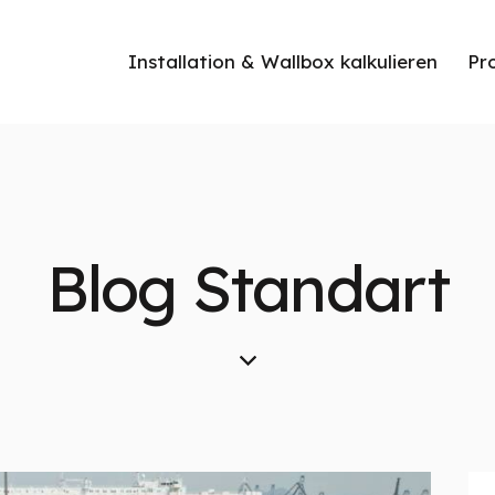
Installation & Wallbox kalkulieren
Pr
Blog Standart