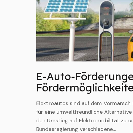
E-Auto-Förderunge
Fördermöglichkeite
Elektroautos sind auf dem Vormarsch
für eine umweltfreundliche Alternati
den Umstieg auf Elektromobilität zu u
Bundesregierung verschiedene…