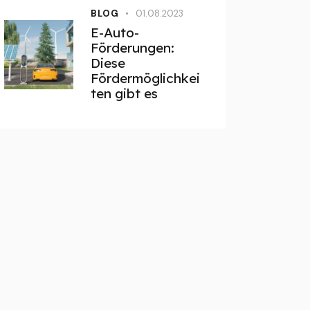
BLOG
01.08.2023
E-Auto-
Förderungen:
Diese
Fördermöglichkei
ten gibt es