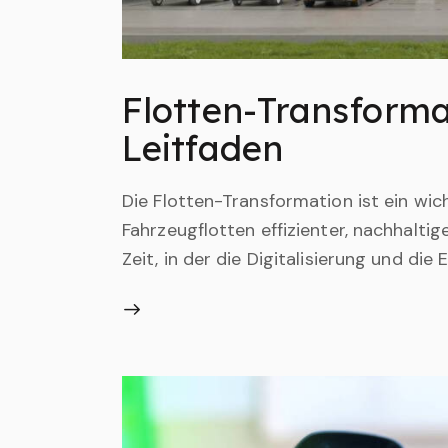
Flotten-Transforma
Leitfaden
Die Flotten-Transformation ist ein wic
Fahrzeugflotten effizienter, nachhaltig
Zeit, in der die Digitalisierung und die