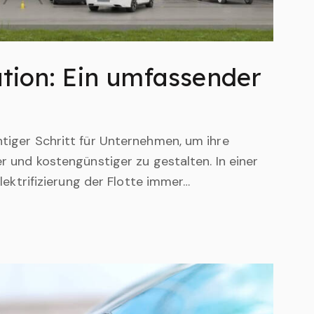
tion: Ein umfassender
htiger Schritt für Unternehmen, um ihre
er und kostengünstiger zu gestalten. In einer
 Elektrifizierung der Flotte immer…