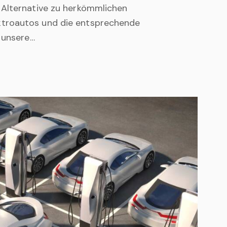
 Alternative zu herkömmlichen
troautos und die entsprechende
 unsere…