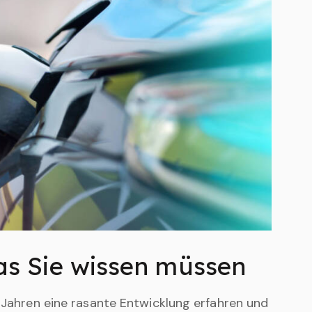
was Sie wissen müssen
n Jahren eine rasante Entwicklung erfahren und