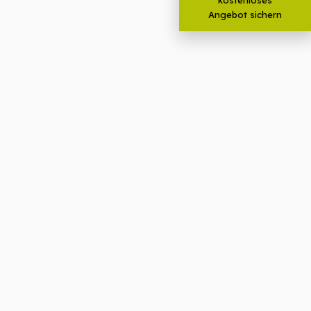
Angebot sichern