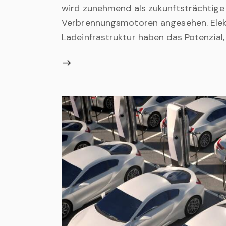
wird zunehmend als zukunftsträchtige
Verbrennungsmotoren angesehen. Elek
Ladeinfrastruktur haben das Potenzial,