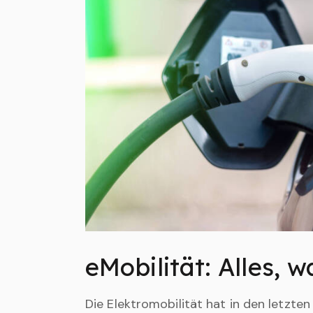
eMobilität: Alles, 
Die Elektromobilität hat in den letzte