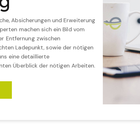
ng
che, Absicherungen und Erweiterung
perten machen sich ein Bild vom
 der Entfernung zwischen
hten Ladepunkt, sowie der nötigen
ns eine detaillierte
ten Überblick der nötigen Arbeiten.