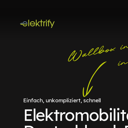
Einfach, unkompliziert, schnell
Elektromobilit