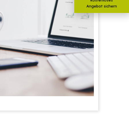
Angebot sichern