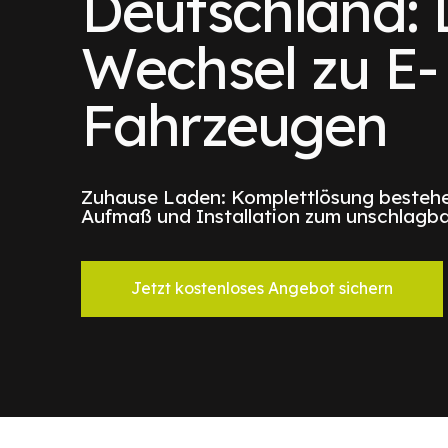
Deutschland: 
Wechsel zu E-
Fahrzeugen
Zuhause Laden: Komplettlösung bestehe
Aufmaß und Installation zum unschlagba
Jetzt kostenloses Angebot sichern